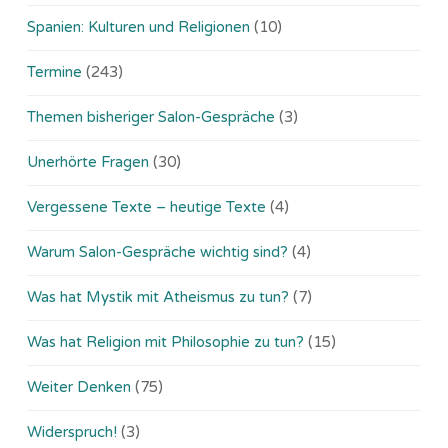
Spanien: Kulturen und Religionen
(10)
Termine
(243)
Themen bisheriger Salon-Gespräche
(3)
Unerhörte Fragen
(30)
Vergessene Texte – heutige Texte
(4)
Warum Salon-Gespräche wichtig sind?
(4)
Was hat Mystik mit Atheismus zu tun?
(7)
Was hat Religion mit Philosophie zu tun?
(15)
Weiter Denken
(75)
Widerspruch!
(3)