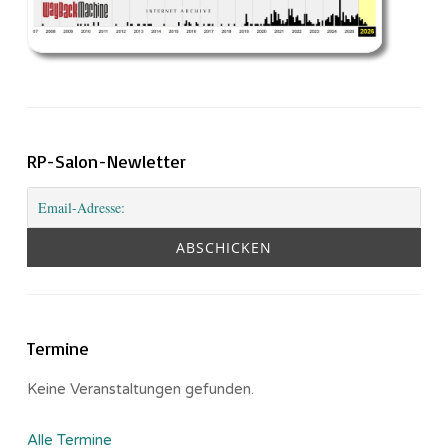
RP-Salon-Newletter
Termine
Keine Veranstaltungen gefunden.
Alle Termine