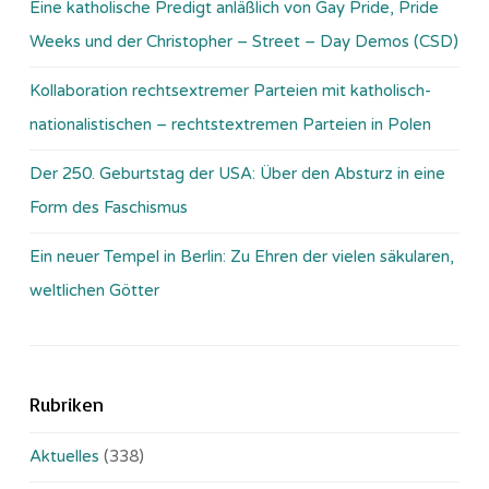
Eine katholische Predigt anläßlich von Gay Pride, Pride
Weeks und der Christopher – Street – Day Demos (CSD)
Kollaboration rechtsextremer Parteien mit katholisch-
nationalistischen – rechtstextremen Parteien in Polen
Der 250. Geburtstag der USA: Über den Absturz in eine
Form des Faschismus
Ein neuer Tempel in Berlin: Zu Ehren der vielen säkularen,
weltlichen Götter
Rubriken
Aktuelles
(338)