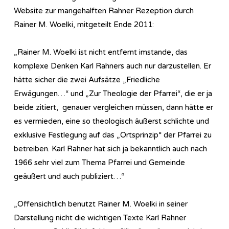
Website zur mangehalften Rahner Rezeption durch
Rainer M. Woelki, mitgeteilt Ende 2011:
„Rainer M. Woelki ist nicht entfernt imstande, das
komplexe Denken Karl Rahners auch nur darzustellen. Er
hätte sicher die zwei Aufsätze „Friedliche
Erwägungen…“ und „Zur Theologie der Pfarrei“, die er ja
beide zitiert, genauer vergleichen müssen, dann hätte er
es vermieden, eine so theologisch äußerst schlichte und
exklusive Festlegung auf das „Ortsprinzip“ der Pfarrei zu
betreiben. Karl Rahner hat sich ja bekanntlich auch nach
1966 sehr viel zum Thema Pfarrei und Gemeinde
geäußert und auch publiziert…“
„Offensichtlich benutzt Rainer M. Woelki in seiner
Darstellung nicht die wichtigen Texte Karl Rahner