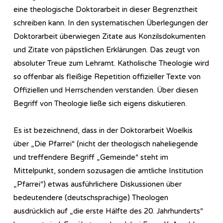
eine theologische Doktorarbeit in dieser Begrenztheit
schreiben kann. In den systematischen Überlegungen der
Doktorarbeit überwiegen Zitate aus Konzilsdokumenten
und Zitate von päpstlichen Erklärungen. Das zeugt von
absoluter Treue zum Lehramt. Katholische Theologie wird
so offenbar als fleißige Repetition offizieller Texte von
Offiziellen und Herrschenden verstanden. Über diesen
Begriff von Theologie ließe sich eigens diskutieren.
Es ist bezeichnend, dass in der Doktorarbeit Woelkis
über „Die Pfarrei“ (nicht der theologisch naheliegende
und treffendere Begriff „Gemeinde“ steht im
Mittelpunkt, sondern sozusagen die amtliche Institution
„Pfarrei“) etwas ausführlichere Diskussionen über
bedeutendere (deutschsprachige) Theologen
ausdrücklich auf „die erste Hälfte des 20. Jahrhunderts“