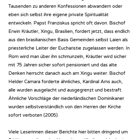
Tausenden zu anderen Konfessionen abwandern oder
eben sich selbst ihre eigene private Spiritualität
entwickeln. Papst Franziskus spricht oft davon. Bischof
Erwin Kräutler, Xingu, Brasilien, fordert jetzt, dass endlich
aus den brasilianischen Basis Gemeinden selbst Laien als
priesterliche Leiter der Eucharistie zugelassen werden. In
Rom wird man über ihn schmunzeln, Kräutler wird sicher
mit 75 Jahren sicher sofort pensioniert und das alte
Denken herrscht danach auch am Xingu weiter. Bischof
Helder Camara forderte ähnliches, Kardinal Arns auch,
alle wurden ausgelacht und ausgegrenzt und bestraft.
Ähnliche Vorschläge der niederländischen Dominikaner
wurden selbstverständlich von den Herren der Kirche
sofort verboten (2005).
Viele Leserinnen dieser Berichte hier bitten dringend um