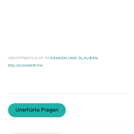
VERÖFFENTLICHT IN
DENKEN UND GLAUBEN
,
RELIGIONSKRITIK
Unerhörte Fragen