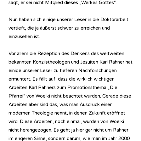
sagt, er sei nicht Mitglied dieses „Werkes Gottes“…
Nun haben sich einige unserer Leser in die Doktorarbeit
vertieft, die ja äußerst schwer zu erreichen und
einzusehen ist.
Vor allem die Rezeption des Denkens des weltweiten
bekannten Konzilstheologen und Jesuiten Karl Rahner hat
einige unserer Leser zu tieferen Nachforschungen
ermuntert. Es fällt auf, dass die wirklich wichtigen
Arbeiten Karl Rahners zum Promotionsthema „Die
Pfarrei“ von Woelki nicht beachtet wurden. Gerade diese
Arbeiten aber sind das, was man Ausdruck einer
modernen Theologie nennt, in denen Zukunft eröffnet
wird. Diese Arbeiten, noch einmal, wurden von Woelki
nicht herangezogen. Es geht ja hier gar nicht um Rahner
im engeren Sinne, sondern darum, wie man im Jahr 2000