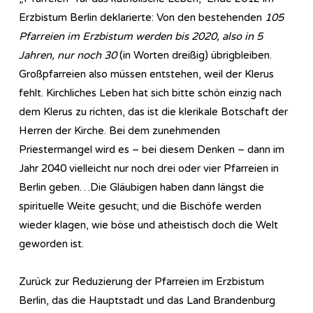
Erzbistum Berlin deklarierte: Von den bestehenden
105
Pfarreien im Erzbistum werden bis 2020, also in 5
Jahren, nur noch 30
(in Worten dreißig) übrigbleiben.
Großpfarreien also müssen entstehen, weil der Klerus
fehlt. Kirchliches Leben hat sich bitte schön einzig nach
dem Klerus zu richten, das ist die klerikale Botschaft der
Herren der Kirche. Bei dem zunehmenden
Priestermangel wird es – bei diesem Denken – dann im
Jahr 2040 vielleicht nur noch drei oder vier Pfarreien in
Berlin geben…Die Gläubigen haben dann längst die
spirituelle Weite gesucht; und die Bischöfe werden
wieder klagen, wie böse und atheistisch doch die Welt
geworden ist.
Zurück zur Reduzierung der Pfarreien im Erzbistum
Berlin, das die Hauptstadt und das Land Brandenburg