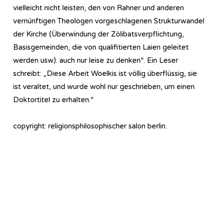
vielleicht nicht leisten, den von Rahner und anderen
vernünftigen Theologen vorgeschlagenen Strukturwandel
der Kirche (Überwindung der Zölibatsverpflichtung,
Basisgemeinden, die von qualifitierten Laien geleitet
werden usw). auch nur leise zu denken“. Ein Leser
schreibt: „Diese Arbeit Woelkis ist völlig überflüssig, sie
ist veraltet, und wurde wohl nur geschrieben, um einen
Doktortitel zu erhalten.“
copyright: religionsphilosophischer salon berlin.