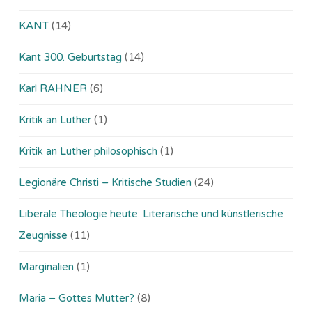
KANT
(14)
Kant 300. Geburtstag
(14)
Karl RAHNER
(6)
Kritik an Luther
(1)
Kritik an Luther philosophisch
(1)
Legionäre Christi – Kritische Studien
(24)
Liberale Theologie heute: Literarische und künstlerische
Zeugnisse
(11)
Marginalien
(1)
Maria – Gottes Mutter?
(8)