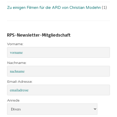
Zu einigen Filmen für die ARD von Christian Modehn
(1)
RPS-Newsletter-Mitgliedschaft
Vorname:
Nachname:
Email-Adresse:
Anrede