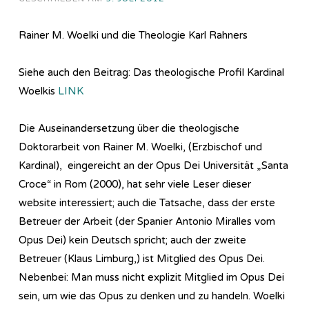
Rainer M. Woelki und die Theologie Karl Rahners
Siehe auch den Beitrag: Das theologische Profil Kardinal
Woelkis
LINK
Die Auseinandersetzung über die theologische
Doktorarbeit von Rainer M. Woelki, (Erzbischof und
Kardinal), eingereicht an der Opus Dei Universität „Santa
Croce“ in Rom (2000), hat sehr viele Leser dieser
website interessiert; auch die Tatsache, dass der erste
Betreuer der Arbeit (der Spanier Antonio Miralles vom
Opus Dei) kein Deutsch spricht; auch der zweite
Betreuer (Klaus Limburg,) ist Mitglied des Opus Dei.
Nebenbei: Man muss nicht explizit Mitglied im Opus Dei
sein, um wie das Opus zu denken und zu handeln. Woelki