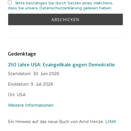
Bitte bestätigen Sie durch Setzen eines Häkchens,
dass Sie unsere Datenschutzerklärung gelesen haben.
Gedenktage
250 Jahre USA: Evangelikale gegen Demokratie
Startdatum:
30. Juni 2026
Enddatum:
9. Juli 2026
Ort:
USA
Weitere Informationen
Ein Hinweis auf das neue Buch von Arnd Henze.
LINK