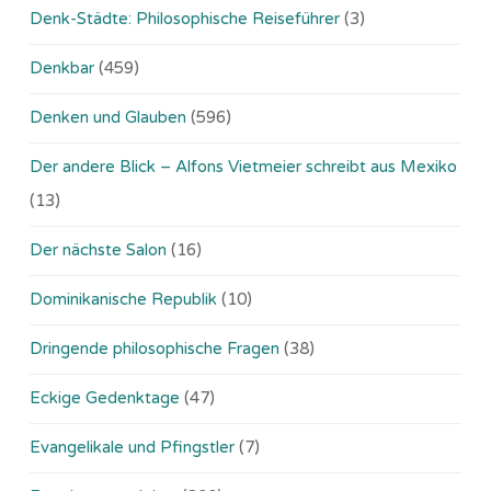
Denk-Städte: Philosophische Reiseführer
(3)
Denkbar
(459)
Denken und Glauben
(596)
Der andere Blick – Alfons Vietmeier schreibt aus Mexiko
(13)
Der nächste Salon
(16)
Dominikanische Republik
(10)
Dringende philosophische Fragen
(38)
Eckige Gedenktage
(47)
Evangelikale und Pfingstler
(7)