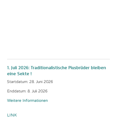
1. Juli 2026: Traditionalistische Piusbrüder bleiben
eine Sekte !
Startdatum:
28. Juni 2026
Enddatum:
8. Juli 2026
Weitere Informationen
LINK