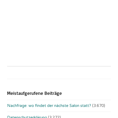
Meistaufgerufene Beiträge
Nachfrage: wo findet der nächste Salon statt?
(3.670)
Datenschutzerklärung
(3.272)