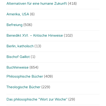
Alternativen für eine humane Zukunft
(418)
Amerika, USA
(6)
Befreiung
(506)
Benedikt XVI. – Kritische Hinweise
(102)
Berlin, katholisch
(13)
Bischof Gaillot
(1)
Buchhinweise
(654)
Philosophische Bücher
(409)
Theologische Bücher
(229)
Das philosophische "Wort zur Woche"
(29)