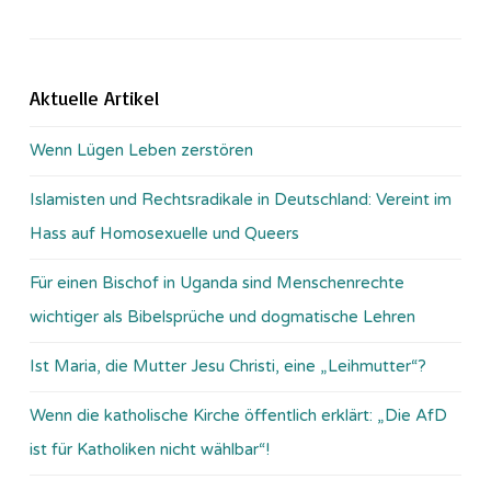
Aktuelle Artikel
Wenn Lügen Leben zerstören
Islamisten und Rechtsradikale in Deutschland: Vereint im
Hass auf Homosexuelle und Queers
Für einen Bischof in Uganda sind Menschenrechte
wichtiger als Bibelsprüche und dogmatische Lehren
Ist Maria, die Mutter Jesu Christi, eine „Leihmutter“?
Wenn die katholische Kirche öffentlich erklärt: „Die AfD
ist für Katholiken nicht wählbar“!