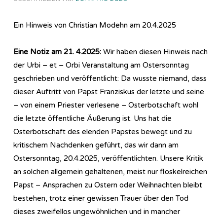
Ein Hinweis von Christian Modehn am 20.4.2025
Eine Notiz am 21. 4.2025:
Wir haben diesen Hinweis nach
der Urbi – et – Orbi Veranstaltung am Ostersonntag
geschrieben und veröffentlicht: Da wusste niemand, dass
dieser Auftritt von Papst Franziskus der letzte und seine
– von einem Priester verlesene – Osterbotschaft wohl
die letzte öffentliche Äußerung ist. Uns hat die
Osterbotschaft des elenden Papstes bewegt und zu
kritischem Nachdenken geführt, das wir dann am
Ostersonntag, 20.4.2025, veröffentlichten. Unsere Kritik
an solchen allgemein gehaltenen, meist nur floskelreichen
Papst – Ansprachen zu Ostern oder Weihnachten bleibt
bestehen, trotz einer gewissen Trauer über den Tod
dieses zweifellos ungewöhnlichen und in mancher