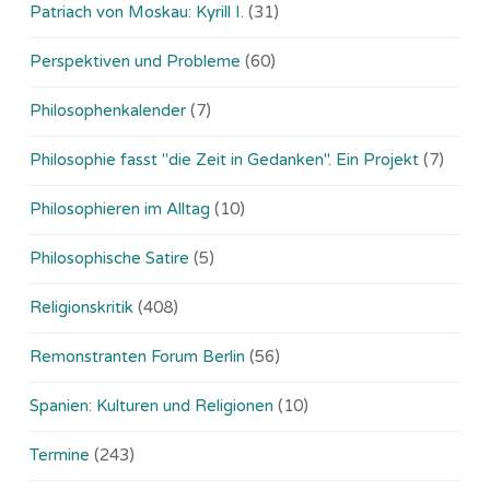
Patriach von Moskau: Kyrill I.
(31)
Perspektiven und Probleme
(60)
Philosophenkalender
(7)
Philosophie fasst "die Zeit in Gedanken". Ein Projekt
(7)
Philosophieren im Alltag
(10)
Philosophische Satire
(5)
Religionskritik
(408)
Remonstranten Forum Berlin
(56)
Spanien: Kulturen und Religionen
(10)
Termine
(243)