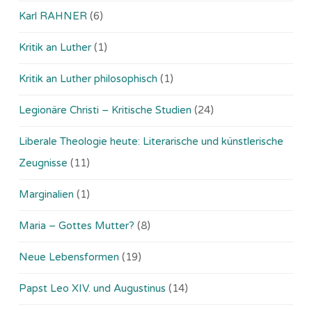
Karl RAHNER
(6)
Kritik an Luther
(1)
Kritik an Luther philosophisch
(1)
Legionäre Christi – Kritische Studien
(24)
Liberale Theologie heute: Literarische und künstlerische
Zeugnisse
(11)
Marginalien
(1)
Maria – Gottes Mutter?
(8)
Neue Lebensformen
(19)
Papst Leo XIV. und Augustinus
(14)