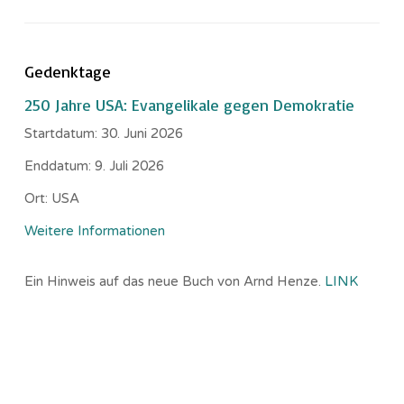
Gedenktage
250 Jahre USA: Evangelikale gegen Demokratie
Startdatum:
30. Juni 2026
Enddatum:
9. Juli 2026
Ort:
USA
Weitere Informationen
Ein Hinweis auf das neue Buch von Arnd Henze.
LINK