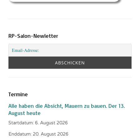
RP-Salon-Newletter
Termine
Alle haben die Absicht, Mauern zu bauen. Der 13.
August heute
Startdatum:
6. August 2026
Enddatum:
20. August 2026