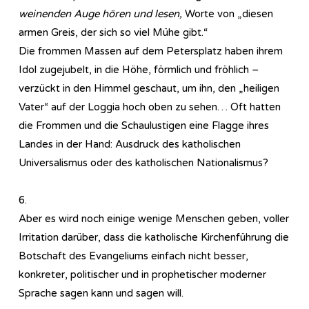
weinenden Auge hören und lesen,
Worte von „diesen
armen Greis, der sich so viel Mühe gibt.“
Die frommen Massen auf dem Petersplatz haben ihrem
Idol zugejubelt, in die Höhe, förmlich und fröhlich –
verzückt in den Himmel geschaut, um ihn, den „heiligen
Vater“ auf der Loggia hoch oben zu sehen… Oft hatten
die Frommen und die Schaulustigen eine Flagge ihres
Landes in der Hand: Ausdruck des katholischen
Universalismus oder des katholischen Nationalismus?
6.
Aber es wird noch einige wenige Menschen geben, voller
Irritation darüber, dass die katholische Kirchenführung die
Botschaft des Evangeliums einfach nicht besser,
konkreter, politischer und in prophetischer moderner
Sprache sagen kann und sagen will.