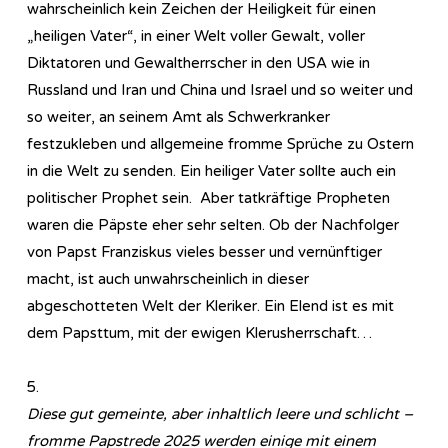
wahrscheinlich kein Zeichen der Heiligkeit für einen
„heiligen Vater“, in einer Welt voller Gewalt, voller
Diktatoren und Gewaltherrscher in den USA wie in
Russland und Iran und China und Israel und so weiter und
so weiter, an seinem Amt als Schwerkranker
festzukleben und allgemeine fromme Sprüche zu Ostern
in die Welt zu senden. Ein heiliger Vater sollte auch ein
politischer Prophet sein. Aber tatkräftige Propheten
waren die Päpste eher sehr selten. Ob der Nachfolger
von Papst Franziskus vieles besser und vernünftiger
macht, ist auch unwahrscheinlich in dieser
abgeschotteten Welt der Kleriker. Ein Elend ist es mit
dem Papsttum, mit der ewigen Klerusherrschaft…
5.
Diese gut gemeinte, aber inhaltlich leere und schlicht –
fromme Papstrede 2025 werden einige mit einem