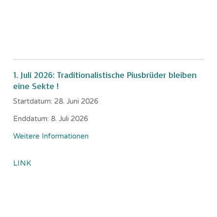
1. Juli 2026: Traditionalistische Piusbrüder bleiben
eine Sekte !
Startdatum:
28. Juni 2026
Enddatum:
8. Juli 2026
Weitere Informationen
LINK