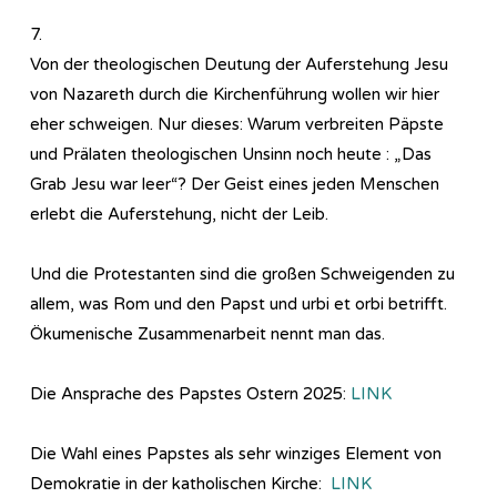
7.
Von der theologischen Deutung der Auferstehung Jesu
von Nazareth durch die Kirchenführung wollen wir hier
eher schweigen. Nur dieses: Warum verbreiten Päpste
und Prälaten theologischen Unsinn noch heute : „Das
Grab Jesu war leer“? Der Geist eines jeden Menschen
erlebt die Auferstehung, nicht der Leib.
Und die Protestanten sind die großen Schweigenden zu
allem, was Rom und den Papst und urbi et orbi betrifft.
Ökumenische Zusammenarbeit nennt man das.
Die Ansprache des Papstes Ostern 2025:
LINK
Die Wahl eines Papstes als sehr winziges Element von
Demokratie in der katholischen Kirche:
LINK