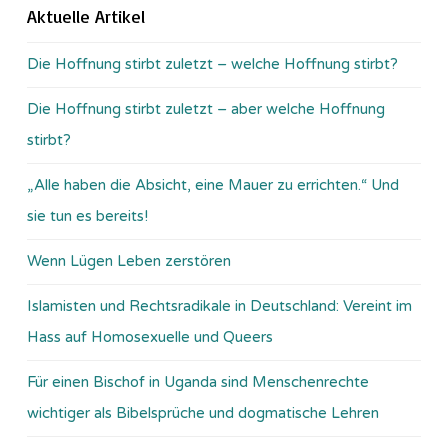
Aktuelle Artikel
Die Hoffnung stirbt zuletzt – welche Hoffnung stirbt?
Die Hoffnung stirbt zuletzt – aber welche Hoffnung
stirbt?
„Alle haben die Absicht, eine Mauer zu errichten.“ Und
sie tun es bereits!
Wenn Lügen Leben zerstören
Islamisten und Rechtsradikale in Deutschland: Vereint im
Hass auf Homosexuelle und Queers
Für einen Bischof in Uganda sind Menschenrechte
wichtiger als Bibelsprüche und dogmatische Lehren