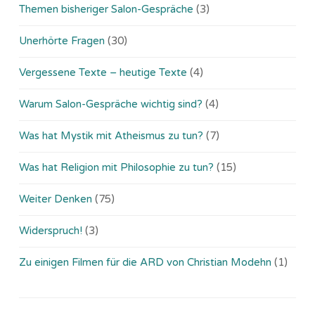
Themen bisheriger Salon-Gespräche
(3)
Unerhörte Fragen
(30)
Vergessene Texte – heutige Texte
(4)
Warum Salon-Gespräche wichtig sind?
(4)
Was hat Mystik mit Atheismus zu tun?
(7)
Was hat Religion mit Philosophie zu tun?
(15)
Weiter Denken
(75)
Widerspruch!
(3)
Zu einigen Filmen für die ARD von Christian Modehn
(1)