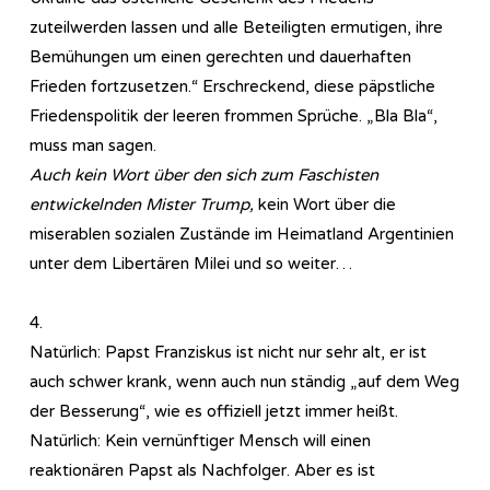
zuteilwerden lassen und alle Beteiligten ermutigen, ihre
Bemühungen um einen gerechten und dauerhaften
Frieden fortzusetzen.“ Erschreckend, diese päpstliche
Friedenspolitik der leeren frommen Sprüche. „Bla Bla“,
muss man sagen.
Auch kein Wort über den sich zum Faschisten
entwickelnden Mister Trump,
kein Wort über die
miserablen sozialen Zustände im Heimatland Argentinien
unter dem Libertären Milei und so weiter…
4.
Natürlich: Papst Franziskus ist nicht nur sehr alt, er ist
auch schwer krank, wenn auch nun ständig „auf dem Weg
der Besserung“, wie es offiziell jetzt immer heißt.
Natürlich: Kein vernünftiger Mensch will einen
reaktionären Papst als Nachfolger. Aber es ist