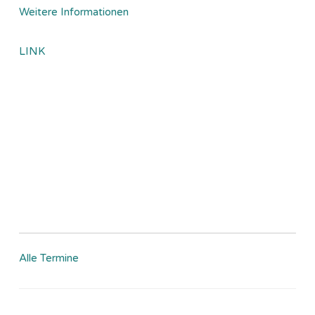
Weitere Informationen
LINK
Alle Termine