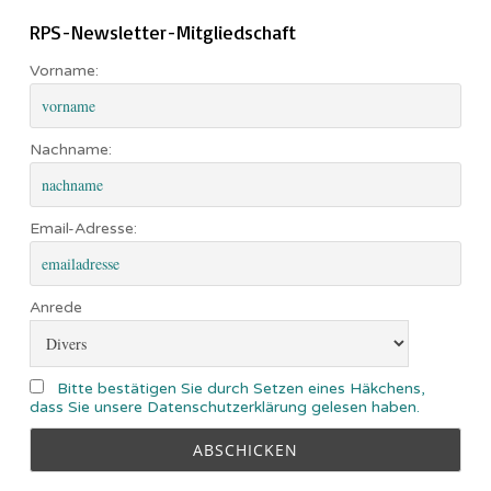
RPS-Newsletter-Mitgliedschaft
Vorname:
Nachname:
Email-Adresse:
Anrede
Bitte bestätigen Sie durch Setzen eines Häkchens,
dass Sie unsere Datenschutzerklärung gelesen haben.