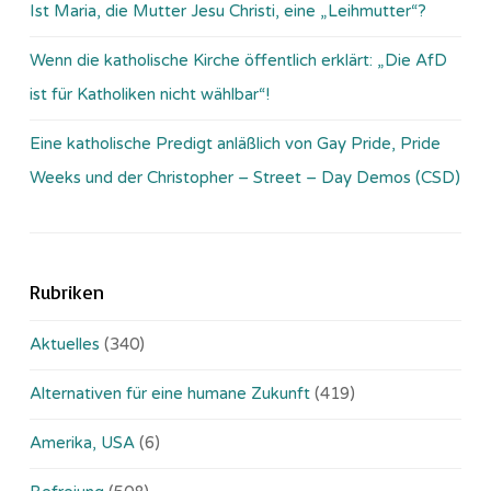
Ist Maria, die Mutter Jesu Christi, eine „Leihmutter“?
Wenn die katholische Kirche öffentlich erklärt: „Die AfD
ist für Katholiken nicht wählbar“!
Eine katholische Predigt anläßlich von Gay Pride, Pride
Weeks und der Christopher – Street – Day Demos (CSD)
Rubriken
Aktuelles
(340)
Alternativen für eine humane Zukunft
(419)
Amerika, USA
(6)