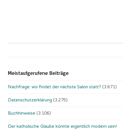
Meistaufgerufene Beiträge
Nachfrage: wo findet der nächste Salon statt?
(3.671)
Datenschutzerklärung
(3.275)
Buchhinweise
(3.106)
Der katholische Glaube könnte eigentlich modern sein!