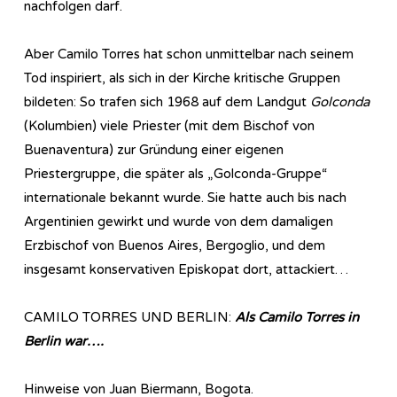
nachfolgen darf.
Aber Camilo Torres hat schon unmittelbar nach seinem
Tod inspiriert, als sich in der Kirche kritische Gruppen
bildeten: So trafen sich 1968 auf dem Landgut
Golconda
(Kolumbien) viele Priester (mit dem Bischof von
Buenaventura) zur Gründung einer eigenen
Priestergruppe, die später als „Golconda-Gruppe“
internationale bekannt wurde. Sie hatte auch bis nach
Argentinien gewirkt und wurde von dem damaligen
Erzbischof von Buenos Aires, Bergoglio, und dem
insgesamt konservativen Episkopat dort, attackiert…
CAMILO TORRES UND BERLIN:
Als Camilo Torres in
Berlin war….
Hinweise von Juan Biermann, Bogota.