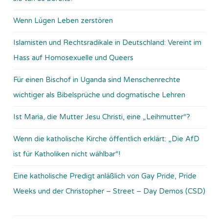
Wenn Lügen Leben zerstören
Islamisten und Rechtsradikale in Deutschland: Vereint im
Hass auf Homosexuelle und Queers
Für einen Bischof in Uganda sind Menschenrechte
wichtiger als Bibelsprüche und dogmatische Lehren
Ist Maria, die Mutter Jesu Christi, eine „Leihmutter“?
Wenn die katholische Kirche öffentlich erklärt: „Die AfD
ist für Katholiken nicht wählbar“!
Eine katholische Predigt anläßlich von Gay Pride, Pride
Weeks und der Christopher – Street – Day Demos (CSD)