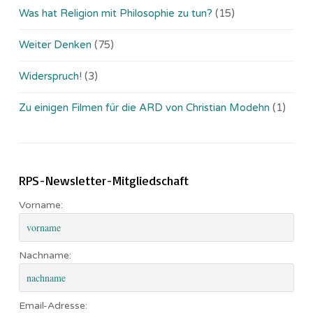
Was hat Religion mit Philosophie zu tun?
(15)
Weiter Denken
(75)
Widerspruch!
(3)
Zu einigen Filmen für die ARD von Christian Modehn
(1)
RPS-Newsletter-Mitgliedschaft
Vorname:
Nachname:
Email-Adresse: