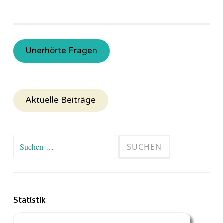
Unerhörte Fragen
Aktuelle Beiträge
Suchen
nach:
Statistik