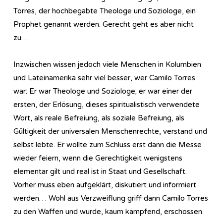
Torres, der hochbegabte Theologe und Soziologe, ein
Prophet genannt werden. Gerecht geht es aber nicht
zu…
Inzwischen wissen jedoch viele Menschen in Kolumbien
und Lateinamerika sehr viel besser, wer Camilo Torres
war: Er war Theologe und Soziologe; er war einer der
ersten, der Erlösung, dieses spiritualistisch verwendete
Wort, als reale Befreiung, als soziale Befreiung, als
Gültigkeit der universalen Menschenrechte, verstand und
selbst lebte. Er wollte zum Schluss erst dann die Messe
wieder feiern, wenn die Gerechtigkeit wenigstens
elementar gilt und real ist in Staat und Gesellschaft.
Vorher muss eben aufgeklärt, diskutiert und informiert
werden… Wohl aus Verzweiflung griff dann Camilo Torres
zu den Waffen und wurde, kaum kämpfend, erschossen.