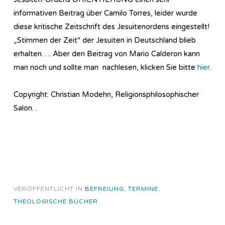
informativen Beitrag über Camilo Torres, leider wurde
diese kritische Zeitschrift des Jesuitenordens eingestellt!
„Stimmen der Zeit“ der Jesuiten in Deutschland blieb
erhalten…. Aber den Beitrag von Mario Calderon kann
man noch und sollte man nachlesen, klicken Sie bitte
hier
.
Copyright: Christian Modehn, Religionsphilosophischer
Salon. .
VERÖFFENTLICHT IN
BEFREIUNG
,
TERMINE
,
THEOLOGISCHE BÜCHER