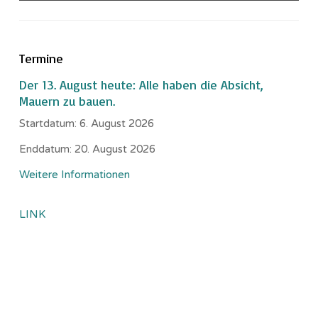
Termine
Der 13. August heute: Alle haben die Absicht,
Mauern zu bauen.
Startdatum:
6. August 2026
Enddatum:
20. August 2026
Weitere Informationen
LINK