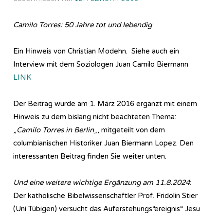
Camilo Torres: 50 Jahre tot und lebendig
Ein Hinweis von Christian Modehn. Siehe auch ein
Interview mit dem Soziologen Juan Camilo Biermann
LINK
Der Beitrag wurde am 1. März 2016 ergänzt mit einem
Hinweis zu dem bislang nicht beachteten Thema:
„
Camilo Torres in Berlin
„, mitgeteilt von dem
columbianischen Historiker Juan Biermann Lopez. Den
interessanten Beitrag finden Sie weiter unten.
Und eine weitere wichtige Ergänzung am 11.8.2024
:
Der katholische Bibelwissenschaftler Prof. Fridolin Stier
(Uni Tübigen) versucht das Auferstehungs“ereignis“ Jesu