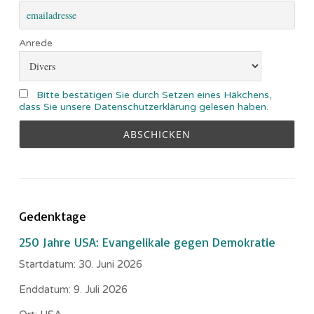
Anrede
Bitte bestätigen Sie durch Setzen eines Häkchens,
dass Sie unsere Datenschutzerklärung gelesen haben.
Gedenktage
250 Jahre USA: Evangelikale gegen Demokratie
Startdatum:
30. Juni 2026
Enddatum:
9. Juli 2026