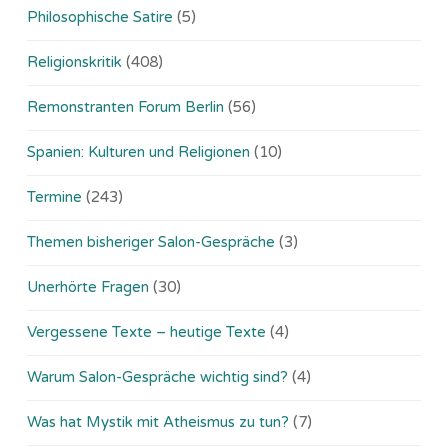
Philosophische Satire
(5)
Religionskritik
(408)
Remonstranten Forum Berlin
(56)
Spanien: Kulturen und Religionen
(10)
Termine
(243)
Themen bisheriger Salon-Gespräche
(3)
Unerhörte Fragen
(30)
Vergessene Texte – heutige Texte
(4)
Warum Salon-Gespräche wichtig sind?
(4)
Was hat Mystik mit Atheismus zu tun?
(7)