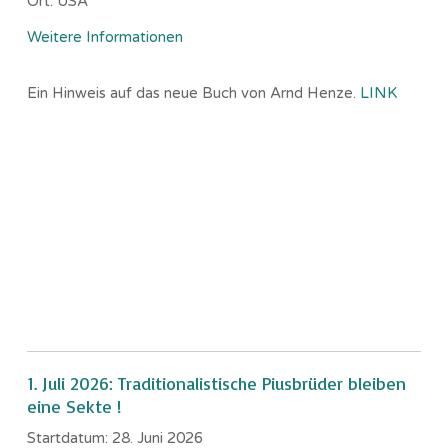
Ort:
USA
Weitere Informationen
Ein Hinweis auf das neue Buch von Arnd Henze.
LINK
1. Juli 2026: Traditionalistische Piusbrüder bleiben
eine Sekte !
Startdatum:
28. Juni 2026