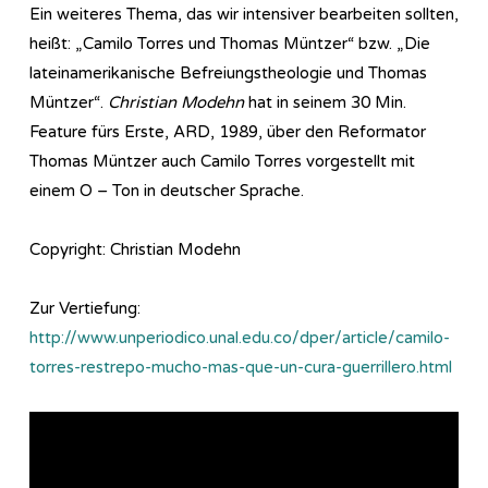
Ein weiteres Thema, das wir intensiver bearbeiten sollten,
heißt: „Camilo Torres und Thomas Müntzer“ bzw. „Die
lateinamerikanische Befreiungstheologie und Thomas
Müntzer“.
Christian Modehn
hat in seinem 30 Min.
Feature fürs Erste, ARD, 1989, über den Reformator
Thomas Müntzer auch Camilo Torres vorgestellt mit
einem O – Ton in deutscher Sprache.
Copyright: Christian Modehn
Zur Vertiefung:
http://www.unperiodico.unal.edu.co/dper/article/camilo-
torres-restrepo-mucho-mas-que-un-cura-guerrillero.html