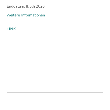
Enddatum:
8. Juli 2026
Weitere Informationen
LINK