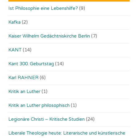
Ist Philosophie eine Lebenshilfe?
(9)
Kafka
(2)
Kaiser Wilhelm Gedächtniskirche Berlin
(7)
KANT
(14)
Kant 300. Geburtstag
(14)
Karl RAHNER
(6)
Kritik an Luther
(1)
Kritik an Luther philosophisch
(1)
Legionäre Christi – Kritische Studien
(24)
Liberale Theologie heute: Literarische und künstlerische