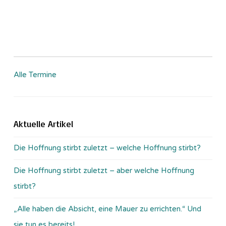
Alle Termine
Aktuelle Artikel
Die Hoffnung stirbt zuletzt – welche Hoffnung stirbt?
Die Hoffnung stirbt zuletzt – aber welche Hoffnung
stirbt?
„Alle haben die Absicht, eine Mauer zu errichten.“ Und
sie tun es bereits!