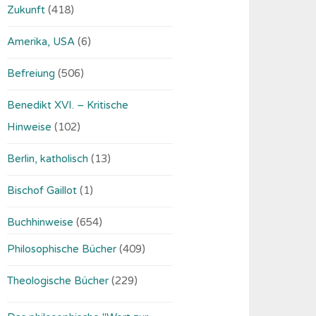
Zukunft
(418)
Amerika, USA
(6)
Befreiung
(506)
Benedikt XVI. – Kritische
Hinweise
(102)
Berlin, katholisch
(13)
Bischof Gaillot
(1)
Buchhinweise
(654)
Philosophische Bücher
(409)
Theologische Bücher
(229)