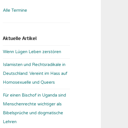
Alle Termine
Aktuelle Artikel
Wenn Lügen Leben zerstören
Islamisten und Rechtsradikale in
Deutschland: Vereint im Hass auf
Homosexuelle und Queers
Für einen Bischof in Uganda sind
Menschenrechte wichtiger als
Bibelsprüche und dogmatische
Lehren