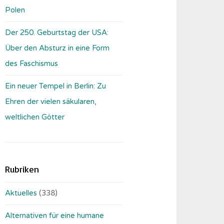
Polen
Der 250. Geburtstag der USA:
Über den Absturz in eine Form
des Faschismus
Ein neuer Tempel in Berlin: Zu
Ehren der vielen säkularen,
weltlichen Götter
Rubriken
Aktuelles
(338)
Alternativen für eine humane