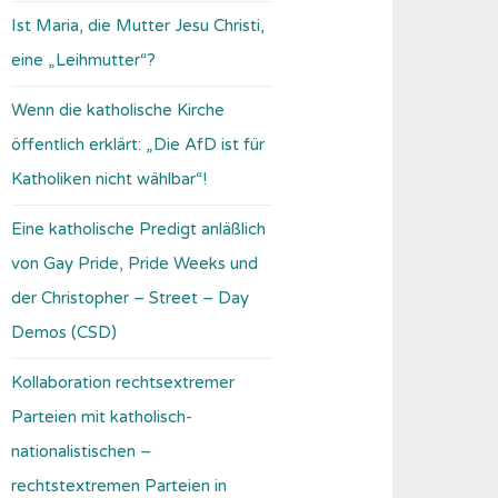
Ist Maria, die Mutter Jesu Christi,
eine „Leihmutter“?
Wenn die katholische Kirche
öffentlich erklärt: „Die AfD ist für
Katholiken nicht wählbar“!
Eine katholische Predigt anläßlich
von Gay Pride, Pride Weeks und
der Christopher – Street – Day
Demos (CSD)
Kollaboration rechtsextremer
Parteien mit katholisch-
nationalistischen –
rechtstextremen Parteien in