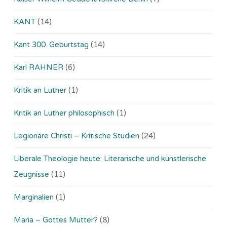
KANT
(14)
Kant 300. Geburtstag
(14)
Karl RAHNER
(6)
Kritik an Luther
(1)
Kritik an Luther philosophisch
(1)
Legionäre Christi – Kritische Studien
(24)
Liberale Theologie heute: Literarische und künstlerische
Zeugnisse
(11)
Marginalien
(1)
Maria – Gottes Mutter?
(8)