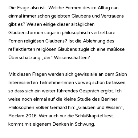
Die Frage also ist: Welche Formen des im Alltag nun
einmal immer schon gelebten Glaubens und Vertrauens
gibt es? Weisen einige dieser alltäglichen
Glaubensformen sogar in philosophisch vertretbare
Fomen religiösen Glaubens? Ist die Ablehnung des
reflektierten religiösen Glaubens zugleich eine maßlose
Überschätzung „der“ Wissenschaften?
Mit diesen Fragen werden sich gewiss alle an dem Salon
Interessierten TeilnehmerInnen vorweg schon befassen,
so dass sich ein weiter führendes Gespräch ergibt. Ich
weise noch einmal auf die kleine Studie des Berliner
Philosophen Volker Gerhard hin: „Glauben und Wissen“,
Reclam 2016. Wer auch nur die Schlußkapitel liest,
kommt mit eigenem Denken in Schwung.