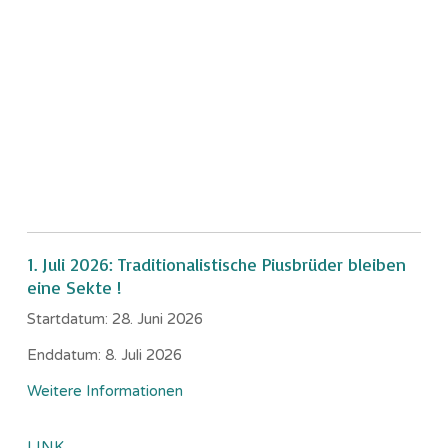
1. Juli 2026: Traditionalistische Piusbrüder bleiben
eine Sekte !
Startdatum:
28. Juni 2026
Enddatum:
8. Juli 2026
Weitere Informationen
LINK