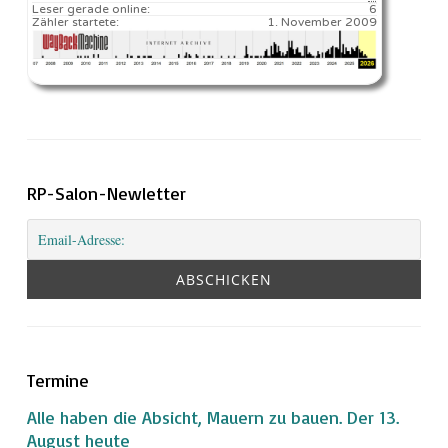
Leser gerade online:
6
Zähler startete:
1. November 2009
RP-Salon-Newletter
Termine
Alle haben die Absicht, Mauern zu bauen. Der 13.
August heute