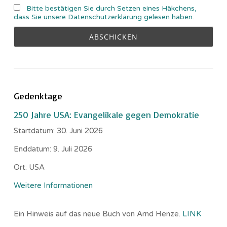
Bitte bestätigen Sie durch Setzen eines Häkchens,
dass Sie unsere Datenschutzerklärung gelesen haben.
Gedenktage
250 Jahre USA: Evangelikale gegen Demokratie
Startdatum:
30. Juni 2026
Enddatum:
9. Juli 2026
Ort:
USA
Weitere Informationen
Ein Hinweis auf das neue Buch von Arnd Henze.
LINK