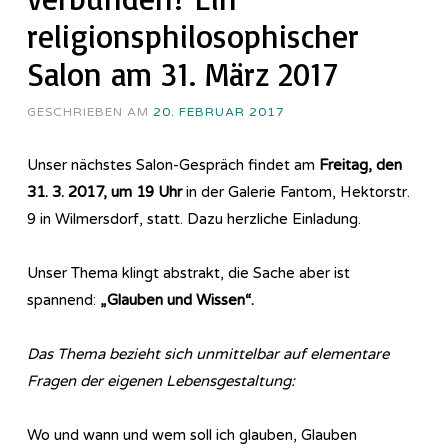
religionsphilosophischer
Salon am 31. März 2017
GESCHRIEBEN AM
20. FEBRUAR 2017
Unser nächstes Salon-Gespräch findet am
Freitag, den
31. 3. 2017, um 19 Uhr
in der Galerie Fantom, Hektorstr.
9 in Wilmersdorf, statt. Dazu herzliche Einladung.
Unser Thema klingt abstrakt, die Sache aber ist
spannend:
„Glauben und Wissen“.
Das Thema bezieht sich unmittelbar auf elementare
Fragen der eigenen Lebensgestaltung:
Wo und wann und wem soll ich glauben, Glauben