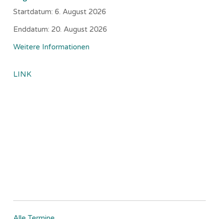
Startdatum:
6. August 2026
Enddatum:
20. August 2026
Weitere Informationen
LINK
Alle Termine