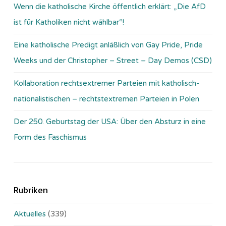
Wenn die katholische Kirche öffentlich erklärt: „Die AfD
ist für Katholiken nicht wählbar“!
Eine katholische Predigt anläßlich von Gay Pride, Pride
Weeks und der Christopher – Street – Day Demos (CSD)
Kollaboration rechtsextremer Parteien mit katholisch-
nationalistischen – rechtstextremen Parteien in Polen
Der 250. Geburtstag der USA: Über den Absturz in eine
Form des Faschismus
Rubriken
Aktuelles
(339)