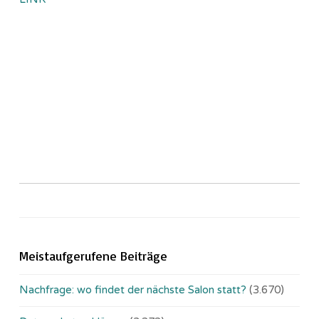
Meistaufgerufene Beiträge
Nachfrage: wo findet der nächste Salon statt?
(3.670)