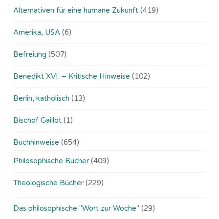
Alternativen für eine humane Zukunft
(419)
Amerika, USA
(6)
Befreiung
(507)
Benedikt XVI. – Kritische Hinweise
(102)
Berlin, katholisch
(13)
Bischof Gaillot
(1)
Buchhinweise
(654)
Philosophische Bücher
(409)
Theologische Bücher
(229)
Das philosophische "Wort zur Woche"
(29)