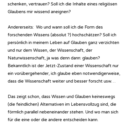
schenken, vertrauen? Soll ich die Inhalte eines religiösen
Glaubens mir wissend aneignen?
Andererseits: Wo und wann soll ich die Form des
forschenden Wissens (absolut ?) hochschätzen? Soll ich
persönlich in meinem Leben auf Glauben ganz verzichten
und nur dem Wissen, der Wissenschaft, der
Naturwissenschaft, ja was denn dann: glauben?
Bekanntlich ist der Jetzt-Zustand einer Wissenschaft nur
ein vorübergehender, ich glaube eben notwendigerweise,
dass die Wissenschaft weiter und besser forscht usw…
Das zeigt schon, dass Wissen und Glauben keineswegs
(die feindlichen) Alternativen im Lebensvollzug sind, die
förmlich parallel nebeneinander stehen. Und wo man sich
für die eine oder die andere entscheiden kann.