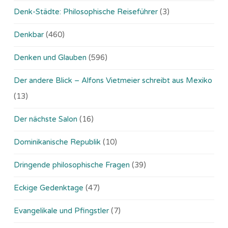
Denk-Städte: Philosophische Reiseführer
(3)
Denkbar
(460)
Denken und Glauben
(596)
Der andere Blick – Alfons Vietmeier schreibt aus Mexiko
(13)
Der nächste Salon
(16)
Dominikanische Republik
(10)
Dringende philosophische Fragen
(39)
Eckige Gedenktage
(47)
Evangelikale und Pfingstler
(7)