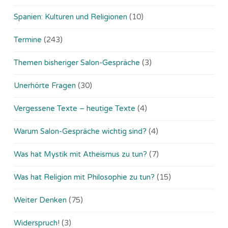
Spanien: Kulturen und Religionen
(10)
Termine
(243)
Themen bisheriger Salon-Gespräche
(3)
Unerhörte Fragen
(30)
Vergessene Texte – heutige Texte
(4)
Warum Salon-Gespräche wichtig sind?
(4)
Was hat Mystik mit Atheismus zu tun?
(7)
Was hat Religion mit Philosophie zu tun?
(15)
Weiter Denken
(75)
Widerspruch!
(3)