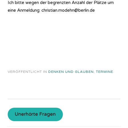
Ich bitte wegen der begrenzten Anzahl der Plätze um
eine Anmeldung: christian.modehn@berlin.de
VERÖFFENTLICHT IN
DENKEN UND GLAUBEN
,
TERMINE
Unerhörte Fragen