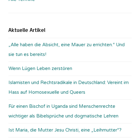
Aktuelle Artikel
„Alle haben die Absicht, eine Mauer zu errichten.“ Und
sie tun es bereits!
Wenn Lügen Leben zerstören
Islamisten und Rechtsradikale in Deutschland: Vereint im
Hass auf Homosexuelle und Queers
Für einen Bischof in Uganda sind Menschenrechte
wichtiger als Bibelsprüche und dogmatische Lehren
Ist Maria, die Mutter Jesu Christi, eine „Leihmutter“?