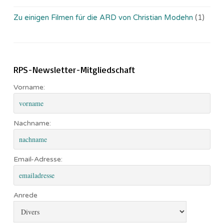
Zu einigen Filmen für die ARD von Christian Modehn
(1)
RPS-Newsletter-Mitgliedschaft
Vorname:
Nachname:
Email-Adresse:
Anrede