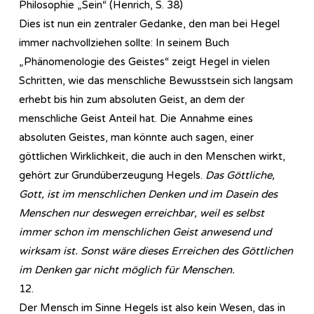
Philosophie „Sein“ (Henrich, S. 38)
Dies ist nun ein zentraler Gedanke, den man bei Hegel
immer nachvollziehen sollte: In seinem Buch
„Phänomenologie des Geistes“ zeigt Hegel in vielen
Schritten, wie das menschliche Bewusstsein sich langsam
erhebt bis hin zum absoluten Geist, an dem der
menschliche Geist Anteil hat. Die Annahme eines
absoluten Geistes, man könnte auch sagen, einer
göttlichen Wirklichkeit, die auch in den Menschen wirkt,
gehört zur Grundüberzeugung Hegels.
Das Göttliche,
Gott, ist im menschlichen Denken und im Dasein des
Menschen nur deswegen erreichbar, weil es selbst
immer schon im menschlichen Geist anwesend und
wirksam ist. Sonst wäre dieses Erreichen des Göttlichen
im Denken gar nicht möglich für Menschen.
12.
Der Mensch im Sinne Hegels ist also kein Wesen, das in