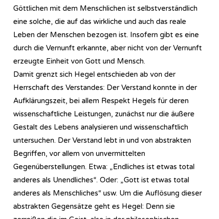
Göttlichen mit dem Menschlichen ist selbstverständlich
eine solche, die auf das wirkliche und auch das reale
Leben der Menschen bezogen ist. Insofern gibt es eine
durch die Vernunft erkannte, aber nicht von der Vernunft
erzeugte Einheit von Gott und Mensch.
Damit grenzt sich Hegel entschieden ab von der
Herrschaft des Verstandes: Der Verstand konnte in der
Aufklärungszeit, bei allem Respekt Hegels für deren
wissenschaftliche Leistungen, zunächst nur die äußere
Gestalt des Lebens analysieren und wissenschaftlich
untersuchen. Der Verstand lebt in und von abstrakten
Begriffen, vor allem von unvermittelten
Gegenüberstellungen. Etwa: „Endliches ist etwas total
anderes als Unendliches“. Oder: „Gott ist etwas total
anderes als Menschliches“ usw. Um die Auflösung dieser
abstrakten Gegensätze geht es Hegel: Denn sie