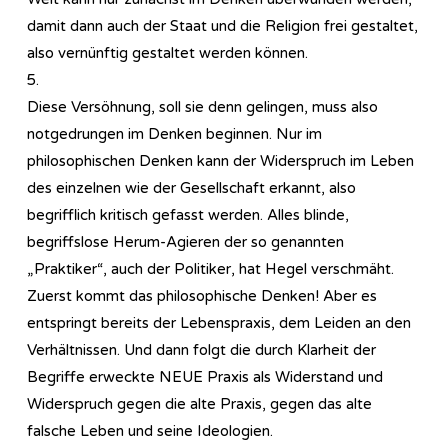
damit dann auch der Staat und die Religion frei gestaltet,
also vernünftig gestaltet werden können.
5.
Diese Versöhnung, soll sie denn gelingen, muss also
notgedrungen im Denken beginnen. Nur im
philosophischen Denken kann der Widerspruch im Leben
des einzelnen wie der Gesellschaft erkannt, also
begrifflich kritisch gefasst werden. Alles blinde,
begriffslose Herum-Agieren der so genannten
„Praktiker“, auch der Politiker, hat Hegel verschmäht.
Zuerst kommt das philosophische Denken! Aber es
entspringt bereits der Lebenspraxis, dem Leiden an den
Verhältnissen. Und dann folgt die durch Klarheit der
Begriffe erweckte NEUE Praxis als Widerstand und
Widerspruch gegen die alte Praxis, gegen das alte
falsche Leben und seine Ideologien.