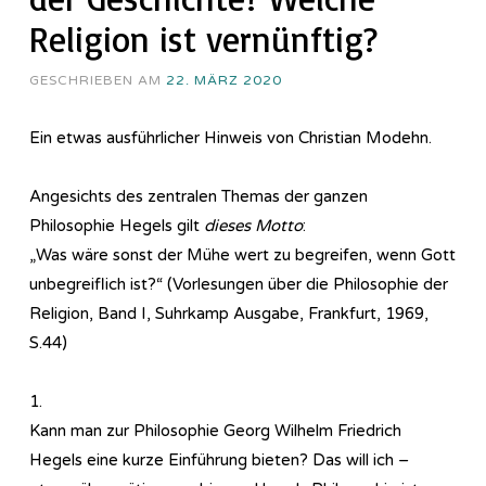
Religion ist vernünftig?
GESCHRIEBEN AM
22. MÄRZ 2020
Ein etwas ausführlicher Hinweis von Christian Modehn.
Angesichts des zentralen Themas der ganzen
Philosophie Hegels gilt
dieses Motto
:
„Was wäre sonst der Mühe wert zu begreifen, wenn Gott
unbegreiflich ist?“ (Vorlesungen über die Philosophie der
Religion, Band I, Suhrkamp Ausgabe, Frankfurt, 1969,
S.44)
1.
Kann man zur Philosophie Georg Wilhelm Friedrich
Hegels eine kurze Einführung bieten? Das will ich –