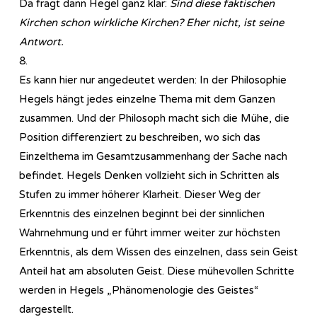
Da fragt dann Hegel ganz klar:
Sind diese faktischen
Kirchen schon wirkliche Kirchen? Eher nicht, ist seine
Antwort.
8.
Es kann hier nur angedeutet werden: In der Philosophie
Hegels hängt jedes einzelne Thema mit dem Ganzen
zusammen. Und der Philosoph macht sich die Mühe, die
Position differenziert zu beschreiben, wo sich das
Einzelthema im Gesamtzusammenhang der Sache nach
befindet. Hegels Denken vollzieht sich in Schritten als
Stufen zu immer höherer Klarheit. Dieser Weg der
Erkenntnis des einzelnen beginnt bei der sinnlichen
Wahrnehmung und er führt immer weiter zur höchsten
Erkenntnis, als dem Wissen des einzelnen, dass sein Geist
Anteil hat am absoluten Geist. Diese mühevollen Schritte
werden in Hegels „Phänomenologie des Geistes“
dargestellt.