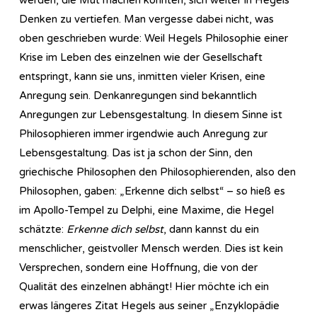
Denken zu vertiefen. Man vergesse dabei nicht, was
oben geschrieben wurde: Weil Hegels Philosophie einer
Krise im Leben des einzelnen wie der Gesellschaft
entspringt, kann sie uns, inmitten vieler Krisen, eine
Anregung sein. Denkanregungen sind bekanntlich
Anregungen zur Lebensgestaltung. In diesem Sinne ist
Philosophieren immer irgendwie auch Anregung zur
Lebensgestaltung. Das ist ja schon der Sinn, den
griechische Philosophen den Philosophierenden, also den
Philosophen, gaben: „Erkenne dich selbst“ – so hieß es
im Apollo-Tempel zu Delphi, eine Maxime, die Hegel
schätzte:
Erkenne dich selbst
, dann kannst du ein
menschlicher, geistvoller Mensch werden. Dies ist kein
Versprechen, sondern eine Hoffnung, die von der
Qualität des einzelnen abhängt! Hier möchte ich ein
erwas längeres Zitat Hegels aus seiner „Enzyklopädie