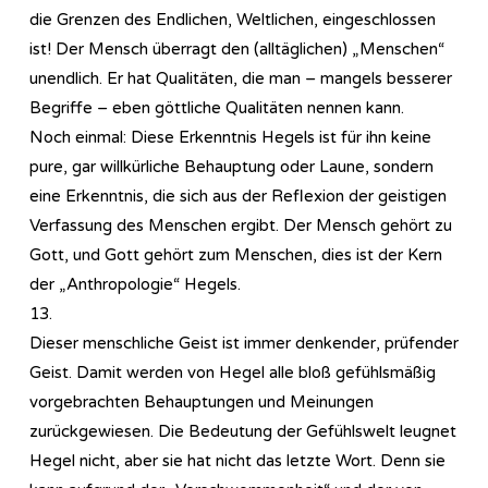
die Grenzen des Endlichen, Weltlichen, eingeschlossen
ist! Der Mensch überragt den (alltäglichen) „Menschen“
unendlich. Er hat Qualitäten, die man – mangels besserer
Begriffe – eben göttliche Qualitäten nennen kann.
Noch einmal: Diese Erkenntnis Hegels ist für ihn keine
pure, gar willkürliche Behauptung oder Laune, sondern
eine Erkenntnis, die sich aus der Reflexion der geistigen
Verfassung des Menschen ergibt. Der Mensch gehört zu
Gott, und Gott gehört zum Menschen, dies ist der Kern
der „Anthropologie“ Hegels.
13.
Dieser menschliche Geist ist immer denkender, prüfender
Geist. Damit werden von Hegel alle bloß gefühlsmäßig
vorgebrachten Behauptungen und Meinungen
zurückgewiesen. Die Bedeutung der Gefühlswelt leugnet
Hegel nicht, aber sie hat nicht das letzte Wort. Denn sie