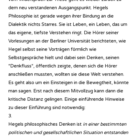
dem neu verstandenen Ausgangspunkt. Hegels
Philosophie ist gerade wegen ihrer Bindung an die
Dialektik nichts Starres. Sie ist Leben, ein Leben, das um
das eigene, tiefste Verstehen ringt. Die Hörer seiner
Vorlesungen an der Berliner Universität berichteten, wie
Hegel selbst seine Vorträgen förmlich wie
Selbstgespräche hielt und dabei sein Denken, seinen
“Denkfluss“, öffentlich zeigte, denen sich die Hörer
anschließen mussten, wollten sie diese Welt verstehen.
Es geht also um ein Einsteigen in die Bewegtheit, könnte
man sagen. Erst nach diesem Mitvollzug kann dann die
kritische Distanz gelingen. Einige einführende Hinweise
zu dieser Einführung sind notwendig:
3.
Hegels philosophisches Denken ist
in einer bestimmten
politischen und gesellschaftlichen Situation entstanden