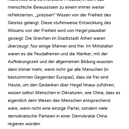
menschliche Bewusstsein zu einem immer weiter
reflektierten, „präzisen“ Wissen von der Freiheit des
Geistes gelangt. Diese stufenweise Entwicklung des
Wissens von der Freiheit wird von Hegel plausibel
gezeigt: Die Griechen im Stadtstadt Athen waren
überzeugt: Nur einige Männer sind frei. Im Mittelalter
waren es die Feudalherren und die Kleriker, mit der
Aufklärungszeit und der allgemeinen Bildung wussten
dann immer mehr, wenn nicht gar alle Menschen (in
bestummten Gegenden Europas), dass sie frei sind.
Heute, um den Gedanken über Hegel hinaus zuführen,
wissen selbst Menschen in Diktaturen, wie China, dass es
eigentlich dem Wesen des Menschen entsprechend
wäre, wenn nicht eine einzige Partei, sondern viele
demokratische Parteien in einer Demokratie China
regieren würden.