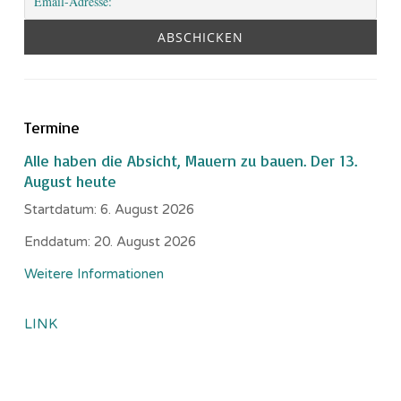
Termine
Alle haben die Absicht, Mauern zu bauen. Der 13.
August heute
Startdatum:
6. August 2026
Enddatum:
20. August 2026
Weitere Informationen
LINK