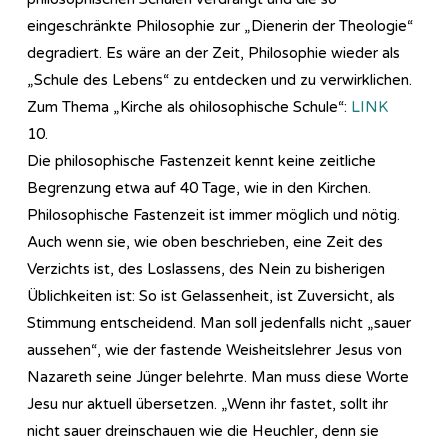
eingeschränkte Philosophie zur „Dienerin der Theologie“
degradiert. Es wäre an der Zeit, Philosophie wieder als
„Schule des Lebens“ zu entdecken und zu verwirklichen.
Zum Thema „Kirche als ohilosophische Schule“:
LINK
10.
Die philosophische Fastenzeit kennt keine zeitliche
Begrenzung etwa auf 40 Tage, wie in den Kirchen.
Philosophische Fastenzeit ist immer möglich und nötig.
Auch wenn sie, wie oben beschrieben, eine Zeit des
Verzichts ist, des Loslassens, des Nein zu bisherigen
Üblichkeiten ist: So ist Gelassenheit, ist Zuversicht, als
Stimmung entscheidend. Man soll jedenfalls nicht „sauer
aussehen“, wie der fastende Weisheitslehrer Jesus von
Nazareth seine Jünger belehrte. Man muss diese Worte
Jesu nur aktuell übersetzen. „Wenn ihr fastet, sollt ihr
nicht sauer dreinschauen wie die Heuchler, denn sie