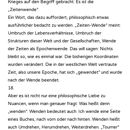
Krieges auf den Begriff gebracht: Es ist die
„Zeitenwende“.
Ein Wort, das dazu auffordert, philosophisch etwas
ausführlicher bedacht zu werden. „Zeiten-Wende“ meint:
Umbruch der Lebensverhältnisse, Umbruch der
Strukturen dieser Welt und der Gesellschaften, Wende
der Zeiten als Epochenwende. Das will sagen: Nichts
bleibt so, wie es einmal war. Die bisherigen Koordinaten
wurden verändert. Die in der westlichen Welt vertraute
Zeit, also unsere Epoche, hat sich „gewendet“ und wurde
nach der Wende beendet.
18.
Aber es ist nicht nur eine philosophische Liebe zu
Nuancen, wenn man genauer fragt: Was heißt denn
„wenden“: Wenden bedeutet auch: Ich wende eine Seite
eines Buches, nach vorn oder nach hinten. Wenden heißt
auch Umdrehen, Herumdrehen, Weiterdrehen. „Tourner“