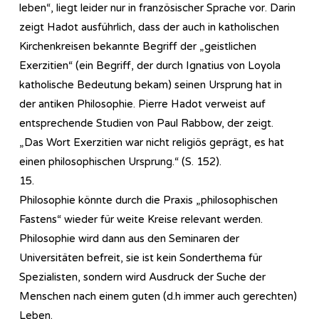
leben“, liegt leider nur in französischer Sprache vor. Darin
zeigt Hadot ausführlich, dass der auch in katholischen
Kirchenkreisen bekannte Begriff der „geistlichen
Exerzitien“ (ein Begriff, der durch Ignatius von Loyola
katholische Bedeutung bekam) seinen Ursprung hat in
der antiken Philosophie. Pierre Hadot verweist auf
entsprechende Studien von Paul Rabbow, der zeigt.
„Das Wort Exerzitien war nicht religiös geprägt, es hat
einen philosophischen Ursprung.“ (S. 152).
15.
Philosophie könnte durch die Praxis „philosophischen
Fastens“ wieder für weite Kreise relevant werden.
Philosophie wird dann aus den Seminaren der
Universitäten befreit, sie ist kein Sonderthema für
Spezialisten, sondern wird Ausdruck der Suche der
Menschen nach einem guten (d.h immer auch gerechten)
Leben.