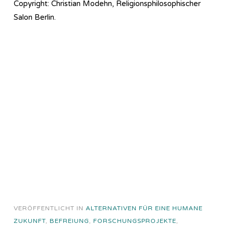
Copyright: Christian Modehn, Religionsphilosophischer
Salon Berlin.
VERÖFFENTLICHT IN
ALTERNATIVEN FÜR EINE HUMANE
ZUKUNFT
,
BEFREIUNG
,
FORSCHUNGSPROJEKTE
,