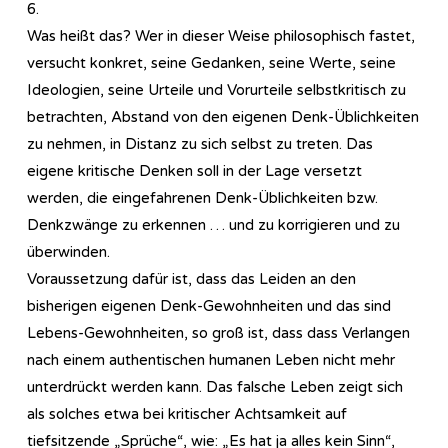
6.
Was heißt das? Wer in dieser Weise philosophisch fastet,
versucht konkret, seine Gedanken, seine Werte, seine
Ideologien, seine Urteile und Vorurteile selbstkritisch zu
betrachten, Abstand von den eigenen Denk-Üblichkeiten
zu nehmen, in Distanz zu sich selbst zu treten. Das
eigene kritische Denken soll in der Lage versetzt
werden, die eingefahrenen Denk-Üblichkeiten bzw.
Denkzwänge zu erkennen … und zu korrigieren und zu
überwinden.
Voraussetzung dafür ist, dass das Leiden an den
bisherigen eigenen Denk-Gewohnheiten und das sind
Lebens-Gewohnheiten, so groß ist, dass dass Verlangen
nach einem authentischen humanen Leben nicht mehr
unterdrückt werden kann. Das falsche Leben zeigt sich
als solches etwa bei kritischer Achtsamkeit auf
tiefsitzende „Sprüche“, wie: „Es hat ja alles kein Sinn“,