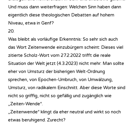
Und muss dann weiterfragen: Welchen Sinn haben dann
eigentlich diese theologischen Debatten auf hohem
Niveau, etwa in Genf?
20.
Was bleibt als vorläufige Erkenntnis: So sehr sich auch
das Wort Zeitenwende einzubürgern scheint: Dieses viel
zitierte Scholz-Wort vom 27.2.2022 trifft die reale
Situation der Welt jetzt (4.3.2023) nicht mehr: Man sollte
eher von Umsturz der bisherigen Welt-Ordnung
sprechen, von Epochen-Umbruch, von Umwälzung,
Umsturz, von radikalem Einschnitt. Aber diese Worte sind
nicht so griffig, nicht so gefällig und zugänglich wie
„Zeiten-Wende“.
„Zeitenwende“ klingt da eher neutral und wirkt so noch
etwas beruhigend. Zurecht?