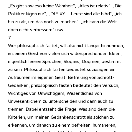
„Es gibt sowieso keine Wahrheit“, „Alles ist relativ“, „Die
Politiker lügen nur“, „DIE XY …Leute sind alle blöd“, „ich
bin zu alt, um das noch zu machen“, „ich kann die Welt
doch nicht verbessern“ usw.
7.
Wer philosophisch fastet, will also nicht länger hinnehmen,
in seinem Geist von vielen sich widersprechenden Ideen,
eigentlich leeren Sprüchen, Slogans, Dogmen, bestimmt
zu sein. Philosophisch fasten bedeutet sozusagen ein
Aufräumen im eigenen Geist, Befreiung von Schrott-
Gedanken, philosophisch fasten bedeutet den Versuch,
Wichtiges von Unwichtigem, Wesentliches von
Unwesentlichem zu unterscheiden und dann auch zu
trennen. Dabei entsteht die Frage: Was sind denn die
Kriterien, um meinen Gedankenschrott als solchen zu
erkennen, um danach zu einem befreiten, humaneren,