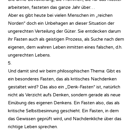
arbeiteten, fasteten das ganze Jahr über…
Aber es gibt heute bei vielen Menschen im „reichen
Norden“ doch ein Unbehagen an dieser Situation der
ungerechten Verteilung der Güter. Sie entdecken darum
ihr Fasten auch als geistigen Prozess, als Suche nach dem
eigenen, dem wahren Leben inmitten eines falschen, d.h.
ungerechten Lebens.
5.
Und damit sind wir beim philosophischen Thema: Gibt es
ein besonderes Fasten, das als kritisches Nachdenken
gestaltet wird? Das also ein „Denk-Fasten“ ist, natürlich
nicht als Verzicht aufs Denken, sondern gerade als neue
Einübung des eigenen Denkens. Ein Fasten also, das als
kritische Selbstbesinnung geschieht. Ein Fasten, in dem
das Gewissen geprüft wird, und Nachdenkliche über das
richtige Leben sprechen.