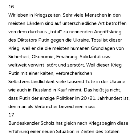
16.
Wir leben in Kriegszeiten. Sehr viele Menschen in den
meisten Ländern sind auf unterschiedliche Art betroffen
von dem durchaus „total“ zu nennenden Angriffskrieg
des Diktators Putin gegen die Ukraine. Total ist dieser
Krieg, weil er die die meisten humanen Grundlagen von
Sicherheit, Ökonomie, Ernährung, Solidarität usw.
weltweit verwirrt, stört und zerstört. Weil dieser Krieg
Putin mit einer kalten, verbrecherischen
Selbstverständlichkeit viele tausend Tote in der Ukraine
wie auch in Russland in Kauf nimmt. Das heißt ja nicht,
dass Putin der einzige Politiker im 20./21. Jahrhundert ist,
den man als Verbrecher bezeichnen muss.
17.
Bundeskanzler Scholz hat gleich nach Kriegsbeginn diese
Erfahrung einer neuen Situation in Zeiten des totalen