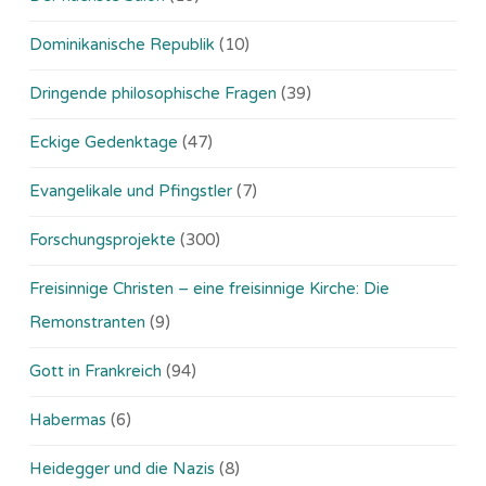
Dominikanische Republik
(10)
Dringende philosophische Fragen
(39)
Eckige Gedenktage
(47)
Evangelikale und Pfingstler
(7)
Forschungsprojekte
(300)
Freisinnige Christen – eine freisinnige Kirche: Die
Remonstranten
(9)
Gott in Frankreich
(94)
Habermas
(6)
Heidegger und die Nazis
(8)