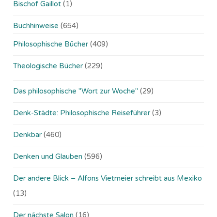
Bischof Gaillot
(1)
Buchhinweise
(654)
Philosophische Bücher
(409)
Theologische Bücher
(229)
Das philosophische "Wort zur Woche"
(29)
Denk-Städte: Philosophische Reiseführer
(3)
Denkbar
(460)
Denken und Glauben
(596)
Der andere Blick – Alfons Vietmeier schreibt aus Mexiko
(13)
Der nächste Salon
(16)