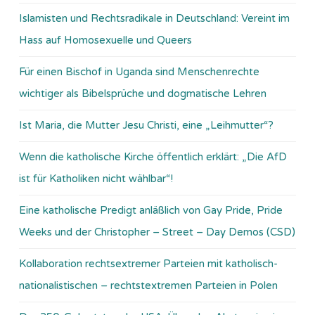
Islamisten und Rechtsradikale in Deutschland: Vereint im
Hass auf Homosexuelle und Queers
Für einen Bischof in Uganda sind Menschenrechte
wichtiger als Bibelsprüche und dogmatische Lehren
Ist Maria, die Mutter Jesu Christi, eine „Leihmutter“?
Wenn die katholische Kirche öffentlich erklärt: „Die AfD
ist für Katholiken nicht wählbar“!
Eine katholische Predigt anläßlich von Gay Pride, Pride
Weeks und der Christopher – Street – Day Demos (CSD)
Kollaboration rechtsextremer Parteien mit katholisch-
nationalistischen – rechtstextremen Parteien in Polen