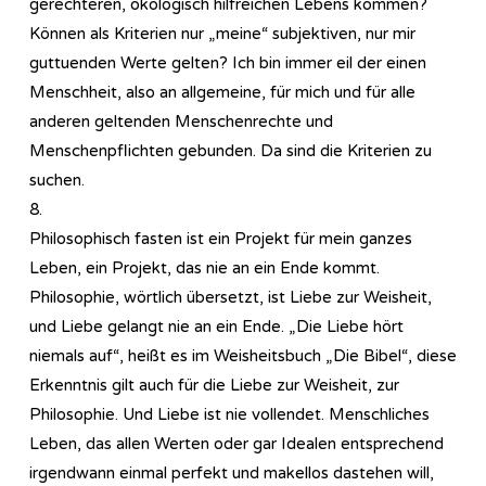
gerechteren, ökologisch hilfreichen Lebens kommen?
Können als Kriterien nur „meine“ subjektiven, nur mir
guttuenden Werte gelten? Ich bin immer eil der einen
Menschheit, also an allgemeine, für mich und für alle
anderen geltenden Menschenrechte und
Menschenpflichten gebunden. Da sind die Kriterien zu
suchen.
8.
Philosophisch fasten ist ein Projekt für mein ganzes
Leben, ein Projekt, das nie an ein Ende kommt.
Philosophie, wörtlich übersetzt, ist Liebe zur Weisheit,
und Liebe gelangt nie an ein Ende. „Die Liebe hört
niemals auf“, heißt es im Weisheitsbuch „Die Bibel“, diese
Erkenntnis gilt auch für die Liebe zur Weisheit, zur
Philosophie. Und Liebe ist nie vollendet. Menschliches
Leben, das allen Werten oder gar Idealen entsprechend
irgendwann einmal perfekt und makellos dastehen will,