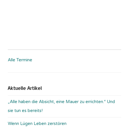
Alle Termine
Aktuelle Artikel
„Alle haben die Absicht, eine Mauer zu errichten.“ Und
sie tun es bereits!
Wenn Lügen Leben zerstören