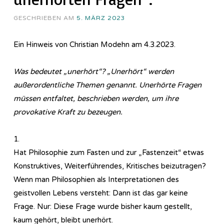
GESCHRIEBEN AM
5. MÄRZ 2023
Ein Hinweis von Christian Modehn am 4.3.2023.
Was bedeutet „unerhört“?
„Unerhört“ werden
außerordentliche Themen genannt.
Unerhörte Fragen
müssen entfaltet, beschrieben werden, um ihre
provokative Kraft zu bezeugen.
1.
Hat Philosophie zum Fasten und zur „Fastenzeit“ etwas
Konstruktives, Weiterführendes, Kritisches beizutragen?
Wenn man Philosophien als Interpretationen des
geistvollen Lebens versteht: Dann ist das gar keine
Frage. Nur: Diese Frage wurde bisher kaum gestellt,
kaum gehört, bleibt unerhört.