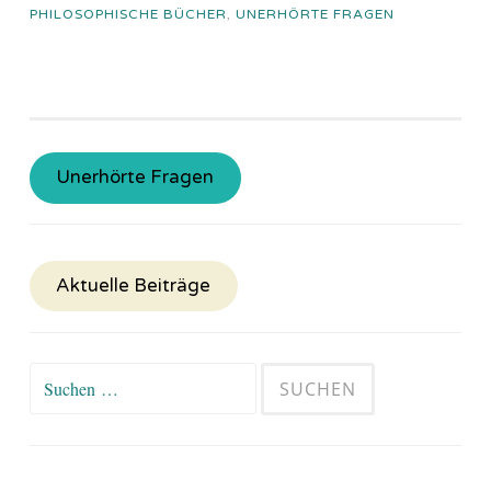
PHILOSOPHISCHE BÜCHER
,
UNERHÖRTE FRAGEN
Unerhörte Fragen
Aktuelle Beiträge
Suchen
nach: