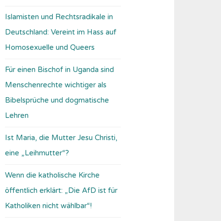
Islamisten und Rechtsradikale in
Deutschland: Vereint im Hass auf
Homosexuelle und Queers
Für einen Bischof in Uganda sind
Menschenrechte wichtiger als
Bibelsprüche und dogmatische
Lehren
Ist Maria, die Mutter Jesu Christi,
eine „Leihmutter“?
Wenn die katholische Kirche
öffentlich erklärt: „Die AfD ist für
Katholiken nicht wählbar“!