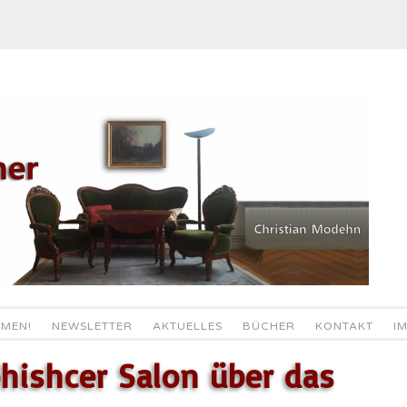
MEN!
NEWSLETTER
AKTUELLES
BÜCHER
KONTAKT
I
hishcer Salon über das