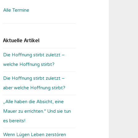
Alle Termine
Aktuelle Artikel
Die Hoffnung stirbt zuletzt –
welche Hoffnung stirbt?
Die Hoffnung stirbt zuletzt –
aber welche Hoffnung stirbt?
„Alle haben die Absicht, eine
Mauer zu errichten.“ Und sie tun
es bereits!
Wenn Lügen Leben zerstören