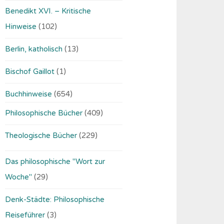
Benedikt XVI. – Kritische
Hinweise
(102)
Berlin, katholisch
(13)
Bischof Gaillot
(1)
Buchhinweise
(654)
Philosophische Bücher
(409)
Theologische Bücher
(229)
Das philosophische "Wort zur
Woche"
(29)
Denk-Städte: Philosophische
Reiseführer
(3)