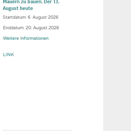
Mauern zu bauen. Der 13.
August heute
Startdatum:
6. August 2026
Enddatum:
20. August 2026
Weitere Informationen
LINK