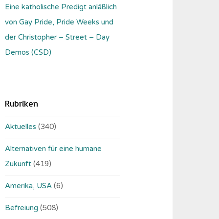
Eine katholische Predigt anläßlich
von Gay Pride, Pride Weeks und
der Christopher – Street – Day
Demos (CSD)
Rubriken
Aktuelles
(340)
Alternativen für eine humane
Zukunft
(419)
Amerika, USA
(6)
Befreiung
(508)