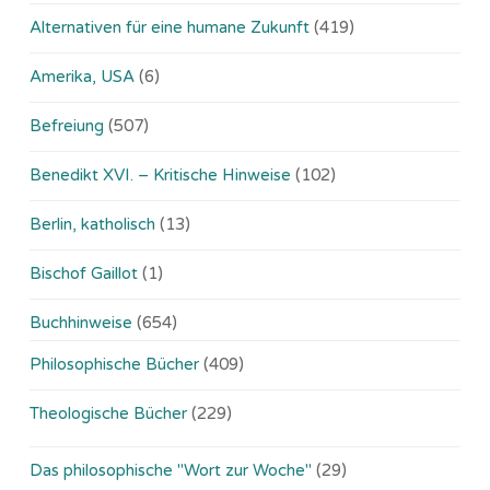
Alternativen für eine humane Zukunft
(419)
Amerika, USA
(6)
Befreiung
(507)
Benedikt XVI. – Kritische Hinweise
(102)
Berlin, katholisch
(13)
Bischof Gaillot
(1)
Buchhinweise
(654)
Philosophische Bücher
(409)
Theologische Bücher
(229)
Das philosophische "Wort zur Woche"
(29)