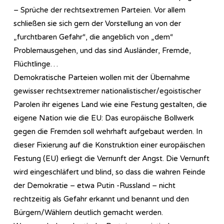
– Sprüche der rechtsextremen Parteien. Vor allem
schließen sie sich gern der Vorstellung an von der
„furchtbaren Gefahr“, die angeblich von „dem“
Problemausgehen, und das sind Ausländer, Fremde,
Flüchtlinge…
Demokratische Parteien wollen mit der Übernahme
gewisser rechtsextremer nationalistischer/egoistischer
Parolen ihr eigenes Land wie eine Festung gestalten, die
eigene Nation wie die EU: Das europäische Bollwerk
gegen die Fremden soll wehrhaft aufgebaut werden. In
dieser Fixierung auf die Konstruktion einer europäischen
Festung (EU) erliegt die Vernunft der Angst. Die Vernunft
wird eingeschläfert und blind, so dass die wahren Feinde
der Demokratie – etwa Putin -Russland – nicht
rechtzeitig als Gefahr erkannt und benannt und den
Bürgern/Wählern deutlich gemacht werden.