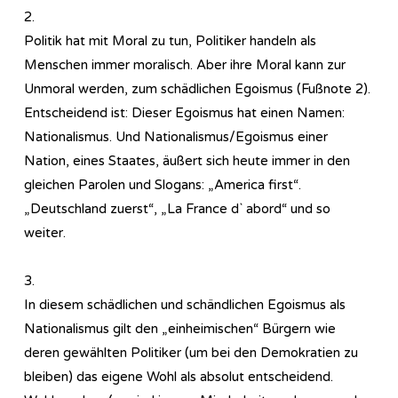
2.
Politik hat mit Moral zu tun, Politiker handeln als
Menschen immer moralisch. Aber ihre Moral kann zur
Unmoral werden, zum schädlichen Egoismus (Fußnote 2).
Entscheidend ist: Dieser Egoismus hat einen Namen:
Nationalismus. Und Nationalismus/Egoismus einer
Nation, eines Staates, äußert sich heute immer in den
gleichen Parolen und Slogans: „America first“.
„Deutschland zuerst“, „La France d` abord“ und so
weiter.
3.
In diesem schädlichen und schändlichen Egoismus als
Nationalismus gilt den „einheimischen“ Bürgern wie
deren gewählten Politiker (um bei den Demokratien zu
bleiben) das eigene Wohl als absolut entscheidend.