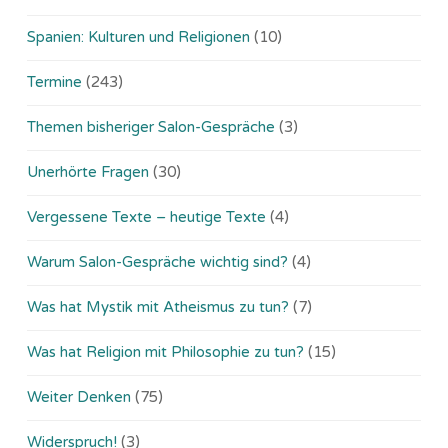
Spanien: Kulturen und Religionen
(10)
Termine
(243)
Themen bisheriger Salon-Gespräche
(3)
Unerhörte Fragen
(30)
Vergessene Texte – heutige Texte
(4)
Warum Salon-Gespräche wichtig sind?
(4)
Was hat Mystik mit Atheismus zu tun?
(7)
Was hat Religion mit Philosophie zu tun?
(15)
Weiter Denken
(75)
Widerspruch!
(3)