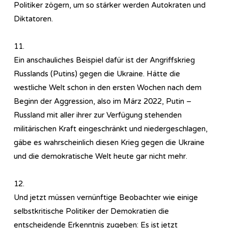
Politiker zögern, um so stärker werden Autokraten und
Diktatoren.
11.
Ein anschauliches Beispiel dafür ist der Angriffskrieg
Russlands (Putins) gegen die Ukraine. Hätte die
westliche Welt schon in den ersten Wochen nach dem
Beginn der Aggression, also im März 2022, Putin –
Russland mit aller ihrer zur Verfügung stehenden
militärischen Kraft eingeschränkt und niedergeschlagen,
gäbe es wahrscheinlich diesen Krieg gegen die Ukraine
und die demokratische Welt heute gar nicht mehr.
12.
Und jetzt müssen vernünftige Beobachter wie einige
selbstkritische Politiker der Demokratien die
entscheidende Erkenntnis zugeben: Es ist jetzt