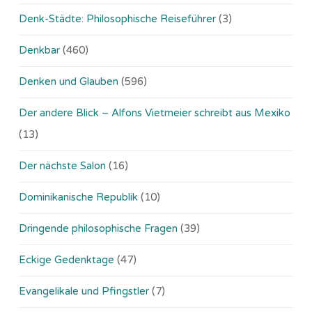
Denk-Städte: Philosophische Reiseführer
(3)
Denkbar
(460)
Denken und Glauben
(596)
Der andere Blick – Alfons Vietmeier schreibt aus Mexiko
(13)
Der nächste Salon
(16)
Dominikanische Republik
(10)
Dringende philosophische Fragen
(39)
Eckige Gedenktage
(47)
Evangelikale und Pfingstler
(7)