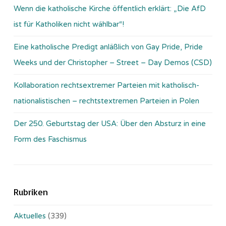
Wenn die katholische Kirche öffentlich erklärt: „Die AfD
ist für Katholiken nicht wählbar“!
Eine katholische Predigt anläßlich von Gay Pride, Pride
Weeks und der Christopher – Street – Day Demos (CSD)
Kollaboration rechtsextremer Parteien mit katholisch-
nationalistischen – rechtstextremen Parteien in Polen
Der 250. Geburtstag der USA: Über den Absturz in eine
Form des Faschismus
Rubriken
Aktuelles
(339)