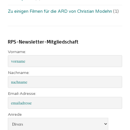
Zu einigen Filmen für die ARD von Christian Modehn
(1)
RPS-Newsletter-Mitgliedschaft
Vorname:
Nachname:
Email-Adresse:
Anrede