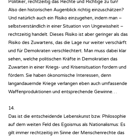
Politiker, rechtzeitig das Rechte und Richtige zu tun!
Also den historischen Augenblick richtig einzuschätzen?
Und natürlich auch ein Risiko einzugehen, indem man –
selbstverständlich in einer Situation von Ungewissheit –
rechtzeitig handelt. Dieses Risiko ist aber geringer als das
Risiko des Zuwartens, das die Lage nur weiter verschärft
und für Demokraten verschlechtert. Man muss dabei klar
sehen, welche politischen Kräfte in Demokratien das
Zuwarten in einer Kriegs- und Krisensituation fordern und
fördern. Sie haben ökonomische Interessen, denn
langandauernde Kriege verlangen eben auch umfassende
Waffenproduktionen und entsprechende Gewinne…
14.
Das ist die entscheidende Lebenskunst bzw. Philosophie
auf dem weiten Feld des Egoismus als Nationalismus: Es
gilt immer rechtzeitig im Sinne der Menschenrechte das