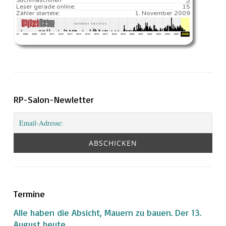
Leser gerade online:
15
Zähler startete:
1. November 2009
RP-Salon-Newletter
Termine
Alle haben die Absicht, Mauern zu bauen. Der 13.
August heute