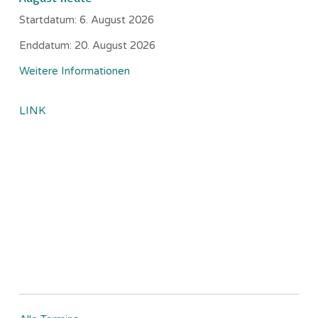
Startdatum:
6. August 2026
Enddatum:
20. August 2026
Weitere Informationen
LINK