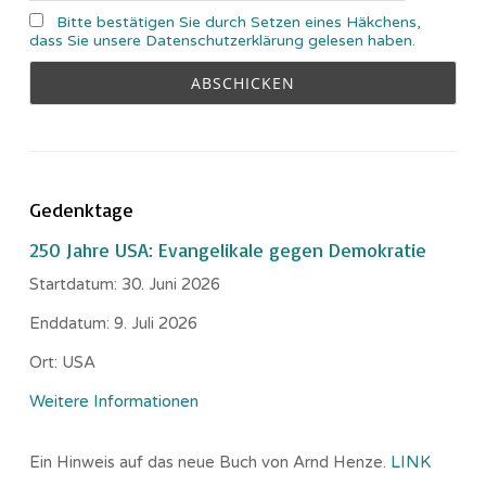
Bitte bestätigen Sie durch Setzen eines Häkchens,
dass Sie unsere Datenschutzerklärung gelesen haben.
Gedenktage
250 Jahre USA: Evangelikale gegen Demokratie
Startdatum:
30. Juni 2026
Enddatum:
9. Juli 2026
Ort:
USA
Weitere Informationen
Ein Hinweis auf das neue Buch von Arnd Henze.
LINK