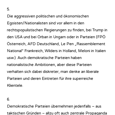
5.
Die aggressiven politischen und ökonomischen
Egoisten/Nationalisten sind vor allem in den
rechtspopulistischen Regierungen zu finden, bei Trump in
den USA und bei Orban in Ungarn oder in Parteien (FPÖ
Österreich, AFD Deutschland, Le Pen „Rassemblement
National“ Frankreich, Wilders in Holland, Meloni in Italien
usw.). Auch demokratische Parteien haben
nationalistische Ambitionen, aber diese Parteien
verhalten sich dabei diskreter, man denke an liberale
Parteien und deren Eintreten für ihre superreiche
Klientele.
6.
Demokratische Parteien übernehmen jedenfalls – aus
taktischen Gründen – allzu oft auch zentrale Propaganda