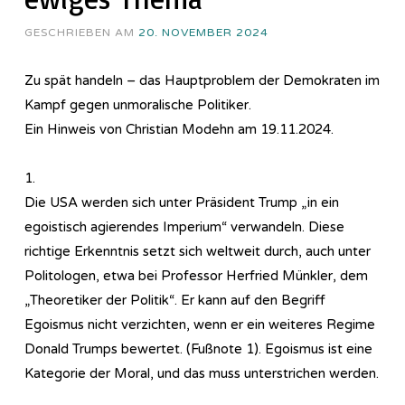
GESCHRIEBEN AM
20. NOVEMBER 2024
Zu spät handeln – das Hauptproblem der Demokraten im
Kampf gegen unmoralische Politiker.
Ein Hinweis von Christian Modehn am 19.11.2024.
1.
Die USA werden sich unter Präsident Trump „in ein
egoistisch agierendes Imperium“ verwandeln. Diese
richtige Erkenntnis setzt sich weltweit durch, auch unter
Politologen, etwa bei Professor Herfried Münkler, dem
„Theoretiker der Politik“. Er kann auf den Begriff
Egoismus nicht verzichten, wenn er ein weiteres Regime
Donald Trumps bewertet. (Fußnote 1). Egoismus ist eine
Kategorie der Moral, und das muss unterstrichen werden.