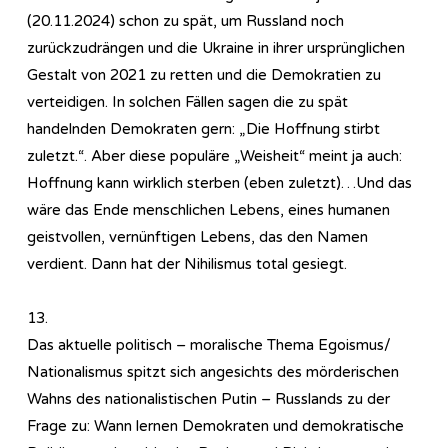
(20.11.2024) schon zu spät, um Russland noch
zurückzudrängen und die Ukraine in ihrer ursprünglichen
Gestalt von 2021 zu retten und die Demokratien zu
verteidigen. In solchen Fällen sagen die zu spät
handelnden Demokraten gern: „Die Hoffnung stirbt
zuletzt.“. Aber diese populäre „Weisheit“ meint ja auch:
Hoffnung kann wirklich sterben (eben zuletzt)…Und das
wäre das Ende menschlichen Lebens, eines humanen
geistvollen, vernünftigen Lebens, das den Namen
verdient. Dann hat der Nihilismus total gesiegt.
13.
Das aktuelle politisch – moralische Thema Egoismus/
Nationalismus spitzt sich angesichts des mörderischen
Wahns des nationalistischen Putin – Russlands zu der
Frage zu: Wann lernen Demokraten und demokratische