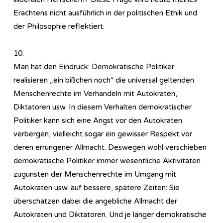
Erachtens nicht ausführlich in der politischen Ethik und
der Philosophie reflektiert.
10.
Man hat den Eindruck: Demokratische Politiker
realisieren „ein bißchen noch“ die universal geltenden
Menschenrechte im Verhandeln mit Autokraten,
Diktatoren usw. In diesem Verhalten demokratischer
Politiker kann sich eine Angst vor den Autokraten
verbergen, vielleicht sogar ein gewisser Respekt vor
deren errungener Allmacht. Deswegen wohl verschieben
demokratische Politiker immer wesentliche Aktivitäten
zugunsten der Menschenrechte im Umgang mit
Autokraten usw. auf bessere, spätere Zeiten: Sie
überschätzen dabei die angebliche Allmacht der
Autokraten und Diktatoren. Und je länger demokratische