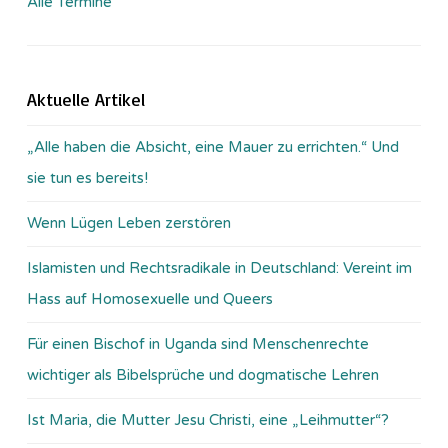
Alle Termine
Aktuelle Artikel
„Alle haben die Absicht, eine Mauer zu errichten.“ Und
sie tun es bereits!
Wenn Lügen Leben zerstören
Islamisten und Rechtsradikale in Deutschland: Vereint im
Hass auf Homosexuelle und Queers
Für einen Bischof in Uganda sind Menschenrechte
wichtiger als Bibelsprüche und dogmatische Lehren
Ist Maria, die Mutter Jesu Christi, eine „Leihmutter“?