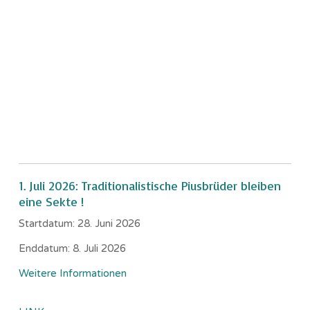
1. Juli 2026: Traditionalistische Piusbrüder bleiben
eine Sekte !
Startdatum:
28. Juni 2026
Enddatum:
8. Juli 2026
Weitere Informationen