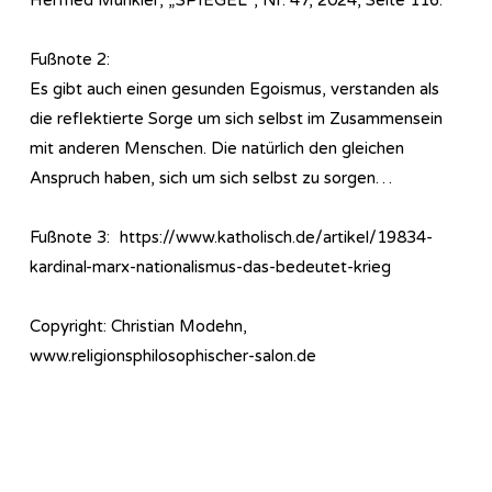
Fußnote 2:
Es gibt auch einen gesunden Egoismus, verstanden als
die reflektierte Sorge um sich selbst im Zusammensein
mit anderen Menschen. Die natürlich den gleichen
Anspruch haben, sich um sich selbst zu sorgen…
Fußnote 3: https://www.katholisch.de/artikel/19834-
kardinal-marx-nationalismus-das-bedeutet-krieg
Copyright: Christian Modehn,
www.religionsphilosophischer-salon.de