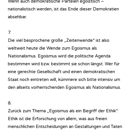
Wenn auch demokratische Parteien egoistisch –
nationalistisch werden, ist das Ende dieser Demokratien
absehbar.
7.
Die viel besprochene große „Zeitenwende“ ist also
weltweit heute die Wende zum Egoismus als
Nationalismus. Egoismus wird die politische Agenda
bestimmen wird bzw. bestimmt sie schon längst. Wer für
eine gerechte Gesellschaft und einen demokratischen
Staat noch eintreten will, kümmere sich bitte intensiv um
den allseits vorherrschenden Egoismus als Nationalismus.
8.
Zurück zum Thema „Egoismus als ein Begriff der Ethik“.
Ethik ist die Erforschung von allem, was aus freien
menschlichen Entscheidungen an Gestaltungen und Taten