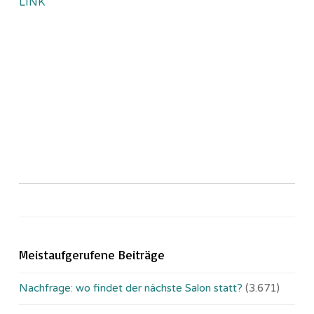
LINK
Meistaufgerufene Beiträge
Nachfrage: wo findet der nächste Salon statt?
(3.671)