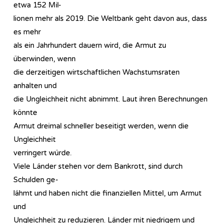
etwa 152 Mil-
lionen mehr als 2019. Die Weltbank geht davon aus, dass
es mehr
als ein Jahrhundert dauern wird, die Armut zu
überwinden, wenn
die derzeitigen wirtschaftlichen Wachstumsraten
anhalten und
die Ungleichheit nicht abnimmt. Laut ihren Berechnungen
könnte
Armut dreimal schneller beseitigt werden, wenn die
Ungleichheit
verringert würde.
Viele Länder stehen vor dem Bankrott, sind durch
Schulden ge-
lähmt und haben nicht die finanziellen Mittel, um Armut
und
Ungleichheit zu reduzieren. Länder mit niedrigem und