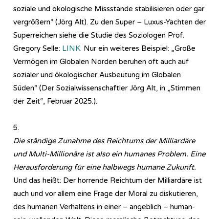
soziale und ökologische Missstände stabilisieren oder gar
vergrößern“ (Jörg Alt). Zu den Super – Luxus-Yachten der
Superreichen siehe die Studie des Soziologen Prof.
Gregory Selle:
LINK
. Nur ein weiteres Beispiel: „Große
Vermögen im Globalen Norden beruhen oft auch auf
sozialer und ökologischer Ausbeutung im Globalen
Süden“ (Der Sozialwissenschaftler Jörg Alt, in „Stimmen
der Zeit“, Februar 2025.).
5.
Die ständige Zunahme des Reichtums der Milliardäre
und Multi-Millionäre ist also ein humanes Problem. Eine
Herausforderung für eine halbwegs humane Zukunft.
Und das heißt: Der horrende Reichtum der Milliardäre ist
auch und vor allem eine Frage der Moral zu diskutieren,
des humanen Verhaltens in einer – angeblich – human-