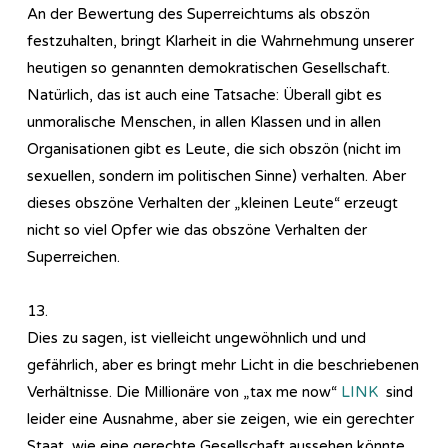
An der Bewertung des Superreichtums als obszön
festzuhalten, bringt Klarheit in die Wahrnehmung unserer
heutigen so genannten demokratischen Gesellschaft.
Natürlich, das ist auch eine Tatsache: Überall gibt es
unmoralische Menschen, in allen Klassen und in allen
Organisationen gibt es Leute, die sich obszön (nicht im
sexuellen, sondern im politischen Sinne) verhalten. Aber
dieses obszöne Verhalten der „kleinen Leute“ erzeugt
nicht so viel Opfer wie das obszöne Verhalten der
Superreichen.
13.
Dies zu sagen, ist vielleicht ungewöhnlich und und
gefährlich, aber es bringt mehr Licht in die beschriebenen
Verhältnisse. Die Millionäre von „tax me now“
LINK
sind
leider eine Ausnahme, aber sie zeigen, wie ein gerechter
Staat, wie eine gerechte Gesellschaft aussehen könnte,