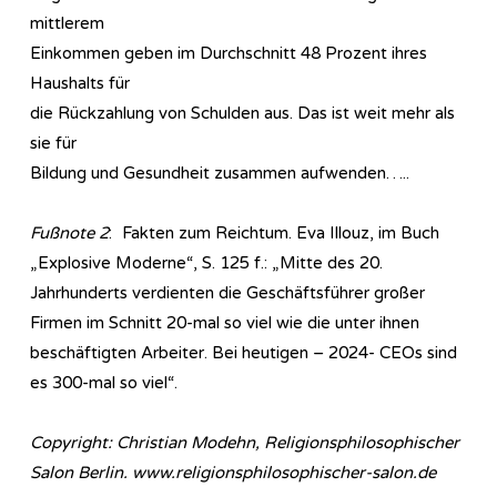
mittlerem
Einkommen geben im Durchschnitt 48 Prozent ihres
Haushalts für
die Rückzahlung von Schulden aus. Das ist weit mehr als
sie für
Bildung und Gesundheit zusammen aufwenden…..
Fußnote 2
: Fakten zum Reichtum. Eva Illouz, im Buch
„Explosive Moderne“, S. 125 f.: „Mitte des 20.
Jahrhunderts verdienten die Geschäftsführer großer
Firmen im Schnitt 20-mal so viel wie die unter ihnen
beschäftigten Arbeiter. Bei heutigen – 2024- CEOs sind
es 300-mal so viel“.
Copyright: Christian Modehn, Religionsphilosophischer
Salon Berlin. www.religionsphilosophischer-salon.de