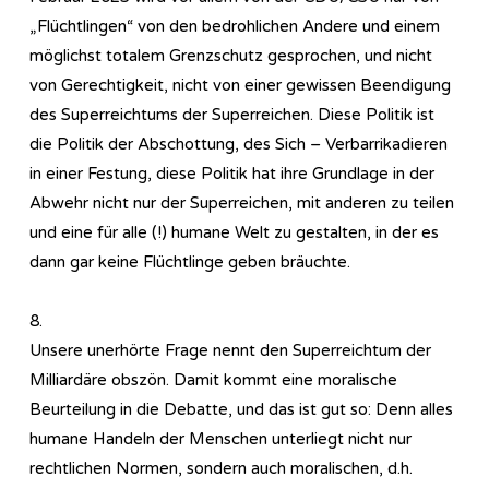
„Flüchtlingen“ von den bedrohlichen Andere und einem
möglichst totalem Grenzschutz gesprochen, und nicht
von Gerechtigkeit, nicht von einer gewissen Beendigung
des Superreichtums der Superreichen. Diese Politik ist
die Politik der Abschottung, des Sich – Verbarrikadieren
in einer Festung, diese Politik hat ihre Grundlage in der
Abwehr nicht nur der Superreichen, mit anderen zu teilen
und eine für alle (!) humane Welt zu gestalten, in der es
dann gar keine Flüchtlinge geben bräuchte.
8.
Unsere unerhörte Frage nennt den Superreichtum der
Milliardäre obszön. Damit kommt eine moralische
Beurteilung in die Debatte, und das ist gut so: Denn alles
humane Handeln der Menschen unterliegt nicht nur
rechtlichen Normen, sondern auch moralischen, d.h.