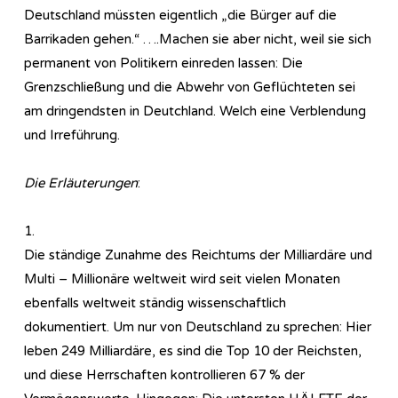
Deutschland müssten eigentlich „die Bürger auf die
Barrikaden gehen.“ ….Machen sie aber nicht, weil sie sich
permanent von Politikern einreden lassen: Die
Grenzschließung und die Abwehr von Geflüchteten sei
am dringendsten in Deutchland. Welch eine Verblendung
und Irreführung.
Die Erläuterungen
:
1.
Die ständige Zunahme des Reichtums der Milliardäre und
Multi – Millionäre weltweit wird seit vielen Monaten
ebenfalls weltweit ständig wissenschaftlich
dokumentiert. Um nur von Deutschland zu sprechen: Hier
leben 249 Milliardäre, es sind die Top 10 der Reichsten,
und diese Herrschaften kontrollieren 67 % der