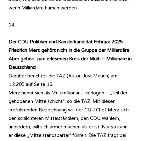
wenn Milliardäre human werden.
14.
Der CDU Politiker und Kanzlerkandidat Februar 2025
Friedrich Merz gehört nicht in die Gruppe der Milliardäre.
Aber gehört zum erlesenen Kreis der Multi – Millionäre in
Deutschland
.
Darüber berichtet die TAZ (Autor: Jost Maurin) am
1.2.205 auf Seite 16.
Merz nennt sich als Multimillionär – verlogen – „Teil der
gehobenen Mittelschicht“, so die TAZ. Mit dieser
irreführenden Bezeichnung will der CDU Chef Merz sich
den schlichteren Mittelständlern, den CDU Wählern,
anbiedern, will sich ärmer machen als er ist. Nur so kann
er diese „Mittelstandspartei“ führen. Die TAZ fragt bei