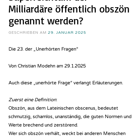
Milliardäre öffentlich obszön
genannt werden?
GESCHRIEBEN AM
29. JANUAR 2025
Die 23. der „Unerhörten Fragen“
Von Christian Modehn am 29.1.2025
Auch diese „unerhörte Frage“ verlangt Erläuterungen.
Zuerst eine Definition
:
Obszön, aus dem Lateinischen obscenus, bedeutet
schmutzig, schamlos, unanständig, die guten Normen und
Werte brechend und zerstörend.
Wer sich obszön verhält, weckt bei anderen Menschen