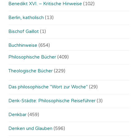
Benedikt XVI. – Kritische Hinweise
(102)
Berlin, katholisch
(13)
Bischof Gaillot
(1)
Buchhinweise
(654)
Philosophische Bücher
(409)
Theologische Bücher
(229)
Das philosophische "Wort zur Woche"
(29)
Denk-Städte: Philosophische Reiseführer
(3)
Denkbar
(459)
Denken und Glauben
(596)