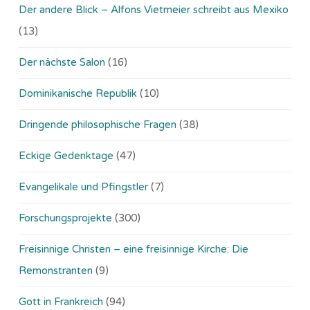
Der andere Blick – Alfons Vietmeier schreibt aus Mexiko
(13)
Der nächste Salon
(16)
Dominikanische Republik
(10)
Dringende philosophische Fragen
(38)
Eckige Gedenktage
(47)
Evangelikale und Pfingstler
(7)
Forschungsprojekte
(300)
Freisinnige Christen – eine freisinnige Kirche: Die
Remonstranten
(9)
Gott in Frankreich
(94)