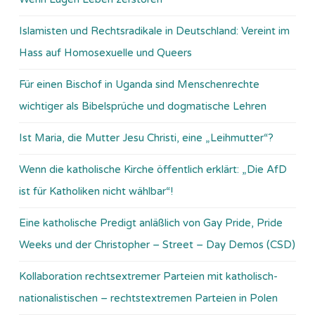
Islamisten und Rechtsradikale in Deutschland: Vereint im
Hass auf Homosexuelle und Queers
Für einen Bischof in Uganda sind Menschenrechte
wichtiger als Bibelsprüche und dogmatische Lehren
Ist Maria, die Mutter Jesu Christi, eine „Leihmutter“?
Wenn die katholische Kirche öffentlich erklärt: „Die AfD
ist für Katholiken nicht wählbar“!
Eine katholische Predigt anläßlich von Gay Pride, Pride
Weeks und der Christopher – Street – Day Demos (CSD)
Kollaboration rechtsextremer Parteien mit katholisch-
nationalistischen – rechtstextremen Parteien in Polen