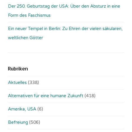
Der 250. Geburtstag der USA: Über den Absturz in eine
Form des Faschismus
Ein neuer Tempel in Berlin: Zu Ehren der vielen säkularen,
weltlichen Götter
Rubriken
Aktuelles
(338)
Alternativen für eine humane Zukunft
(418)
Amerika, USA
(6)
Befreiung
(506)