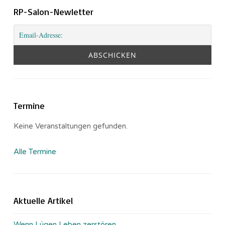
RP-Salon-Newletter
Termine
Keine Veranstaltungen gefunden.
Alle Termine
Aktuelle Artikel
Wenn Lügen Leben zerstören