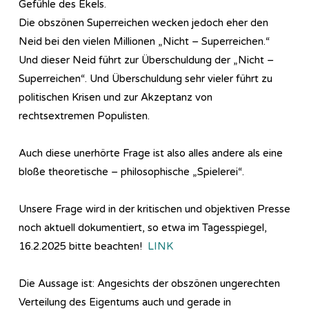
Gefühle des Ekels.
Die obszönen Superreichen wecken jedoch eher den
Neid bei den vielen Millionen „Nicht – Superreichen.“
Und dieser Neid führt zur Überschuldung der „Nicht –
Superreichen“. Und Überschuldung sehr vieler führt zu
politischen Krisen und zur Akzeptanz von
rechtsextremen Populisten.
Auch diese unerhörte Frage ist also alles andere als eine
bloße theoretische – philosophische „Spielerei“.
Unsere Frage wird in der kritischen und objektiven Presse
noch aktuell dokumentiert, so etwa im Tagesspiegel,
16.2.2025 bitte beachten!
LINK
Die Aussage ist: Angesichts der obszönen ungerechten
Verteilung des Eigentums auch und gerade in