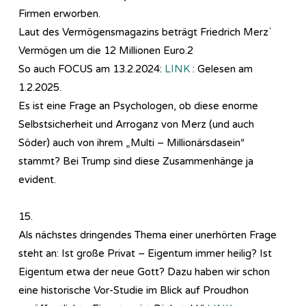
Firmen erworben.
Laut des Vermögensmagazins beträgt Friedrich Merz`
Vermögen um die 12 Millionen Euro.2
So auch FOCUS am 13.2.2024:
LINK
: Gelesen am
1.2.2025.
Es ist eine Frage an Psychologen, ob diese enorme
Selbstsicherheit und Arroganz von Merz (und auch
Söder) auch von ihrem „Multi – Millionärsdasein“
stammt? Bei Trump sind diese Zusammenhänge ja
evident.
15.
Als nächstes dringendes Thema einer unerhörten Frage
steht an: Ist große Privat – Eigentum immer heilig? Ist
Eigentum etwa der neue Gott? Dazu haben wir schon
eine historische Vor-Studie im Blick auf Proudhon