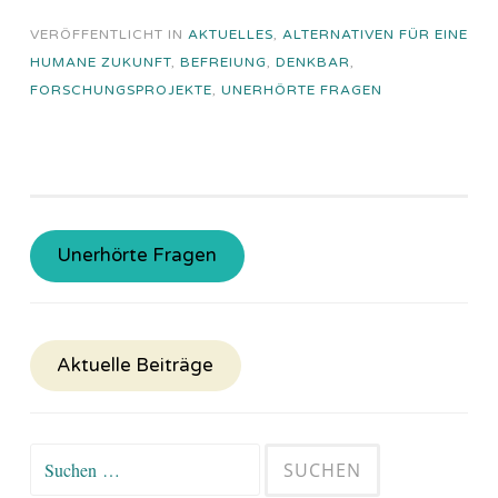
VERÖFFENTLICHT IN
AKTUELLES
,
ALTERNATIVEN FÜR EINE
HUMANE ZUKUNFT
,
BEFREIUNG
,
DENKBAR
,
FORSCHUNGSPROJEKTE
,
UNERHÖRTE FRAGEN
Unerhörte Fragen
Aktuelle Beiträge
Suchen
nach: