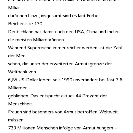
Milliar-
där*innen hinzu, insgesamt sind es laut Forbes-
Reichenliste 130.
Deutschland hat damit nach den USA, China und Indien
die meisten Milliardär*innen.
Während Superreiche immer reicher werden, ist die Zahl
der Men-
schen, die unter der erweiterten Armutsgrenze der
Weltbank von
6,85 US-Dollar leben, seit 1990 unverändert bei fast 3,6
Milliarden
geblieben. Das entspricht aktuell 44 Prozent der
Menschheit.
Frauen sind besonders von Armut betroffen. Weltweit
müssen
733 Millionen Menschen infolge von Armut hungern –