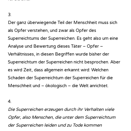
3.
Der ganz überwiegende Teil der Menschheit muss sich
als Opfer verstehen, und zwar als Opfer des
Superreichtums der Superreichen. Es geht also um eine
Analyse und Bewertung dieses Täter – Opfer –
Verhältnisses, in diesen Begriffen wurde bisher der
Superreichtum der Superreichen nicht besprochen. Aber
es wird Zeit, dass allgemein erkannt wird: Welchen
Schaden der Superreichtum der Superreichen für die
Menschheit und – ökologisch – die Welt anrichtet.
4.
Die Superreichen erzeugen durch ihr Verhalten viele
Opfer, also Menschen, die unter dem Superreichtum
der Superreichen leiden und zu Tode kommen