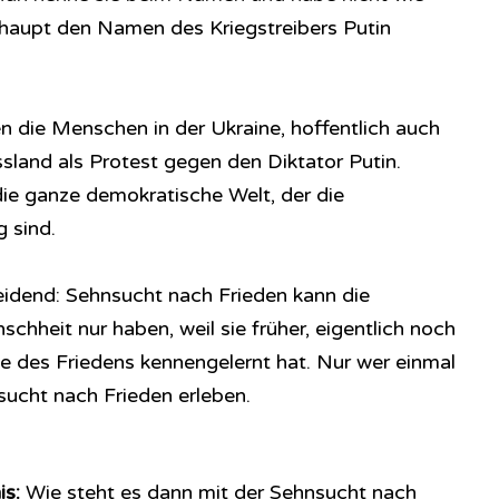
rhaupt den Namen des Kriegstreibers Putin
 die Menschen in der Ukraine, hoffentlich auch
land als Protest gegen den Diktator Putin.
ie ganze demokratische Welt, der die
 sind.
eidend: Sehnsucht nach Frieden kann die
hheit nur haben, weil sie früher, eigentlich noch
 des Friedens kennengelernt hat. Nur wer einmal
sucht nach Frieden erleben.
s:
Wie steht es dann mit der Sehnsucht nach