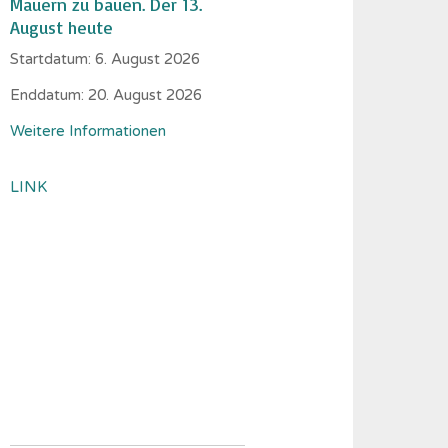
Mauern zu bauen. Der 13.
August heute
Startdatum:
6. August 2026
Enddatum:
20. August 2026
Weitere Informationen
LINK