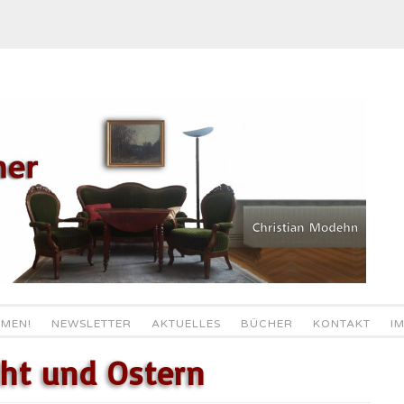
MEN!
NEWSLETTER
AKTUELLES
BÜCHER
KONTAKT
I
ht und Ostern