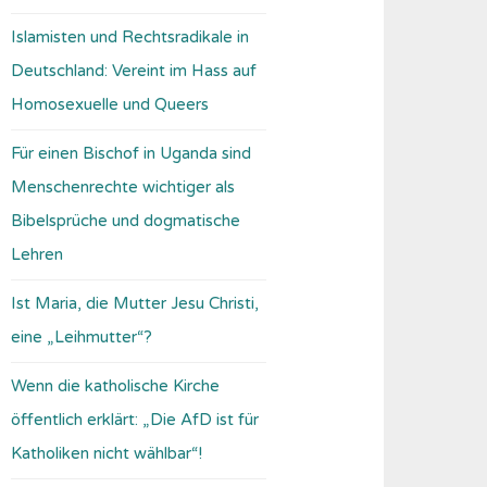
Islamisten und Rechtsradikale in
Deutschland: Vereint im Hass auf
Homosexuelle und Queers
Für einen Bischof in Uganda sind
Menschenrechte wichtiger als
Bibelsprüche und dogmatische
Lehren
Ist Maria, die Mutter Jesu Christi,
eine „Leihmutter“?
Wenn die katholische Kirche
öffentlich erklärt: „Die AfD ist für
Katholiken nicht wählbar“!