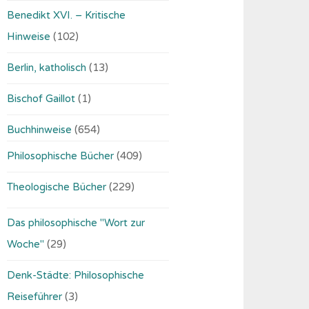
Benedikt XVI. – Kritische
Hinweise
(102)
Berlin, katholisch
(13)
Bischof Gaillot
(1)
Buchhinweise
(654)
Philosophische Bücher
(409)
Theologische Bücher
(229)
Das philosophische "Wort zur
Woche"
(29)
Denk-Städte: Philosophische
Reiseführer
(3)