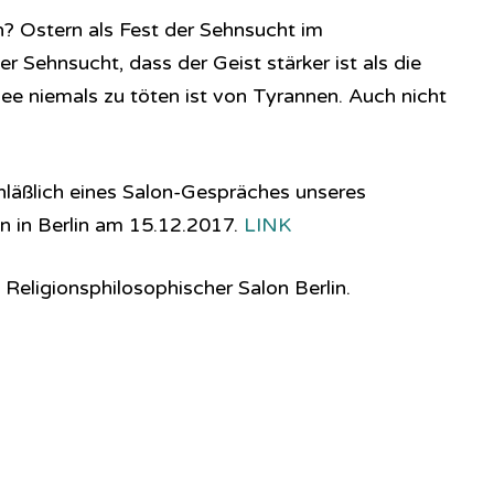
? Ostern als Fest der Sehnsucht im
 Sehnsucht, dass der Geist stärker ist als die
dee niemals zu töten ist von Tyrannen. Auch nicht
läßlich eines Salon-Gespräches unseres
n in Berlin am 15.12.2017.
LINK
Religionsphilosophischer Salon Berlin.