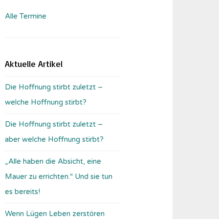
Alle Termine
Aktuelle Artikel
Die Hoffnung stirbt zuletzt –
welche Hoffnung stirbt?
Die Hoffnung stirbt zuletzt –
aber welche Hoffnung stirbt?
„Alle haben die Absicht, eine
Mauer zu errichten.“ Und sie tun
es bereits!
Wenn Lügen Leben zerstören