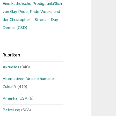
Eine katholische Predigt anläßlich
von Gay Pride, Pride Weeks und
der Christopher – Street – Day
Demos (CSD)
Rubriken
Aktuelles
(340)
Alternativen für eine humane
Zukunft
(419)
Amerika, USA
(6)
Befreiung
(508)