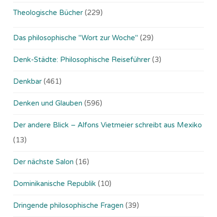
Theologische Bücher
(229)
Das philosophische "Wort zur Woche"
(29)
Denk-Städte: Philosophische Reiseführer
(3)
Denkbar
(461)
Denken und Glauben
(596)
Der andere Blick – Alfons Vietmeier schreibt aus Mexiko
(13)
Der nächste Salon
(16)
Dominikanische Republik
(10)
Dringende philosophische Fragen
(39)