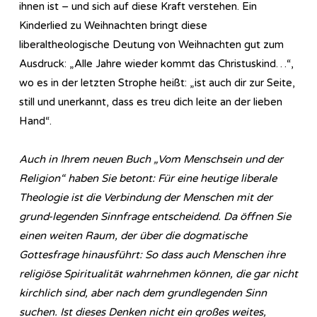
ihnen ist – und sich auf diese Kraft verstehen. Ein
Kinderlied zu Weihnachten bringt diese
liberaltheologische Deutung von Weihnachten gut zum
Ausdruck: „Alle Jahre wieder kommt das Christuskind…“,
wo es in der letzten Strophe heißt: „ist auch dir zur Seite,
still und unerkannt, dass es treu dich leite an der lieben
Hand“.
Auch in Ihrem neuen Buch „Vom Menschsein und der
Religion“ haben Sie betont: Für eine heutige liberale
Theologie ist die Verbindung der Menschen mit der
grund-legenden Sinnfrage entscheidend. Da öffnen Sie
einen weiten Raum, der über die dogmatische
Gottesfrage hinausführt: So dass auch Menschen ihre
religiöse Spiritualität wahrnehmen können, die gar nicht
kirchlich sind, aber nach dem grundlegenden Sinn
suchen. Ist dieses Denken nicht ein großes weites,