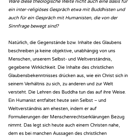
Wäre diese theologische Weite nicht auch eine Basis für
ein inter-religiöses Gespräch etwa mit Buddhisten und
auch für ein Gespräch mit Humanisten, die von der
Sinnfrage bewegt sind?
Natürlich, die Gegenstände bzw. Inhalte des Glaubens
beschreiben ja keine objektive, unabhängig von uns
Menschen, unserem Selbst- und Weltverständnis,
gegebene Wirklichkeit. Die Inhalte des christlichen
Glaubensbekenntnisses drücken aus, wie ein Christ sich in
seinem Verhältnis zu sich, zu anderen und zur Welt
versteht. Die Lehren des Buddha tun das auf ihre Weise.
Ein Humanist entfaltet heute sein Selbst – und
Weltverständnis am ehesten, indem er auf
Formulierungen der Menschenrechtserklärungen Bezug
nimmt. Das legt sich heute auch einem Christen nahe,
dem es bei manchen Aussagen des christlichen