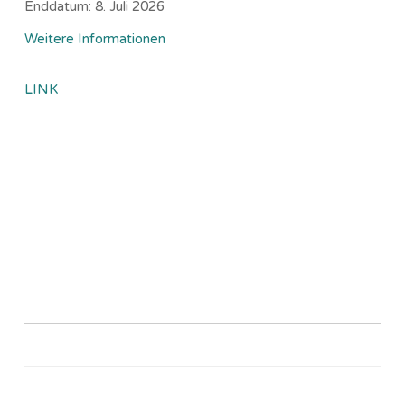
Enddatum:
8. Juli 2026
Weitere Informationen
LINK