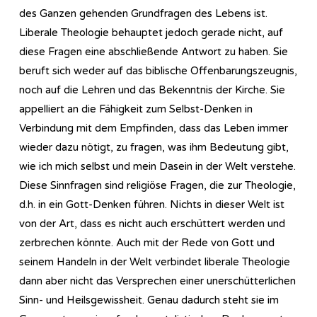
des Ganzen gehenden Grundfragen des Lebens ist.
Liberale Theologie behauptet jedoch gerade nicht, auf
diese Fragen eine abschließende Antwort zu haben. Sie
beruft sich weder auf das biblische Offenbarungszeugnis,
noch auf die Lehren und das Bekenntnis der Kirche. Sie
appelliert an die Fähigkeit zum Selbst-Denken in
Verbindung mit dem Empfinden, dass das Leben immer
wieder dazu nötigt, zu fragen, was ihm Bedeutung gibt,
wie ich mich selbst und mein Dasein in der Welt verstehe.
Diese Sinnfragen sind religiöse Fragen, die zur Theologie,
d.h. in ein Gott-Denken führen. Nichts in dieser Welt ist
von der Art, dass es nicht auch erschüttert werden und
zerbrechen könnte. Auch mit der Rede von Gott und
seinem Handeln in der Welt verbindet liberale Theologie
dann aber nicht das Versprechen einer unerschütterlichen
Sinn- und Heilsgewissheit. Genau dadurch steht sie im