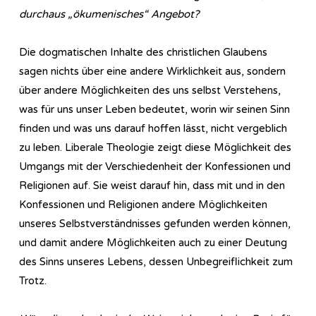
durchaus „ökumenisches“ Angebot?
Die dogmatischen Inhalte des christlichen Glaubens
sagen nichts über eine andere Wirklichkeit aus, sondern
über andere Möglichkeiten des uns selbst Verstehens,
was für uns unser Leben bedeutet, worin wir seinen Sinn
finden und was uns darauf hoffen lässt, nicht vergeblich
zu leben. Liberale Theologie zeigt diese Möglichkeit des
Umgangs mit der Verschiedenheit der Konfessionen und
Religionen auf. Sie weist darauf hin, dass mit und in den
Konfessionen und Religionen andere Möglichkeiten
unseres Selbstverständnisses gefunden werden können,
und damit andere Möglichkeiten auch zu einer Deutung
des Sinns unseres Lebens, dessen Unbegreiflichkeit zum
Trotz.