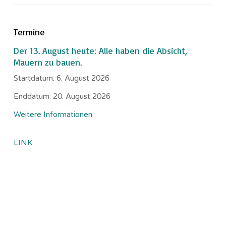
Termine
Der 13. August heute: Alle haben die Absicht,
Mauern zu bauen.
Startdatum:
6. August 2026
Enddatum:
20. August 2026
Weitere Informationen
LINK