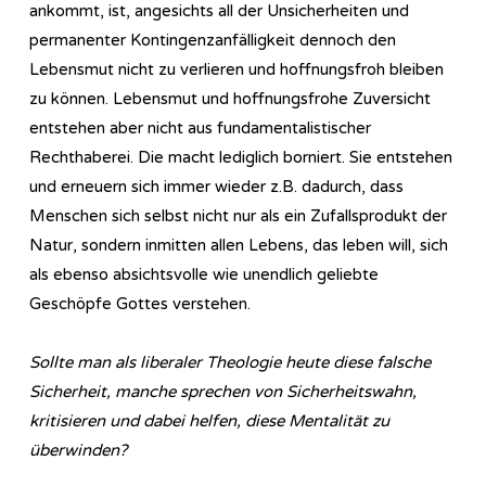
ankommt, ist, angesichts all der Unsicherheiten und
permanenter Kontingenzanfälligkeit dennoch den
Lebensmut nicht zu verlieren und hoffnungsfroh bleiben
zu können. Lebensmut und hoffnungsfrohe Zuversicht
entstehen aber nicht aus fundamentalistischer
Rechthaberei. Die macht lediglich borniert. Sie entstehen
und erneuern sich immer wieder z.B. dadurch, dass
Menschen sich selbst nicht nur als ein Zufallsprodukt der
Natur, sondern inmitten allen Lebens, das leben will, sich
als ebenso absichtsvolle wie unendlich geliebte
Geschöpfe Gottes verstehen.
Sollte man als liberaler Theologie heute diese falsche
Sicherheit, manche sprechen von Sicherheitswahn,
kritisieren und dabei helfen, diese Mentalität zu
überwinden?