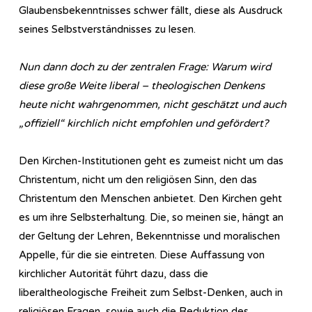
Glaubensbekenntnisses schwer fällt, diese als Ausdruck
seines Selbstverständnisses zu lesen.
Nun dann doch zu der zentralen Frage: Warum wird
diese große Weite liberal – theologischen Denkens
heute nicht wahrgenommen, nicht geschätzt und auch
„offiziell“ kirchlich nicht empfohlen und gefördert?
Den Kirchen-Institutionen geht es zumeist nicht um das
Christentum, nicht um den religiösen Sinn, den das
Christentum den Menschen anbietet. Den Kirchen geht
es um ihre Selbsterhaltung. Die, so meinen sie, hängt an
der Geltung der Lehren, Bekenntnisse und moralischen
Appelle, für die sie eintreten. Diese Auffassung von
kirchlicher Autorität führt dazu, dass die
liberaltheologische Freiheit zum Selbst-Denken, auch in
religiösen Fragen, sowie auch die Reduktion des