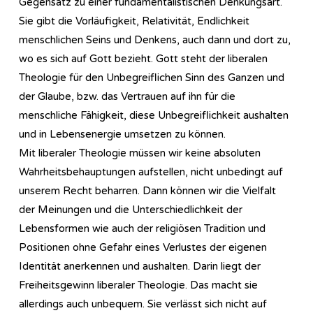
Gegensatz zu einer fundamentalistischen Denkungsart.
Sie gibt die Vorläufigkeit, Relativität, Endlichkeit
menschlichen Seins und Denkens, auch dann und dort zu,
wo es sich auf Gott bezieht. Gott steht der liberalen
Theologie für den Unbegreiflichen Sinn des Ganzen und
der Glaube, bzw. das Vertrauen auf ihn für die
menschliche Fähigkeit, diese Unbegreiflichkeit aushalten
und in Lebensenergie umsetzen zu können.
Mit liberaler Theologie müssen wir keine absoluten
Wahrheitsbehauptungen aufstellen, nicht unbedingt auf
unserem Recht beharren. Dann können wir die Vielfalt
der Meinungen und die Unterschiedlichkeit der
Lebensformen wie auch der religiösen Tradition und
Positionen ohne Gefahr eines Verlustes der eigenen
Identität anerkennen und aushalten. Darin liegt der
Freiheitsgewinn liberaler Theologie. Das macht sie
allerdings auch unbequem. Sie verlässt sich nicht auf