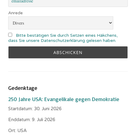
Anrede
Bitte bestätigen Sie durch Setzen eines Häkchens,
dass Sie unsere Datenschutzerklärung gelesen haben.
Gedenktage
250 Jahre USA: Evangelikale gegen Demokratie
Startdatum:
30. Juni 2026
Enddatum:
9. Juli 2026
Ort:
USA