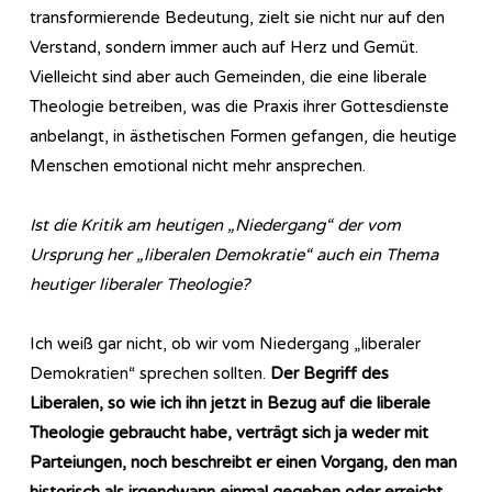
transformierende Bedeutung, zielt sie nicht nur auf den
Verstand, sondern immer auch auf Herz und Gemüt.
Vielleicht sind aber auch Gemeinden, die eine liberale
Theologie betreiben, was die Praxis ihrer Gottesdienste
anbelangt, in ästhetischen Formen gefangen, die heutige
Menschen emotional nicht mehr ansprechen.
Ist die Kritik am heutigen „Niedergang“ der vom
Ursprung her „liberalen Demokratie“ auch ein Thema
heutiger liberaler Theologie?
Ich weiß gar nicht, ob wir vom Niedergang „liberaler
Demokratien“ sprechen sollten.
Der Begriff des
Liberalen, so wie ich ihn jetzt in Bezug auf die liberale
Theologie gebraucht habe, verträgt sich ja weder mit
Parteiungen, noch beschreibt er einen Vorgang, den man
historisch als irgendwann einmal gegeben oder erreicht