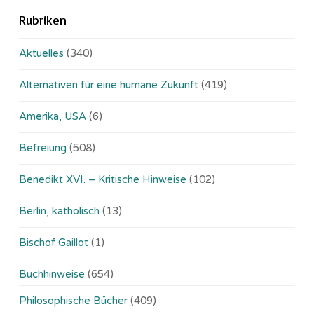
Rubriken
Aktuelles
(340)
Alternativen für eine humane Zukunft
(419)
Amerika, USA
(6)
Befreiung
(508)
Benedikt XVI. – Kritische Hinweise
(102)
Berlin, katholisch
(13)
Bischof Gaillot
(1)
Buchhinweise
(654)
Philosophische Bücher
(409)