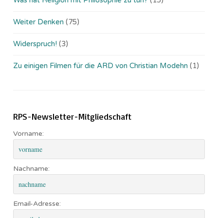
Weiter Denken
(75)
Widerspruch!
(3)
Zu einigen Filmen für die ARD von Christian Modehn
(1)
RPS-Newsletter-Mitgliedschaft
Vorname:
Nachname:
Email-Adresse: