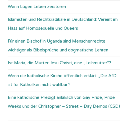
Wenn Lügen Leben zerstören
Islamisten und Rechtsradikale in Deutschland: Vereint im
Hass auf Homosexuelle und Queers
Für einen Bischof in Uganda sind Menschenrechte
wichtiger als Bibelsprüche und dogmatische Lehren
Ist Maria, die Mutter Jesu Christi, eine „Leihmutter“?
Wenn die katholische Kirche öffentlich erklärt: „Die AfD
ist für Katholiken nicht wählbar“!
Eine katholische Predigt anläßlich von Gay Pride, Pride
Weeks und der Christopher – Street – Day Demos (CSD)