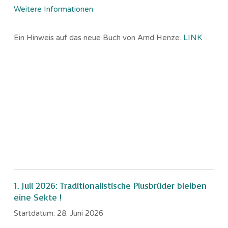
Weitere Informationen
Ein Hinweis auf das neue Buch von Arnd Henze.
LINK
1. Juli 2026: Traditionalistische Piusbrüder bleiben
eine Sekte !
Startdatum:
28. Juni 2026