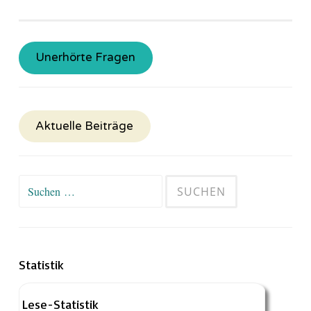
Unerhörte Fragen
Aktuelle Beiträge
Suchen
nach:
Statistik
Lese-Statistik