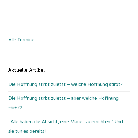
Alle Termine
Aktuelle Artikel
Die Hoffnung stirbt zuletzt – welche Hoffnung stirbt?
Die Hoffnung stirbt zuletzt – aber welche Hoffnung
stirbt?
„Alle haben die Absicht, eine Mauer zu errichten.“ Und
sie tun es bereits!