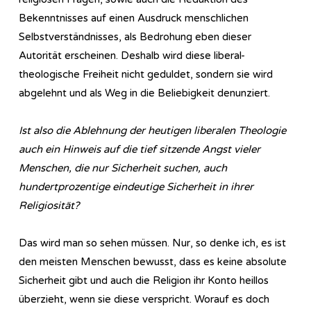
Bekenntnisses auf einen Ausdruck menschlichen
Selbstverständnisses, als Bedrohung eben dieser
Autorität erscheinen. Deshalb wird diese liberal-
theologische Freiheit nicht geduldet, sondern sie wird
abgelehnt und als Weg in die Beliebigkeit denunziert.
Ist also die Ablehnung der heutigen liberalen Theologie
auch ein Hinweis auf die tief sitzende Angst vieler
Menschen, die nur Sicherheit suchen, auch
hundertprozentige eindeutige Sicherheit in ihrer
Religiosität?
Das wird man so sehen müssen. Nur, so denke ich, es ist
den meisten Menschen bewusst, dass es keine absolute
Sicherheit gibt und auch die Religion ihr Konto heillos
überzieht, wenn sie diese verspricht. Worauf es doch