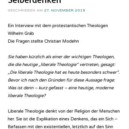
GESCHRIEBEN AM
27. NOVEMBER 2019
Ein Interview mit dem protestantischen Theologen
Wilhelm Gräb
Die Fragen stellte Christian Modehn
Sie haben kürzlich als einer der wichtigen Theologen,
die die heutige „liberale Theologie“ vertreten, gesagt:
„Die liberale Theologie hat es heute besonders schwer“.
Bevor ich nach den Gründen für diese Aussage frage:
Was ist denn – kurz gefasst – eine heutige, moderne
liberale Theologie?
Liberale Theologie denkt von der Religion der Menschen
her. Sie ist die Explikation eines Denkens, das ein Sich –
Befassen mit den existentiellen, letztlich auf den Sinn