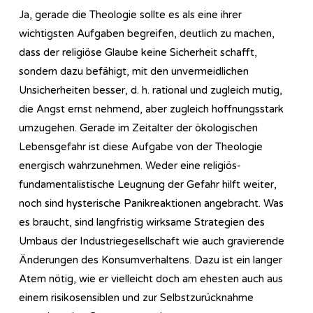
Ja, gerade die Theologie sollte es als eine ihrer
wichtigsten Aufgaben begreifen, deutlich zu machen,
dass der religiöse Glaube keine Sicherheit schafft,
sondern dazu befähigt, mit den unvermeidlichen
Unsicherheiten besser, d. h. rational und zugleich mutig,
die Angst ernst nehmend, aber zugleich hoffnungsstark
umzugehen. Gerade im Zeitalter der ökologischen
Lebensgefahr ist diese Aufgabe von der Theologie
energisch wahrzunehmen. Weder eine religiös-
fundamentalistische Leugnung der Gefahr hilft weiter,
noch sind hysterische Panikreaktionen angebracht. Was
es braucht, sind langfristig wirksame Strategien des
Umbaus der Industriegesellschaft wie auch gravierende
Änderungen des Konsumverhaltens. Dazu ist ein langer
Atem nötig, wie er vielleicht doch am ehesten auch aus
einem risikosensiblen und zur Selbstzurücknahme