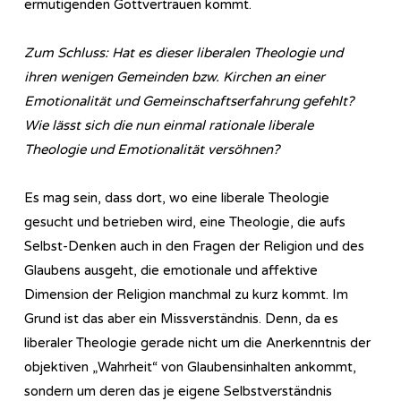
ermutigenden Gottvertrauen kommt.
Zum Schluss: Hat es dieser liberalen Theologie und
ihren wenigen Gemeinden bzw. Kirchen an einer
Emotionalität und Gemeinschaftserfahrung gefehlt?
Wie lässt sich die nun einmal rationale liberale
Theologie und Emotionalität versöhnen?
Es mag sein, dass dort, wo eine liberale Theologie
gesucht und betrieben wird, eine Theologie, die aufs
Selbst-Denken auch in den Fragen der Religion und des
Glaubens ausgeht, die emotionale und affektive
Dimension der Religion manchmal zu kurz kommt. Im
Grund ist das aber ein Missverständnis. Denn, da es
liberaler Theologie gerade nicht um die Anerkenntnis der
objektiven „Wahrheit“ von Glaubensinhalten ankommt,
sondern um deren das je eigene Selbstverständnis