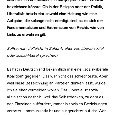
bezeichnen könnte. Ob in der Religion oder der Politik,
Liberalität beschreibt sowohl eine Haltung wie eine
Aufgabe, die solange nicht erledigt sind, als es sich der
Fundamentalisten und Extremisten von Rechts wie von
Links zu erwehren gilt.
Sollte man vielleicht in Zukunft eher von liberal-sozial
oder sozial-liberal sprechen?
Es hat in Deutschland bekanntlich mal eine „sozial-liberale
Koalition“ gegeben. Das war nicht das schlechteste. Aber
weil diese Bezeichnung an Parteien denken lässt, würde
ich sie eher vermeiden wollen. Das Liberale ist sozial,
allein schon deshalb, weil das Selbstdenken, zu dem es
den Einzelnen auffordert, immer in sozialen Beziehungen
verortet, kommunikativ ist und ausgerichtet auf das Wohl