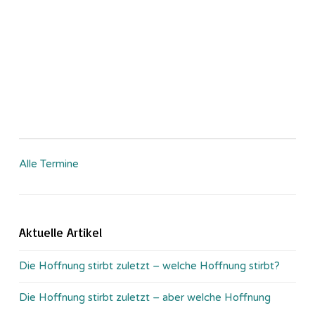
Alle Termine
Aktuelle Artikel
Die Hoffnung stirbt zuletzt – welche Hoffnung stirbt?
Die Hoffnung stirbt zuletzt – aber welche Hoffnung