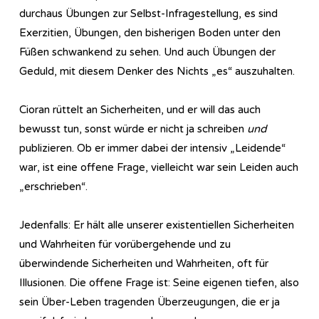
durchaus Übungen zur Selbst-Infragestellung, es sind
Exerzitien, Übungen, den bisherigen Boden unter den
Füßen schwankend zu sehen. Und auch Übungen der
Geduld, mit diesem Denker des Nichts „es“ auszuhalten.
Cioran rüttelt an Sicherheiten, und er will das auch
bewusst tun, sonst würde er nicht ja schreiben
und
publizieren. Ob er immer dabei der intensiv „Leidende“
war, ist eine offene Frage, vielleicht war sein Leiden auch
„erschrieben“.
Jedenfalls: Er hält alle unserer existentiellen Sicherheiten
und Wahrheiten für vorübergehende und zu
überwindende Sicherheiten und Wahrheiten, oft für
Illusionen. Die offene Frage ist: Seine eigenen tiefen, also
sein Über-Leben tragenden Überzeugungen, die er ja