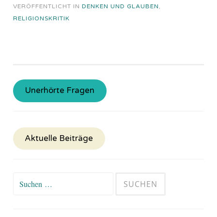
VERÖFFENTLICHT IN
DENKEN UND GLAUBEN
,
RELIGIONSKRITIK
Unerhörte Fragen
Aktuelle Beiträge
Suchen
nach: