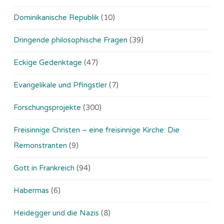
Dominikanische Republik
(10)
Dringende philosophische Fragen
(39)
Eckige Gedenktage
(47)
Evangelikale und Pfingstler
(7)
Forschungsprojekte
(300)
Freisinnige Christen – eine freisinnige Kirche: Die
Remonstranten
(9)
Gott in Frankreich
(94)
Habermas
(6)
Heidegger und die Nazis
(8)