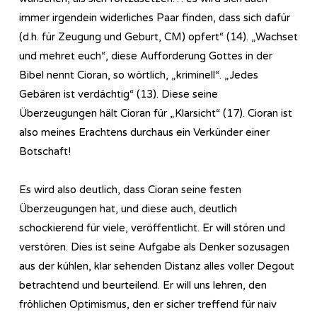
immer irgendein widerliches Paar finden, dass sich dafür
(d.h. für Zeugung und Geburt, CM) opfert“ (14). „Wachset
und mehret euch“, diese Aufforderung Gottes in der
Bibel nennt Cioran, so wörtlich, „kriminell“. „Jedes
Gebären ist verdächtig“ (13). Diese seine
Überzeugungen hält Cioran für „Klarsicht“ (17). Cioran ist
also meines Erachtens durchaus ein Verkünder einer
Botschaft!
Es wird also deutlich, dass Cioran seine festen
Überzeugungen hat, und diese auch, deutlich
schockierend für viele, veröffentlicht. Er will stören und
verstören. Dies ist seine Aufgabe als Denker sozusagen
aus der kühlen, klar sehenden Distanz alles voller Degout
betrachtend und beurteilend. Er will uns lehren, den
fröhlichen Optimismus, den er sicher treffend für naiv