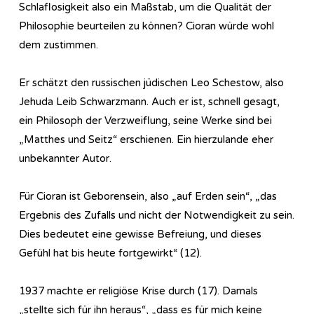
Schlaflosigkeit also ein Maßstab, um die Qualität der
Philosophie beurteilen zu können? Cioran würde wohl
dem zustimmen.
Er schätzt den russischen jüdischen Leo Schestow, also
Jehuda Leib Schwarzmann. Auch er ist, schnell gesagt,
ein Philosoph der Verzweiflung, seine Werke sind bei
„Matthes und Seitz“ erschienen. Ein hierzulande eher
unbekannter Autor.
Für Cioran ist Geborensein, also „auf Erden sein“, „das
Ergebnis des Zufalls und nicht der Notwendigkeit zu sein.
Dies bedeutet eine gewisse Befreiung, und dieses
Gefühl hat bis heute fortgewirkt“ (12).
1937 machte er religiöse Krise durch (17). Damals
„stellte sich für ihn heraus“, „dass es für mich keine