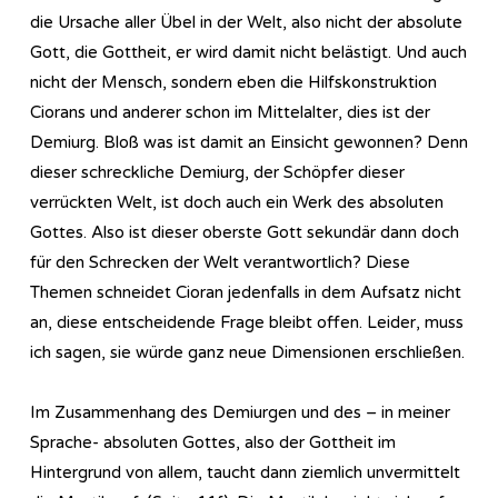
die Ursache aller Übel in der Welt, also nicht der absolute
Gott, die Gottheit, er wird damit nicht belästigt. Und auch
nicht der Mensch, sondern eben die Hilfskonstruktion
Ciorans und anderer schon im Mittelalter, dies ist der
Demiurg. Bloß was ist damit an Einsicht gewonnen? Denn
dieser schreckliche Demiurg, der Schöpfer dieser
verrückten Welt, ist doch auch ein Werk des absoluten
Gottes. Also ist dieser oberste Gott sekundär dann doch
für den Schrecken der Welt verantwortlich? Diese
Themen schneidet Cioran jedenfalls in dem Aufsatz nicht
an, diese entscheidende Frage bleibt offen. Leider, muss
ich sagen, sie würde ganz neue Dimensionen erschließen.
Im Zusammenhang des Demiurgen und des – in meiner
Sprache- absoluten Gottes, also der Gottheit im
Hintergrund von allem, taucht dann ziemlich unvermittelt