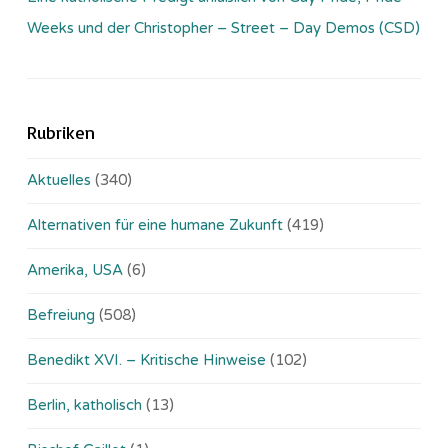
Weeks und der Christopher – Street – Day Demos (CSD)
Rubriken
Aktuelles
(340)
Alternativen für eine humane Zukunft
(419)
Amerika, USA
(6)
Befreiung
(508)
Benedikt XVI. – Kritische Hinweise
(102)
Berlin, katholisch
(13)