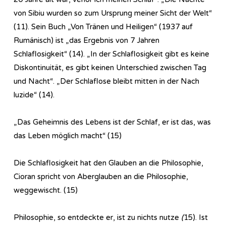
von Sibiu wurden so zum Ursprung meiner Sicht der Welt“
(11). Sein Buch „Von Tränen und Heiligen“ (1937 auf
Rumänisch) ist „das Ergebnis von 7 Jahren
Schlaflosigkeit“ (14). „In der Schlaflosigkeit gibt es keine
Diskontinuität, es gibt keinen Unterschied zwischen Tag
und Nacht“. „Der Schlaflose bleibt mitten in der Nach
luzide“ (14).
„Das Geheimnis des Lebens ist der Schlaf, er ist das, was
das Leben möglich macht“ (15)
Die Schlaflosigkeit hat den Glauben an die Philosophie,
Cioran spricht von Aberglauben an die Philosophie,
weggewischt. (15)
Philosophie, so entdeckte er, ist zu nichts nutze
(
15). Ist