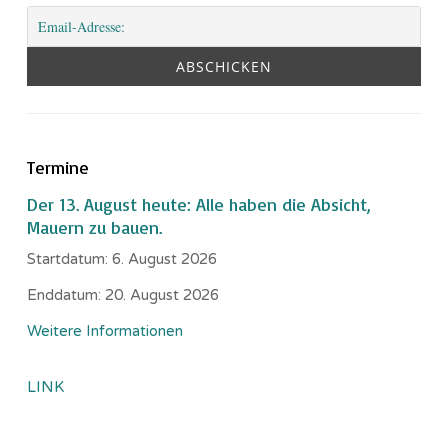
Termine
Der 13. August heute: Alle haben die Absicht,
Mauern zu bauen.
Startdatum:
6. August 2026
Enddatum:
20. August 2026
Weitere Informationen
LINK