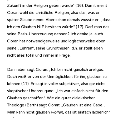
Zukunft in der Religion geben würde“ (16). Damit meint
Cioran wohl die christliche Religion, also das, was er
später Glaube nennt. Aber schon damals wusste er, „dass
ich den Glauben NIE besitzen würde“ (17). Darf man das
seine Basis-Überzeugung nennen? Ich denke ja, auch
Cioran hat notwendigerweise und logischerweise eben
seine „Lehren“, seine Grundthesen, d.h. er stellt eben
nicht alles total und immer in Frage.
Dann aber sagt Cioran: „Ich bin nicht gänzlich areligös.
Doch weiß er von der Unmöglichkeit für ihn, glauben zu
können (17). Er sagt in voller subjektiver, also gar nicht
skeptischer Überzeugung :„Ich war einfach nicht für den
Glauben geschaffen“. Wie ein guter dialektischer
Theologe (Barth) sagt Cioran: „Glauben ist eine Gabe…
Man kann nicht glauben
wollen
, das ist einfach lächerlich“