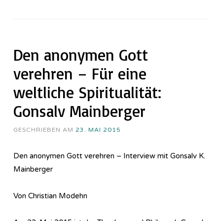
Den anonymen Gott
verehren – Für eine
weltliche Spiritualität:
Gonsalv Mainberger
GESCHRIEBEN AM
23. MAI 2015
Den anonymen Gott verehren – Interview mit Gonsalv K.
Mainberger
Von Christian Modehn