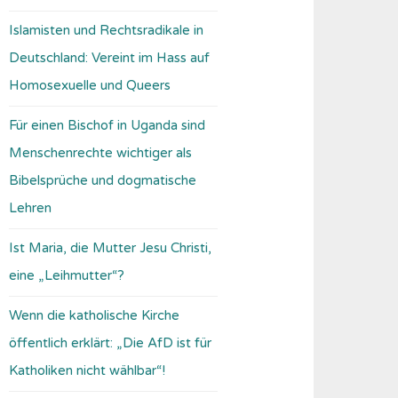
Islamisten und Rechtsradikale in
Deutschland: Vereint im Hass auf
Homosexuelle und Queers
Für einen Bischof in Uganda sind
Menschenrechte wichtiger als
Bibelsprüche und dogmatische
Lehren
Ist Maria, die Mutter Jesu Christi,
eine „Leihmutter“?
Wenn die katholische Kirche
öffentlich erklärt: „Die AfD ist für
Katholiken nicht wählbar“!