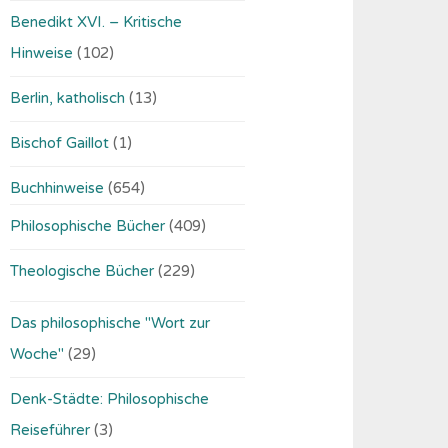
Benedikt XVI. – Kritische
Hinweise
(102)
Berlin, katholisch
(13)
Bischof Gaillot
(1)
Buchhinweise
(654)
Philosophische Bücher
(409)
Theologische Bücher
(229)
Das philosophische "Wort zur
Woche"
(29)
Denk-Städte: Philosophische
Reiseführer
(3)