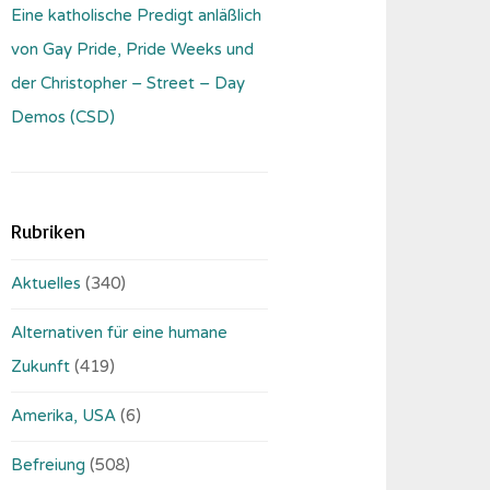
Eine katholische Predigt anläßlich
von Gay Pride, Pride Weeks und
der Christopher – Street – Day
Demos (CSD)
Rubriken
Aktuelles
(340)
Alternativen für eine humane
Zukunft
(419)
Amerika, USA
(6)
Befreiung
(508)