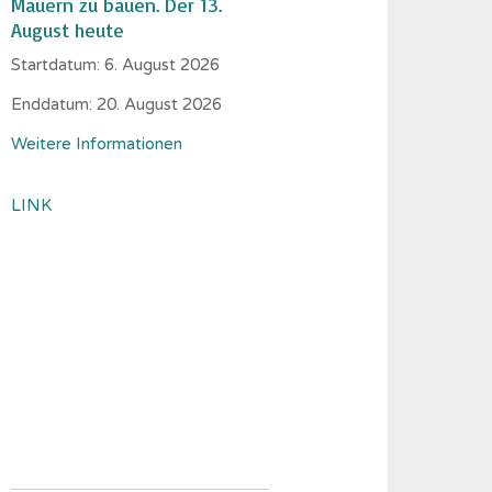
Mauern zu bauen. Der 13.
August heute
Startdatum:
6. August 2026
Enddatum:
20. August 2026
Weitere Informationen
LINK