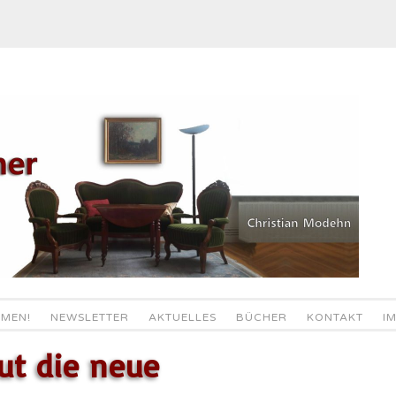
MEN!
NEWSLETTER
AKTUELLES
BÜCHER
KONTAKT
I
ut die neue