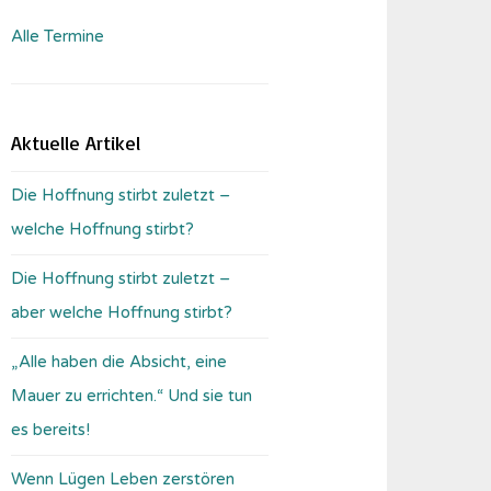
Alle Termine
Aktuelle Artikel
Die Hoffnung stirbt zuletzt –
welche Hoffnung stirbt?
Die Hoffnung stirbt zuletzt –
aber welche Hoffnung stirbt?
„Alle haben die Absicht, eine
Mauer zu errichten.“ Und sie tun
es bereits!
Wenn Lügen Leben zerstören