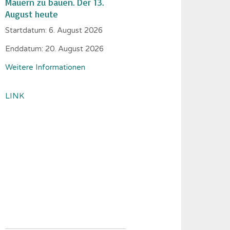
Mauern zu bauen. Der 13.
August heute
Startdatum:
6. August 2026
Enddatum:
20. August 2026
Weitere Informationen
LINK