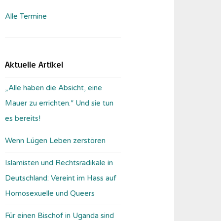
Alle Termine
Aktuelle Artikel
„Alle haben die Absicht, eine
Mauer zu errichten.“ Und sie tun
es bereits!
Wenn Lügen Leben zerstören
Islamisten und Rechtsradikale in
Deutschland: Vereint im Hass auf
Homosexuelle und Queers
Für einen Bischof in Uganda sind