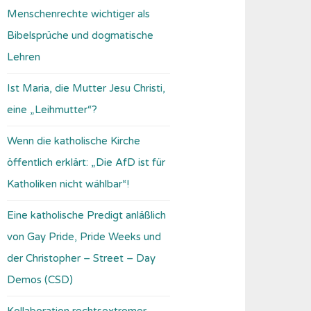
Menschenrechte wichtiger als
Bibelsprüche und dogmatische
Lehren
Ist Maria, die Mutter Jesu Christi,
eine „Leihmutter“?
Wenn die katholische Kirche
öffentlich erklärt: „Die AfD ist für
Katholiken nicht wählbar“!
Eine katholische Predigt anläßlich
von Gay Pride, Pride Weeks und
der Christopher – Street – Day
Demos (CSD)
Kollaboration rechtsextremer