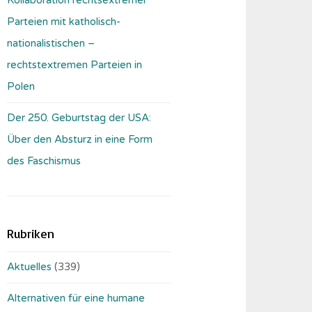
Parteien mit katholisch-
nationalistischen –
rechtstextremen Parteien in
Polen
Der 250. Geburtstag der USA:
Über den Absturz in eine Form
des Faschismus
Rubriken
Aktuelles
(339)
Alternativen für eine humane