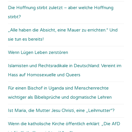
Die Hoffnung stirbt zuletzt – aber welche Hoffnung
stirbt?
„Alle haben die Absicht, eine Mauer zu errichten.“ Und
sie tun es bereits!
Wenn Lügen Leben zerstören
Islamisten und Rechtsradikale in Deutschland: Vereint im
Hass auf Homosexuelle und Queers
Für einen Bischof in Uganda sind Menschenrechte
wichtiger als Bibelsprüche und dogmatische Lehren
Ist Maria, die Mutter Jesu Christi, eine „Leihmutter“?
Wenn die katholische Kirche öffentlich erklärt: „Die AfD