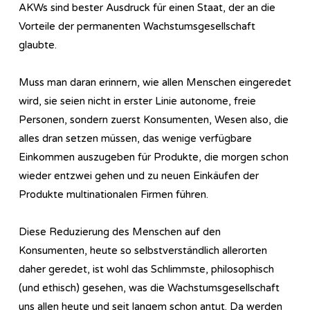
AKWs sind bester Ausdruck für einen Staat, der an die
Vorteile der permanenten Wachstumsgesellschaft
glaubte.
Muss man daran erinnern, wie allen Menschen eingeredet
wird, sie seien nicht in erster Linie autonome, freie
Personen, sondern zuerst Konsumenten, Wesen also, die
alles dran setzen müssen, das wenige verfügbare
Einkommen auszugeben für Produkte, die morgen schon
wieder entzwei gehen und zu neuen Einkäufen der
Produkte multinationalen Firmen führen.
Diese Reduzierung des Menschen auf den
Konsumenten, heute so selbstverständlich allerorten
daher geredet, ist wohl das Schlimmste, philosophisch
(und ethisch) gesehen, was die Wachstumsgesellschaft
uns allen heute und seit langem schon antut. Da werden