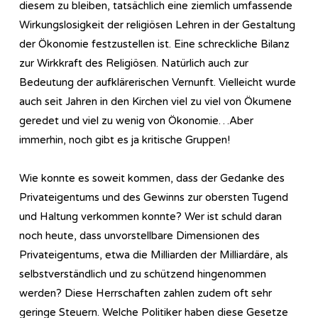
diesem zu bleiben, tatsächlich eine ziemlich umfassende
Wirkungslosigkeit der religiösen Lehren in der Gestaltung
der Ökonomie festzustellen ist. Eine schreckliche Bilanz
zur Wirkkraft des Religiösen. Natürlich auch zur
Bedeutung der aufklärerischen Vernunft. Vielleicht wurde
auch seit Jahren in den Kirchen viel zu viel von Ökumene
geredet und viel zu wenig von Ökonomie…Aber
immerhin, noch gibt es ja kritische Gruppen!
Wie konnte es soweit kommen, dass der Gedanke des
Privateigentums und des Gewinns zur obersten Tugend
und Haltung verkommen konnte? Wer ist schuld daran
noch heute, dass unvorstellbare Dimensionen des
Privateigentums, etwa die Milliarden der Milliardäre, als
selbstverständlich und zu schützend hingenommen
werden? Diese Herrschaften zahlen zudem oft sehr
geringe Steuern. Welche Politiker haben diese Gesetze