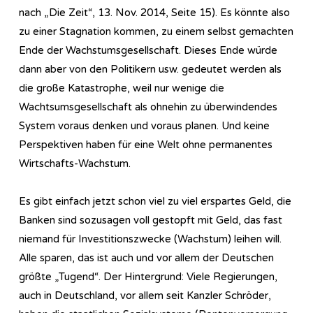
nach „Die Zeit“, 13. Nov. 2014, Seite 15). Es könnte also
zu einer Stagnation kommen, zu einem selbst gemachten
Ende der Wachstumsgesellschaft. Dieses Ende würde
dann aber von den Politikern usw. gedeutet werden als
die große Katastrophe, weil nur wenige die
Wachtsumsgesellschaft als ohnehin zu überwindendes
System voraus denken und voraus planen. Und keine
Perspektiven haben für eine Welt ohne permanentes
Wirtschafts-Wachstum.
Es gibt einfach jetzt schon viel zu viel erspartes Geld, die
Banken sind sozusagen voll gestopft mit Geld, das fast
niemand für Investitionszwecke (Wachstum) leihen will.
Alle sparen, das ist auch und vor allem der Deutschen
größte „Tugend“. Der Hintergrund: Viele Regierungen,
auch in Deutschland, vor allem seit Kanzler Schröder,