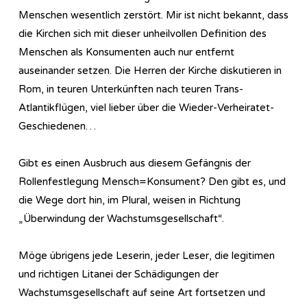
Menschen wesentlich zerstört. Mir ist nicht bekannt, dass
die Kirchen sich mit dieser unheilvollen Definition des
Menschen als Konsumenten auch nur entfernt
auseinander setzen. Die Herren der Kirche diskutieren in
Rom, in teuren Unterkünften nach teuren Trans-
Atlantikflügen, viel lieber über die Wieder-Verheiratet-
Geschiedenen…
Gibt es einen Ausbruch aus diesem Gefängnis der
Rollenfestlegung Mensch=Konsument? Den gibt es, und
die Wege dort hin, im Plural, weisen in Richtung
„Überwindung der Wachstumsgesellschaft“.
Möge übrigens jede Leserin, jeder Leser, die legitimen
und richtigen Litanei der Schädigungen der
Wachstumsgesellschaft auf seine Art fortsetzen und