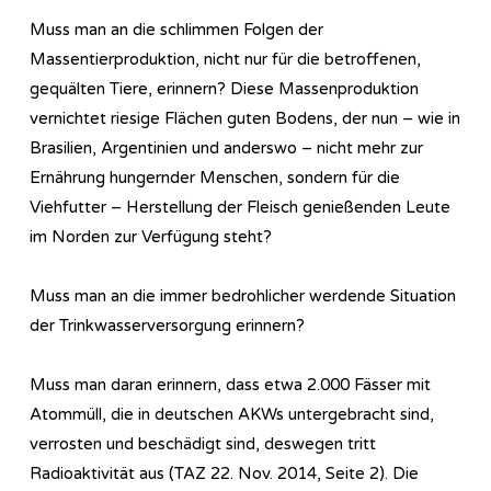
Muss man an die schlimmen Folgen der
Massentierproduktion, nicht nur für die betroffenen,
gequälten Tiere, erinnern? Diese Massenproduktion
vernichtet riesige Flächen guten Bodens, der nun – wie in
Brasilien, Argentinien und anderswo – nicht mehr zur
Ernährung hungernder Menschen, sondern für die
Viehfutter – Herstellung der Fleisch genießenden Leute
im Norden zur Verfügung steht?
Muss man an die immer bedrohlicher werdende Situation
der Trinkwasserversorgung erinnern?
Muss man daran erinnern, dass etwa 2.000 Fässer mit
Atommüll, die in deutschen AKWs untergebracht sind,
verrosten und beschädigt sind, deswegen tritt
Radioaktivität aus (TAZ 22. Nov. 2014, Seite 2). Die