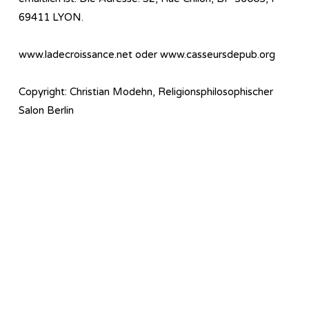
69411 LYON.
www.ladecroissance.net oder www.casseursdepub.org
Copyright: Christian Modehn, Religionsphilosophischer
Salon Berlin