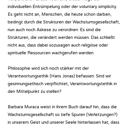
individuellen Entrümpelung oder der voluntary simplicity.
Es geht nicht an, Menschen, die heute schon darben,
bedingt durch die Strukturen der Wachstumsgesellschaft,
nun auch noch Askese zu verordnen. Es sind die
Strukturen, die verändert werden müssen. Das schließt
nicht aus, dass dabei sozusagen auch religiöse oder
spirituelle Ressourcen wachgerufen werden.
Philosophie wird sich noch stärker mit der
Verantwortungsethik (Hans Jonas) befassen. Sind wir
gesinnungsethisch verpflichtet, Verantwortungstethik in
den Mittelpunkt zu stellen?
Barbara Muraca weist in ihrem Buch darauf hin, dass die
Wachstumsgesellschaft so tiefe Spuren (Verletzungen?)
in unserem Geist und unserer Seele hinterlassen hat, dass