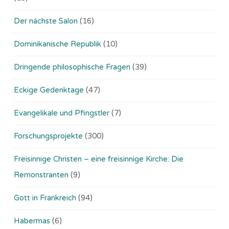
Der nächste Salon
(16)
Dominikanische Republik
(10)
Dringende philosophische Fragen
(39)
Eckige Gedenktage
(47)
Evangelikale und Pfingstler
(7)
Forschungsprojekte
(300)
Freisinnige Christen – eine freisinnige Kirche: Die
Remonstranten
(9)
Gott in Frankreich
(94)
Habermas
(6)