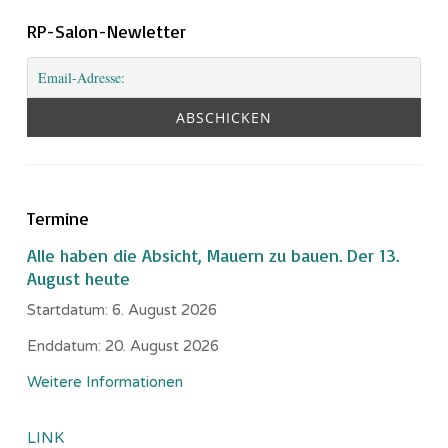
RP-Salon-Newletter
Termine
Alle haben die Absicht, Mauern zu bauen. Der 13.
August heute
Startdatum:
6. August 2026
Enddatum:
20. August 2026
Weitere Informationen
LINK