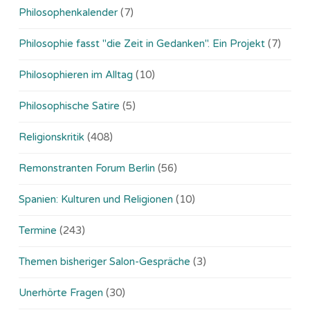
Philosophenkalender
(7)
Philosophie fasst "die Zeit in Gedanken". Ein Projekt
(7)
Philosophieren im Alltag
(10)
Philosophische Satire
(5)
Religionskritik
(408)
Remonstranten Forum Berlin
(56)
Spanien: Kulturen und Religionen
(10)
Termine
(243)
Themen bisheriger Salon-Gespräche
(3)
Unerhörte Fragen
(30)