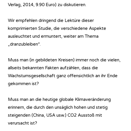
Verlag, 2014, 9.90 Euro) zu diskutieren.
Wir empfehlen dringend die Lektüre dieser
komprimierten Studie, die verschiedene Aspekte
ausleuchtet und ermuntert, weiter am Thema
„dranzubleiben“.
Muss man (in gebildeten Kreisen) immer noch die vielen,
allseits bekannten Fakten aufzählen, dass die
Wachstumsgesellschaft ganz offensichtlich an ihr Ende
gekommen ist?
Muss man an die heutige globale Klimaveränderung
erinnern, die durch den unsäglich hohen und stetig
steigenden (China, USA usw.) CO2 Ausstoß mit
verursacht ist?