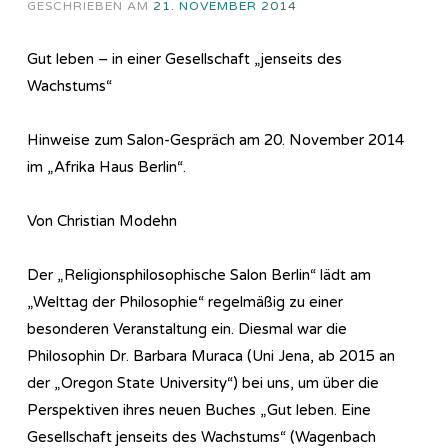
GESCHRIEBEN AM
21. NOVEMBER 2014
Gut leben – in einer Gesellschaft „jenseits des
Wachstums“
Hinweise zum Salon-Gespräch am 20. November 2014
im „Afrika Haus Berlin“.
Von Christian Modehn
Der „Religionsphilosophische Salon Berlin“ lädt am
„Welttag der Philosophie“ regelmäßig zu einer
besonderen Veranstaltung ein. Diesmal war die
Philosophin Dr. Barbara Muraca (Uni Jena, ab 2015 an
der „Oregon State University“) bei uns, um über die
Perspektiven ihres neuen Buches „Gut leben. Eine
Gesellschaft jenseits des Wachstums“ (Wagenbach