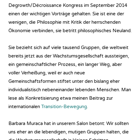
Degrowth/Décroissance Kongress im September 2014
einen der wichtigen Vorträge gehalten. Sie ist eine der
wenigen, die Philosophie mit Kritik der herrschenden
Ökonomie verbinden, sie betritt philosophisches Neuland.
Sie bezieht sich auf viele tausend Gruppen, die weltweit
bereits jetzt aus der Wachstumsgesellschaft aussteigen,
ein gemeinschaftlicher Prozess, ein langer Weg, aber
voller Verheißung, weil er auch neue
Gemeinschaftsformen stiftet unter den bislang eher
individualistisch nebeneinander lebenden Menschen. Man
lese als Konkretisierung etwa meinen Beitrag zur
internationalen
Transition-Bewegung
.
Barbara Muraca hat in unserem Salon betont: Wir sollten
uns eher an die lebendigen, mutigen Gruppen halten, die