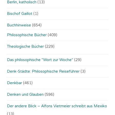
Berlin, katholisch
(13)
Bischof Gaillot
(1)
Buchhinweise
(654)
Philosophische Bücher
(409)
Theologische Bücher
(229)
Das philosophische "Wort zur Woche"
(29)
Denk-Städte: Philosophische Reiseführer
(3)
Denkbar
(461)
Denken und Glauben
(596)
Der andere Blick – Alfons Vietmeier schreibt aus Mexiko
(13)