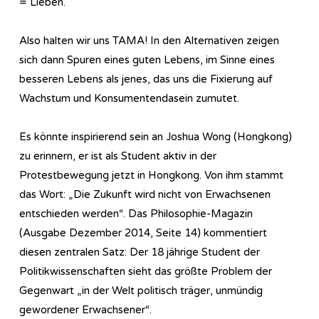
= Lieben.
Also halten wir uns TAMA! In den Alternativen zeigen
sich dann Spuren eines guten Lebens, im Sinne eines
besseren Lebens als jenes, das uns die Fixierung auf
Wachstum und Konsumentendasein zumutet.
Es könnte inspirierend sein an Joshua Wong (Hongkong)
zu erinnern, er ist als Student aktiv in der
Protestbewegung jetzt in Hongkong. Von ihm stammt
das Wort: „Die Zukunft wird nicht von Erwachsenen
entschieden werden“. Das Philosophie-Magazin
(Ausgabe Dezember 2014, Seite 14) kommentiert
diesen zentralen Satz: Der 18 jährige Student der
Politikwissenschaften sieht das größte Problem der
Gegenwart „in der Welt politisch träger, unmündig
gewordener Erwachsener“.