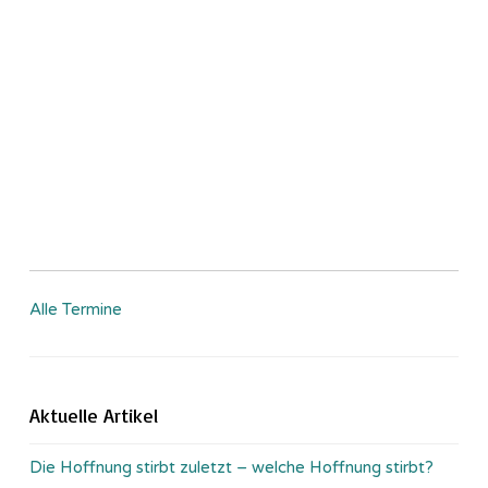
Alle Termine
Aktuelle Artikel
Die Hoffnung stirbt zuletzt – welche Hoffnung stirbt?