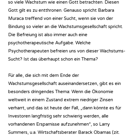
so viele Wachstum wie einen Gott betrachten. Diesen
Gott gilt es zu entthronen. Genauso spricht Barbara
Muraca treffend von einer Sucht, wenn sie von der
Bindung so vieler an die Wachstumsgesellschaft spricht.
Die Befreiung ist also immer auch eine
psychotherapeutische Aufgabe. Welche
Psychotherapeuten befreien uns von dieser Wachstums-
Sucht? Ist das überhaupt schon ein Thema?
Für alle, die sich mit dem Ende der
Wachstumsgesellschaft auseinandersetzen, gibt es ein
besonders dringendes Thema: Wenn die Ökonomie
weltweit in einem Zustand extrem niedriger Zinsen
verharrt, und das ist heute der Fall, „dann könnte es für
Investoren langfristig sehr schwierig werden, alle
vorhandenen Ersparnisse aufzunehmen“, so Larry
Summers, u.a. Wirtschaftsberater Barack Obamas (zit.