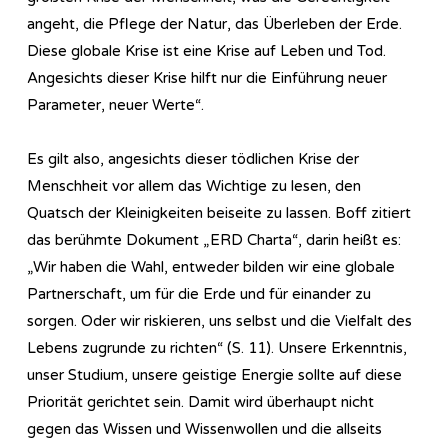
angeht, die Pflege der Natur, das Überleben der Erde.
Diese globale Krise ist eine Krise auf Leben und Tod.
Angesichts dieser Krise hilft nur die Einführung neuer
Parameter, neuer Werte“.
Es gilt also, angesichts dieser tödlichen Krise der
Menschheit vor allem das Wichtige zu lesen, den
Quatsch der Kleinigkeiten beiseite zu lassen. Boff zitiert
das berühmte Dokument „ERD Charta“, darin heißt es:
„Wir haben die Wahl, entweder bilden wir eine globale
Partnerschaft, um für die Erde und für einander zu
sorgen. Oder wir riskieren, uns selbst und die Vielfalt des
Lebens zugrunde zu richten“ (S. 11). Unsere Erkenntnis,
unser Studium, unsere geistige Energie sollte auf diese
Priorität gerichtet sein. Damit wird überhaupt nicht
gegen das Wissen und Wissenwollen und die allseits