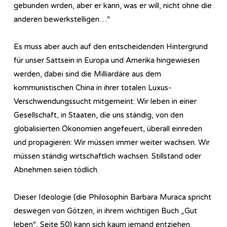
gebunden wrden, aber er kann, was er will, nicht ohne die
anderen bewerkstelligen…“
Es muss aber auch auf den entscheidenden Hintergrund
für unser Sattsein in Europa und Amerika hingewiesen
werden, dabei sind die Milliardäre aus dem
kommunistischen China in ihrer totalen Luxus-
Verschwendungssucht mitgemeint: Wir leben in einer
Gesellschaft, in Staaten, die uns ständig, von den
globalisierten Ökonomien angefeuert, überall einreden
und propagieren: Wir müssen immer weiter wachsen. Wir
müssen ständig wirtschaftlich wachsen. Stillstand oder
Abnehmen seien tödlich.
Dieser Ideologie (die Philosophin Barbara Muraca spricht
deswegen von Götzen, in ihrem wichtigen Buch „Gut
leben“, Seite 50) kann sich kaum jemand entziehen.