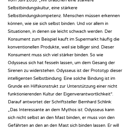
Selbstbindungskultur, eine stärkere
Selbstbindungskompetenz. Menschen müssen erkennen
können, wie sie sich selbst binden. Und vor allem in
Situationen, in denen sie leicht schwach werden. Der
Konsument zum Beispiel kauft im Supermarkt häufig die
konventionellen Produkte, weil sie billiger sind. Dieser
Konsument muss sich viel stärker binden. So wie
Odysseus sich hat fesseln lassen, um dem Gesang der
Sirenen zu widerstehen. Odysseus ist der Prototyp dieser
intelligenten Selbstbindung. Eine solche Bindung ist im
Grunde ein Hilfskonstrukt zur Unterstützung einer nicht
funktionierenden Kultur der Eigenverantwortlichkeit“.
Darauf antwortet der Schriftsteller Bernhard Schlink:
„Das Interessante an dem Mythos ist: Odysseus kann
sich nicht selbst an den Mast binden, er muss von den
Gefährten an den an den Mast sich binden lassen. Er will