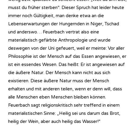
musst du früher sterben“: Dieser Spruch hat leider heute
immer noch Gültigkeit, man denke etwa an die
Lebenserwartungen der Hungernden in Niger, Tschad
und anderswo… Feuerbach vertrat also eine
materialistisch gefärbte Anthropologie und wurde
deswegen von der Uni gefeuert, weil er meinte: Vor aller
Philosophie ist der Mensch auf das Essen angewiesen, er
ist ein essendes Wesen. Das heißt: Er ist angewiesen auf
die äußere Natur. Der Mensch kann nicht aus sich
existieren. Diese äußere Natur muss der Mensch
erhalten und mit anderen teilen, wenn er denn will, dass
alle Menschen eben Menschen bleiben können.
Feuerbach sagt religionskritisch sehr treffend in einem
materialistischen Sinne: „Heilig sei uns darum das Brot,
heilig der Wein, aber auch heilig das Wasser!“