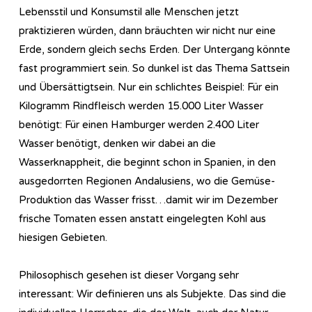
Lebensstil und Konsumstil alle Menschen jetzt
praktizieren würden, dann bräuchten wir nicht nur eine
Erde, sondern gleich sechs Erden. Der Untergang könnte
fast programmiert sein. So dunkel ist das Thema Sattsein
und Übersättigtsein. Nur ein schlichtes Beispiel: Für ein
Kilogramm Rindfleisch werden 15.000 Liter Wasser
benötigt: Für einen Hamburger werden 2.400 Liter
Wasser benötigt, denken wir dabei an die
Wasserknappheit, die beginnt schon in Spanien, in den
ausgedorrten Regionen Andalusiens, wo die Gemüse-
Produktion das Wasser frisst…damit wir im Dezember
frische Tomaten essen anstatt eingelegten Kohl aus
hiesigen Gebieten.
Philosophisch gesehen ist dieser Vorgang sehr
interessant: Wir definieren uns als Subjekte. Das sind die