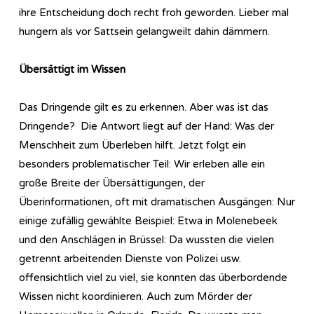
ihre Entscheidung doch recht froh geworden. Lieber mal
hungern als vor Sattsein gelangweilt dahin dämmern.
Übersättigt im Wissen
Das Dringende gilt es zu erkennen. Aber was ist das
Dringende? Die Antwort liegt auf der Hand: Was der
Menschheit zum Überleben hilft. Jetzt folgt ein
besonders problematischer Teil: Wir erleben alle ein
große Breite der Übersättigungen, der
Überinformationen, oft mit dramatischen Ausgängen: Nur
einige zufällig gewählte Beispiel: Etwa in Molenebeek
und den Anschlägen in Brüssel: Da wussten die vielen
getrennt arbeitenden Dienste von Polizei usw.
offensichtlich viel zu viel, sie konnten das überbordende
Wissen nicht koordinieren. Auch zum Mörder der