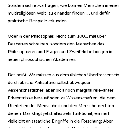
Sondern sich etwa fragen, wie können Menschen in einer
multireligiösen Welt zu einander finden … und dafür
praktische Beispiele erkunden.
Oder in der Philosophie: Nicht zum 1000. mal über
Descartes schreiben, sondern den Menschen das
Philosophieren und Fragen und Zweifeln beibringen in
neuen philosophischen Akademien.
Das heißt: Wir müssen aus dem üblichen Überfressensein
durch übliche Anhäufung selbst abwegiger
wissenschaftlicher, aber bloß noch marginal relevanter
Erkenntnisse herausfinden zu Wissenschaften, die dem
Überleben der Menschheit und den Menschenrechten
dienen. Das klingt jetzt alles sehr funktional, erinnert
vielleicht an staatliche Eingriffe in die Forschung: Aber