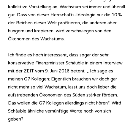
kollektive Vorstellung an, Wachstum sei immer und überall
gut. Dass von dieser Herrschafts-Ideologie nur die 10 %
der Reichen dieser Welt profitieren, die anderen aber
hungern und krepieren, wird verschwiegen von den
Ökonomen des Wachstums.
Ich finde es hoch interessant, dass sogar der sehr
konservative Finanzminister Schäuble in einem Interview
mit der ZEIT vom 9. Juni 2016 betont: „ Ich sage es
meinen G7 Kollegen: Eigentlich brauchen wir doch gar
nicht mehr so viel Wachstum, lasst uns doch lieber die
aufstrebenden Ökonomien des Süden stärker fördern.
Das wollen die G7 Kollegen allerdings nicht hören“. Wird
Schäuble ähnliche vernünftige Worte noch von sich
geben?