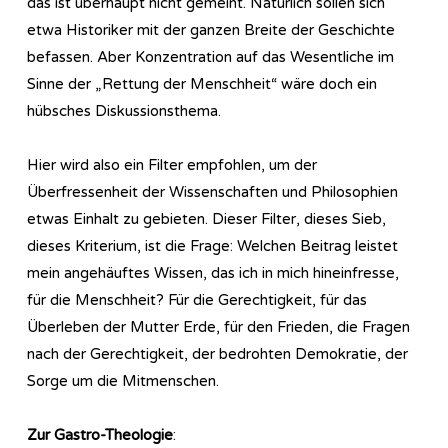
das ist überhaupt nicht gemeint. Natürlich sollen sich
etwa Historiker mit der ganzen Breite der Geschichte
befassen. Aber Konzentration auf das Wesentliche im
Sinne der „Rettung der Menschheit“ wäre doch ein
hübsches Diskussionsthema.
Hier wird also ein Filter empfohlen, um der
Überfressenheit der Wissenschaften und Philosophien
etwas Einhalt zu gebieten. Dieser Filter, dieses Sieb,
dieses Kriterium, ist die Frage: Welchen Beitrag leistet
mein angehäuftes Wissen, das ich in mich hineinfresse,
für die Menschheit? Für die Gerechtigkeit, für das
Überleben der Mutter Erde, für den Frieden, die Fragen
nach der Gerechtigkeit, der bedrohten Demokratie, der
Sorge um die Mitmenschen.
Zur Gastro-Theologie
: