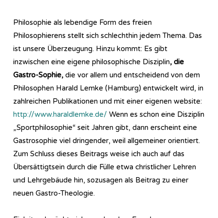
Philosophie als lebendige Form des freien
Philosophierens stellt sich schlechthin jedem Thema. Das
ist unsere Überzeugung. Hinzu kommt: Es gibt
inzwischen eine eigene philosophische Disziplin
, die
Gastro-Sophie,
die vor allem und entscheidend von dem
Philosophen Harald Lemke (Hamburg) entwickelt wird, in
zahlreichen Publikationen und mit einer eigenen website:
http://www.haraldlemke.de/
Wenn es schon eine Disziplin
„Sportphilosophie“ seit Jahren gibt, dann erscheint eine
Gastrosophie viel dringender, weil allgemeiner orientiert.
Zum Schluss dieses Beitrags weise ich auch auf das
Übersättigtsein durch die Fülle etwa christlicher Lehren
und Lehrgebäude hin, sozusagen als Beitrag zu einer
neuen Gastro-Theologie.