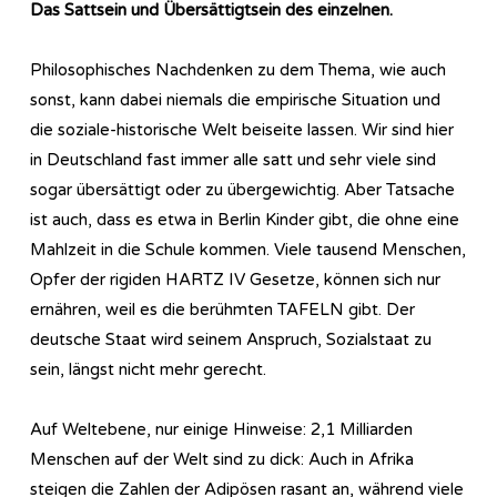
Das Sattsein und Übersättigtsein des einzelnen.
Philosophisches Nachdenken zu dem Thema, wie auch
sonst, kann dabei niemals die empirische Situation und
die soziale-historische Welt beiseite lassen. Wir sind hier
in Deutschland fast immer alle satt und sehr viele sind
sogar übersättigt oder zu übergewichtig. Aber Tatsache
ist auch, dass es etwa in Berlin Kinder gibt, die ohne eine
Mahlzeit in die Schule kommen. Viele tausend Menschen,
Opfer der rigiden HARTZ IV Gesetze, können sich nur
ernähren, weil es die berühmten TAFELN gibt. Der
deutsche Staat wird seinem Anspruch, Sozialstaat zu
sein, längst nicht mehr gerecht.
Auf Weltebene, nur einige Hinweise: 2,1 Milliarden
Menschen auf der Welt sind zu dick: Auch in Afrika
steigen die Zahlen der Adipösen rasant an, während viele