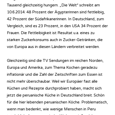
Tausend gleichzeitig hungern. „Die Welt“ schreibt am
10.6.2014: 48 Prozent der Ägypterinnen sind fettleibig,
42 Prozent der Südafrikanerinnen. In Deutschland, zum
Vergleich, sind es 23 Prozent, in den USA 34 Prozent der
Frauen. Die Fettleibigkeit ist Resultat u.a. eines zu
starken Zuckerkonsums auch in Zucker-Getränken, die
von Europa aus in diesen Ländern verbreitet werden.
Gleichzeitig sind die TV Sendungen im reichen Norden,
Europa und Amerika, zum Thema Kochen geradezu
inflationär und die Zahl der Zeitschriften zum Essen ist
nicht mehr überschaubar. Weil wir Europäer fast alle
Küchen und Rezepte durchprobiert haben, macht sich
jetzt die peruanische Küche in Deutschland breit. Schön
für die hier lebenden peruanischen Köche. Problematisch,
wenn man bedenkt, wie wenige Menschen in Peru