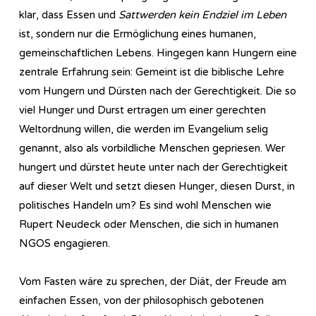
klar, dass Essen und
Sattwerden kein Endziel im Leben
ist, sondern nur die Ermöglichung eines humanen,
gemeinschaftlichen Lebens. Hingegen kann Hungern eine
zentrale Erfahrung sein: Gemeint ist die biblische Lehre
vom Hungern und Dürsten nach der Gerechtigkeit. Die so
viel Hunger und Durst ertragen um einer gerechten
Weltordnung willen, die werden im Evangelium selig
genannt, also als vorbildliche Menschen gepriesen. Wer
hungert und dürstet heute unter nach der Gerechtigkeit
auf dieser Welt und setzt diesen Hunger, diesen Durst, in
politisches Handeln um? Es sind wohl Menschen wie
Rupert Neudeck oder Menschen, die sich in humanen
NGOS engagieren.
Vom Fasten wäre zu sprechen, der Diät, der Freude am
einfachen Essen, von der philosophisch gebotenen