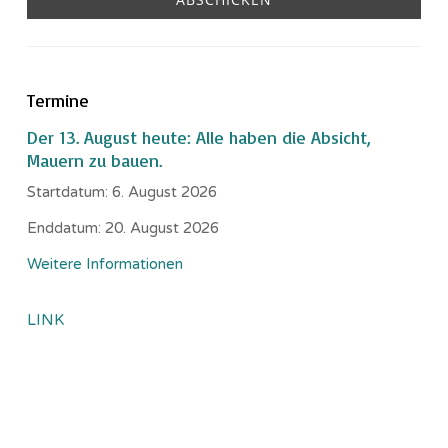
Termine
Der 13. August heute: Alle haben die Absicht,
Mauern zu bauen.
Startdatum:
6. August 2026
Enddatum:
20. August 2026
Weitere Informationen
LINK