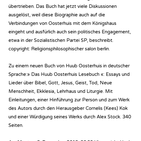
übertrieben. Das Buch hat jetzt viele Diskussionen
ausgelöst, weil diese Biographie auch auf die
Verbindungen von Oosterhuis mit dem Königshaus
eingeht und ausfürlich auch sein politisches Engagement,
etwa in der Sozialistischen Partei SP, beschreibt.
copyright: Religionsphilosophischer salon berlin.
Zu einem neuen Buch von Huub Oosterhuis in deutscher
Sprache:» Das Huub Oosterhuis Lesebuch «: Essays und
Lieder über Bibel, Gott, Jesus, Geist, Tod, Neue
Menschheit, Ekklesia, Lehrhaus und Liturgie. Mit
Einleitungen, einer Hinführung zur Person und zum Werk
des Autors durch den Herausgeber Cornelis (Kees) Kok
und einer Würdigung seines Werks durch Alex Stock. 340
Seiten.