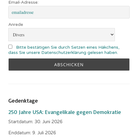
Email-Adresse:
Anrede
Bitte bestätigen Sie durch Setzen eines Häkchens,
dass Sie unsere Datenschutzerklärung gelesen haben.
Gedenktage
250 Jahre USA: Evangelikale gegen Demokratie
Startdatum:
30. Juni 2026
Enddatum:
9. Juli 2026