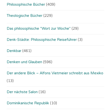
Philosophische Bücher
(409)
Theologische Bücher
(229)
Das philosophische "Wort zur Woche"
(29)
Denk-Städte: Philosophische Reiseführer
(3)
Denkbar
(461)
Denken und Glauben
(596)
Der andere Blick – Alfons Vietmeier schreibt aus Mexiko
(13)
Der nächste Salon
(16)
Dominikanische Republik
(10)