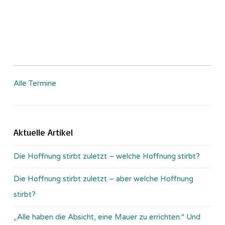
Alle Termine
Aktuelle Artikel
Die Hoffnung stirbt zuletzt – welche Hoffnung stirbt?
Die Hoffnung stirbt zuletzt – aber welche Hoffnung
stirbt?
„Alle haben die Absicht, eine Mauer zu errichten.“ Und