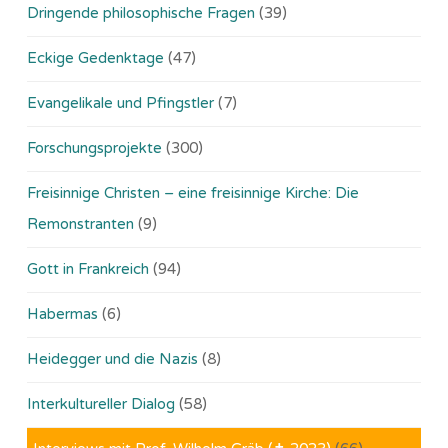
Dringende philosophische Fragen
(39)
Eckige Gedenktage
(47)
Evangelikale und Pfingstler
(7)
Forschungsprojekte
(300)
Freisinnige Christen – eine freisinnige Kirche: Die
Remonstranten
(9)
Gott in Frankreich
(94)
Habermas
(6)
Heidegger und die Nazis
(8)
Interkultureller Dialog
(58)