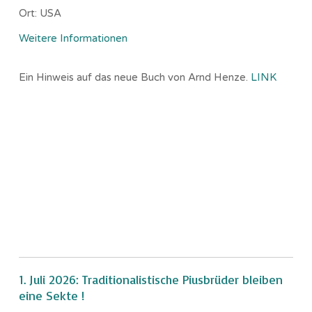
Ort:
USA
Weitere Informationen
Ein Hinweis auf das neue Buch von Arnd Henze.
LINK
1. Juli 2026: Traditionalistische Piusbrüder bleiben
eine Sekte !