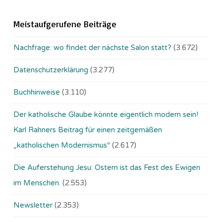
Meistaufgerufene Beiträge
Nachfrage: wo findet der nächste Salon statt?
(3.672)
Datenschutzerklärung
(3.277)
Buchhinweise
(3.110)
Der katholische Glaube könnte eigentlich modern sein!
Karl Rahners Beitrag für einen zeitgemäßen
„katholischen Modernismus“
(2.617)
Die Auferstehung Jesu: Ostern ist das Fest des Ewigen
im Menschen.
(2.553)
Newsletter
(2.353)