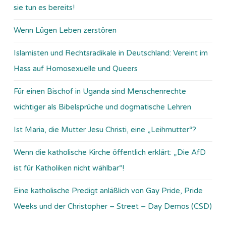
sie tun es bereits!
Wenn Lügen Leben zerstören
Islamisten und Rechtsradikale in Deutschland: Vereint im
Hass auf Homosexuelle und Queers
Für einen Bischof in Uganda sind Menschenrechte
wichtiger als Bibelsprüche und dogmatische Lehren
Ist Maria, die Mutter Jesu Christi, eine „Leihmutter“?
Wenn die katholische Kirche öffentlich erklärt: „Die AfD
ist für Katholiken nicht wählbar“!
Eine katholische Predigt anläßlich von Gay Pride, Pride
Weeks und der Christopher – Street – Day Demos (CSD)