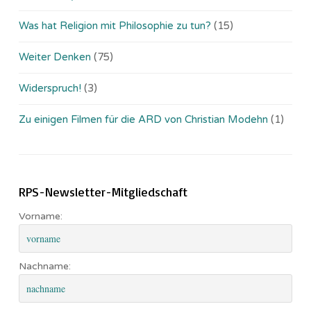
Was hat Religion mit Philosophie zu tun?
(15)
Weiter Denken
(75)
Widerspruch!
(3)
Zu einigen Filmen für die ARD von Christian Modehn
(1)
RPS-Newsletter-Mitgliedschaft
Vorname:
Nachname: