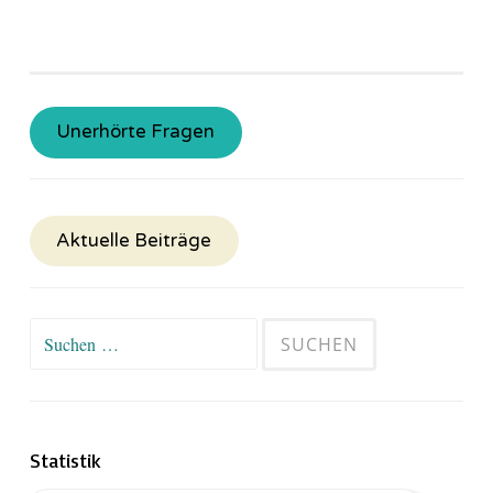
Unerhörte Fragen
Aktuelle Beiträge
Suchen
nach:
Statistik