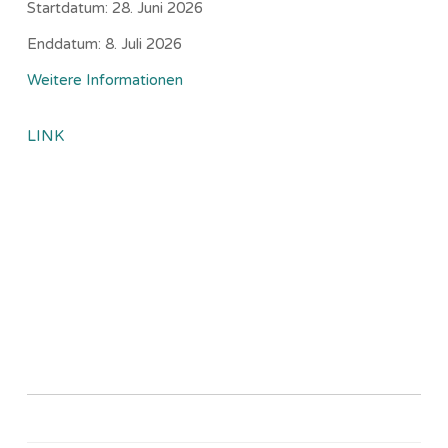
Startdatum:
28. Juni 2026
Enddatum:
8. Juli 2026
Weitere Informationen
LINK