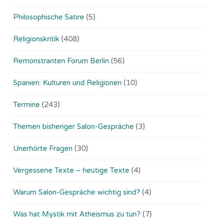
Philosophische Satire
(5)
Religionskritik
(408)
Remonstranten Forum Berlin
(56)
Spanien: Kulturen und Religionen
(10)
Termine
(243)
Themen bisheriger Salon-Gespräche
(3)
Unerhörte Fragen
(30)
Vergessene Texte – heutige Texte
(4)
Warum Salon-Gespräche wichtig sind?
(4)
Was hat Mystik mit Atheismus zu tun?
(7)