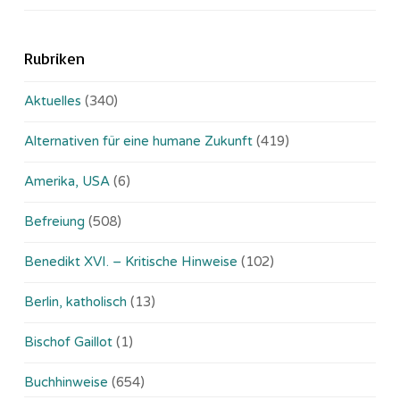
Rubriken
Aktuelles
(340)
Alternativen für eine humane Zukunft
(419)
Amerika, USA
(6)
Befreiung
(508)
Benedikt XVI. – Kritische Hinweise
(102)
Berlin, katholisch
(13)
Bischof Gaillot
(1)
Buchhinweise
(654)