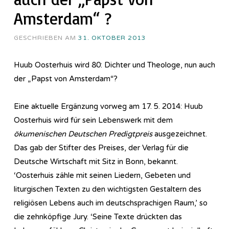
Amsterdam“ ?
GESCHRIEBEN AM
31. OKTOBER 2013
Huub Oosterhuis wird 80: Dichter und Theologe, nun auch
der „Papst von Amsterdam“?
Eine aktuelle Ergänzung vorweg am 17. 5. 2014: Huub
Oosterhuis wird für sein Lebenswerk mit dem
ökumenischen Deutschen Predigtpreis
ausgezeichnet.
Das gab der Stifter des Preises, der Verlag für die
Deutsche Wirtschaft mit Sitz in Bonn, bekannt.
‘Oosterhuis zähle mit seinen Liedern, Gebeten und
liturgischen Texten zu den wichtigsten Gestaltern des
religiösen Lebens auch im deutschsprachigen Raum,’ so
die zehnköpfige Jury. ‘Seine Texte drückten das