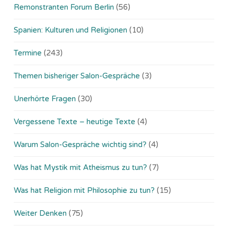
Remonstranten Forum Berlin
(56)
Spanien: Kulturen und Religionen
(10)
Termine
(243)
Themen bisheriger Salon-Gespräche
(3)
Unerhörte Fragen
(30)
Vergessene Texte – heutige Texte
(4)
Warum Salon-Gespräche wichtig sind?
(4)
Was hat Mystik mit Atheismus zu tun?
(7)
Was hat Religion mit Philosophie zu tun?
(15)
Weiter Denken
(75)