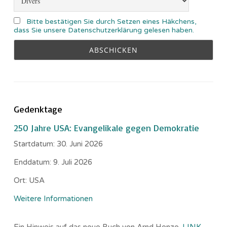
Bitte bestätigen Sie durch Setzen eines Häkchens,
dass Sie unsere Datenschutzerklärung gelesen haben.
Gedenktage
250 Jahre USA: Evangelikale gegen Demokratie
Startdatum:
30. Juni 2026
Enddatum:
9. Juli 2026
Ort:
USA
Weitere Informationen