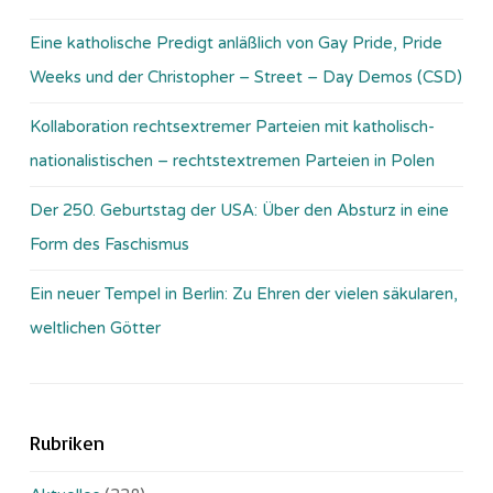
Eine katholische Predigt anläßlich von Gay Pride, Pride
Weeks und der Christopher – Street – Day Demos (CSD)
Kollaboration rechtsextremer Parteien mit katholisch-
nationalistischen – rechtstextremen Parteien in Polen
Der 250. Geburtstag der USA: Über den Absturz in eine
Form des Faschismus
Ein neuer Tempel in Berlin: Zu Ehren der vielen säkularen,
weltlichen Götter
Rubriken