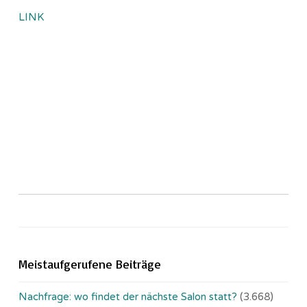
LINK
Meistaufgerufene Beiträge
Nachfrage: wo findet der nächste Salon statt?
(3.668)