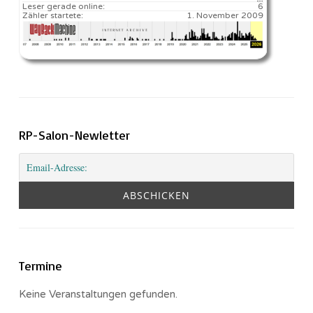
Leser gerade online:
6
Zähler startete:
1. November 2009
RP-Salon-Newletter
Termine
Keine Veranstaltungen gefunden.