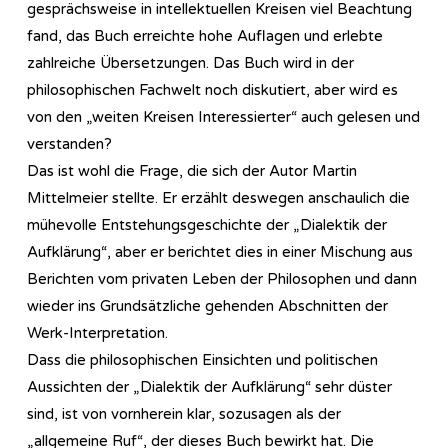
gesprächsweise in intellektuellen Kreisen viel Beachtung
fand, das Buch erreichte hohe Auflagen und erlebte
zahlreiche Übersetzungen. Das Buch wird in der
philosophischen Fachwelt noch diskutiert, aber wird es
von den „weiten Kreisen Interessierter“ auch gelesen und
verstanden?
Das ist wohl die Frage, die sich der Autor Martin
Mittelmeier stellte. Er erzählt deswegen anschaulich die
mühevolle Entstehungsgeschichte der „Dialektik der
Aufklärung“, aber er berichtet dies in einer Mischung aus
Berichten vom privaten Leben der Philosophen und dann
wieder ins Grundsätzliche gehenden Abschnitten der
Werk-Interpretation.
Dass die philosophischen Einsichten und politischen
Aussichten der „Dialektik der Aufklärung“ sehr düster
sind, ist von vornherein klar, sozusagen als der
„allgemeine Ruf“, der dieses Buch bewirkt hat. Die