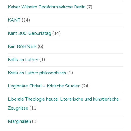
Kaiser Wilhelm Gedächtniskirche Berlin
(7)
KANT
(14)
Kant 300. Geburtstag
(14)
Karl RAHNER
(6)
Kritik an Luther
(1)
Kritik an Luther philosophisch
(1)
Legionäre Christi – Kritische Studien
(24)
Liberale Theologie heute: Literarische und künstlerische
Zeugnisse
(11)
Marginalien
(1)