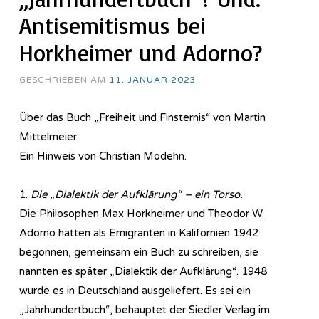
Antisemitismus bei
Horkheimer und Adorno?
GESCHRIEBEN AM
11. JANUAR 2023
Über das Buch „Freiheit und Finsternis“ von Martin
Mittelmeier.
Ein Hinweis von Christian Modehn.
1.
Die „Dialektik der Aufklärung“ – ein Torso.
Die Philosophen Max Horkheimer und Theodor W.
Adorno hatten als Emigranten in Kalifornien 1942
begonnen, gemeinsam ein Buch zu schreiben, sie
nannten es später „Dialektik der Aufklärung“. 1948
wurde es in Deutschland ausgeliefert. Es sei ein
„Jahrhundertbuch“, behauptet der Siedler Verlag im