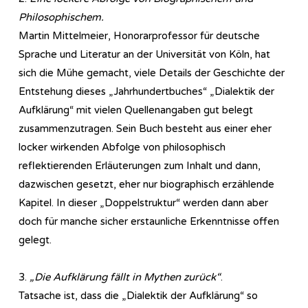
Philosophischem.
Martin Mittelmeier, Honorarprofessor für deutsche
Sprache und Literatur an der Universität von Köln, hat
sich die Mühe gemacht, viele Details der Geschichte der
Entstehung dieses „Jahrhundertbuches“ „Dialektik der
Aufklärung“ mit vielen Quellenangaben gut belegt
zusammenzutragen. Sein Buch besteht aus einer eher
locker wirkenden Abfolge von philosophisch
reflektierenden Erläuterungen zum Inhalt und dann,
dazwischen gesetzt, eher nur biographisch erzählende
Kapitel. In dieser „Doppelstruktur“ werden dann aber
doch für manche sicher erstaunliche Erkenntnisse offen
gelegt.
3.
„Die Aufklärung fällt in Mythen zurück“
.
Tatsache ist, dass die „Dialektik der Aufklärung“ so