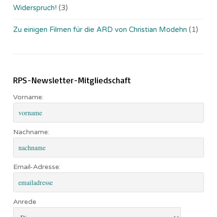
Widerspruch!
(3)
Zu einigen Filmen für die ARD von Christian Modehn
(1)
RPS-Newsletter-Mitgliedschaft
Vorname:
Nachname:
Email-Adresse:
Anrede