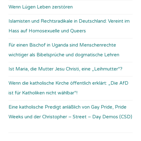
Wenn Lügen Leben zerstören
Islamisten und Rechtsradikale in Deutschland: Vereint im
Hass auf Homosexuelle und Queers
Für einen Bischof in Uganda sind Menschenrechte
wichtiger als Bibelsprüche und dogmatische Lehren
Ist Maria, die Mutter Jesu Christi, eine „Leihmutter“?
Wenn die katholische Kirche öffentlich erklärt: „Die AfD
ist für Katholiken nicht wählbar“!
Eine katholische Predigt anläßlich von Gay Pride, Pride
Weeks und der Christopher – Street – Day Demos (CSD)