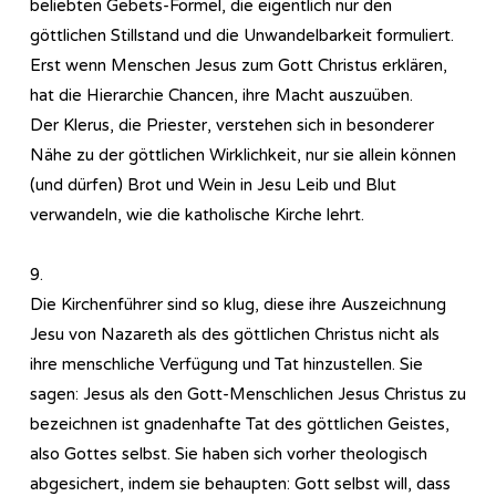
beliebten Gebets-Formel, die eigentlich nur den
göttlichen Stillstand und die Unwandelbarkeit formuliert.
Erst wenn Menschen Jesus zum Gott Christus erklären,
hat die Hierarchie Chancen, ihre Macht auszuüben.
Der Klerus, die Priester, verstehen sich in besonderer
Nähe zu der göttlichen Wirklichkeit, nur sie allein können
(und dürfen) Brot und Wein in Jesu Leib und Blut
verwandeln, wie die katholische Kirche lehrt.
9.
Die Kirchenführer sind so klug, diese ihre Auszeichnung
Jesu von Nazareth als des göttlichen Christus nicht als
ihre menschliche Verfügung und Tat hinzustellen. Sie
sagen: Jesus als den Gott-Menschlichen Jesus Christus zu
bezeichnen ist gnadenhafte Tat des göttlichen Geistes,
also Gottes selbst. Sie haben sich vorher theologisch
abgesichert, indem sie behaupten: Gott selbst will, dass