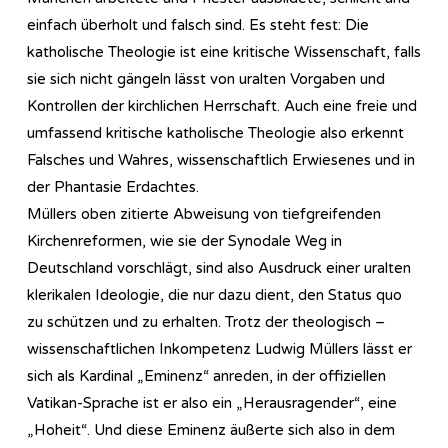
einfach überholt und falsch sind. Es steht fest: Die
katholische Theologie ist eine kritische Wissenschaft, falls
sie sich nicht gängeln lässt von uralten Vorgaben und
Kontrollen der kirchlichen Herrschaft. Auch eine freie und
umfassend kritische katholische Theologie also erkennt
Falsches und Wahres, wissenschaftlich Erwiesenes und in
der Phantasie Erdachtes.
Müllers oben zitierte Abweisung von tiefgreifenden
Kirchenreformen, wie sie der Synodale Weg in
Deutschland vorschlägt, sind also Ausdruck einer uralten
klerikalen Ideologie, die nur dazu dient, den Status quo
zu schützen und zu erhalten. Trotz der theologisch –
wissenschaftlichen Inkompetenz Ludwig Müllers lässt er
sich als Kardinal „Eminenz“ anreden, in der offiziellen
Vatikan-Sprache ist er also ein „Herausragender“, eine
„Hoheit“. Und diese Eminenz äußerte sich also in dem