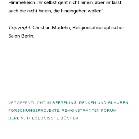
Himmelreich. Ihr selbst geht nicht hinein; aber ihr lasst
auch die nicht hinein, die hineingehen wollen“.
Copyright:
Christian Modehn, Religionsphilosophischer
Salon Berlin.
VERÖFFENTLICHT IN
BEFREIUNG
,
DENKEN UND GLAUBEN
,
FORSCHUNGSPROJEKTE
,
REMONSTRANTEN FORUM
BERLIN
,
THEOLOGISCHE BÜCHER