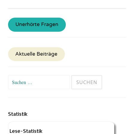
Unerhörte Fragen
Aktuelle Beiträge
Suchen
nach:
Statistik
Lese-Statistik