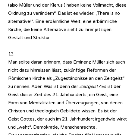
(also Müller und der Klerus ) haben keine Vollmacht, diese
Ordnung zu verändern“. Das ist es wieder: „There is no
alternative!“. Eine erbärmliche Welt, eine erbärmliche
Kirche, die keine Alternative sieht zu ihrer jetzigen
Gestalt und Struktur.
13.
Man sollte daran erinnern, dass Eminenz Müller sich auch
nicht dazu hinreissen lässt, zukünftige Reformen der
Römischen Kirche als „Zugeständnisse an den Zeitgeist“
zu nennen. Aber: Was ist denn der
Zeitgeist?
Es ist der
Geist dieser Zeit des 21. Jahrhunderts, ein Geist, eine
Form von Mentalitäten und Überzeugungen, von denen
Christen und theologisch Gebildete wissen: Es ist der
Geist Gottes, der auch im 21. Jahrhundert irgendwie wirkt
und „weht“. Demokratie, Menschenrechte,