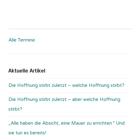
Alle Termine
Aktuelle Artikel
Die Hoffnung stirbt zuletzt – welche Hoffnung stirbt?
Die Hoffnung stirbt zuletzt – aber welche Hoffnung
stirbt?
„Alle haben die Absicht, eine Mauer zu errichten.“ Und
sie tun es bereits!