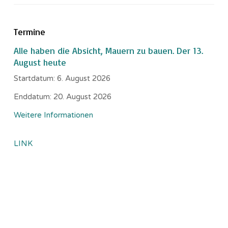
Termine
Alle haben die Absicht, Mauern zu bauen. Der 13.
August heute
Startdatum:
6. August 2026
Enddatum:
20. August 2026
Weitere Informationen
LINK