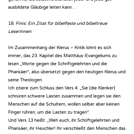
ausbildete Gläubige leiten kann…
18.
Finis: Ein Zitat für bibelfeste und bibeltreue
LeserInnen
:
Im Zusammenhang der Klerus – Kritik lohnt es sich
immer, das 23. Kapitel des Matthäus-Evangeliums zu
lesen „Worte gegen die Schriftgelehrten und die
Pharisäer“, also übersetzt gegen den heutigen Klerus und
seine Theologen.
Ich zitiere zum Schluss den Vers 4: „Sie (die Kleriker)
schnüren schwere Lasten zusammen und legen sie den
Menschen auf die Schultern, wollen selber aber keinen
Finger rühren, um die Lasten zu tragen“.
Und Vers 13 heißt. „Weh euch, ihr Schriftgelehrten und
Pharisäer, ihr Heuchler! Ihr verschließt den Menschen das