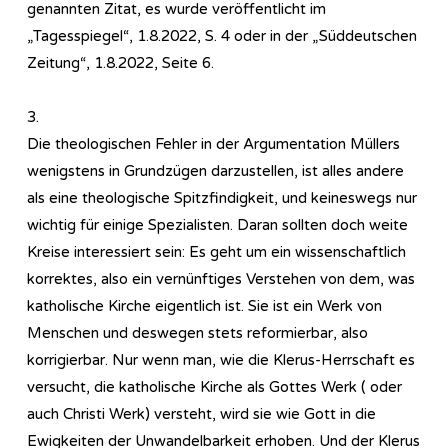
genannten Zitat, es wurde veröffentlicht im
„Tagesspiegel“, 1.8.2022, S. 4 oder in der „Süddeutschen
Zeitung“, 1.8.2022, Seite 6.
3.
Die theologischen Fehler in der Argumentation Müllers
wenigstens in Grundzügen darzustellen, ist alles andere
als eine theologische Spitzfindigkeit, und keineswegs nur
wichtig für einige Spezialisten. Daran sollten doch weite
Kreise interessiert sein: Es geht um ein wissenschaftlich
korrektes, also ein vernünftiges Verstehen von dem, was
katholische Kirche eigentlich ist. Sie ist ein Werk von
Menschen und deswegen stets reformierbar, also
korrigierbar. Nur wenn man, wie die Klerus-Herrschaft es
versucht, die katholische Kirche als Gottes Werk ( oder
auch Christi Werk) versteht, wird sie wie Gott in die
Ewigkeiten der Unwandelbarkeit erhoben. Und der Klerus