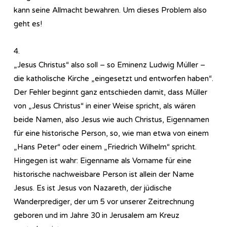
kann seine Allmacht bewahren. Um dieses Problem also
geht es!
4.
„Jesus Christus“ also soll – so Eminenz Ludwig Müller –
die katholische Kirche „eingesetzt und entworfen haben“.
Der Fehler beginnt ganz entschieden damit, dass Müller
von „Jesus Christus“ in einer Weise spricht, als wären
beide Namen, also Jesus wie auch Christus, Eigennamen
für eine historische Person, so, wie man etwa von einem
„Hans Peter“ oder einem „Friedrich Wilhelm“ spricht.
Hingegen ist wahr: Eigenname als Vorname für eine
historische nachweisbare Person ist allein der Name
Jesus. Es ist Jesus von Nazareth, der jüdische
Wanderprediger, der um 5 vor unserer Zeitrechnung
geboren und im Jahre 30 in Jerusalem am Kreuz