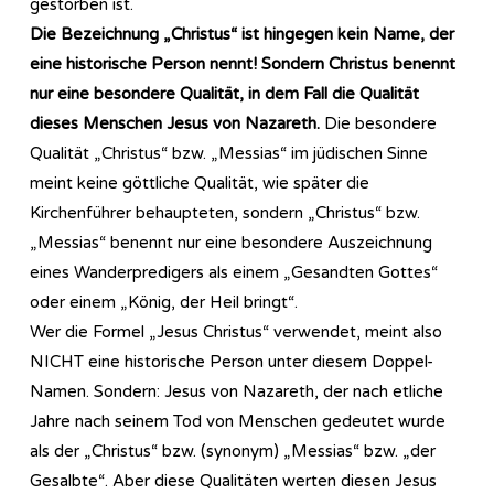
gestorben ist.
Die Bezeichnung „Christus“ ist hingegen kein Name, der
eine historische Person nennt! Sondern Christus benennt
nur eine besondere Qualität, in dem Fall die Qualität
dieses Menschen Jesus von Nazareth.
Die besondere
Qualität „Christus“ bzw. „Messias“ im jüdischen Sinne
meint keine göttliche Qualität, wie später die
Kirchenführer behaupteten, sondern „Christus“ bzw.
„Messias“ benennt nur eine besondere Auszeichnung
eines Wanderpredigers als einem „Gesandten Gottes“
oder einem „König, der Heil bringt“.
Wer die Formel „Jesus Christus“ verwendet, meint also
NICHT eine historische Person unter diesem Doppel-
Namen. Sondern: Jesus von Nazareth, der nach etliche
Jahre nach seinem Tod von Menschen gedeutet wurde
als der „Christus“ bzw. (synonym) „Messias“ bzw. „der
Gesalbte“. Aber diese Qualitäten werten diesen Jesus