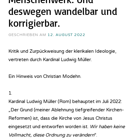
deswegen wandelbar und
korrigierbar.
GESCHRIEBEN AM
12. AUGUST 2022
Kritik und Zurpückweisung der klerikalen Ideologie,
vertreten durch Kardinal Ludwig Müller.
Ein Hinweis von Christian Modehn.
1.
Kardinal Ludwig Müller (Rom) behauptet im Juli 2022:
„Der Grund (meiner Ablehnung tiefgreifender Kirchen-
Reformen) ist, dass die Kirche von Jesus Christus
eingesetzt und entworfen worden ist.
Wir haben keine
Vollmacht, diese Ordnung zu verändern
“.