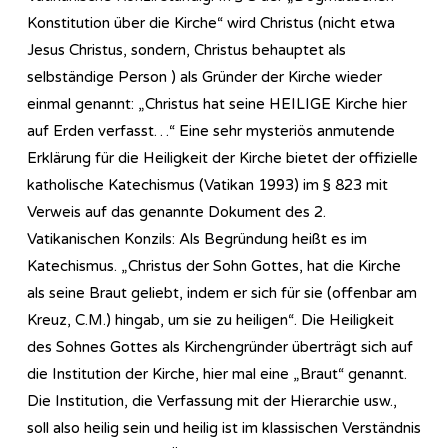
Konstitution über die Kirche“ wird Christus (nicht etwa
Jesus Christus, sondern, Christus behauptet als
selbständige Person ) als Gründer der Kirche wieder
einmal genannt: „Christus hat seine HEILIGE Kirche hier
auf Erden verfasst…“ Eine sehr mysteriös anmutende
Erklärung für die Heiligkeit der Kirche bietet der offizielle
katholische Katechismus (Vatikan 1993) im § 823 mit
Verweis auf das genannte Dokument des 2.
Vatikanischen Konzils: Als Begründung heißt es im
Katechismus. „Christus der Sohn Gottes, hat die Kirche
als seine Braut geliebt, indem er sich für sie (offenbar am
Kreuz, C.M.) hingab, um sie zu heiligen“. Die Heiligkeit
des Sohnes Gottes als Kirchengründer überträgt sich auf
die Institution der Kirche, hier mal eine „Braut“ genannt.
Die Institution, die Verfassung mit der Hierarchie usw.,
soll also heilig sein und heilig ist im klassischen Verständnis