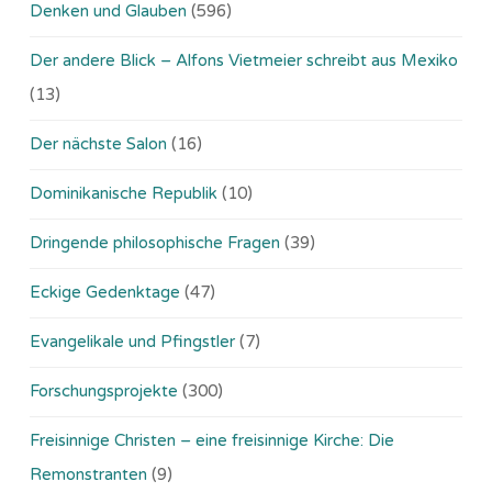
Denken und Glauben
(596)
Der andere Blick – Alfons Vietmeier schreibt aus Mexiko
(13)
Der nächste Salon
(16)
Dominikanische Republik
(10)
Dringende philosophische Fragen
(39)
Eckige Gedenktage
(47)
Evangelikale und Pfingstler
(7)
Forschungsprojekte
(300)
Freisinnige Christen – eine freisinnige Kirche: Die
Remonstranten
(9)