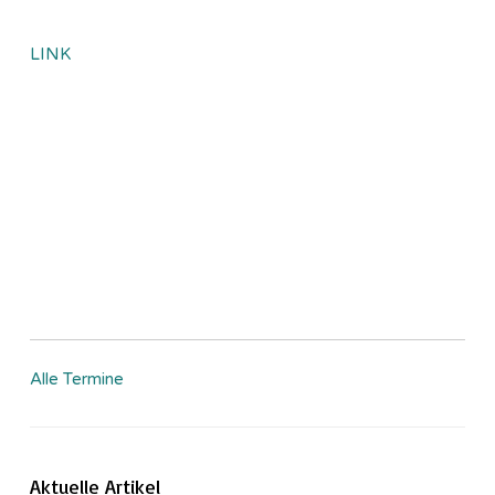
LINK
Alle Termine
Aktuelle Artikel