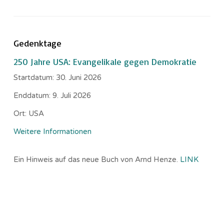
Gedenktage
250 Jahre USA: Evangelikale gegen Demokratie
Startdatum:
30. Juni 2026
Enddatum:
9. Juli 2026
Ort:
USA
Weitere Informationen
Ein Hinweis auf das neue Buch von Arnd Henze.
LINK