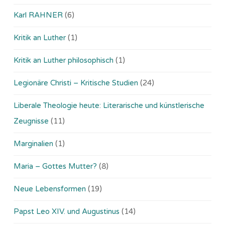
Karl RAHNER
(6)
Kritik an Luther
(1)
Kritik an Luther philosophisch
(1)
Legionäre Christi – Kritische Studien
(24)
Liberale Theologie heute: Literarische und künstlerische
Zeugnisse
(11)
Marginalien
(1)
Maria – Gottes Mutter?
(8)
Neue Lebensformen
(19)
Papst Leo XIV. und Augustinus
(14)