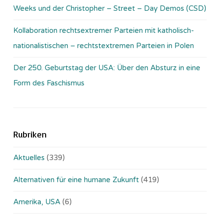
Weeks und der Christopher – Street – Day Demos (CSD)
Kollaboration rechtsextremer Parteien mit katholisch-
nationalistischen – rechtstextremen Parteien in Polen
Der 250. Geburtstag der USA: Über den Absturz in eine
Form des Faschismus
Rubriken
Aktuelles
(339)
Alternativen für eine humane Zukunft
(419)
Amerika, USA
(6)