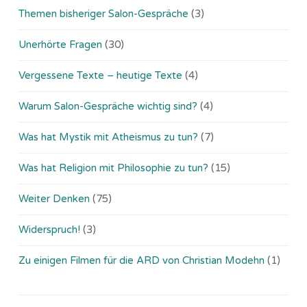
Themen bisheriger Salon-Gespräche
(3)
Unerhörte Fragen
(30)
Vergessene Texte – heutige Texte
(4)
Warum Salon-Gespräche wichtig sind?
(4)
Was hat Mystik mit Atheismus zu tun?
(7)
Was hat Religion mit Philosophie zu tun?
(15)
Weiter Denken
(75)
Widerspruch!
(3)
Zu einigen Filmen für die ARD von Christian Modehn
(1)