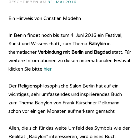
GESCHRIEBEN AM
31. MAI 2016
Ein Hinweis von Christian Modehn
In Berlin findet noch bis zum 4. Juni 2016 ein Festival,
Kunst und Wissenschaft, zum Thema
Babylon
in
thematischer
Verbindung mit Berlin und Bagdad
statt. Für
weitere Informationen zu diesem internationalen Festival
klicken Sie bitte
hier.
Der Religionsphilosophische Salon Berlin hat auf ein
wichtiges, sehr umfassendes und inspirierendes Buch
zum Thema Babylon von Frank Kürschner Pelkmann
schon vor einigen Monaten aufmerksam gemacht.
Allen, die sich für das weite Umfeld des Symbols wie der
Realität „Babylon“ interessieren, wird dieses Buch