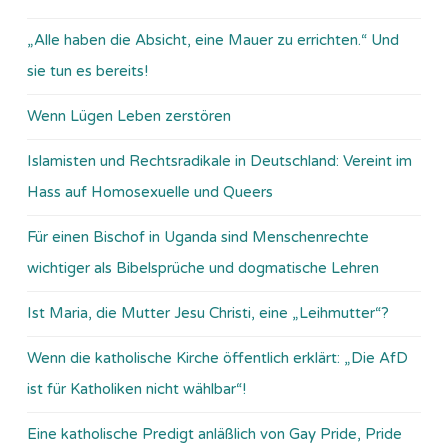
„Alle haben die Absicht, eine Mauer zu errichten.“ Und
sie tun es bereits!
Wenn Lügen Leben zerstören
Islamisten und Rechtsradikale in Deutschland: Vereint im
Hass auf Homosexuelle und Queers
Für einen Bischof in Uganda sind Menschenrechte
wichtiger als Bibelsprüche und dogmatische Lehren
Ist Maria, die Mutter Jesu Christi, eine „Leihmutter“?
Wenn die katholische Kirche öffentlich erklärt: „Die AfD
ist für Katholiken nicht wählbar“!
Eine katholische Predigt anläßlich von Gay Pride, Pride