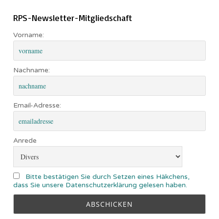
RPS-Newsletter-Mitgliedschaft
Vorname:
Nachname:
Email-Adresse:
Anrede
Bitte bestätigen Sie durch Setzen eines Häkchens,
dass Sie unsere Datenschutzerklärung gelesen haben.