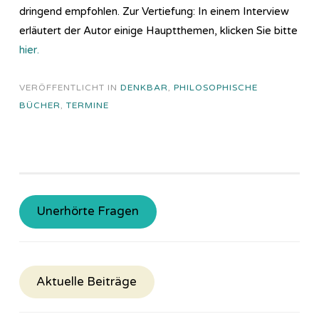
dringend empfohlen. Zur Vertiefung: In einem Interview
erläutert der Autor einige Hauptthemen, klicken Sie bitte
hier.
VERÖFFENTLICHT IN
DENKBAR
,
PHILOSOPHISCHE
BÜCHER
,
TERMINE
Unerhörte Fragen
Aktuelle Beiträge