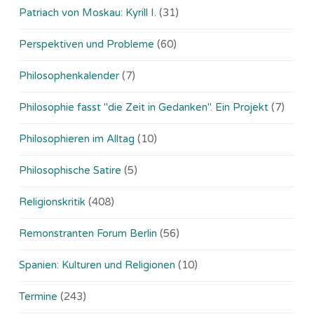
Patriach von Moskau: Kyrill I.
(31)
Perspektiven und Probleme
(60)
Philosophenkalender
(7)
Philosophie fasst "die Zeit in Gedanken". Ein Projekt
(7)
Philosophieren im Alltag
(10)
Philosophische Satire
(5)
Religionskritik
(408)
Remonstranten Forum Berlin
(56)
Spanien: Kulturen und Religionen
(10)
Termine
(243)