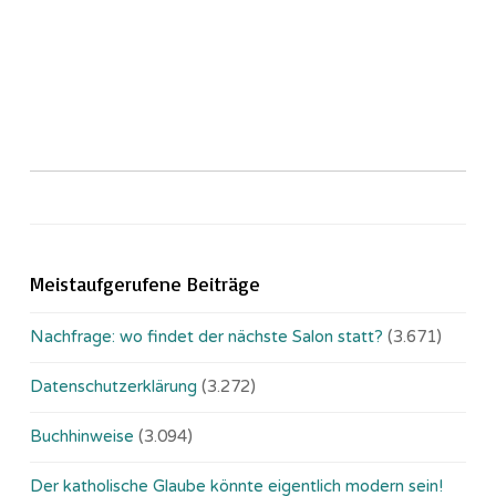
Meistaufgerufene Beiträge
Nachfrage: wo findet der nächste Salon statt?
(3.671)
Datenschutzerklärung
(3.272)
Buchhinweise
(3.094)
Der katholische Glaube könnte eigentlich modern sein!