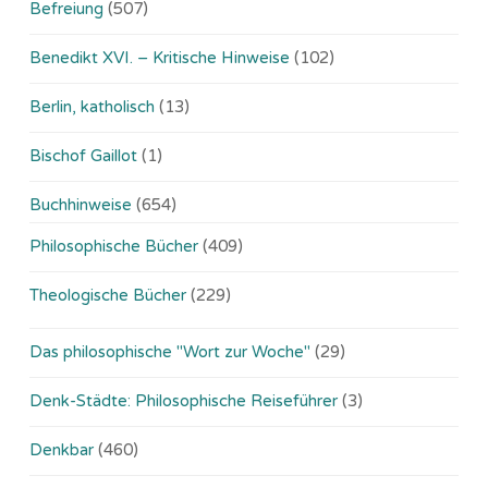
Befreiung
(507)
Benedikt XVI. – Kritische Hinweise
(102)
Berlin, katholisch
(13)
Bischof Gaillot
(1)
Buchhinweise
(654)
Philosophische Bücher
(409)
Theologische Bücher
(229)
Das philosophische "Wort zur Woche"
(29)
Denk-Städte: Philosophische Reiseführer
(3)
Denkbar
(460)