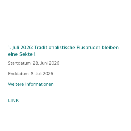
1. Juli 2026: Traditionalistische Piusbrüder bleiben
eine Sekte !
Startdatum:
28. Juni 2026
Enddatum:
8. Juli 2026
Weitere Informationen
LINK