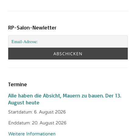
RP-Salon-Newletter
Termine
Alle haben die Absicht, Mauern zu bauen. Der 13.
August heute
Startdatum:
6. August 2026
Enddatum:
20. August 2026
Weitere Informationen