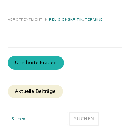
VERÖFFENTLICHT IN
RELIGIONSKRITIK
,
TERMINE
Unerhörte Fragen
Aktuelle Beiträge
Suchen
nach: