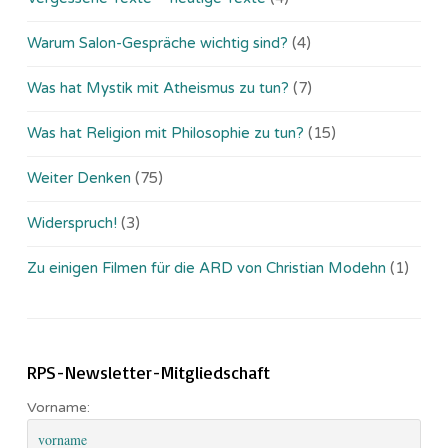
Warum Salon-Gespräche wichtig sind?
(4)
Was hat Mystik mit Atheismus zu tun?
(7)
Was hat Religion mit Philosophie zu tun?
(15)
Weiter Denken
(75)
Widerspruch!
(3)
Zu einigen Filmen für die ARD von Christian Modehn
(1)
RPS-Newsletter-Mitgliedschaft
Vorname: