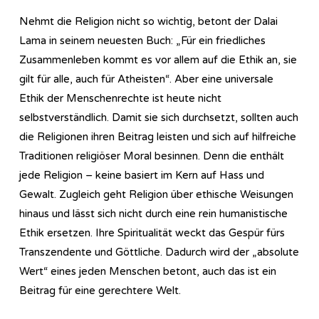
Nehmt die Religion nicht so wichtig, betont der Dalai
Lama in seinem neuesten Buch: „Für ein friedliches
Zusammenleben kommt es vor allem auf die Ethik an, sie
gilt für alle, auch für Atheisten“. Aber eine universale
Ethik der Menschenrechte ist heute nicht
selbstverständlich. Damit sie sich durchsetzt, sollten auch
die Religionen ihren Beitrag leisten und sich auf hilfreiche
Traditionen religiöser Moral besinnen. Denn die enthält
jede Religion – keine basiert im Kern auf Hass und
Gewalt. Zugleich geht Religion über ethische Weisungen
hinaus und lässt sich nicht durch eine rein humanistische
Ethik ersetzen. Ihre Spiritualität weckt das Gespür fürs
Transzendente und Göttliche. Dadurch wird der „absolute
Wert“ eines jeden Menschen betont, auch das ist ein
Beitrag für eine gerechtere Welt.