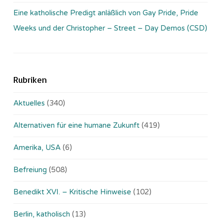
Eine katholische Predigt anläßlich von Gay Pride, Pride
Weeks und der Christopher – Street – Day Demos (CSD)
Rubriken
Aktuelles
(340)
Alternativen für eine humane Zukunft
(419)
Amerika, USA
(6)
Befreiung
(508)
Benedikt XVI. – Kritische Hinweise
(102)
Berlin, katholisch
(13)