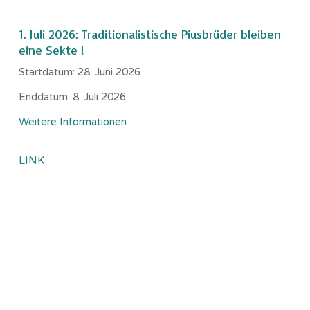
1. Juli 2026: Traditionalistische Piusbrüder bleiben
eine Sekte !
Startdatum:
28. Juni 2026
Enddatum:
8. Juli 2026
Weitere Informationen
LINK