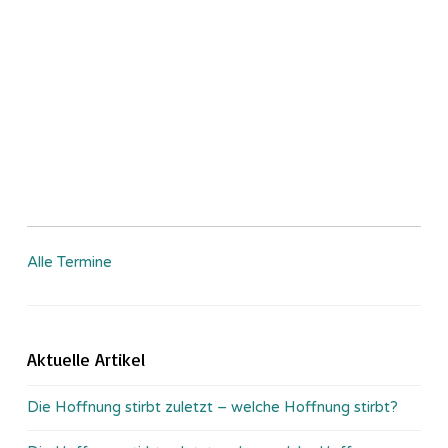
Alle Termine
Aktuelle Artikel
Die Hoffnung stirbt zuletzt – welche Hoffnung stirbt?