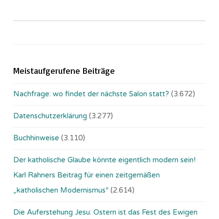
Meistaufgerufene Beiträge
Nachfrage: wo findet der nächste Salon statt?
(3.672)
Datenschutzerklärung
(3.277)
Buchhinweise
(3.110)
Der katholische Glaube könnte eigentlich modern sein!
Karl Rahners Beitrag für einen zeitgemäßen
„katholischen Modernismus“
(2.614)
Die Auferstehung Jesu: Ostern ist das Fest des Ewigen