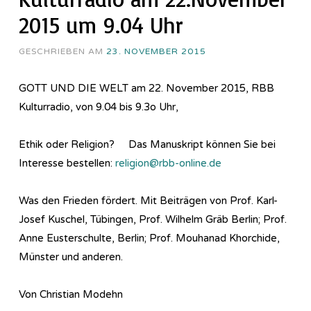
2015 um 9.04 Uhr
GESCHRIEBEN AM
23. NOVEMBER 2015
GOTT UND DIE WELT am 22. November 2015, RBB
Kulturradio, von 9.04 bis 9.3o Uhr,
Ethik oder Religion? Das Manuskript können Sie bei
Interesse bestellen:
religion@rbb-online.de
Was den Frieden fördert. Mit Beiträgen von Prof. Karl-
Josef Kuschel, Tübingen, Prof. Wilhelm Gräb Berlin; Prof.
Anne Eusterschulte, Berlin; Prof. Mouhanad Khorchide,
Münster und anderen.
Von Christian Modehn