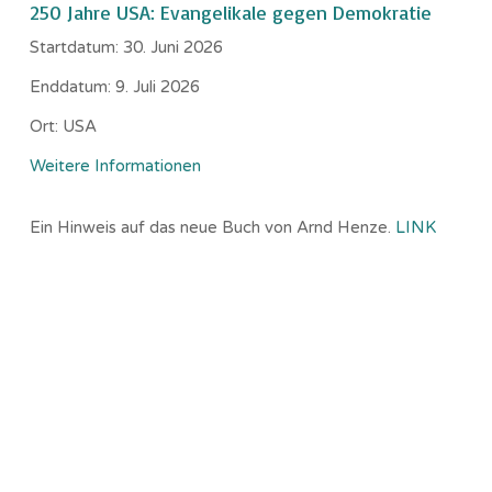
250 Jahre USA: Evangelikale gegen Demokratie
Startdatum:
30. Juni 2026
Enddatum:
9. Juli 2026
Ort:
USA
Weitere Informationen
Ein Hinweis auf das neue Buch von Arnd Henze.
LINK