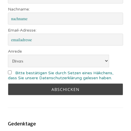
Nachname:
Email-Adresse:
Anrede
Bitte bestätigen Sie durch Setzen eines Häkchens,
dass Sie unsere Datenschutzerklärung gelesen haben.
Gedenktage