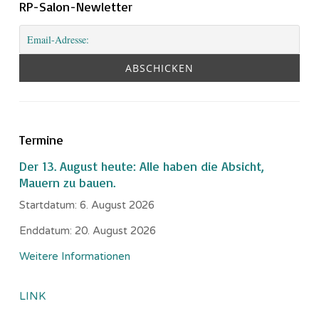
RP-Salon-Newletter
Termine
Der 13. August heute: Alle haben die Absicht,
Mauern zu bauen.
Startdatum:
6. August 2026
Enddatum:
20. August 2026
Weitere Informationen
LINK