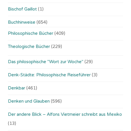
Bischof Gaillot
(1)
Buchhinweise
(654)
Philosophische Bücher
(409)
Theologische Bücher
(229)
Das philosophische "Wort zur Woche"
(29)
Denk-Städte: Philosophische Reiseführer
(3)
Denkbar
(461)
Denken und Glauben
(596)
Der andere Blick – Alfons Vietmeier schreibt aus Mexiko
(13)