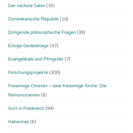
Der nächste Salon
(16)
Dominikanische Republik
(10)
Dringende philosophische Fragen
(39)
Eckige Gedenktage
(47)
Evangelikale und Pfingstler
(7)
Forschungsprojekte
(300)
Freisinnige Christen – eine freisinnige Kirche: Die
Remonstranten
(9)
Gott in Frankreich
(94)
Habermas
(6)