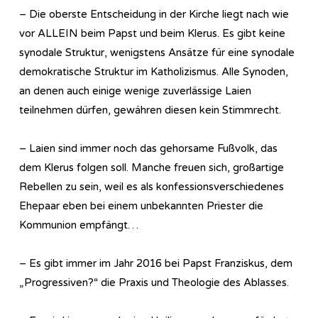
– Die oberste Entscheidung in der Kirche liegt nach wie
vor ALLEIN beim Papst und beim Klerus. Es gibt keine
synodale Struktur, wenigstens Ansätze für eine synodale
demokratische Struktur im Katholizismus. Alle Synoden,
an denen auch einige wenige zuverlässige Laien
teilnehmen dürfen, gewähren diesen kein Stimmrecht.
– Laien sind immer noch das gehorsame Fußvolk, das
dem Klerus folgen soll. Manche freuen sich, großartige
Rebellen zu sein, weil es als konfessionsverschiedenes
Ehepaar eben bei einem unbekannten Priester die
Kommunion empfängt…
– Es gibt immer im Jahr 2016 bei Papst Franziskus, dem
„Progressiven?“ die Praxis und Theologie des Ablasses.