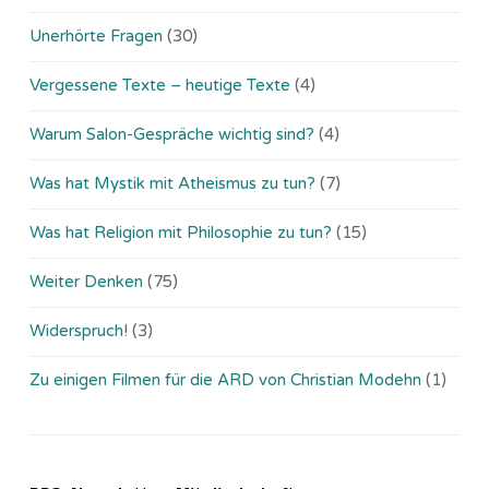
Unerhörte Fragen
(30)
Vergessene Texte – heutige Texte
(4)
Warum Salon-Gespräche wichtig sind?
(4)
Was hat Mystik mit Atheismus zu tun?
(7)
Was hat Religion mit Philosophie zu tun?
(15)
Weiter Denken
(75)
Widerspruch!
(3)
Zu einigen Filmen für die ARD von Christian Modehn
(1)