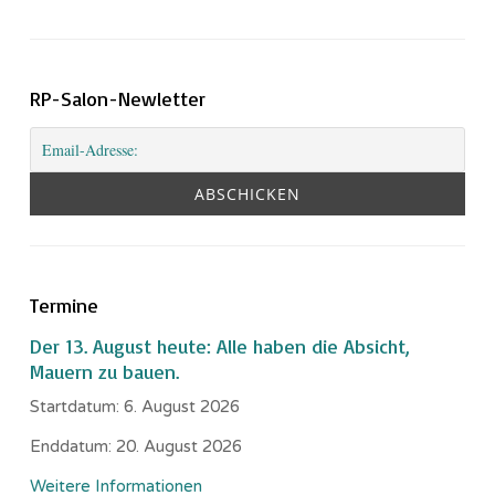
RP-Salon-Newletter
Termine
Der 13. August heute: Alle haben die Absicht,
Mauern zu bauen.
Startdatum:
6. August 2026
Enddatum:
20. August 2026
Weitere Informationen