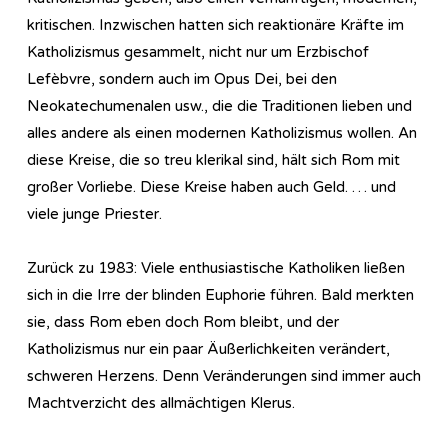
kritischen. Inzwischen hatten sich reaktionäre Kräfte im
Katholizismus gesammelt, nicht nur um Erzbischof
Lefèbvre, sondern auch im Opus Dei, bei den
Neokatechumenalen usw., die die Traditionen lieben und
alles andere als einen modernen Katholizismus wollen. An
diese Kreise, die so treu klerikal sind, hält sich Rom mit
großer Vorliebe. Diese Kreise haben auch Geld. … und
viele junge Priester.
Zurück zu 1983: Viele enthusiastische Katholiken ließen
sich in die Irre der blinden Euphorie führen. Bald merkten
sie, dass Rom eben doch Rom bleibt, und der
Katholizismus nur ein paar Äußerlichkeiten verändert,
schweren Herzens. Denn Veränderungen sind immer auch
Machtverzicht des allmächtigen Klerus.