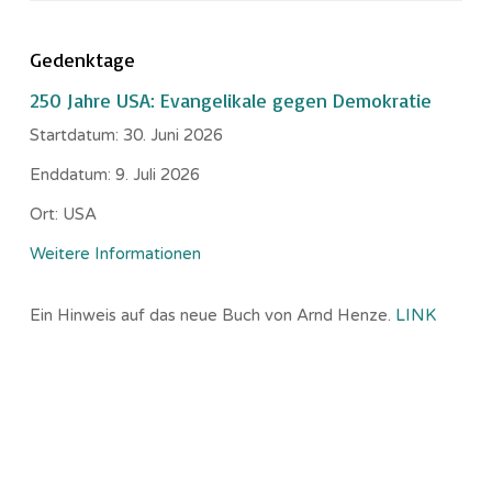
Gedenktage
250 Jahre USA: Evangelikale gegen Demokratie
Startdatum:
30. Juni 2026
Enddatum:
9. Juli 2026
Ort:
USA
Weitere Informationen
Ein Hinweis auf das neue Buch von Arnd Henze.
LINK