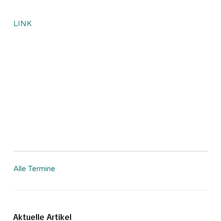
LINK
Alle Termine
Aktuelle Artikel