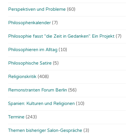
Perspektiven und Probleme
(60)
Philosophenkalender
(7)
Philosophie fasst "die Zeit in Gedanken". Ein Projekt
(7)
Philosophieren im Alltag
(10)
Philosophische Satire
(5)
Religionskritik
(408)
Remonstranten Forum Berlin
(56)
Spanien: Kulturen und Religionen
(10)
Termine
(243)
Themen bisheriger Salon-Gespräche
(3)