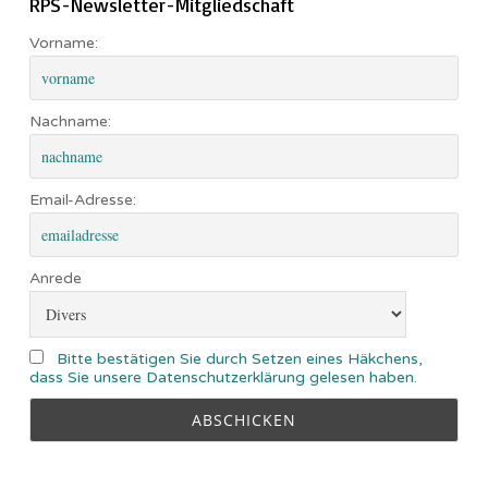
RPS-Newsletter-Mitgliedschaft
Vorname:
Nachname:
Email-Adresse:
Anrede
Bitte bestätigen Sie durch Setzen eines Häkchens,
dass Sie unsere Datenschutzerklärung gelesen haben.