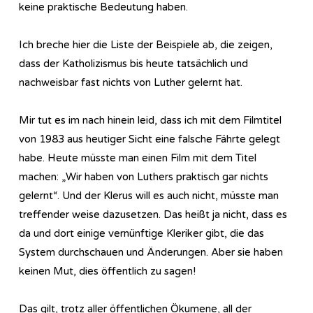
keine praktische Bedeutung haben.
Ich breche hier die Liste der Beispiele ab, die zeigen,
dass der Katholizismus bis heute tatsächlich und
nachweisbar fast nichts von Luther gelernt hat.
Mir tut es im nach hinein leid, dass ich mit dem Filmtitel
von 1983 aus heutiger Sicht eine falsche Fährte gelegt
habe. Heute müsste man einen Film mit dem Titel
machen: „Wir haben von Luthers praktisch gar nichts
gelernt“. Und der Klerus will es auch nicht, müsste man
treffender weise dazusetzen. Das heißt ja nicht, dass es
da und dort einige vernünftige Kleriker gibt, die das
System durchschauen und Änderungen. Aber sie haben
keinen Mut, dies öffentlich zu sagen!
Das gilt, trotz aller öffentlichen Ökumene, all der