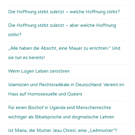
Die Hoffnung stirbt zuletzt – welche Hoffnung stirbt?
Die Hoffnung stirbt zuletzt – aber welche Hoffnung
stirbt?
„Alle haben die Absicht, eine Mauer zu errichten.“ Und
sie tun es bereits!
Wenn Lügen Leben zerstören
Islamisten und Rechtsradikale in Deutschland: Vereint im
Hass auf Homosexuelle und Queers
Für einen Bischof in Uganda sind Menschenrechte
wichtiger als Bibelsprüche und dogmatische Lehren
Ist Maria, die Mutter Jesu Christi, eine „Leihmutter“?