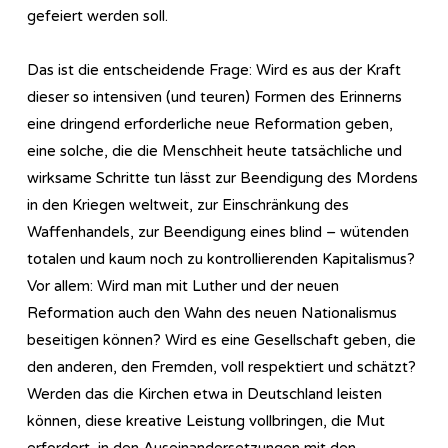
gefeiert werden soll.
Das ist die entscheidende Frage: Wird es aus der Kraft
dieser so intensiven (und teuren) Formen des Erinnerns
eine dringend erforderliche neue Reformation geben,
eine solche, die die Menschheit heute tatsächliche und
wirksame Schritte tun lässt zur Beendigung des Mordens
in den Kriegen weltweit, zur Einschränkung des
Waffenhandels, zur Beendigung eines blind – wütenden
totalen und kaum noch zu kontrollierenden Kapitalismus?
Vor allem: Wird man mit Luther und der neuen
Reformation auch den Wahn des neuen Nationalismus
beseitigen können? Wird es eine Gesellschaft geben, die
den anderen, den Fremden, voll respektiert und schätzt?
Werden das die Kirchen etwa in Deutschland leisten
können, diese kreative Leistung vollbringen, die Mut
erfordert, in den Auseinandersetzungen mit den