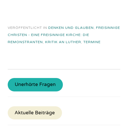
VERÖFFENTLICHT IN
DENKEN UND GLAUBEN
,
FREISINNIGE
CHRISTEN - EINE FREISINNIGE KIRCHE: DIE
REMONSTRANTEN
,
KRITIK AN LUTHER
,
TERMINE
Unerhörte Fragen
Aktuelle Beiträge