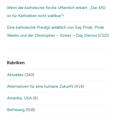
Wenn die katholische Kirche öffentlich erklärt: „Die AfD
ist für Katholiken nicht wählbar“!
Eine katholische Predigt anläßlich von Gay Pride, Pride
Weeks und der Christopher – Street – Day Demos (CSD)
Rubriken
Aktuelles
(340)
Alternativen für eine humane Zukunft
(419)
Amerika, USA
(6)
Befreiung
(508)