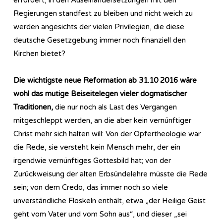
Regierungen standfest zu bleiben und nicht weich zu
werden angesichts der vielen Privilegien, die diese
deutsche Gesetzgebung immer noch finanziell den
Kirchen bietet?
Die wichtigste neue Reformation ab 31.10 2016 wäre
wohl das mutige Beiseitelegen vieler dogmatischer
Traditionen,
die nur noch als Last des Vergangen
mitgeschleppt werden, an die aber kein vernünftiger
Christ mehr sich halten will: Von der Opfertheologie war
die Rede, sie versteht kein Mensch mehr, der ein
irgendwie vernünftiges Gottesbild hat; von der
Zurückweisung der alten Erbsündelehre müsste die Rede
sein; von dem Credo, das immer noch so viele
unverständliche Floskeln enthält, etwa „der Heilige Geist
geht vom Vater und vom Sohn aus“, und dieser „sei