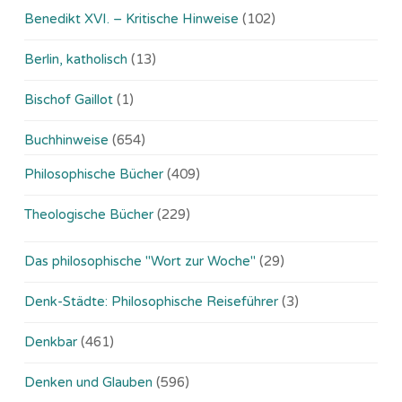
Benedikt XVI. – Kritische Hinweise
(102)
Berlin, katholisch
(13)
Bischof Gaillot
(1)
Buchhinweise
(654)
Philosophische Bücher
(409)
Theologische Bücher
(229)
Das philosophische "Wort zur Woche"
(29)
Denk-Städte: Philosophische Reiseführer
(3)
Denkbar
(461)
Denken und Glauben
(596)