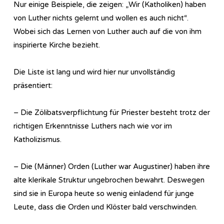
Nur einige Beispiele, die zeigen: „Wir (Katholiken) haben
von Luther nichts gelernt und wollen es auch nicht“.
Wobei sich das Lernen von Luther auch auf die von ihm
inspirierte Kirche bezieht.
Die Liste ist lang und wird hier nur unvollständig
präsentiert:
– Die Zölibatsverpflichtung für Priester besteht trotz der
richtigen Erkenntnisse Luthers nach wie vor im
Katholizismus.
– Die (Männer) Orden (Luther war Augustiner) haben ihre
alte klerikale Struktur ungebrochen bewahrt. Deswegen
sind sie in Europa heute so wenig einladend für junge
Leute, dass die Orden und Klöster bald verschwinden.