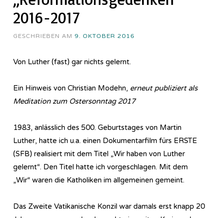
2016-2017
GESCHRIEBEN AM
9. OKTOBER 2016
Von Luther (fast) gar nichts gelernt.
Ein Hinweis von Christian Modehn,
erneut publiziert als
Meditation zum Ostersonntag 2017
1983, anlässlich des 500. Geburtstages von Martin
Luther, hatte ich u.a. einen Dokumentarfilm fürs ERSTE
(SFB) realisiert mit dem Titel „Wir haben von Luther
gelernt“. Den Titel hatte ich vorgeschlagen. Mit dem
„Wir“ waren die Katholiken im allgemeinen gemeint.
Das Zweite Vatikanische Konzil war damals erst knapp 20