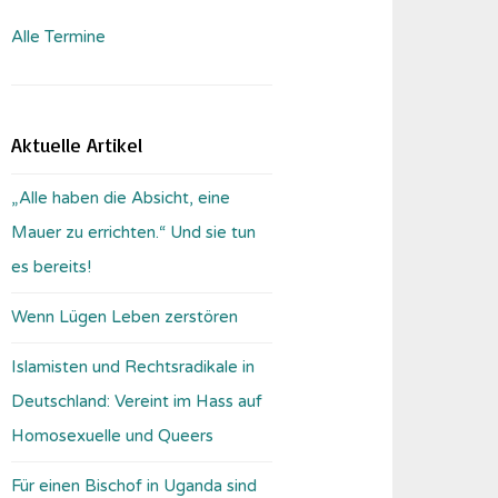
Alle Termine
Aktuelle Artikel
„Alle haben die Absicht, eine
Mauer zu errichten.“ Und sie tun
es bereits!
Wenn Lügen Leben zerstören
Islamisten und Rechtsradikale in
Deutschland: Vereint im Hass auf
Homosexuelle und Queers
Für einen Bischof in Uganda sind