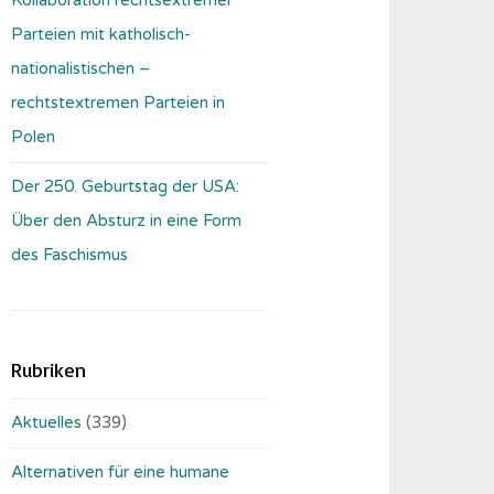
Parteien mit katholisch-
nationalistischen –
rechtstextremen Parteien in
Polen
Der 250. Geburtstag der USA:
Über den Absturz in eine Form
des Faschismus
Rubriken
Aktuelles
(339)
Alternativen für eine humane