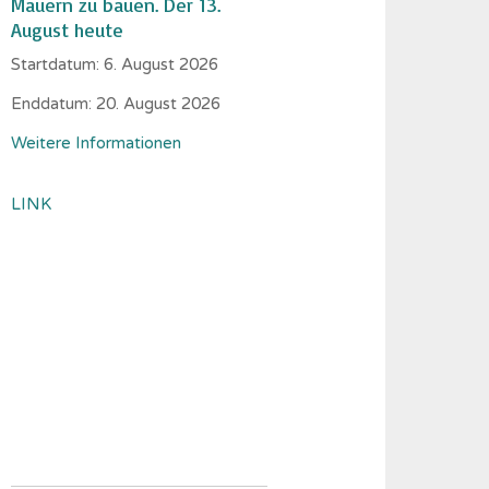
Mauern zu bauen. Der 13.
August heute
Startdatum:
6. August 2026
Enddatum:
20. August 2026
Weitere Informationen
LINK