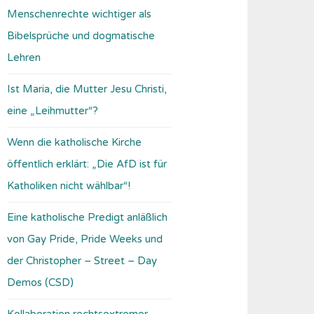
Menschenrechte wichtiger als
Bibelsprüche und dogmatische
Lehren
Ist Maria, die Mutter Jesu Christi,
eine „Leihmutter“?
Wenn die katholische Kirche
öffentlich erklärt: „Die AfD ist für
Katholiken nicht wählbar“!
Eine katholische Predigt anläßlich
von Gay Pride, Pride Weeks und
der Christopher – Street – Day
Demos (CSD)
Kollaboration rechtsextremer