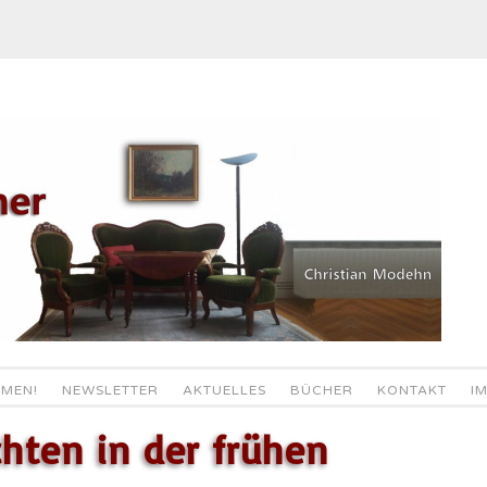
MEN!
NEWSLETTER
AKTUELLES
BÜCHER
KONTAKT
I
hten in der frühen