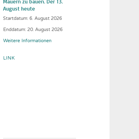
Mauern zu bauen. Der 13.
August heute
Startdatum:
6. August 2026
Enddatum:
20. August 2026
Weitere Informationen
LINK