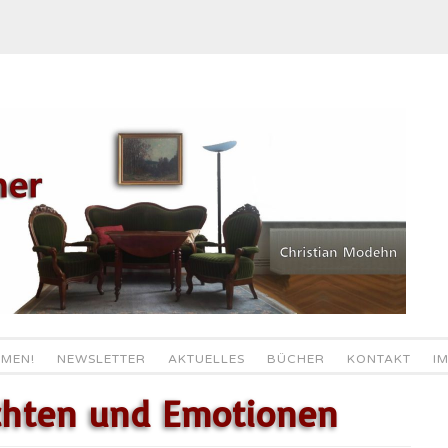
MEN!
NEWSLETTER
AKTUELLES
BÜCHER
KONTAKT
I
hten und Emotionen