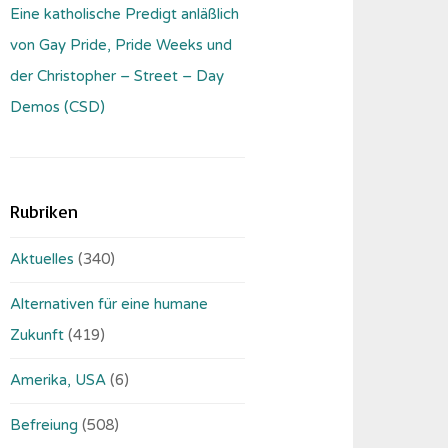
Eine katholische Predigt anläßlich
von Gay Pride, Pride Weeks und
der Christopher – Street – Day
Demos (CSD)
Rubriken
Aktuelles
(340)
Alternativen für eine humane
Zukunft
(419)
Amerika, USA
(6)
Befreiung
(508)