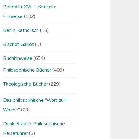
Benedikt XVI. – Kritische
Hinweise
(102)
Berlin, katholisch
(13)
Bischof Gaillot
(1)
Buchhinweise
(654)
Philosophische Bücher
(409)
Theologische Bücher
(229)
Das philosophische "Wort zur
Woche"
(29)
Denk-Städte: Philosophische
Reiseführer
(3)