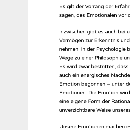
Es gilt der Vorrang der Erfah
sagen, des Emotionalen vor 
Inzwischen gibt es auch bei 
Vermögen zur Erkenntnis und 
nehmen. In der Psychologie 
Wege zu einer Philosophie un
Es wird zwar bestritten, dass
auch ein energisches Nachd
Emotion begonnen – unter dem
Emotionen. Die Emotion wird n
eine eigene Form der Rational
unverzichtbare Weise unseres
Unsere Emotionen machen es