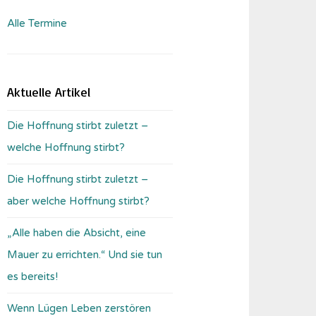
Alle Termine
Aktuelle Artikel
Die Hoffnung stirbt zuletzt –
welche Hoffnung stirbt?
Die Hoffnung stirbt zuletzt –
aber welche Hoffnung stirbt?
„Alle haben die Absicht, eine
Mauer zu errichten.“ Und sie tun
es bereits!
Wenn Lügen Leben zerstören