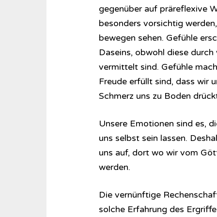
gegenüber auf präreflexive W
besonders vorsichtig werden,
bewegen sehen. Gefühle ersch
Daseins, obwohl diese durch
vermittelt sind. Gefühle mach
Freude erfüllt sind, dass wir
Schmerz uns zu Boden drückt
Unsere Emotionen sind es, di
uns selbst sein lassen. Desha
uns auf, dort wo wir vom Göttl
werden.
Die vernünftige Rechenschaft
solche Erfahrung des Ergriffe