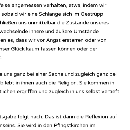
eise angemessen verhalten, etwa, indem wir
 sobald wir eine Schlange sich im Gestrüpp
ließen uns unmittelbar die Zustände unseres
 wechselnde innere und äußere Umstände
en es, dass wir vor Angst erstarren oder von
 unser Glück kaum fassen können oder der
.
e uns ganz bei einer Sache und zugleich ganz bei
lb lebt in ihnen auch die Religion. Sie kommen in
ichen ergriffen und zugleich in uns selbst vertieft
sgabe folgt nach. Das ist dann die Reflexion auf
nseins. Sie wird in den Pfingstkirchen im