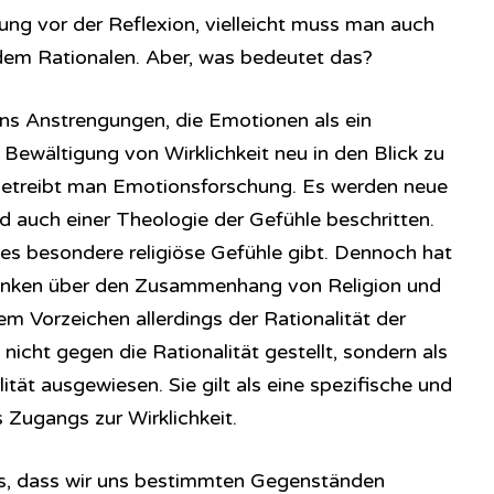
rung vor der Reflexion, vielleicht muss man auch
dem Rationalen. Aber, was bedeutet das?
uns Anstrengungen, die Emotionen als ein
Bewältigung von Wirklichkeit neu in den Blick zu
betreibt man Emotionsforschung. Es werden neue
d auch einer Theologie der Gefühle beschritten.
 es besondere religiöse Gefühle gibt. Dennoch hat
enken über den Zusammenhang von Religion und
 Vorzeichen allerdings der Rationalität der
icht gegen die Rationalität gestellt, sondern als
ität ausgewiesen. Sie gilt als eine spezifische und
 Zugangs zur Wirklichkeit.
, dass wir uns bestimmten Gegenständen