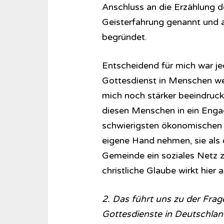
Anschluss an die Erzählung d
Geisterfahrung genannt und a
begründet.
Entscheidend für mich war je
Gottesdienst in Menschen wec
mich noch stärker beeindruckt
diesen Menschen in ein Enga
schwierigsten ökonomischen u
eigene Hand nehmen, sie als 
Gemeinde ein soziales Netz z
christliche Glaube wirkt hier 
2. Das führt uns zu der Frag
Gottesdienste in Deutschland