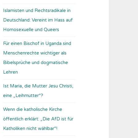
Islamisten und Rechtsradikale in
Deutschland: Vereint im Hass auf
Homosexuelle und Queers
Für einen Bischof in Uganda sind
Menschenrechte wichtiger als
Bibelsprüche und dogmatische
Lehren
Ist Maria, die Mutter Jesu Christi,
eine „Leihmutter“?
Wenn die katholische Kirche
öffentlich erklärt: „Die AfD ist für
Katholiken nicht wählbar“!