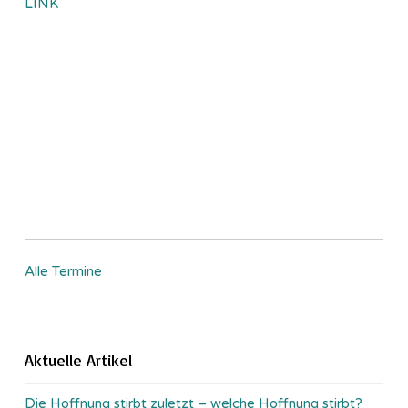
LINK
Alle Termine
Aktuelle Artikel
Die Hoffnung stirbt zuletzt – welche Hoffnung stirbt?