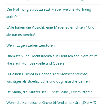
Die Hoffnung stirbt zuletzt – aber welche Hoffnung
stirbt?
„Alle haben die Absicht, eine Mauer zu errichten.“ Und
sie tun es bereits!
Wenn Lügen Leben zerstören
Islamisten und Rechtsradikale in Deutschland: Vereint im
Hass auf Homosexuelle und Queers
Für einen Bischof in Uganda sind Menschenrechte
wichtiger als Bibelsprüche und dogmatische Lehren
Ist Maria, die Mutter Jesu Christi, eine „Leihmutter“?
Wenn die katholische Kirche öffentlich erklärt: „Die AfD