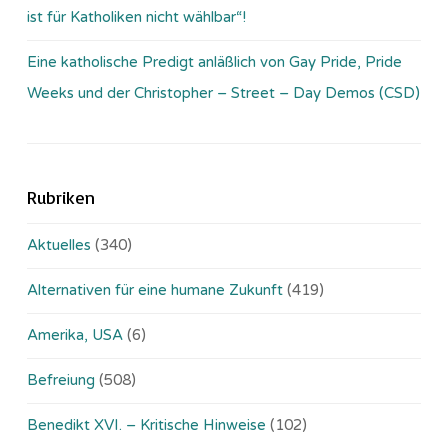
ist für Katholiken nicht wählbar“!
Eine katholische Predigt anläßlich von Gay Pride, Pride
Weeks und der Christopher – Street – Day Demos (CSD)
Rubriken
Aktuelles
(340)
Alternativen für eine humane Zukunft
(419)
Amerika, USA
(6)
Befreiung
(508)
Benedikt XVI. – Kritische Hinweise
(102)