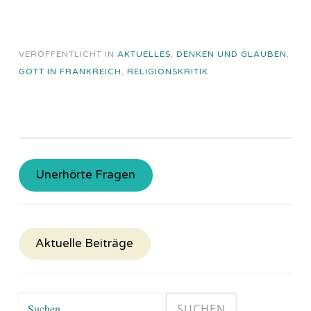
VERÖFFENTLICHT IN
AKTUELLES
,
DENKEN UND GLAUBEN
,
GOTT IN FRANKREICH
,
RELIGIONSKRITIK
Unerhörte Fragen
Aktuelle Beiträge
Suchen