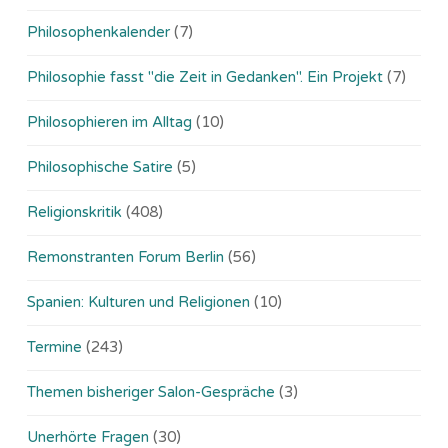
Philosophenkalender
(7)
Philosophie fasst "die Zeit in Gedanken". Ein Projekt
(7)
Philosophieren im Alltag
(10)
Philosophische Satire
(5)
Religionskritik
(408)
Remonstranten Forum Berlin
(56)
Spanien: Kulturen und Religionen
(10)
Termine
(243)
Themen bisheriger Salon-Gespräche
(3)
Unerhörte Fragen
(30)