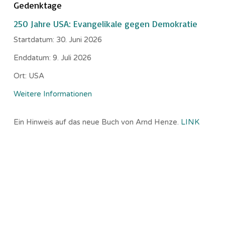
Gedenktage
250 Jahre USA: Evangelikale gegen Demokratie
Startdatum:
30. Juni 2026
Enddatum:
9. Juli 2026
Ort:
USA
Weitere Informationen
Ein Hinweis auf das neue Buch von Arnd Henze.
LINK