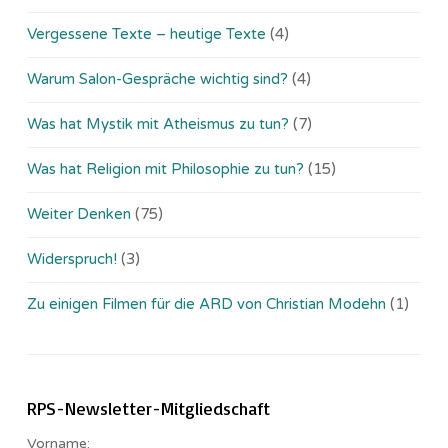
Vergessene Texte – heutige Texte
(4)
Warum Salon-Gespräche wichtig sind?
(4)
Was hat Mystik mit Atheismus zu tun?
(7)
Was hat Religion mit Philosophie zu tun?
(15)
Weiter Denken
(75)
Widerspruch!
(3)
Zu einigen Filmen für die ARD von Christian Modehn
(1)
RPS-Newsletter-Mitgliedschaft
Vorname: