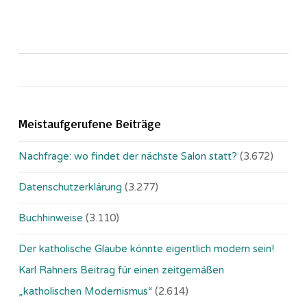
Meistaufgerufene Beiträge
Nachfrage: wo findet der nächste Salon statt?
(3.672)
Datenschutzerklärung
(3.277)
Buchhinweise
(3.110)
Der katholische Glaube könnte eigentlich modern sein!
Karl Rahners Beitrag für einen zeitgemäßen
„katholischen Modernismus“
(2.614)