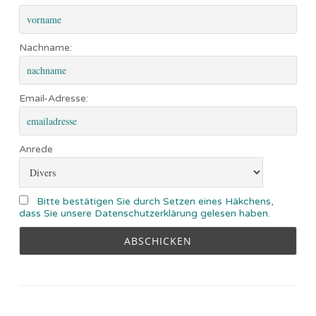
Nachname:
Email-Adresse:
Anrede
Bitte bestätigen Sie durch Setzen eines Häkchens,
dass Sie unsere Datenschutzerklärung gelesen haben.