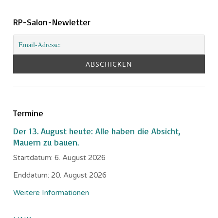
RP-Salon-Newletter
Termine
Der 13. August heute: Alle haben die Absicht,
Mauern zu bauen.
Startdatum:
6. August 2026
Enddatum:
20. August 2026
Weitere Informationen