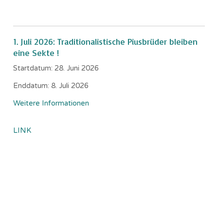
1. Juli 2026: Traditionalistische Piusbrüder bleiben
eine Sekte !
Startdatum:
28. Juni 2026
Enddatum:
8. Juli 2026
Weitere Informationen
LINK