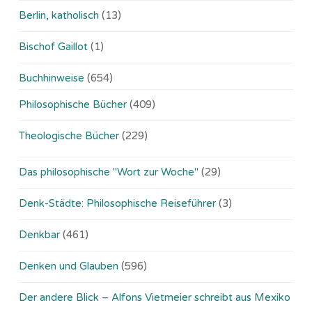
Berlin, katholisch
(13)
Bischof Gaillot
(1)
Buchhinweise
(654)
Philosophische Bücher
(409)
Theologische Bücher
(229)
Das philosophische "Wort zur Woche"
(29)
Denk-Städte: Philosophische Reiseführer
(3)
Denkbar
(461)
Denken und Glauben
(596)
Der andere Blick – Alfons Vietmeier schreibt aus Mexiko