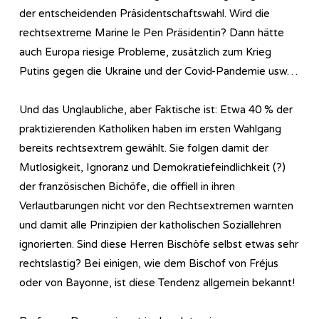
der entscheidenden Präsidentschaftswahl. Wird die
rechtsextreme Marine le Pen Präsidentin? Dann hätte
auch Europa riesige Probleme, zusätzlich zum Krieg
Putins gegen die Ukraine und der Covid-Pandemie usw…
Und das Unglaubliche, aber Faktische ist: Etwa 40 % der
praktizierenden Katholiken haben im ersten Wahlgang
bereits rechtsextrem gewählt. Sie folgen damit der
Mutlosigkeit, Ignoranz und Demokratiefeindlichkeit (?)
der französischen Bichöfe, die offiell in ihren
Verlautbarungen nicht vor den Rechtsextremen warnten
und damit alle Prinzipien der katholischen Soziallehren
ignorierten. Sind diese Herren Bischöfe selbst etwas sehr
rechtslastig? Bei einigen, wie dem Bischof von Fréjus
oder von Bayonne, ist diese Tendenz allgemein bekannt!