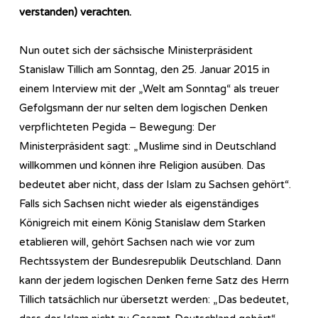
verstanden) verachten.
Nun outet sich der sächsische Ministerpräsident
Stanislaw Tillich am Sonntag, den 25. Januar 2015 in
einem Interview mit der „Welt am Sonntag“ als treuer
Gefolgsmann der nur selten dem logischen Denken
verpflichteten Pegida – Bewegung: Der
Ministerpräsident sagt: „Muslime sind in Deutschland
willkommen und können ihre Religion ausüben. Das
bedeutet aber nicht, dass der Islam zu Sachsen gehört“.
Falls sich Sachsen nicht wieder als eigenständiges
Königreich mit einem König Stanislaw dem Starken
etablieren will, gehört Sachsen nach wie vor zum
Rechtssystem der Bundesrepublik Deutschland. Dann
kann der jedem logischen Denken ferne Satz des Herrn
Tillich tatsächlich nur übersetzt werden: „Das bedeutet,