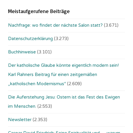
Meistaufgerufene Beiträge
Nachfrage: wo findet der nächste Salon statt?
(3.671)
Datenschutzerklärung
(3.273)
Buchhinweise
(3.101)
Der katholische Glaube könnte eigentlich modern sein!
Karl Rahners Beitrag für einen zeitgemäßen
„katholischen Modernismus“
(2.609)
Die Auferstehung Jesu: Ostern ist das Fest des Ewigen
im Menschen.
(2.553)
Newsletter
(2.353)