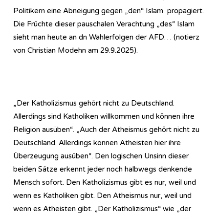
Politikern eine Abneigung gegen „den“ Islam propagiert.
Die Früchte dieser pauschalen Verachtung „des“ Islam
sieht man heute an dn Wahlerfolgen der AFD… (notierz
von Christian Modehn am 29.9.2025).
„Der Katholizismus gehört nicht zu Deutschland.
Allerdings sind Katholiken willkommen und können ihre
Religion ausüben“. „Auch der Atheismus gehört nicht zu
Deutschland. Allerdings können Atheisten hier ihre
Überzeugung ausüben“. Den logischen Unsinn dieser
beiden Sätze erkennt jeder noch halbwegs denkende
Mensch sofort. Den Katholizismus gibt es nur, weil und
wenn es Katholiken gibt. Den Atheismus nur, weil und
wenn es Atheisten gibt. „Der Katholizismus“ wie „der