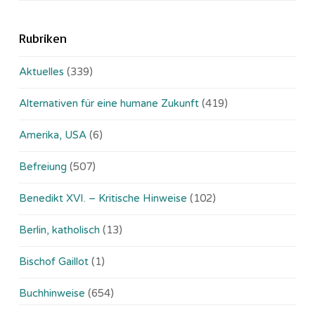
Rubriken
Aktuelles
(339)
Alternativen für eine humane Zukunft
(419)
Amerika, USA
(6)
Befreiung
(507)
Benedikt XVI. – Kritische Hinweise
(102)
Berlin, katholisch
(13)
Bischof Gaillot
(1)
Buchhinweise
(654)