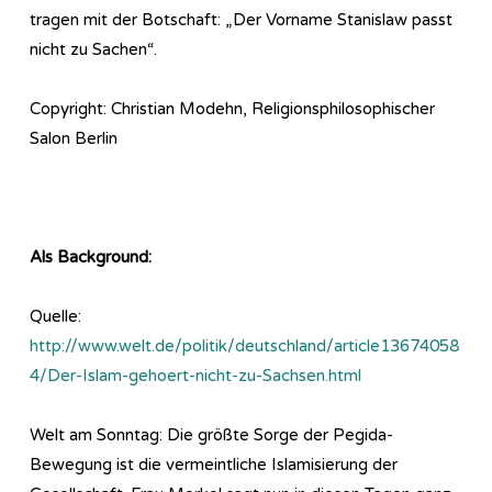
tragen mit der Botschaft: „Der Vorname Stanislaw passt
nicht zu Sachen“.
Copyright: Christian Modehn, Religionsphilosophischer
Salon Berlin
Als Background:
Quelle:
http://www.welt.de/politik/deutschland/article13674058
4/Der-Islam-gehoert-nicht-zu-Sachsen.html
Welt am Sonntag: Die größte Sorge der Pegida-
Bewegung ist die vermeintliche Islamisierung der