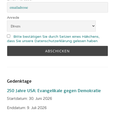
Anrede
Bitte bestätigen Sie durch Setzen eines Häkchens,
dass Sie unsere Datenschutzerklärung gelesen haben.
Gedenktage
250 Jahre USA: Evangelikale gegen Demokratie
Startdatum:
30. Juni 2026
Enddatum:
9. Juli 2026