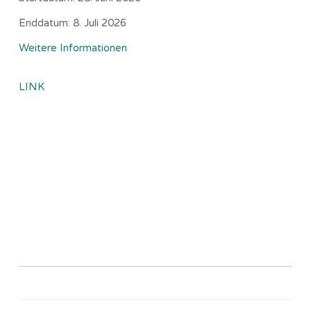
Enddatum:
8. Juli 2026
Weitere Informationen
LINK