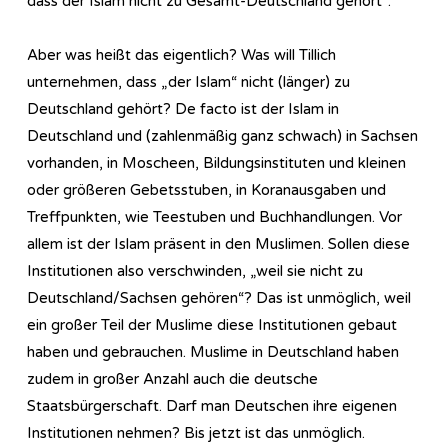
dass der Islam nicht zu Gesamt-Deutschland gehört“.
Aber was heißt das eigentlich? Was will Tillich
unternehmen, dass „der Islam“ nicht (länger) zu
Deutschland gehört? De facto ist der Islam in
Deutschland und (zahlenmäßig ganz schwach) in Sachsen
vorhanden, in Moscheen, Bildungsinstituten und kleinen
oder größeren Gebetsstuben, in Koranausgaben und
Treffpunkten, wie Teestuben und Buchhandlungen. Vor
allem ist der Islam präsent in den Muslimen. Sollen diese
Institutionen also verschwinden, „weil sie nicht zu
Deutschland/Sachsen gehören“? Das ist unmöglich, weil
ein großer Teil der Muslime diese Institutionen gebaut
haben und gebrauchen. Muslime in Deutschland haben
zudem in großer Anzahl auch die deutsche
Staatsbürgerschaft. Darf man Deutschen ihre eigenen
Institutionen nehmen? Bis jetzt ist das unmöglich.