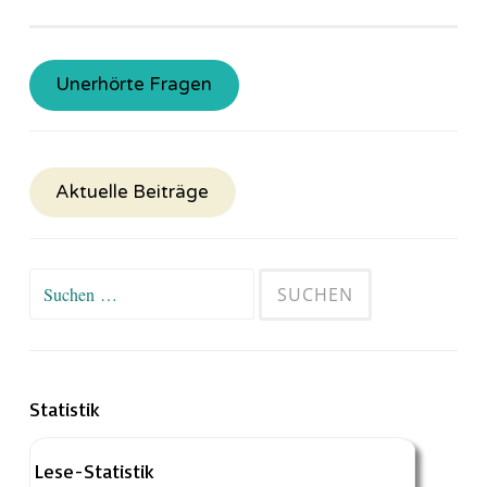
Unerhörte Fragen
Aktuelle Beiträge
Suchen
nach:
Statistik
Lese-Statistik