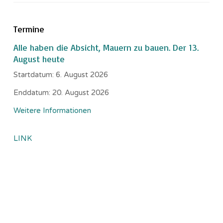
Termine
Alle haben die Absicht, Mauern zu bauen. Der 13.
August heute
Startdatum:
6. August 2026
Enddatum:
20. August 2026
Weitere Informationen
LINK