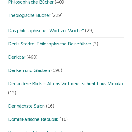
Philosophische Bücher
(409)
Theologische Bücher
(229)
Das philosophische "Wort zur Woche"
(29)
Denk-Städte: Philosophische Reiseführer
(3)
Denkbar
(460)
Denken und Glauben
(596)
Der andere Blick – Alfons Vietmeier schreibt aus Mexiko
(13)
Der nächste Salon
(16)
Dominikanische Republik
(10)