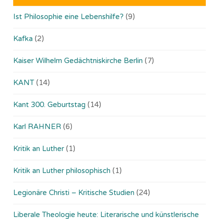
Ist Philosophie eine Lebenshilfe?
(9)
Kafka
(2)
Kaiser Wilhelm Gedächtniskirche Berlin
(7)
KANT
(14)
Kant 300. Geburtstag
(14)
Karl RAHNER
(6)
Kritik an Luther
(1)
Kritik an Luther philosophisch
(1)
Legionäre Christi – Kritische Studien
(24)
Liberale Theologie heute: Literarische und künstlerische