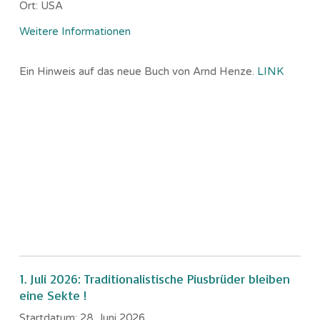
Ort:
USA
Weitere Informationen
Ein Hinweis auf das neue Buch von Arnd Henze.
LINK
1. Juli 2026: Traditionalistische Piusbrüder bleiben
eine Sekte !
Startdatum:
28. Juni 2026