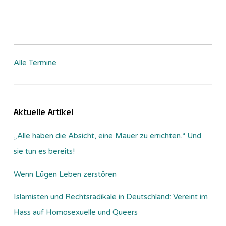
Alle Termine
Aktuelle Artikel
„Alle haben die Absicht, eine Mauer zu errichten.“ Und
sie tun es bereits!
Wenn Lügen Leben zerstören
Islamisten und Rechtsradikale in Deutschland: Vereint im
Hass auf Homosexuelle und Queers