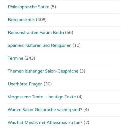
Philosophische Satire
(5)
Religionskritik
(408)
Remonstranten Forum Berlin
(56)
Spanien: Kulturen und Religionen
(10)
Termine
(243)
Themen bisheriger Salon-Gespräche
(3)
Unerhörte Fragen
(30)
Vergessene Texte – heutige Texte
(4)
Warum Salon-Gespräche wichtig sind?
(4)
Was hat Mystik mit Atheismus zu tun?
(7)