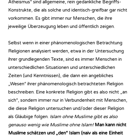
Atheismus“ sind allgemeine, rein gedankliche Begriffs-
Konstrukte, die als solche und identisch-greifbar gar nicht
vorkommen. Es gibt immer nur Menschen, die ihre
jeweilige Überzeugung leben und öffentlich zeigen.
Selbst wenn in einer phänomenologischen Betrachtung
Religionen analysiert werden, etwa in der Untersuchung
ihrer grundlegenden Texte, sind es immer Menschen in
unterschiedlichen Situationen und unterschiedlichen
Zeiten (und Kenntnissen), die dann ein angebliches
„Wesen“ ihrer phänomenologisch betrachteten Religion
beschreiben. Eine konkrete Religion gibt es also nicht „an
sich“, sondern immer nur in Verbundenheit mit Menschen,
die diese Religion untersuchen und/oder dieser Religion
als Gläubige folgen.
Islam ohne Muslime gibt es also
genauso wenig wie Muslime ohne Islam!
Man kann nicht
Muslime schätzen und „den“ Islam (naiv als eine Einheit