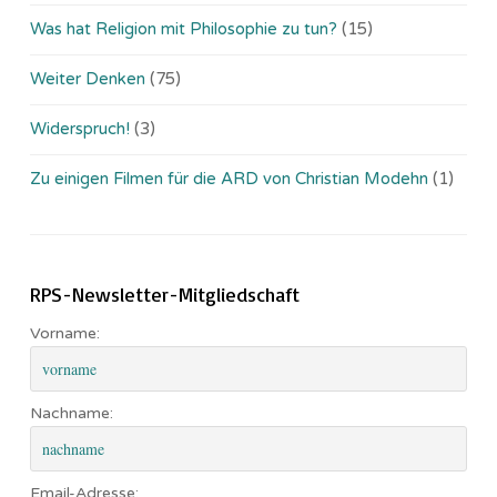
Was hat Religion mit Philosophie zu tun?
(15)
Weiter Denken
(75)
Widerspruch!
(3)
Zu einigen Filmen für die ARD von Christian Modehn
(1)
RPS-Newsletter-Mitgliedschaft
Vorname:
Nachname:
Email-Adresse: