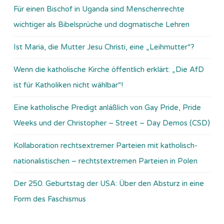
Für einen Bischof in Uganda sind Menschenrechte
wichtiger als Bibelsprüche und dogmatische Lehren
Ist Maria, die Mutter Jesu Christi, eine „Leihmutter“?
Wenn die katholische Kirche öffentlich erklärt: „Die AfD
ist für Katholiken nicht wählbar“!
Eine katholische Predigt anläßlich von Gay Pride, Pride
Weeks und der Christopher – Street – Day Demos (CSD)
Kollaboration rechtsextremer Parteien mit katholisch-
nationalistischen – rechtstextremen Parteien in Polen
Der 250. Geburtstag der USA: Über den Absturz in eine
Form des Faschismus