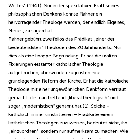
Wortes“ (1941). Nur in der spekulativen Kraft seines
philosophischen Denkens konnte Rahner ein
hervorragender Theologe werden, der endlich Eigenes,
Neues, zu sagen hat.
Rahner gebührt zweifellos das Prädikat „einer der
bedeutendsten“ Theologen des 20.Jahrhunderts: Nur
dies als eine knappe Begründung: Er hat die uralten
Fixierungen erstarrter katholischer Theologie
aufgebrochen, überwunden zugunsten einer
grundlegenden Reform der Kirche. Er hat die katholische
Theologie mit einer ungewöhnlichen Denkform vertraut
gemacht, die man treffend „liberal theologisch“ und
sogar „modernistisch“ genannt hat (1). Solche –
katholisch immer umstrittenen – Prädikate einem
katholischen Theologen zuzuweisen, bedeutet nicht, ihn
„einzuordnen“, sondern nur aufmerksam zu machen: Wie