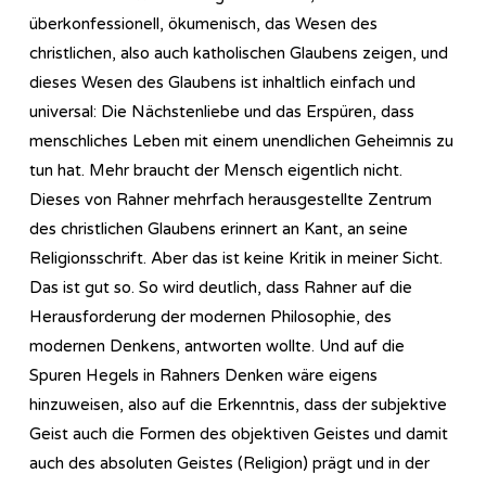
überkonfessionell, ökumenisch, das Wesen des
christlichen, also auch katholischen Glaubens zeigen, und
dieses Wesen des Glaubens ist inhaltlich einfach und
universal: Die Nächstenliebe und das Erspüren, dass
menschliches Leben mit einem unendlichen Geheimnis zu
tun hat. Mehr braucht der Mensch eigentlich nicht.
Dieses von Rahner mehrfach herausgestellte Zentrum
des christlichen Glaubens erinnert an Kant, an seine
Religionsschrift. Aber das ist keine Kritik in meiner Sicht.
Das ist gut so. So wird deutlich, dass Rahner auf die
Herausforderung der modernen Philosophie, des
modernen Denkens, antworten wollte. Und auf die
Spuren Hegels in Rahners Denken wäre eigens
hinzuweisen, also auf die Erkenntnis, dass der subjektive
Geist auch die Formen des objektiven Geistes und damit
auch des absoluten Geistes (Religion) prägt und in der