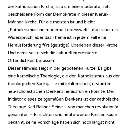
der katholischen Kirche, also um eine moderate, sehr
bescheidene Form der Demokratie in dieser Klerus-
Männer-Kirche. Für die meisten ist und bleibt
„Katholizismus und moderne Lebenswelt“ also sicher ein
Widerspruch, aber das Thema ist in jedem Fall eine
Herausforderung fürs (geistige) Überleben dieser Kirche.
Und damit sollte sich die kulturell interessierte
Öffentlichkeit befassen.
Dieser Hinweis zeigt in der gebotenen Kürze: Es gibt
eine katholische Theologie, die den Katholizismus aus der
theologischen Sackgasse mittelalterlichen, erstarrten
neu-scholastischen Denkens herausführen könnte. Der
Initiator dieses zeitgemäßen Denkens ist der katholische
Theologe Karl Rahner. Seine – von manchen revolutionär
genannten – Einsichten sind heute weiten Kreisen kaum
bekannt, seine Vorschläge haben sich noch längst nicht