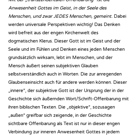
Anwesenheit Gottes im Geist, in der Seele des
Menschen, und zwar JEDES Menschen, gemeint.
Dabei
werden universale Perspektiven wichtig! Das Denken
wird befreit aus der engen Kirchenwelt des
dogmatischen Klerus. Dieser Gott ist im Geist und der
Seele und im Fühlen und Denken eines jeden Menschen
grundsätzlich wirksam, lebt im Menschen, und der
Mensch äußert seinen subjektiven Glauben
selbstverständlich auch in Worten. Die zur anregenden
Glaubenseinsicht auch für andere werden können. Dieser
„innere“, der subjektive Gott ist der Ursprung der in der
Geschichte sich äußernden Wort/Schrift-Offenbarung mit
ihren biblischen Texten. Die „objektive“, sozusagen
„außen“ greifbar sich zeigende, in der Geschichte
sichtbare Offenbarung als Text ist nur in dieser engen
Verbindung zur inneren Anwesenheit Gottes in jedem