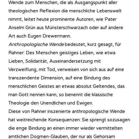
Wende zum Menschen, die als Ausgangspunkt aller
theologischen Reflexion die menschliche Lebenswelt
nimmt, leitet heute prominente Autoren, wie Pater
Anselm Grün aus Münsterschwarzach oder auf andere
Art auch Eugen Drewermann.
Anthropologische Wende
bedeutet, kurz gesagt, für
Rahner: Des Menschen geistiges Leben, wie etwa
Lieben, Solidarität, Auseinandersetzung mit
Verzweiflung, mit Tod, verweisen von sich aus auf eine
transzendente Dimension, auf eine Bindung des
menschlichen Geistes an etwas absolut Geltendes, das
man Gott nennen kann, so benennt die klassische
Theologie den Unendlichen und Ewigen.
Diese von Rahner inszenierte anthropologische Wende
hat weitreichende Konsequenzen: Sie sprengt sozusagen
die enge Bindung an einen immer wieder vermittelten
amtlichen Dogmen-Glauben, der nur als Gehorsam