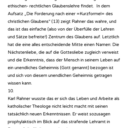
ethischen- rechtlichen Glaubenslehre findet. In dem
Aufsatz „Die Forderung nach einer =Kurzformel= des
christlichen Glaubens“ (13) zeigt Rahner das wahre, und
das ist das einfache (also von der Überfülle der Lehren
und Sätze befreite!) Zentrum des Glaubens auf. Letztlich
hat die eine alles entscheidende Mitte einen Namen: Die
Nächstenliebe, die auf die Gottesliebe zugleich verweist
und die Erkenntnis, dass der Mensch in seinem Leben auf
ein unendliches Geheimnis (Gott genannt) bezogen ist
und sich von diesem unendlichen Geheimnis getragen
wissen kann.
10.
Karl Rahner wusste das er sich das Leben und Arbeite als
katholischer Theologe nicht leicht macht mit seinen
tatsächlich neuen Erkenntnissen. Er weist sozusagen
prophylaktisch im Blick auf das strafende Lehramt in