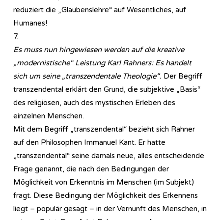
reduziert die „Glaubenslehre“ auf Wesentliches, auf
Humanes!
7.
Es muss nun hingewiesen werden auf die kreative
„modernistische“ Leistung Karl Rahners: Es handelt
sich um seine „transzendentale Theologie“.
Der Begriff
transzendental erklärt den Grund, die subjektive „Basis“
des religiösen, auch des mystischen Erleben des
einzelnen Menschen.
Mit dem Begriff „transzendental“ bezieht sich Rahner
auf den Philosophen Immanuel Kant. Er hatte
„transzendental“ seine damals neue, alles entscheidende
Frage genannt, die nach den Bedingungen der
Möglichkeit von Erkenntnis im Menschen (im Subjekt)
fragt. Diese Bedingung der Möglichkeit des Erkennens
liegt – populär gesagt – in der Vernunft des Menschen, in