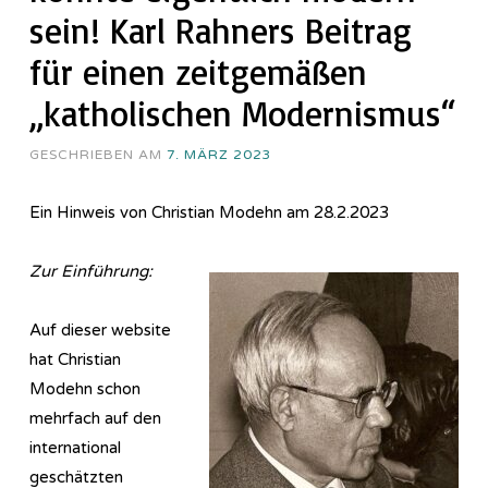
sein! Karl Rahners Beitrag
für einen zeitgemäßen
„katholischen Modernismus“
GESCHRIEBEN AM
7. MÄRZ 2023
Ein Hinweis von Christian Modehn am 28.2.2023
Zur Einführung:
Auf dieser website
hat Christian
Modehn schon
mehrfach auf den
international
geschätzten