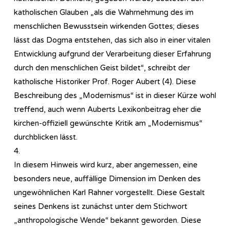
katholischen Glauben „als die Wahrnehmung des im
menschlichen Bewusstsein wirkenden Gottes; dieses
lässt das Dogma entstehen, das sich also in einer vitalen
Entwicklung aufgrund der Verarbeitung dieser Erfahrung
durch den menschlichen Geist bildet“, schreibt der
katholische Historiker Prof. Roger Aubert (4). Diese
Beschreibung des „Modernismus“ ist in dieser Kürze wohl
treffend, auch wenn Auberts Lexikonbeitrag eher die
kirchen-offiziell gewünschte Kritik am „Modernismus“
durchblicken lässt.
4.
In diesem Hinweis wird kurz, aber angemessen, eine
besonders neue, auffällige Dimension im Denken des
ungewöhnlichen Karl Rahner vorgestellt. Diese Gestalt
seines Denkens ist zunächst unter dem Stichwort
„anthropologische Wende“ bekannt geworden. Diese