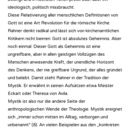
ideologisch, politisch missbraucht.
Diese Relativierung aller menschlichen Definitionen von
Gott ist eine Art Revolution für die römische Kirche.
Rahner denkt radikal und lässt sich von kirchenamtlichen
Kritikern nicht beirren: Gott ist absolutes Geheimnis. Aber
noch einmal: Dieser Gott als Geheimnis ist eine
ungreifbare, aber in allen geistigen Vollzügen des
Menschen anwesende Kraft, der unendliche Horizont
des Denkens, der nie greifbare Urgrund, der alles gründet
und belebt. Damit steht Rahner in der Tradition der
Mystik. Er erwähnt in seinen Aufsätzen etwa Meister
Eckart oder Theresa von Avila.
Mystik ist also nur die andere Seite der
anthropologischen Wende der Theologie. Mystik ereignet
sich „immer schon mitten im Alltag, verborgen und
unbenannt“ (8). An vielen Beispielen aus den „konkreten