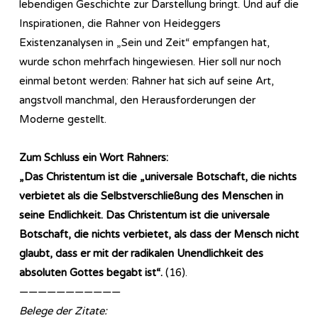
lebendigen Geschichte zur Darstellung bringt. Und auf die
Inspirationen, die Rahner von Heideggers
Existenzanalysen in „Sein und Zeit“ empfangen hat,
wurde schon mehrfach hingewiesen. Hier soll nur noch
einmal betont werden: Rahner hat sich auf seine Art,
angstvoll manchmal, den Herausforderungen der
Moderne gestellt.
Zum Schluss ein Wort Rahners:
„Das Christentum ist die „universale Botschaft, die nichts
verbietet als die Selbstverschließung des Menschen in
seine Endlichkeit. Das Christentum ist die universale
Botschaft, die nichts verbietet, als dass der Mensch nicht
glaubt, dass er mit der radikalen Unendlichkeit des
absoluten Gottes begabt ist“.
(16).
———————————
Belege der Zitate: