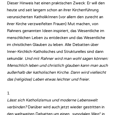
Dieser Hinweis hat einen praktischen Zweck: Er will den
heute und seit langem schon an ihrer Kirchenführung
verunsicherten KatholikInnen (vor allem den zurecht an
ihrer Kirche verzweifelten Frauen) Mut machen, von
Rahners genannten Ideen inspiriert, das Wesentliche im
menschlichen Leben zu entdecken und das Wesentliche
im christlichen Glauben zu leben. Alle Debatten über
Inner-Kirchlich-Katholisches und Strukturelles sind dann
sekundär.
Und mit Rahner wird man wohl sagen können:
Menschlich leben und christlich glauben kann man auch
außerhalb der katholischen Kirche. Dann wird vielleicht
das (religiöse) Leben etwas leichter und freier.
1.
Lässt sich Katholizismus und moderne Lebenswelt
verbinden?
Darüber wird auch jetzt wieder gestritten in
den weltweiten Debatten um einen „synodalen Weg“ in