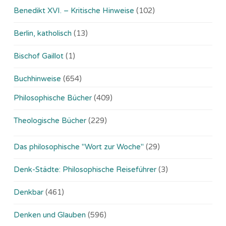
Benedikt XVI. – Kritische Hinweise
(102)
Berlin, katholisch
(13)
Bischof Gaillot
(1)
Buchhinweise
(654)
Philosophische Bücher
(409)
Theologische Bücher
(229)
Das philosophische "Wort zur Woche"
(29)
Denk-Städte: Philosophische Reiseführer
(3)
Denkbar
(461)
Denken und Glauben
(596)