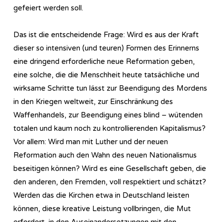
gefeiert werden soll.
Das ist die entscheidende Frage: Wird es aus der Kraft
dieser so intensiven (und teuren) Formen des Erinnerns
eine dringend erforderliche neue Reformation geben,
eine solche, die die Menschheit heute tatsächliche und
wirksame Schritte tun lässt zur Beendigung des Mordens
in den Kriegen weltweit, zur Einschränkung des
Waffenhandels, zur Beendigung eines blind – wütenden
totalen und kaum noch zu kontrollierenden Kapitalismus?
Vor allem: Wird man mit Luther und der neuen
Reformation auch den Wahn des neuen Nationalismus
beseitigen können? Wird es eine Gesellschaft geben, die
den anderen, den Fremden, voll respektiert und schätzt?
Werden das die Kirchen etwa in Deutschland leisten
können, diese kreative Leistung vollbringen, die Mut
erfordert, in den Auseinandersetzungen mit den