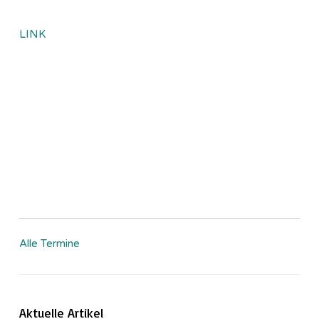
LINK
Alle Termine
Aktuelle Artikel