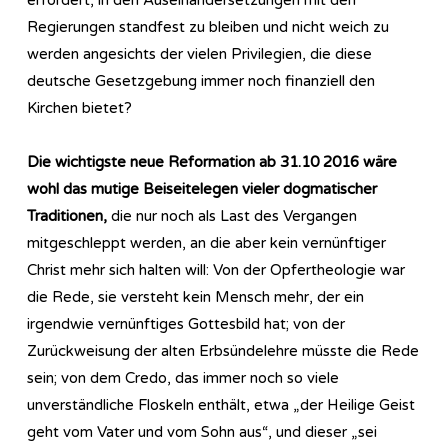
Regierungen standfest zu bleiben und nicht weich zu
werden angesichts der vielen Privilegien, die diese
deutsche Gesetzgebung immer noch finanziell den
Kirchen bietet?
Die wichtigste neue Reformation ab 31.10 2016 wäre
wohl das mutige Beiseitelegen vieler dogmatischer
Traditionen,
die nur noch als Last des Vergangen
mitgeschleppt werden, an die aber kein vernünftiger
Christ mehr sich halten will: Von der Opfertheologie war
die Rede, sie versteht kein Mensch mehr, der ein
irgendwie vernünftiges Gottesbild hat; von der
Zurückweisung der alten Erbsündelehre müsste die Rede
sein; von dem Credo, das immer noch so viele
unverständliche Floskeln enthält, etwa „der Heilige Geist
geht vom Vater und vom Sohn aus“, und dieser „sei