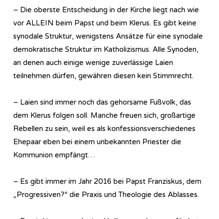
– Die oberste Entscheidung in der Kirche liegt nach wie
vor ALLEIN beim Papst und beim Klerus. Es gibt keine
synodale Struktur, wenigstens Ansätze für eine synodale
demokratische Struktur im Katholizismus. Alle Synoden,
an denen auch einige wenige zuverlässige Laien
teilnehmen dürfen, gewähren diesen kein Stimmrecht.
– Laien sind immer noch das gehorsame Fußvolk, das
dem Klerus folgen soll. Manche freuen sich, großartige
Rebellen zu sein, weil es als konfessionsverschiedenes
Ehepaar eben bei einem unbekannten Priester die
Kommunion empfängt…
– Es gibt immer im Jahr 2016 bei Papst Franziskus, dem
„Progressiven?“ die Praxis und Theologie des Ablasses.