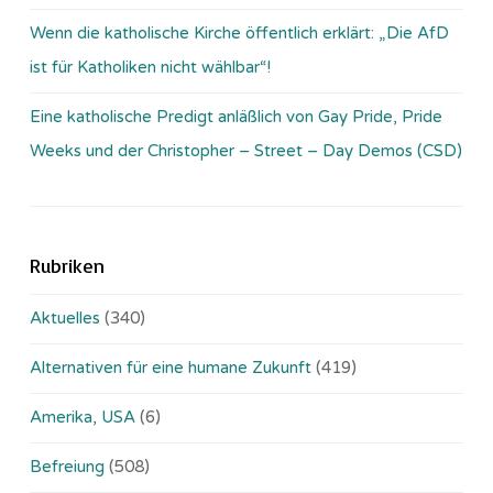
Wenn die katholische Kirche öffentlich erklärt: „Die AfD
ist für Katholiken nicht wählbar“!
Eine katholische Predigt anläßlich von Gay Pride, Pride
Weeks und der Christopher – Street – Day Demos (CSD)
Rubriken
Aktuelles
(340)
Alternativen für eine humane Zukunft
(419)
Amerika, USA
(6)
Befreiung
(508)