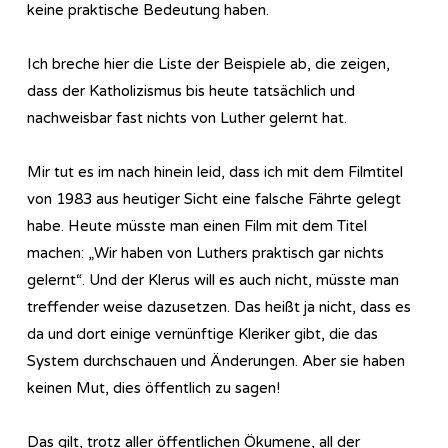
keine praktische Bedeutung haben.
Ich breche hier die Liste der Beispiele ab, die zeigen,
dass der Katholizismus bis heute tatsächlich und
nachweisbar fast nichts von Luther gelernt hat.
Mir tut es im nach hinein leid, dass ich mit dem Filmtitel
von 1983 aus heutiger Sicht eine falsche Fährte gelegt
habe. Heute müsste man einen Film mit dem Titel
machen: „Wir haben von Luthers praktisch gar nichts
gelernt“. Und der Klerus will es auch nicht, müsste man
treffender weise dazusetzen. Das heißt ja nicht, dass es
da und dort einige vernünftige Kleriker gibt, die das
System durchschauen und Änderungen. Aber sie haben
keinen Mut, dies öffentlich zu sagen!
Das gilt, trotz aller öffentlichen Ökumene, all der