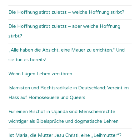
Die Hoffnung stirbt zuletzt – welche Hoffnung stirbt?
Die Hoffnung stirbt zuletzt – aber welche Hoffnung
stirbt?
„Alle haben die Absicht, eine Mauer zu errichten.“ Und
sie tun es bereits!
Wenn Lügen Leben zerstören
Islamisten und Rechtsradikale in Deutschland: Vereint im
Hass auf Homosexuelle und Queers
Für einen Bischof in Uganda sind Menschenrechte
wichtiger als Bibelsprüche und dogmatische Lehren
Ist Maria, die Mutter Jesu Christi, eine „Leihmutter“?