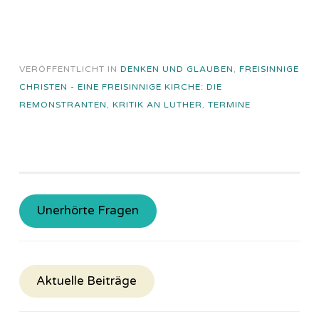
VERÖFFENTLICHT IN
DENKEN UND GLAUBEN
,
FREISINNIGE
CHRISTEN - EINE FREISINNIGE KIRCHE: DIE
REMONSTRANTEN
,
KRITIK AN LUTHER
,
TERMINE
Unerhörte Fragen
Aktuelle Beiträge