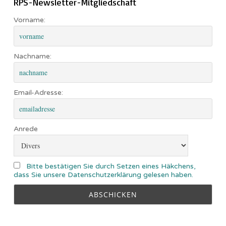
RPS-Newsletter-Mitgliedschaft
Vorname:
Nachname:
Email-Adresse:
Anrede
Bitte bestätigen Sie durch Setzen eines Häkchens,
dass Sie unsere Datenschutzerklärung gelesen haben.