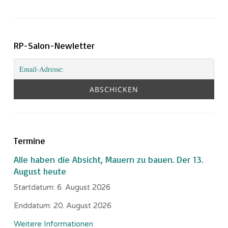
RP-Salon-Newletter
Termine
Alle haben die Absicht, Mauern zu bauen. Der 13.
August heute
Startdatum:
6. August 2026
Enddatum:
20. August 2026
Weitere Informationen