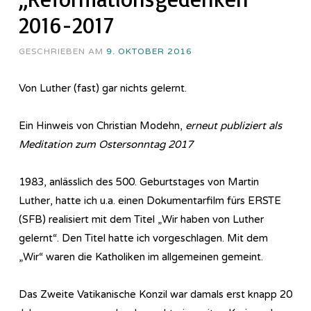
2016-2017
GESCHRIEBEN AM
9. OKTOBER 2016
Von Luther (fast) gar nichts gelernt.
Ein Hinweis von Christian Modehn,
erneut publiziert als
Meditation zum Ostersonntag 2017
1983, anlässlich des 500. Geburtstages von Martin
Luther, hatte ich u.a. einen Dokumentarfilm fürs ERSTE
(SFB) realisiert mit dem Titel „Wir haben von Luther
gelernt“. Den Titel hatte ich vorgeschlagen. Mit dem
„Wir“ waren die Katholiken im allgemeinen gemeint.
Das Zweite Vatikanische Konzil war damals erst knapp 20