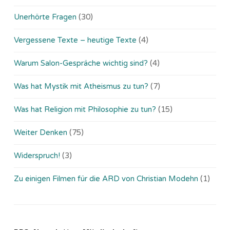
Unerhörte Fragen
(30)
Vergessene Texte – heutige Texte
(4)
Warum Salon-Gespräche wichtig sind?
(4)
Was hat Mystik mit Atheismus zu tun?
(7)
Was hat Religion mit Philosophie zu tun?
(15)
Weiter Denken
(75)
Widerspruch!
(3)
Zu einigen Filmen für die ARD von Christian Modehn
(1)