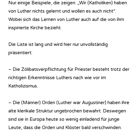
Nur einige Beispiele, die zeigen: „Wir (Katholiken) haben
von Luther nichts gelernt und wollen es auch nicht“.
Wobei sich das Lernen von Luther auch auf die von ihm
inspirierte Kirche bezieht.
Die Liste ist lang und wird hier nur unvollständig
präsentiert:
– Die Zölibatsverpflichtung für Priester besteht trotz der
richtigen Erkenntnisse Luthers nach wie vor im
Katholizismus.
– Die (Männer) Orden (Luther war Augustiner) haben ihre
alte klerikale Struktur ungebrochen bewahrt. Deswegen
sind sie in Europa heute so wenig einladend für junge
Leute, dass die Orden und Klöster bald verschwinden.