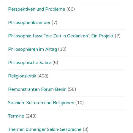
Perspektiven und Probleme
(60)
Philosophenkalender
(7)
Philosophie fasst "die Zeit in Gedanken". Ein Projekt
(7)
Philosophieren im Alltag
(10)
Philosophische Satire
(5)
Religionskritik
(408)
Remonstranten Forum Berlin
(56)
Spanien: Kulturen und Religionen
(10)
Termine
(243)
Themen bisheriger Salon-Gespräche
(3)