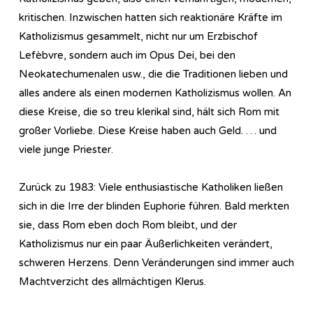
kritischen. Inzwischen hatten sich reaktionäre Kräfte im
Katholizismus gesammelt, nicht nur um Erzbischof
Lefèbvre, sondern auch im Opus Dei, bei den
Neokatechumenalen usw., die die Traditionen lieben und
alles andere als einen modernen Katholizismus wollen. An
diese Kreise, die so treu klerikal sind, hält sich Rom mit
großer Vorliebe. Diese Kreise haben auch Geld. … und
viele junge Priester.
Zurück zu 1983: Viele enthusiastische Katholiken ließen
sich in die Irre der blinden Euphorie führen. Bald merkten
sie, dass Rom eben doch Rom bleibt, und der
Katholizismus nur ein paar Äußerlichkeiten verändert,
schweren Herzens. Denn Veränderungen sind immer auch
Machtverzicht des allmächtigen Klerus.