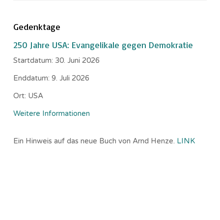
Gedenktage
250 Jahre USA: Evangelikale gegen Demokratie
Startdatum:
30. Juni 2026
Enddatum:
9. Juli 2026
Ort:
USA
Weitere Informationen
Ein Hinweis auf das neue Buch von Arnd Henze.
LINK