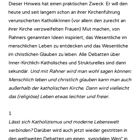
Dieser Hinweis hat einen praktischen Zweck: Er will den
heute und seit langem schon an ihrer Kirchenführung
verunsicherten KatholikInnen (vor allem den zurecht an
ihrer Kirche verzweifelten Frauen) Mut machen, von
Rahners genannten Ideen inspiriert, das Wesentliche im
menschlichen Leben zu entdecken und das Wesentliche
im christlichen Glauben zu leben. Alle Debatten über
Inner-Kirchlich-Katholisches und Strukturelles sind dann
sekundär.
Und mit Rahner wird man wohl sagen können:
Menschlich leben und christlich glauben kann man auch
außerhalb der katholischen Kirche. Dann wird vielleicht
das (religiöse) Leben etwas leichter und freier.
1.
Lässt sich Katholizismus und moderne Lebenswelt
verbinden?
Darüber wird auch jetzt wieder gestritten in
den weltweiten Debatten um einen „synodalen Weg“ in