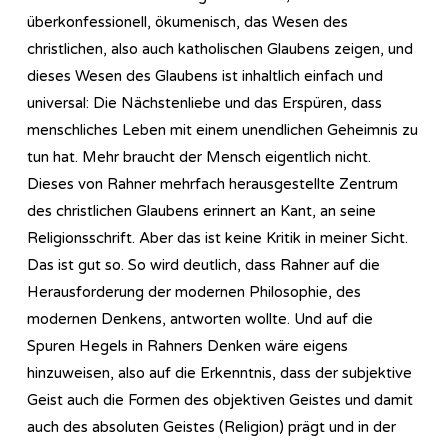
überkonfessionell, ökumenisch, das Wesen des
christlichen, also auch katholischen Glaubens zeigen, und
dieses Wesen des Glaubens ist inhaltlich einfach und
universal: Die Nächstenliebe und das Erspüren, dass
menschliches Leben mit einem unendlichen Geheimnis zu
tun hat. Mehr braucht der Mensch eigentlich nicht.
Dieses von Rahner mehrfach herausgestellte Zentrum
des christlichen Glaubens erinnert an Kant, an seine
Religionsschrift. Aber das ist keine Kritik in meiner Sicht.
Das ist gut so. So wird deutlich, dass Rahner auf die
Herausforderung der modernen Philosophie, des
modernen Denkens, antworten wollte. Und auf die
Spuren Hegels in Rahners Denken wäre eigens
hinzuweisen, also auf die Erkenntnis, dass der subjektive
Geist auch die Formen des objektiven Geistes und damit
auch des absoluten Geistes (Religion) prägt und in der