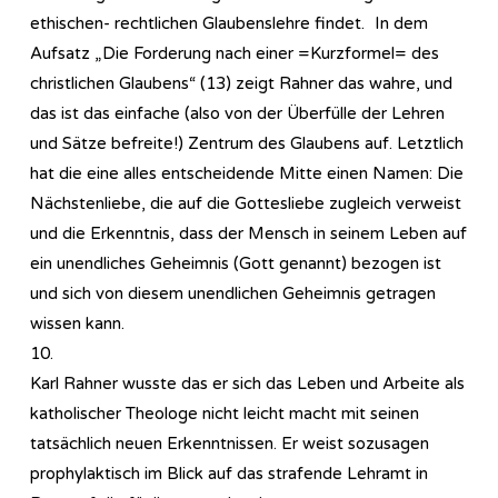
ethischen- rechtlichen Glaubenslehre findet. In dem
Aufsatz „Die Forderung nach einer =Kurzformel= des
christlichen Glaubens“ (13) zeigt Rahner das wahre, und
das ist das einfache (also von der Überfülle der Lehren
und Sätze befreite!) Zentrum des Glaubens auf. Letztlich
hat die eine alles entscheidende Mitte einen Namen: Die
Nächstenliebe, die auf die Gottesliebe zugleich verweist
und die Erkenntnis, dass der Mensch in seinem Leben auf
ein unendliches Geheimnis (Gott genannt) bezogen ist
und sich von diesem unendlichen Geheimnis getragen
wissen kann.
10.
Karl Rahner wusste das er sich das Leben und Arbeite als
katholischer Theologe nicht leicht macht mit seinen
tatsächlich neuen Erkenntnissen. Er weist sozusagen
prophylaktisch im Blick auf das strafende Lehramt in