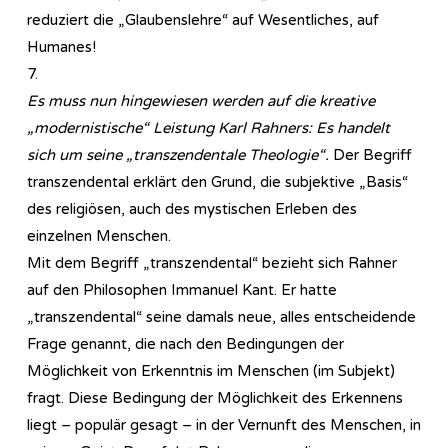
reduziert die „Glaubenslehre“ auf Wesentliches, auf
Humanes!
7.
Es muss nun hingewiesen werden auf die kreative
„modernistische“ Leistung Karl Rahners: Es handelt
sich um seine „transzendentale Theologie“.
Der Begriff
transzendental erklärt den Grund, die subjektive „Basis“
des religiösen, auch des mystischen Erleben des
einzelnen Menschen.
Mit dem Begriff „transzendental“ bezieht sich Rahner
auf den Philosophen Immanuel Kant. Er hatte
„transzendental“ seine damals neue, alles entscheidende
Frage genannt, die nach den Bedingungen der
Möglichkeit von Erkenntnis im Menschen (im Subjekt)
fragt. Diese Bedingung der Möglichkeit des Erkennens
liegt – populär gesagt – in der Vernunft des Menschen, in