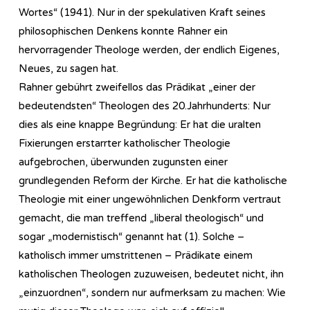
Wortes“ (1941). Nur in der spekulativen Kraft seines
philosophischen Denkens konnte Rahner ein
hervorragender Theologe werden, der endlich Eigenes,
Neues, zu sagen hat.
Rahner gebührt zweifellos das Prädikat „einer der
bedeutendsten“ Theologen des 20.Jahrhunderts: Nur
dies als eine knappe Begründung: Er hat die uralten
Fixierungen erstarrter katholischer Theologie
aufgebrochen, überwunden zugunsten einer
grundlegenden Reform der Kirche. Er hat die katholische
Theologie mit einer ungewöhnlichen Denkform vertraut
gemacht, die man treffend „liberal theologisch“ und
sogar „modernistisch“ genannt hat (1). Solche –
katholisch immer umstrittenen – Prädikate einem
katholischen Theologen zuzuweisen, bedeutet nicht, ihn
„einzuordnen“, sondern nur aufmerksam zu machen: Wie