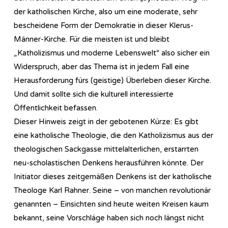
der katholischen Kirche, also um eine moderate, sehr
bescheidene Form der Demokratie in dieser Klerus-
Männer-Kirche. Für die meisten ist und bleibt
„Katholizismus und moderne Lebenswelt“ also sicher ein
Widerspruch, aber das Thema ist in jedem Fall eine
Herausforderung fürs (geistige) Überleben dieser Kirche.
Und damit sollte sich die kulturell interessierte
Öffentlichkeit befassen.
Dieser Hinweis zeigt in der gebotenen Kürze: Es gibt
eine katholische Theologie, die den Katholizismus aus der
theologischen Sackgasse mittelalterlichen, erstarrten
neu-scholastischen Denkens herausführen könnte. Der
Initiator dieses zeitgemäßen Denkens ist der katholische
Theologe Karl Rahner. Seine – von manchen revolutionär
genannten – Einsichten sind heute weiten Kreisen kaum
bekannt, seine Vorschläge haben sich noch längst nicht