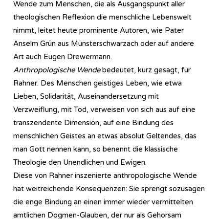
Wende zum Menschen, die als Ausgangspunkt aller
theologischen Reflexion die menschliche Lebenswelt
nimmt, leitet heute prominente Autoren, wie Pater
Anselm Grün aus Münsterschwarzach oder auf andere
Art auch Eugen Drewermann.
Anthropologische Wende
bedeutet, kurz gesagt, für
Rahner: Des Menschen geistiges Leben, wie etwa
Lieben, Solidarität, Auseinandersetzung mit
Verzweiflung, mit Tod, verweisen von sich aus auf eine
transzendente Dimension, auf eine Bindung des
menschlichen Geistes an etwas absolut Geltendes, das
man Gott nennen kann, so benennt die klassische
Theologie den Unendlichen und Ewigen.
Diese von Rahner inszenierte anthropologische Wende
hat weitreichende Konsequenzen: Sie sprengt sozusagen
die enge Bindung an einen immer wieder vermittelten
amtlichen Dogmen-Glauben, der nur als Gehorsam