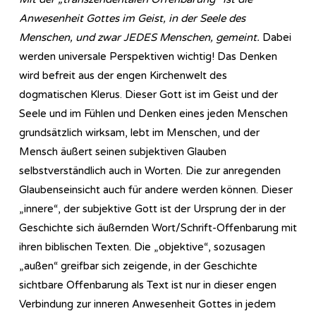
Anwesenheit Gottes im Geist, in der Seele des
Menschen, und zwar JEDES Menschen, gemeint.
Dabei
werden universale Perspektiven wichtig! Das Denken
wird befreit aus der engen Kirchenwelt des
dogmatischen Klerus. Dieser Gott ist im Geist und der
Seele und im Fühlen und Denken eines jeden Menschen
grundsätzlich wirksam, lebt im Menschen, und der
Mensch äußert seinen subjektiven Glauben
selbstverständlich auch in Worten. Die zur anregenden
Glaubenseinsicht auch für andere werden können. Dieser
„innere“, der subjektive Gott ist der Ursprung der in der
Geschichte sich äußernden Wort/Schrift-Offenbarung mit
ihren biblischen Texten. Die „objektive“, sozusagen
„außen“ greifbar sich zeigende, in der Geschichte
sichtbare Offenbarung als Text ist nur in dieser engen
Verbindung zur inneren Anwesenheit Gottes in jedem