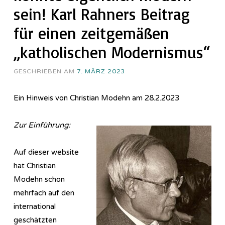
sein! Karl Rahners Beitrag
für einen zeitgemäßen
„katholischen Modernismus“
GESCHRIEBEN AM
7. MÄRZ 2023
Ein Hinweis von Christian Modehn am 28.2.2023
Zur Einführung:
Auf dieser website
hat Christian
Modehn schon
mehrfach auf den
international
geschätzten