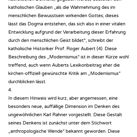
katholischen Glauben „als die Wahrnehmung des im
menschlichen Bewusstsein wirkenden Gottes; dieses
lässt das Dogma entstehen, das sich also in einer vitalen
Entwicklung aufgrund der Verarbeitung dieser Erfahrung
durch den menschlichen Geist bildet“, schreibt der
katholische Historiker Prof. Roger Aubert (4). Diese
Beschreibung des „Modernismus“ ist in dieser Kürze wohl
treffend, auch wenn Auberts Lexikonbeitrag eher die
kirchen-offiziell gewünschte Kritik am „Modernismus“
durchblicken lässt.
4.
In diesem Hinweis wird kurz, aber angemessen, eine
besonders neue, auffällige Dimension im Denken des
ungewöhnlichen Karl Rahner vorgestellt. Diese Gestalt
seines Denkens ist zunächst unter dem Stichwort
„anthropologische Wende“ bekannt geworden. Diese