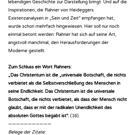
lebendigen Geschichte zur Darstellung bringt. Und auf die
Inspirationen, die Rahner von Heideggers
Existenzanalysen in „Sein und Zeit“ empfangen hat,
wurde schon mehrfach hingewiesen. Hier soll nur noch
einmal betont werden: Rahner hat sich auf seine Art,
angstvoll manchmal, den Herausforderungen der
Moderne gestellt.
Zum Schluss ein Wort Rahners:
„Das Christentum ist die „universale Botschaft, die nichts
verbietet als die Selbstverschließung des Menschen in
seine Endlichkeit. Das Christentum ist die universale
Botschaft, die nichts verbietet, als dass der Mensch nicht
glaubt, dass er mit der radikalen Unendlichkeit des
absoluten Gottes begabt ist“.
(16).
———————————
Belege der Zitate: