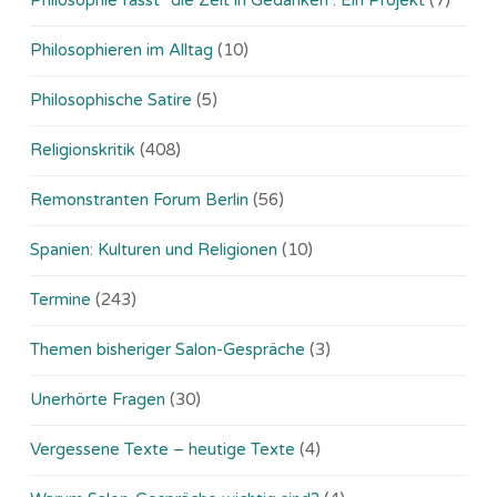
Philosophieren im Alltag
(10)
Philosophische Satire
(5)
Religionskritik
(408)
Remonstranten Forum Berlin
(56)
Spanien: Kulturen und Religionen
(10)
Termine
(243)
Themen bisheriger Salon-Gespräche
(3)
Unerhörte Fragen
(30)
Vergessene Texte – heutige Texte
(4)