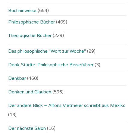
Buchhinweise
(654)
Philosophische Bücher
(409)
Theologische Bücher
(229)
Das philosophische "Wort zur Woche"
(29)
Denk-Städte: Philosophische Reiseführer
(3)
Denkbar
(460)
Denken und Glauben
(596)
Der andere Blick – Alfons Vietmeier schreibt aus Mexiko
(13)
Der nächste Salon
(16)