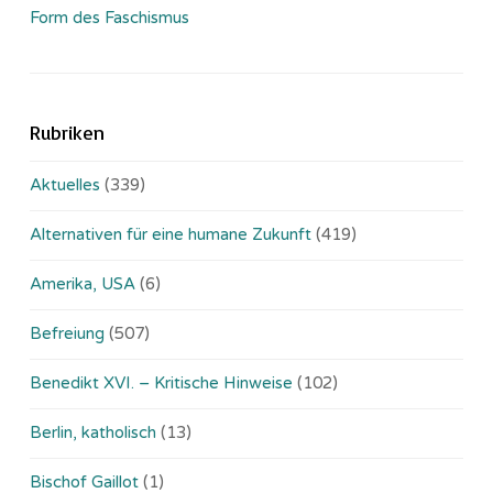
Form des Faschismus
Rubriken
Aktuelles
(339)
Alternativen für eine humane Zukunft
(419)
Amerika, USA
(6)
Befreiung
(507)
Benedikt XVI. – Kritische Hinweise
(102)
Berlin, katholisch
(13)
Bischof Gaillot
(1)