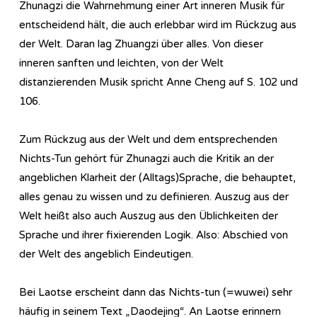
Zhunagzi die Wahrnehmung einer Art inneren Musik für
entscheidend hält, die auch erlebbar wird im Rückzug aus
der Welt. Daran lag Zhuangzi über alles. Von dieser
inneren sanften und leichten, von der Welt
distanzierenden Musik spricht Anne Cheng auf S. 102 und
106.
Zum Rückzug aus der Welt und dem entsprechenden
Nichts-Tun gehört für Zhunagzi auch die Kritik an der
angeblichen Klarheit der (Alltags)Sprache, die behauptet,
alles genau zu wissen und zu definieren. Auszug aus der
Welt heißt also auch Auszug aus den Üblichkeiten der
Sprache und ihrer fixierenden Logik. Also: Abschied von
der Welt des angeblich Eindeutigen.
Bei Laotse erscheint dann das Nichts-tun (=wuwei) sehr
häufig in seinem Text „Daodejing“. An Laotse erinnern