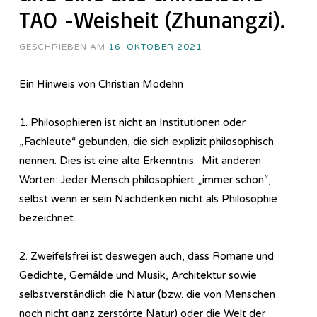
TAO -Weisheit (Zhunangzi).
GESCHRIEBEN AM
16. OKTOBER 2021
Ein Hinweis von Christian Modehn
1. Philosophieren ist nicht an Institutionen oder
„Fachleute“ gebunden, die sich explizit philosophisch
nennen. Dies ist eine alte Erkenntnis. Mit anderen
Worten: Jeder Mensch philosophiert „immer schon“,
selbst wenn er sein Nachdenken nicht als Philosophie
bezeichnet…
2. Zweifelsfrei ist deswegen auch, dass Romane und
Gedichte, Gemälde und Musik, Architektur sowie
selbstverständlich die Natur (bzw. die von Menschen
noch nicht ganz zerstörte Natur) oder die Welt der