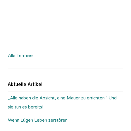
Alle Termine
Aktuelle Artikel
„Alle haben die Absicht, eine Mauer zu errichten.“ Und
sie tun es bereits!
Wenn Lügen Leben zerstören