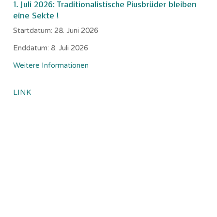
1. Juli 2026: Traditionalistische Piusbrüder bleiben
eine Sekte !
Startdatum:
28. Juni 2026
Enddatum:
8. Juli 2026
Weitere Informationen
LINK