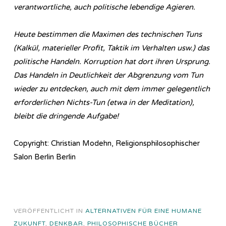
verantwortliche, auch politische lebendige Agieren.
Heute bestimmen die Maximen des technischen Tuns
(Kalkül, materieller Profit, Taktik im Verhalten usw.) das
politische Handeln. Korruption hat dort ihren Ursprung.
Das Handeln in Deutlichkeit der Abgrenzung vom Tun
wieder zu entdecken, auch mit dem immer gelegentlich
erforderlichen Nichts-Tun (etwa in der Meditation),
bleibt die dringende Aufgabe!
Copyright: Christian Modehn, Religionsphilosophischer
Salon Berlin Berlin
VERÖFFENTLICHT IN
ALTERNATIVEN FÜR EINE HUMANE
ZUKUNFT
,
DENKBAR
,
PHILOSOPHISCHE BÜCHER