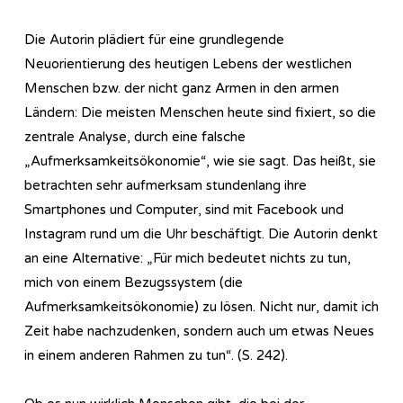
Die Autorin plädiert für eine grundlegende
Neuorientierung des heutigen Lebens der westlichen
Menschen bzw. der nicht ganz Armen in den armen
Ländern: Die meisten Menschen heute sind fixiert, so die
zentrale Analyse, durch eine falsche
„Aufmerksamkeitsökonomie“, wie sie sagt. Das heißt, sie
betrachten sehr aufmerksam stundenlang ihre
Smartphones und Computer, sind mit Facebook und
Instagram rund um die Uhr beschäftigt. Die Autorin denkt
an eine Alternative: „Für mich bedeutet nichts zu tun,
mich von einem Bezugssystem (die
Aufmerksamkeitsökonomie) zu lösen. Nicht nur, damit ich
Zeit habe nachzudenken, sondern auch um etwas Neues
in einem anderen Rahmen zu tun“. (S. 242).