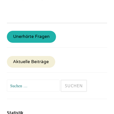
Unerhörte Fragen
Aktuelle Beiträge
Suchen
nach:
Statistik