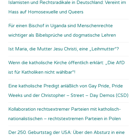
Islamisten und Rechtsradikale in Deutschland: Vereint im
Hass auf Homosexuelle und Queers
Für einen Bischof in Uganda sind Menschenrechte
wichtiger als Bibelsprüche und dogmatische Lehren
Ist Maria, die Mutter Jesu Christi, eine „Leihmutter“?
Wenn die katholische Kirche öffentlich erklärt: „Die AfD
ist für Katholiken nicht wählbar“!
Eine katholische Predigt anläßlich von Gay Pride, Pride
Weeks und der Christopher – Street – Day Demos (CSD)
Kollaboration rechtsextremer Parteien mit katholisch-
nationalistischen – rechtstextremen Parteien in Polen
Der 250. Geburtstag der USA: Über den Absturz in eine