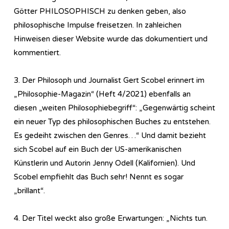
Götter PHILOSOPHISCH zu denken geben, also
philosophische Impulse freisetzen. In zahleichen
Hinweisen dieser Website wurde das dokumentiert und
kommentiert.
3. Der Philosoph und Journalist Gert Scobel erinnert im
„Philosophie-Magazin“ (Heft 4/2021) ebenfalls an
diesen „weiten Philosophiebegriff“: „Gegenwärtig scheint
ein neuer Typ des philosophischen Buches zu entstehen.
Es gedeiht zwischen den Genres…“ Und damit bezieht
sich Scobel auf ein Buch der US-amerikanischen
Künstlerin und Autorin Jenny Odell (Kalifornien). Und
Scobel empfiehlt das Buch sehr! Nennt es sogar
„brillant“.
4. Der Titel weckt also große Erwartungen: „Nichts tun.