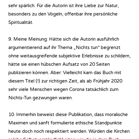
sehr spärlich. Für die Autorin ist ihre Liebe zur Natur,
besonders zu den Vögeln, offenbar ihre persönliche
Spiritualität.
9. Meine Meinung: Hätte sich die Autorin ausführlich
argumentierend auf ihr Thema „Nichts tun“ begrenzt
ohne weitausgreifende subjektive Erlebnisse zu schildern,
hätte sie einen hübschen Aufsatz von 20 Seiten
publizieren können. Aber: Vielleicht kam das Buch mit
diesem Titel (!) zur richtigen Zeit, als ab Frühjahr 2020
sehr viele Menschen wegen Corona tatsächlich zum
Nichts-Tun gezwungen waren.
10. Immerhin beweist diese Publikation, dass moralische
Maximen und sanft formulierte ethische Standpunkte
heute doch noch respektiert werden. Würden die Kirchen