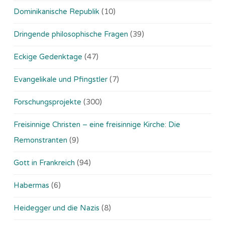
Dominikanische Republik
(10)
Dringende philosophische Fragen
(39)
Eckige Gedenktage
(47)
Evangelikale und Pfingstler
(7)
Forschungsprojekte
(300)
Freisinnige Christen – eine freisinnige Kirche: Die
Remonstranten
(9)
Gott in Frankreich
(94)
Habermas
(6)
Heidegger und die Nazis
(8)