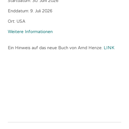
Startdatum:
30. Juni 2026
Enddatum:
9. Juli 2026
Ort:
USA
Weitere Informationen
Ein Hinweis auf das neue Buch von Arnd Henze.
LINK