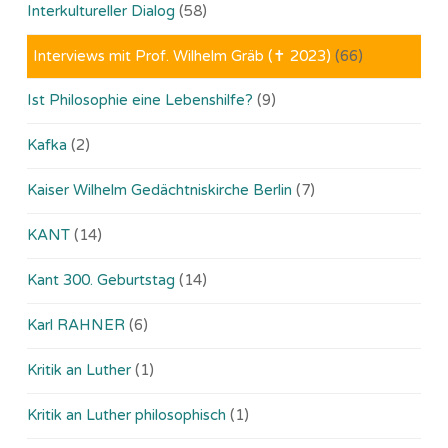
Interkultureller Dialog
(58)
Interviews mit Prof. Wilhelm Gräb (✝ 2023)
(66)
Ist Philosophie eine Lebenshilfe?
(9)
Kafka
(2)
Kaiser Wilhelm Gedächtniskirche Berlin
(7)
KANT
(14)
Kant 300. Geburtstag
(14)
Karl RAHNER
(6)
Kritik an Luther
(1)
Kritik an Luther philosophisch
(1)