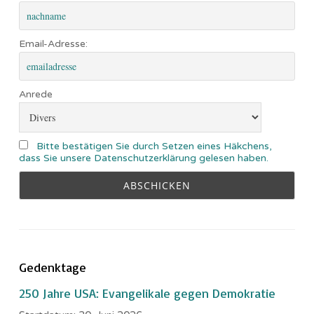
Email-Adresse:
Anrede
Bitte bestätigen Sie durch Setzen eines Häkchens,
dass Sie unsere Datenschutzerklärung gelesen haben.
Gedenktage
250 Jahre USA: Evangelikale gegen Demokratie