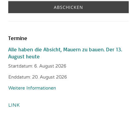
Termine
Alle haben die Absicht, Mauern zu bauen. Der 13.
August heute
Startdatum:
6. August 2026
Enddatum:
20. August 2026
Weitere Informationen
LINK