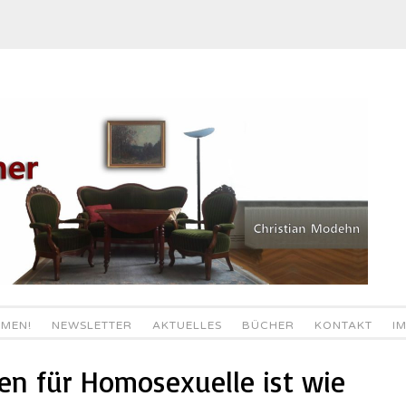
MEN!
NEWSLETTER
AKTUELLES
BÜCHER
KONTAKT
I
en für Homosexuelle ist wie