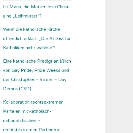
Ist Maria, die Mutter Jesu Christi,
eine „Leihmutter“?
Wenn die katholische Kirche
öffentlich erklärt: „Die AfD ist für
Katholiken nicht wählbar“!
Eine katholische Predigt anläßlich
von Gay Pride, Pride Weeks und
der Christopher – Street – Day
Demos (CSD)
Kollaboration rechtsextremer
Parteien mit katholisch-
nationalistischen –
rechtstextremen Parteien in