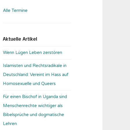
Alle Termine
Aktuelle Artikel
Wenn Lügen Leben zerstören
Islamisten und Rechtsradikale in
Deutschland: Vereint im Hass auf
Homosexuelle und Queers
Für einen Bischof in Uganda sind
Menschenrechte wichtiger als
Bibelsprüche und dogmatische
Lehren