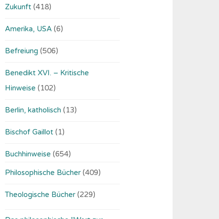
Zukunft
(418)
Amerika, USA
(6)
Befreiung
(506)
Benedikt XVI. – Kritische
Hinweise
(102)
Berlin, katholisch
(13)
Bischof Gaillot
(1)
Buchhinweise
(654)
Philosophische Bücher
(409)
Theologische Bücher
(229)