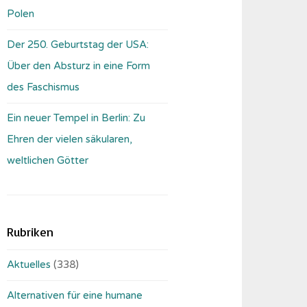
Polen
Der 250. Geburtstag der USA:
Über den Absturz in eine Form
des Faschismus
Ein neuer Tempel in Berlin: Zu
Ehren der vielen säkularen,
weltlichen Götter
Rubriken
Aktuelles
(338)
Alternativen für eine humane