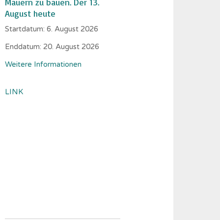
Mauern zu bauen. Der 13.
August heute
Startdatum:
6. August 2026
Enddatum:
20. August 2026
Weitere Informationen
LINK