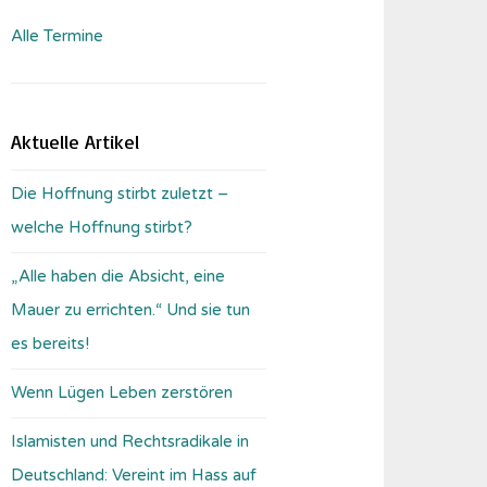
Alle Termine
Aktuelle Artikel
Die Hoffnung stirbt zuletzt –
welche Hoffnung stirbt?
„Alle haben die Absicht, eine
Mauer zu errichten.“ Und sie tun
es bereits!
Wenn Lügen Leben zerstören
Islamisten und Rechtsradikale in
Deutschland: Vereint im Hass auf