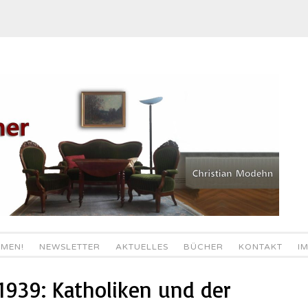
MEN!
NEWSLETTER
AKTUELLES
BÜCHER
KONTAKT
I
1939: Katholiken und der