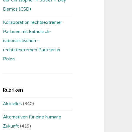
Demos (CSD)
Kollaboration rechtsextremer
Parteien mit katholisch-
nationalistischen –
rechtstextremen Parteien in
Polen
Rubriken
Aktuelles
(340)
Alternativen für eine humane
Zukunft
(419)