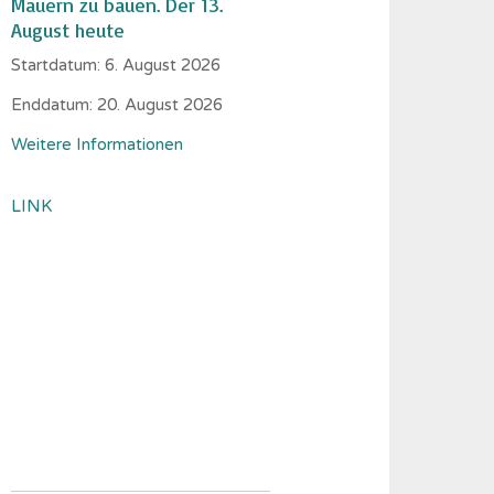
Mauern zu bauen. Der 13.
August heute
Startdatum:
6. August 2026
Enddatum:
20. August 2026
Weitere Informationen
LINK