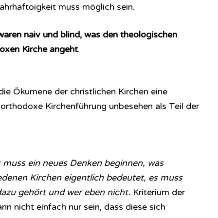
ahrhaftoigkeit muss möglich sein.
waren naiv und blind, was den theologischen
oxen Kirche angeht
.
 die Ökumene der christlichen Kirchen eine
e orthodoxe Kirchenführung unbesehen als Teil der
 muss ein neues Denken beginnen, was
denen Kirchen eigentlich bedeutet, es muss
azu gehört und wer eben nicht.
Kriterium der
nn nicht einfach nur sein, dass diese sich