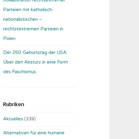
Parteien mit katholisch-
nationalistischen –
rechtstextremen Parteien in
Polen
Der 250. Geburtstag der USA:
Über den Absturz in eine Form
des Faschismus
Rubriken
Aktuelles
(339)
Alternativen für eine humane