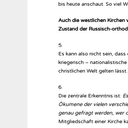
bis heute anschaut. So viel W
Auch die westlichen Kirchen 
Zustand der Russisch-orthod
5.
Es kann also nicht sein, dass
kriegerisch – nationalistisch
christlichen Welt gelten lässt.
6.
Die zentrale Erkenntnis ist:
Es
Ökumene der vielen verschie
genau gefragt werden, wer d
Mitgliedschaft einer Kirche ka