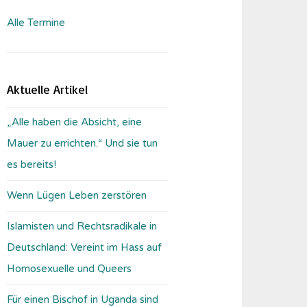
Alle Termine
Aktuelle Artikel
„Alle haben die Absicht, eine
Mauer zu errichten.“ Und sie tun
es bereits!
Wenn Lügen Leben zerstören
Islamisten und Rechtsradikale in
Deutschland: Vereint im Hass auf
Homosexuelle und Queers
Für einen Bischof in Uganda sind