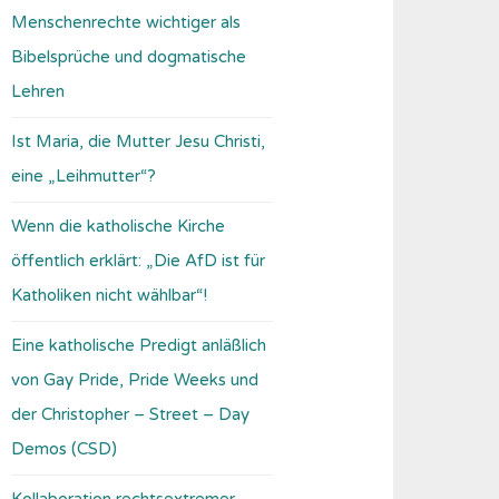
Menschenrechte wichtiger als
Bibelsprüche und dogmatische
Lehren
Ist Maria, die Mutter Jesu Christi,
eine „Leihmutter“?
Wenn die katholische Kirche
öffentlich erklärt: „Die AfD ist für
Katholiken nicht wählbar“!
Eine katholische Predigt anläßlich
von Gay Pride, Pride Weeks und
der Christopher – Street – Day
Demos (CSD)
Kollaboration rechtsextremer