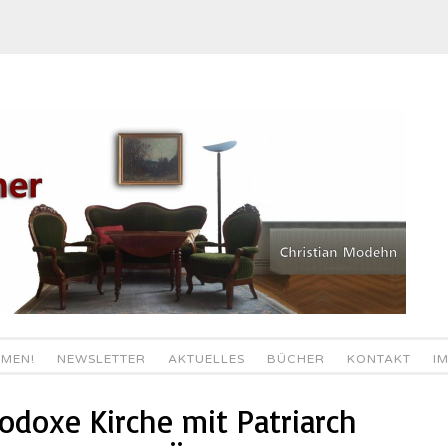
MEN!
NEWSLETTER
AKTUELLES
BÜCHER
KONTAKT
I
odoxe Kirche mit Patriarch