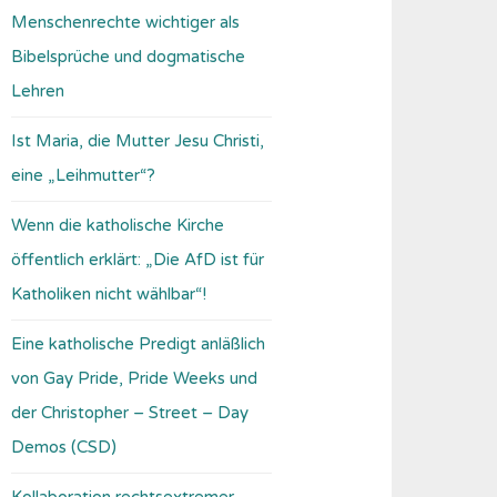
Menschenrechte wichtiger als
Bibelsprüche und dogmatische
Lehren
Ist Maria, die Mutter Jesu Christi,
eine „Leihmutter“?
Wenn die katholische Kirche
öffentlich erklärt: „Die AfD ist für
Katholiken nicht wählbar“!
Eine katholische Predigt anläßlich
von Gay Pride, Pride Weeks und
der Christopher – Street – Day
Demos (CSD)
Kollaboration rechtsextremer