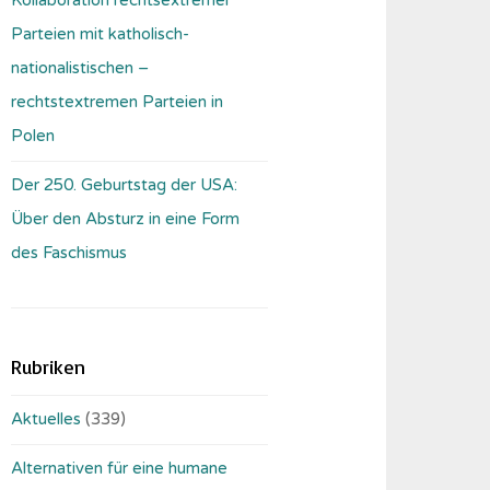
Parteien mit katholisch-
nationalistischen –
rechtstextremen Parteien in
Polen
Der 250. Geburtstag der USA:
Über den Absturz in eine Form
des Faschismus
Rubriken
Aktuelles
(339)
Alternativen für eine humane