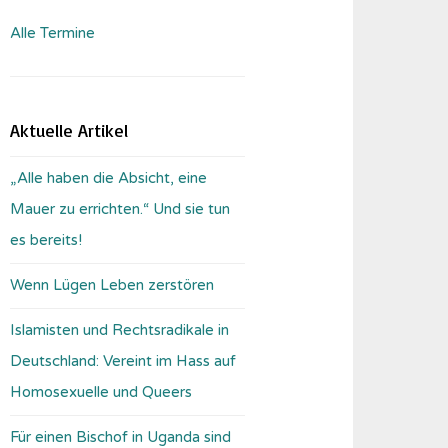
Alle Termine
Aktuelle Artikel
„Alle haben die Absicht, eine
Mauer zu errichten.“ Und sie tun
es bereits!
Wenn Lügen Leben zerstören
Islamisten und Rechtsradikale in
Deutschland: Vereint im Hass auf
Homosexuelle und Queers
Für einen Bischof in Uganda sind