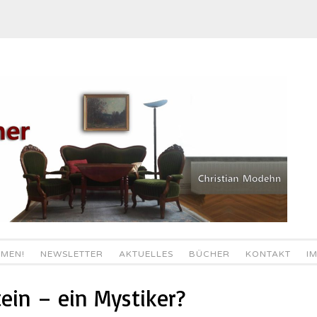
MEN!
NEWSLETTER
AKTUELLES
BÜCHER
KONTAKT
I
ein – ein Mystiker?