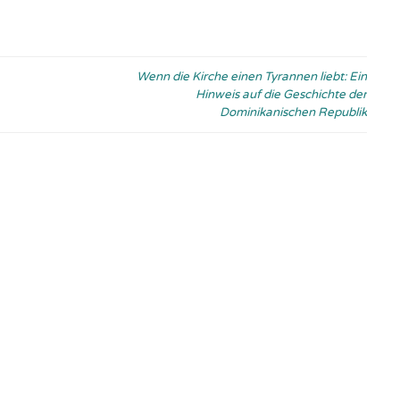
Wenn die Kirche einen Tyrannen liebt: Ein
Hinweis auf die Geschichte der
Dominikanischen Republik