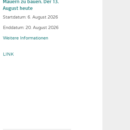
Mauern zu bauen. Der 13.
August heute
Startdatum:
6. August 2026
Enddatum:
20. August 2026
Weitere Informationen
LINK