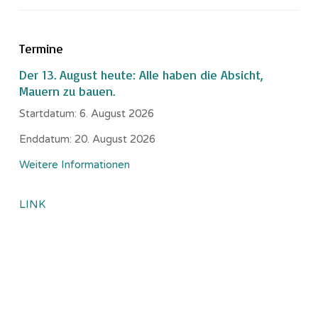
Termine
Der 13. August heute: Alle haben die Absicht,
Mauern zu bauen.
Startdatum:
6. August 2026
Enddatum:
20. August 2026
Weitere Informationen
LINK