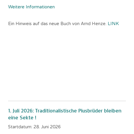
Weitere Informationen
Ein Hinweis auf das neue Buch von Arnd Henze.
LINK
1. Juli 2026: Traditionalistische Piusbrüder bleiben
eine Sekte !
Startdatum:
28. Juni 2026