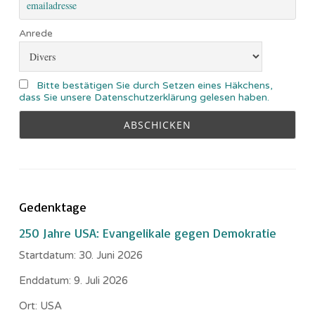
Anrede
Bitte bestätigen Sie durch Setzen eines Häkchens,
dass Sie unsere Datenschutzerklärung gelesen haben.
Gedenktage
250 Jahre USA: Evangelikale gegen Demokratie
Startdatum:
30. Juni 2026
Enddatum:
9. Juli 2026
Ort:
USA