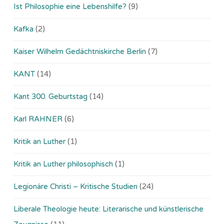
Ist Philosophie eine Lebenshilfe?
(9)
Kafka
(2)
Kaiser Wilhelm Gedächtniskirche Berlin
(7)
KANT
(14)
Kant 300. Geburtstag
(14)
Karl RAHNER
(6)
Kritik an Luther
(1)
Kritik an Luther philosophisch
(1)
Legionäre Christi – Kritische Studien
(24)
Liberale Theologie heute: Literarische und künstlerische