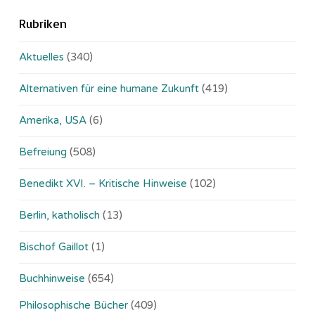
Rubriken
Aktuelles
(340)
Alternativen für eine humane Zukunft
(419)
Amerika, USA
(6)
Befreiung
(508)
Benedikt XVI. – Kritische Hinweise
(102)
Berlin, katholisch
(13)
Bischof Gaillot
(1)
Buchhinweise
(654)
Philosophische Bücher
(409)