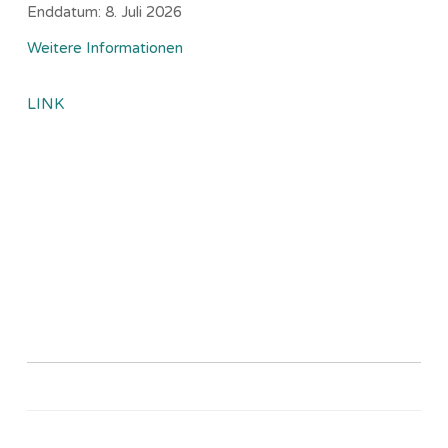
Enddatum:
8. Juli 2026
Weitere Informationen
LINK