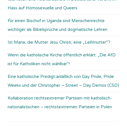
Hass auf Homosexuelle und Queers
Für einen Bischof in Uganda sind Menschenrechte
wichtiger als Bibelsprüche und dogmatische Lehren
Ist Maria, die Mutter Jesu Christi, eine „Leihmutter“?
Wenn die katholische Kirche öffentlich erklärt: „Die AfD
ist für Katholiken nicht wählbar“!
Eine katholische Predigt anläßlich von Gay Pride, Pride
Weeks und der Christopher – Street – Day Demos (CSD)
Kollaboration rechtsextremer Parteien mit katholisch-
nationalistischen – rechtstextremen Parteien in Polen