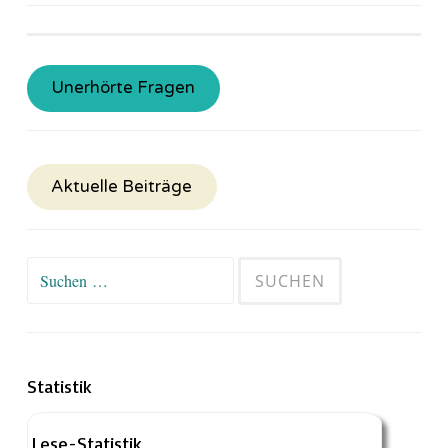
Unerhörte Fragen
Aktuelle Beiträge
Suchen
nach:
Statistik
Lese-Statistik