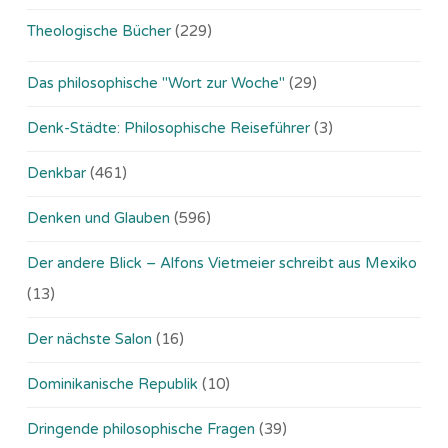
Theologische Bücher
(229)
Das philosophische "Wort zur Woche"
(29)
Denk-Städte: Philosophische Reiseführer
(3)
Denkbar
(461)
Denken und Glauben
(596)
Der andere Blick – Alfons Vietmeier schreibt aus Mexiko
(13)
Der nächste Salon
(16)
Dominikanische Republik
(10)
Dringende philosophische Fragen
(39)