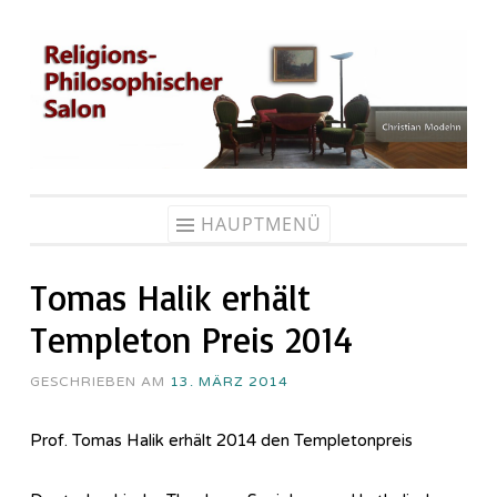
Zum
Inhalt
springen
HAUPTMENÜ
Tomas Halik erhält
Templeton Preis 2014
GESCHRIEBEN AM
13. MÄRZ 2014
Prof. Tomas Halik erhält 2014 den Templetonpreis