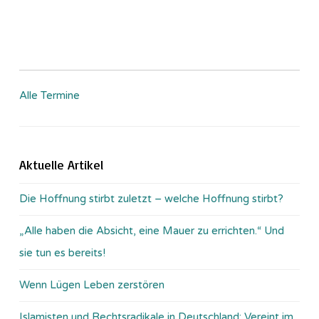
Alle Termine
Aktuelle Artikel
Die Hoffnung stirbt zuletzt – welche Hoffnung stirbt?
„Alle haben die Absicht, eine Mauer zu errichten.“ Und
sie tun es bereits!
Wenn Lügen Leben zerstören
Islamisten und Rechtsradikale in Deutschland: Vereint im