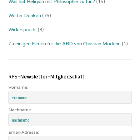
Was hat Religion mit Philosophie zu tun?
(15)
Weiter Denken
(75)
Widerspruch!
(3)
Zu einigen Filmen für die ARD von Christian Modehn
(1)
RPS-Newsletter-Mitgliedschaft
Vorname:
Nachname:
Email-Adresse: