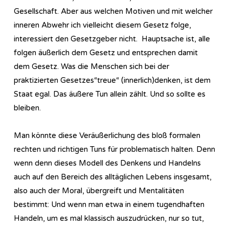
Gesellschaft. Aber aus welchen Motiven und mit welcher
inneren Abwehr ich vielleicht diesem Gesetz folge,
interessiert den Gesetzgeber nicht. Hauptsache ist, alle
folgen äußerlich dem Gesetz und entsprechen damit
dem Gesetz. Was die Menschen sich bei der
praktizierten Gesetzes“treue“ (innerlich)denken, ist dem
Staat egal. Das äußere Tun allein zählt. Und so sollte es
bleiben.
Man könnte diese Veräußerlichung des bloß formalen
rechten und richtigen Tuns für problematisch halten. Denn
wenn denn dieses Modell des Denkens und Handelns
auch auf den Bereich des alltäglichen Lebens insgesamt,
also auch der Moral, übergreift und Mentalitäten
bestimmt: Und wenn man etwa in einem tugendhaften
Handeln, um es mal klassisch auszudrücken, nur so tut,