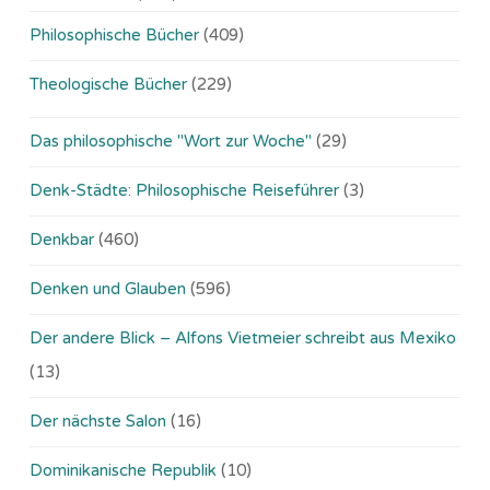
Philosophische Bücher
(409)
Theologische Bücher
(229)
Das philosophische "Wort zur Woche"
(29)
Denk-Städte: Philosophische Reiseführer
(3)
Denkbar
(460)
Denken und Glauben
(596)
Der andere Blick – Alfons Vietmeier schreibt aus Mexiko
(13)
Der nächste Salon
(16)
Dominikanische Republik
(10)