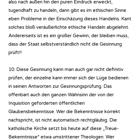
also nach außen hin den puren Eindruck erweckt,
tugendhaft zu handeln, dann gibt es im ethischen Sinne
eben Probleme in der Einschäzung dieses Handelns. Kant
solches bloß veräußerlichte ethische Handeln abgelehnt.
Andererseits ist es ein großer Gewinn, der bleiben muss,
dass der Staat selbstverständlich nicht die Gesinnung
prüft!!
10. Diese Gesinnung kann man auch gar nicht definitiv
prüfen, der einzelne kann immer sich der Lüge bedienen
in seinen Antworten zur Gesinnungsprüfung. Das
offenbart auch den ganzen Wahnsinn der von der
Inquisition geforderten öffentlichen
Glaubensbekenntisse. Wer die Bekenntnisse korrekt
nachspricht, ist nicht automatisch rechtgläubig. Die
katholische Kirche setzt bis heute auf diese „Treue-
Bekenntnisse“ etwa umstrittener Theologen. Wer