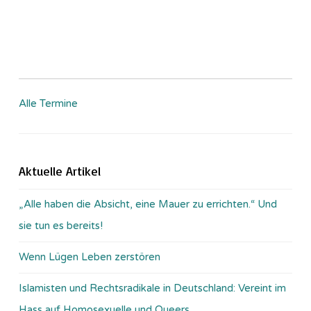
Alle Termine
Aktuelle Artikel
„Alle haben die Absicht, eine Mauer zu errichten.“ Und
sie tun es bereits!
Wenn Lügen Leben zerstören
Islamisten und Rechtsradikale in Deutschland: Vereint im
Hass auf Homosexuelle und Queers