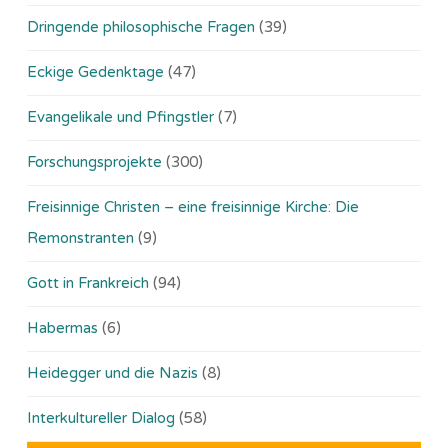
Dringende philosophische Fragen
(39)
Eckige Gedenktage
(47)
Evangelikale und Pfingstler
(7)
Forschungsprojekte
(300)
Freisinnige Christen – eine freisinnige Kirche: Die
Remonstranten
(9)
Gott in Frankreich
(94)
Habermas
(6)
Heidegger und die Nazis
(8)
Interkultureller Dialog
(58)