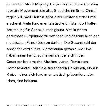
genannten Moral Majority. Es gab dort auch die Christian
Identity Movement, die alles Staatliche im Sinne Christi
regeln will, weil Christus alsbald als Richter auf der Erde
erscheint. Viele fundamentalistische Christen dort halten
Abtreibung für Genozid, man glaubt, sich in einem
gerechten Bürgerkrieg zu befinden und deshalb auch den
moralischen Feind töten zu dürfen. Die Gesamtzahl der
Anhänger wird auf ca. Viertelmillion gezählt. Die USA
haben einen Feind, so meinen sie, der sich in den
Gesetzen breit macht: Muslims, Juden, Feministen,
Homosexuelle. Beispiele aus anderen Religionen, etwa in
Kreisen eines sich fundamentalistisch präsentierenden
Islam, sind bekannt.