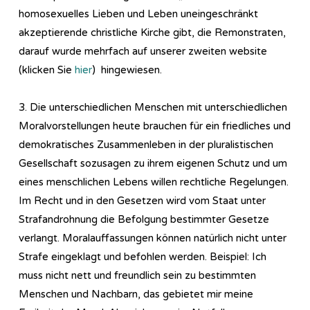
homosexuelles Lieben und Leben uneingeschränkt
akzeptierende christliche Kirche gibt, die Remonstraten,
darauf wurde mehrfach auf unserer zweiten website
(klicken Sie
hier
) hingewiesen.
3. Die unterschiedlichen Menschen mit unterschiedlichen
Moralvorstellungen heute brauchen für ein friedliches und
demokratisches Zusammenleben in der pluralistischen
Gesellschaft sozusagen zu ihrem eigenen Schutz und um
eines menschlichen Lebens willen rechtliche Regelungen.
Im Recht und in den Gesetzen wird vom Staat unter
Strafandrohnung die Befolgung bestimmter Gesetze
verlangt. Moralauffassungen können natürlich nicht unter
Strafe eingeklagt und befohlen werden. Beispiel: Ich
muss nicht nett und freundlich sein zu bestimmten
Menschen und Nachbarn, das gebietet mir meine