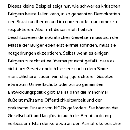
Dieses kleine Beispiel zeigt nur, wie schwer es kritischen
Bürgern heute fallen kann, in so genannten Demokratien
den Staat rundherum und im ganzen oder gar immer zu
respektieren. Aber mit diesen mehrheitlich
beschlossenen demokratischen Gesetzen muss sich die
Masse der Bürger eben erst einmal abfinden, muss sie
notgedrungen akzeptieren. Selbst wenn es einigen
Bürgern zurecht etwa überhaupt nicht gefällt, dass es
nicht per Gesetz endlich bessere und in dem Sinne
menschlichere, sagen wir ruhig „gerechtere“ Gesetze
etwa zum Umweltschutz oder zur so genannten
Entwicklungspolitik gibt. Da ist dann die manchmal
äußerst mühsame Öffentlichkeitsarbeit und der
praktische Einsatz von NGOs gefordert. Sie können die
Gesellschaft und langfristig auch die Rechtsordnung
verbessern. Man denke etwa an den Kampf ökologischer