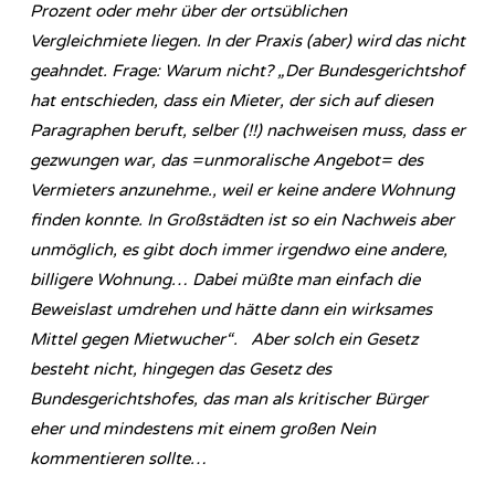
Prozent oder mehr über der ortsüblichen
Vergleichmiete liegen. In der Praxis (aber) wird das nicht
geahndet. Frage: Warum nicht? „Der Bundesgerichtshof
hat entschieden, dass ein Mieter, der sich auf diesen
Paragraphen beruft, selber (!!) nachweisen muss, dass er
gezwungen war, das =unmoralische Angebot= des
Vermieters anzunehme., weil er keine andere Wohnung
finden konnte. In Großstädten ist so ein Nachweis aber
unmöglich, es gibt doch immer irgendwo eine andere,
billigere Wohnung… Dabei müßte man einfach die
Beweislast umdrehen und hätte dann ein wirksames
Mittel gegen Mietwucher“. Aber solch ein Gesetz
besteht nicht, hingegen das Gesetz des
Bundesgerichtshofes, das man als kritischer Bürger
eher und mindestens mit einem großen Nein
kommentieren sollte…