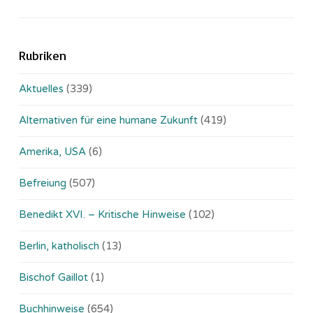
Rubriken
Aktuelles
(339)
Alternativen für eine humane Zukunft
(419)
Amerika, USA
(6)
Befreiung
(507)
Benedikt XVI. – Kritische Hinweise
(102)
Berlin, katholisch
(13)
Bischof Gaillot
(1)
Buchhinweise
(654)