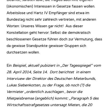
(ökonomischen) Interessen in Gesetze fassen wollen.
Arbeitslose und Hartz IV Empfänger sind etwa im
Bundestag nicht sehr zahlreich vertreten, mit anderen
Worten: Unseres Wissen gar nicht! Aus dieser
Konstellation geht hervor: Selbst die demokratisch
beschlossenen Gesetze führen doch zur Vermutung, dass
da gewisse Standpunkte gewisser Gruppen sich
durchsetzen wollen.
Ein
Beispiel, aktuell pubiziert in „Der Tagesspiegel“ vom
28. April 2014, Seite 14. Dort berichtet in einem
Interviuew der Direktor des Deutschen Mieterbunds,
Lukas Siebenkotten, zu der Frage, ob noch (?) die
Vermieter „ordentlich zuschlagen , bevor die
Mietpeisbremse (angeblich) kommt: „Paragraph 5 des
Wirtschaftsstrafgesetzes untersagt Mieten, die 20