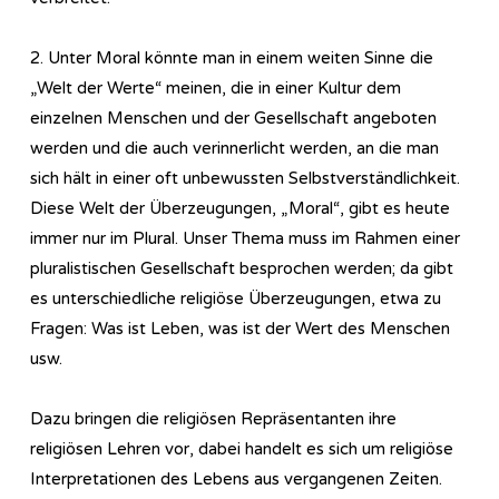
2. Unter Moral könnte man in einem weiten Sinne die
„Welt der Werte“ meinen, die in einer Kultur dem
einzelnen Menschen und der Gesellschaft angeboten
werden und die auch verinnerlicht werden, an die man
sich hält in einer oft unbewussten Selbstverständlichkeit.
Diese Welt der Überzeugungen, „Moral“, gibt es heute
immer nur im Plural. Unser Thema muss im Rahmen einer
pluralistischen Gesellschaft besprochen werden; da gibt
es unterschiedliche religiöse Überzeugungen, etwa zu
Fragen: Was ist Leben, was ist der Wert des Menschen
usw.
Dazu bringen die religiösen Repräsentanten ihre
religiösen Lehren vor, dabei handelt es sich um religiöse
Interpretationen des Lebens aus vergangenen Zeiten.