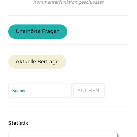
Kommentarfunktion geschlossen
Unerhörte Fragen
Aktuelle Beiträge
Suchen
nach:
Statistik