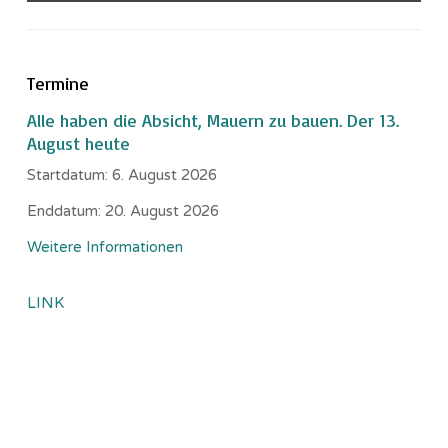
Termine
Alle haben die Absicht, Mauern zu bauen. Der 13.
August heute
Startdatum:
6. August 2026
Enddatum:
20. August 2026
Weitere Informationen
LINK