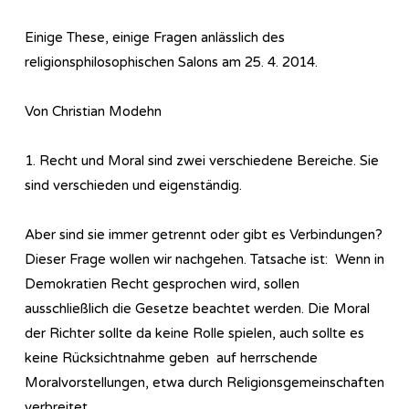
Einige These, einige Fragen anlässlich des
religionsphilosophischen Salons am 25. 4. 2014.
Von Christian Modehn
1. Recht und Moral sind zwei verschiedene Bereiche. Sie
sind verschieden und eigenständig.
Aber sind sie immer getrennt oder gibt es Verbindungen?
Dieser Frage wollen wir nachgehen. Tatsache ist: Wenn in
Demokratien Recht gesprochen wird, sollen
ausschließlich die Gesetze beachtet werden. Die Moral
der Richter sollte da keine Rolle spielen, auch sollte es
keine Rücksichtnahme geben auf herrschende
Moralvorstellungen, etwa durch Religionsgemeinschaften
verbreitet.