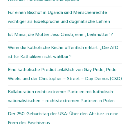
Für einen Bischof in Uganda sind Menschenrechte
wichtiger als Bibelsprüche und dogmatische Lehren
Ist Maria, die Mutter Jesu Christi, eine „Leihmutter“?
Wenn die katholische Kirche öffentlich erklärt: „Die AfD
ist für Katholiken nicht wählbar“!
Eine katholische Predigt anläßlich von Gay Pride, Pride
Weeks und der Christopher – Street – Day Demos (CSD)
Kollaboration rechtsextremer Parteien mit katholisch-
nationalistischen – rechtstextremen Parteien in Polen
Der 250. Geburtstag der USA: Über den Absturz in eine
Form des Faschismus