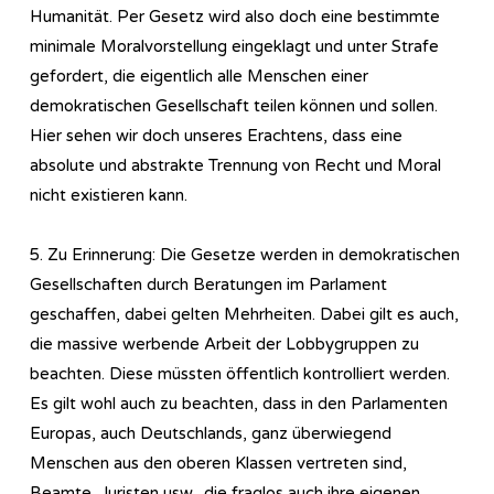
Humanität. Per Gesetz wird also doch eine bestimmte
minimale Moralvorstellung eingeklagt und unter Strafe
gefordert, die eigentlich alle Menschen einer
demokratischen Gesellschaft teilen können und sollen.
Hier sehen wir doch unseres Erachtens, dass eine
absolute und abstrakte Trennung von Recht und Moral
nicht existieren kann.
5. Zu Erinnerung: Die Gesetze werden in demokratischen
Gesellschaften durch Beratungen im Parlament
geschaffen, dabei gelten Mehrheiten. Dabei gilt es auch,
die massive werbende Arbeit der Lobbygruppen zu
beachten. Diese müssten öffentlich kontrolliert werden.
Es gilt wohl auch zu beachten, dass in den Parlamenten
Europas, auch Deutschlands, ganz überwiegend
Menschen aus den oberen Klassen vertreten sind,
Beamte, Juristen usw., die fraglos auch ihre eigenen