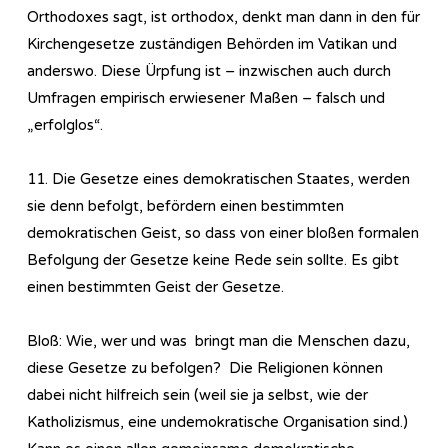
Orthodoxes sagt, ist orthodox, denkt man dann in den für
Kirchengesetze zuständigen Behörden im Vatikan und
anderswo. Diese Ürpfung ist – inzwischen auch durch
Umfragen empirisch erwiesener Maßen – falsch und
„erfolglos“.
11. Die Gesetze eines demokratischen Staates, werden
sie denn befolgt, befördern einen bestimmten
demokratischen Geist, so dass von einer bloßen formalen
Befolgung der Gesetze keine Rede sein sollte. Es gibt
einen bestimmten Geist der Gesetze.
Bloß: Wie, wer und was bringt man die Menschen dazu,
diese Gesetze zu befolgen? Die Religionen können
dabei nicht hilfreich sein (weil sie ja selbst, wie der
Katholizismus, eine undemokratische Organisation sind.)