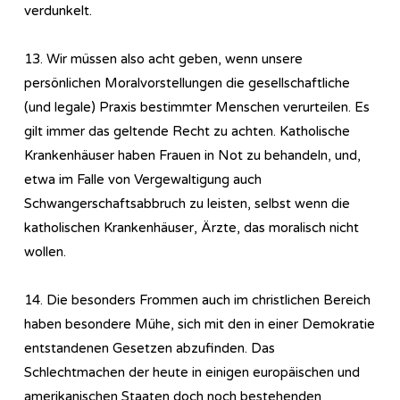
verdunkelt.
13. Wir müssen also acht geben, wenn unsere
persönlichen Moralvorstellungen die gesellschaftliche
(und legale) Praxis bestimmter Menschen verurteilen. Es
gilt immer das geltende Recht zu achten. Katholische
Krankenhäuser haben Frauen in Not zu behandeln, und,
etwa im Falle von Vergewaltigung auch
Schwangerschaftsabbruch zu leisten, selbst wenn die
katholischen Krankenhäuser, Ärzte, das moralisch nicht
wollen.
14. Die besonders Frommen auch im christlichen Bereich
haben besondere Mühe, sich mit den in einer Demokratie
entstandenen Gesetzen abzufinden. Das
Schlechtmachen der heute in einigen europäischen und
amerikanischen Staaten doch noch bestehenden