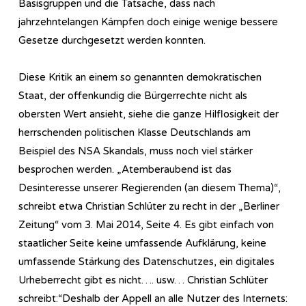
Basisgruppen und die Tatsache, dass nach
jahrzehntelangen Kämpfen doch einige wenige bessere
Gesetze durchgesetzt werden konnten.
Diese Kritik an einem so genannten demokratischen
Staat, der offenkundig die Bürgerrechte nicht als
obersten Wert ansieht, siehe die ganze Hilflosigkeit der
herrschenden politischen Klasse Deutschlands am
Beispiel des NSA Skandals, muss noch viel stärker
besprochen werden. „Atemberaubend ist das
Desinteresse unserer Regierenden (an diesem Thema)“,
schreibt etwa Christian Schlüter zu recht in der „Berliner
Zeitung“ vom 3. Mai 2014, Seite 4. Es gibt einfach von
staatlicher Seite keine umfassende Aufklärung, keine
umfassende Stärkung des Datenschutzes, ein digitales
Urheberrecht gibt es nicht…. usw… Christian Schlüter
schreibt:“Deshalb der Appell an alle Nutzer des Internets: