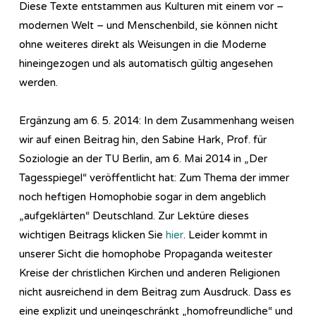
Diese Texte entstammen aus Kulturen mit einem vor –
modernen Welt – und Menschenbild, sie können nicht
ohne weiteres direkt als Weisungen in die Moderne
hineingezogen und als automatisch gültig angesehen
werden.
Ergänzung am 6. 5. 2014: In dem Zusammenhang weisen
wir auf einen Beitrag hin, den Sabine Hark, Prof. für
Soziologie an der TU Berlin, am 6. Mai 2014 in „Der
Tagesspiegel“ veröffentlicht hat: Zum Thema der immer
noch heftigen Homophobie sogar in dem angeblich
„aufgeklärten“ Deutschland. Zur Lektüre dieses
wichtigen Beitrags klicken Sie
hier
. Leider kommt in
unserer Sicht die homophobe Propaganda weitester
Kreise der christlichen Kirchen und anderen Religionen
nicht ausreichend in dem Beitrag zum Ausdruck. Dass es
eine explizit und uneingeschränkt „homofreundliche“ und