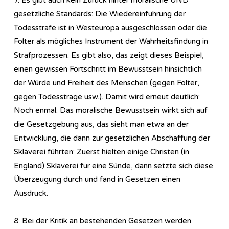
gesetzliche Standards: Die Wiedereinführung der
Todesstrafe ist in Westeuropa ausgeschlossen oder die
Folter als mögliches Instrument der Wahrheitsfindung in
Strafprozessen. Es gibt also, das zeigt dieses Beispiel,
einen gewissen Fortschritt im Bewusstsein hinsichtlich
der Würde und Freiheit des Menschen (gegen Folter,
gegen Todesstrage usw.). Damit wird erneut deutlich:
Noch enmal: Das moralische Bewusstsein wirkt sich auf
die Gesetzgebung aus, das sieht man etwa an der
Entwicklung, die dann zur gesetzlichen Abschaffung der
Sklaverei führten: Zuerst hielten einige Christen (in
England) Sklaverei für eine Sünde, dann setzte sich diese
Überzeugung durch und fand in Gesetzen einen
Ausdruck.
8. Bei der Kritik an bestehenden Gesetzen werden