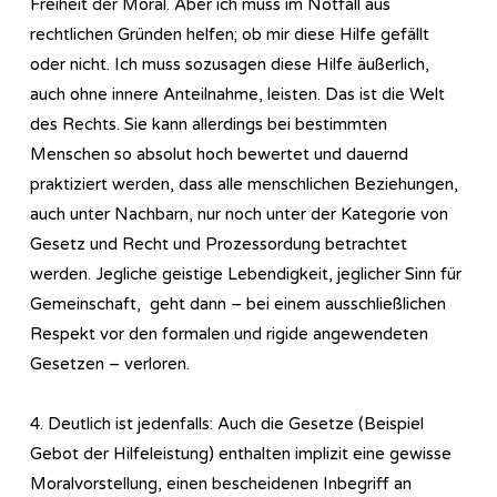
Freiheit der Moral. Aber ich muss im Notfall aus
rechtlichen Gründen helfen; ob mir diese Hilfe gefällt
oder nicht. Ich muss sozusagen diese Hilfe äußerlich,
auch ohne innere Anteilnahme, leisten. Das ist die Welt
des Rechts. Sie kann allerdings bei bestimmten
Menschen so absolut hoch bewertet und dauernd
praktiziert werden, dass alle menschlichen Beziehungen,
auch unter Nachbarn, nur noch unter der Kategorie von
Gesetz und Recht und Prozessordung betrachtet
werden. Jegliche geistige Lebendigkeit, jeglicher Sinn für
Gemeinschaft, geht dann – bei einem ausschließlichen
Respekt vor den formalen und rigide angewendeten
Gesetzen – verloren.
4. Deutlich ist jedenfalls: Auch die Gesetze (Beispiel
Gebot der Hilfeleistung) enthalten implizit eine gewisse
Moralvorstellung, einen bescheidenen Inbegriff an