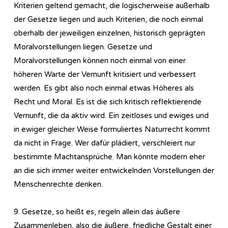
Kriterien geltend gemacht, die logischerweise außerhalb
der Gesetze liegen und auch Kriterien, die noch einmal
oberhalb der jeweiligen einzelnen, historisch geprägten
Moralvorstellungen liegen. Gesetze und
Moralvorstellungen können noch einmal von einer
höheren Warte der Vernunft kritisiert und verbessert
werden. Es gibt also noch einmal etwas Höheres als
Recht und Moral. Es ist die sich kritisch reflektierende
Vernunft, die da aktiv wird. Ein zeitloses und ewiges und
in ewiger gleicher Weise formuliertes Naturrecht kommt
da nicht in Frage. Wer dafür plädiert, verschleiert nur
bestimmte Machtansprüche. Man könnte modern eher
an die sich immer weiter entwickelnden Vorstellungen der
Menschenrechte denken.
9. Gesetze, so heißt es, regeln allein das äußere
Zusammenleben, also die äußere, friedliche Gestalt einer