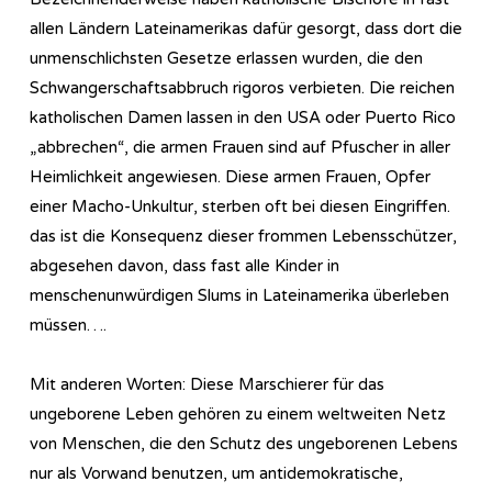
allen Ländern Lateinamerikas dafür gesorgt, dass dort die
unmenschlichsten Gesetze erlassen wurden, die den
Schwangerschaftsabbruch rigoros verbieten. Die reichen
katholischen Damen lassen in den USA oder Puerto Rico
„abbrechen“, die armen Frauen sind auf Pfuscher in aller
Heimlichkeit angewiesen. Diese armen Frauen, Opfer
einer Macho-Unkultur, sterben oft bei diesen Eingriffen.
das ist die Konsequenz dieser frommen Lebensschützer,
abgesehen davon, dass fast alle Kinder in
menschenunwürdigen Slums in Lateinamerika überleben
müssen….
Mit anderen Worten: Diese Marschierer für das
ungeborene Leben gehören zu einem weltweiten Netz
von Menschen, die den Schutz des ungeborenen Lebens
nur als Vorwand benutzen, um antidemokratische,