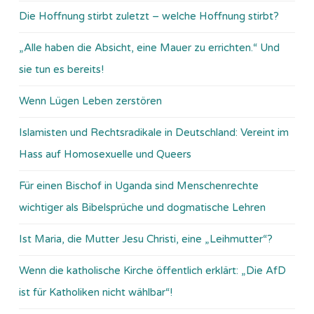
Die Hoffnung stirbt zuletzt – welche Hoffnung stirbt?
„Alle haben die Absicht, eine Mauer zu errichten.“ Und
sie tun es bereits!
Wenn Lügen Leben zerstören
Islamisten und Rechtsradikale in Deutschland: Vereint im
Hass auf Homosexuelle und Queers
Für einen Bischof in Uganda sind Menschenrechte
wichtiger als Bibelsprüche und dogmatische Lehren
Ist Maria, die Mutter Jesu Christi, eine „Leihmutter“?
Wenn die katholische Kirche öffentlich erklärt: „Die AfD
ist für Katholiken nicht wählbar“!