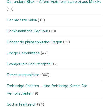
Der andere Blick – Alfons Vietmeier schreibt aus Mexiko
(13)
Der nächste Salon
(16)
Dominikanische Republik
(10)
Dringende philosophische Fragen
(39)
Eckige Gedenktage
(47)
Evangelikale und Pfingstler
(7)
Forschungsprojekte
(300)
Freisinnige Christen – eine freisinnige Kirche: Die
Remonstranten
(9)
Gott in Frankreich
(94)