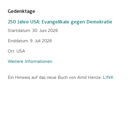
Gedenktage
250 Jahre USA: Evangelikale gegen Demokratie
Startdatum:
30. Juni 2026
Enddatum:
9. Juli 2026
Ort:
USA
Weitere Informationen
Ein Hinweis auf das neue Buch von Arnd Henze.
LINK