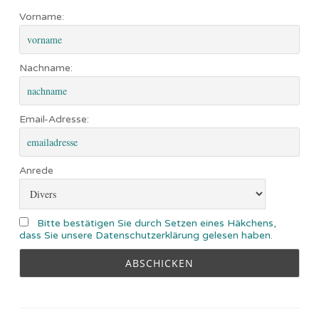
Vorname:
Nachname:
Email-Adresse:
Anrede
Bitte bestätigen Sie durch Setzen eines Häkchens,
dass Sie unsere Datenschutzerklärung gelesen haben.