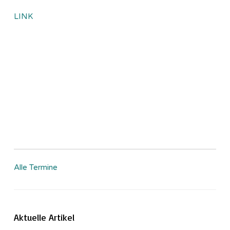
LINK
Alle Termine
Aktuelle Artikel