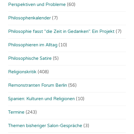
Perspektiven und Probleme
(60)
Philosophenkalender
(7)
Philosophie fasst "die Zeit in Gedanken". Ein Projekt
(7)
Philosophieren im Alltag
(10)
Philosophische Satire
(5)
Religionskritik
(408)
Remonstranten Forum Berlin
(56)
Spanien: Kulturen und Religionen
(10)
Termine
(243)
Themen bisheriger Salon-Gespräche
(3)