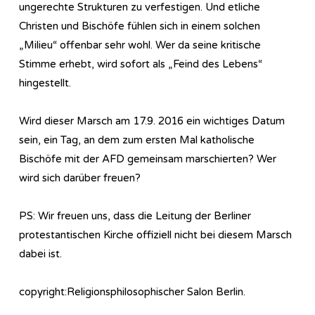
ungerechte Strukturen zu verfestigen. Und etliche
Christen und Bischöfe fühlen sich in einem solchen
„Milieu“ offenbar sehr wohl. Wer da seine kritische
Stimme erhebt, wird sofort als „Feind des Lebens“
hingestellt.
Wird dieser Marsch am 17.9. 2016 ein wichtiges Datum
sein, ein Tag, an dem zum ersten Mal katholische
Bischöfe mit der AFD gemeinsam marschierten? Wer
wird sich darüber freuen?
PS: Wir freuen uns, dass die Leitung der Berliner
protestantischen Kirche offiziell nicht bei diesem Marsch
dabei ist.
copyright:Religionsphilosophischer Salon Berlin.