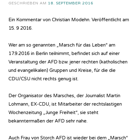
GESCHRIEBEN AM
18. SEPTEMBER 2016
Ein Kommentar von Christian Modehn. Veröffentlicht am
15. 9 2016.
Wer am so genannten „Marsch für das Leben“ am
17.9.2016 in Berlin teilnimmt, befindet sich auf einer
Veranstaltung der AFD bzw. jener rechten (katholischen
und evangelikalen) Gruppen und Kreise, für die die
CDU/CSU nicht rechts genug ist.
Der Organisator des Marsches, der Journalist Martin
Lohmann, EX-CDU, ist Mitarbeiter der rechtslastigen
Wochenzeitung „Junge Freiheit“, sie steht
bekanntermaßen der AFD sehr nahe.
Auch Frau von Storch AFD ist wieder bei dem „Marsch“