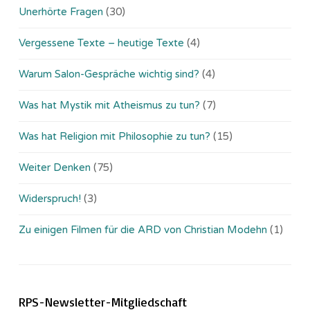
Unerhörte Fragen
(30)
Vergessene Texte – heutige Texte
(4)
Warum Salon-Gespräche wichtig sind?
(4)
Was hat Mystik mit Atheismus zu tun?
(7)
Was hat Religion mit Philosophie zu tun?
(15)
Weiter Denken
(75)
Widerspruch!
(3)
Zu einigen Filmen für die ARD von Christian Modehn
(1)
RPS-Newsletter-Mitgliedschaft