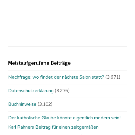
Meistaufgerufene Beiträge
Nachfrage: wo findet der nächste Salon statt?
(3.671)
Datenschutzerklärung
(3.275)
Buchhinweise
(3.102)
Der katholische Glaube könnte eigentlich modern sein!
Karl Rahners Beitrag für einen zeitgemäßen