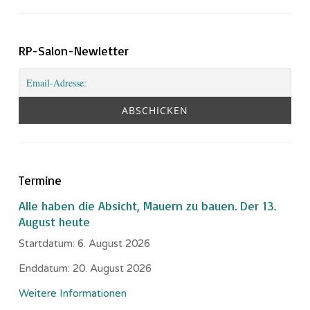
RP-Salon-Newletter
Termine
Alle haben die Absicht, Mauern zu bauen. Der 13.
August heute
Startdatum:
6. August 2026
Enddatum:
20. August 2026
Weitere Informationen