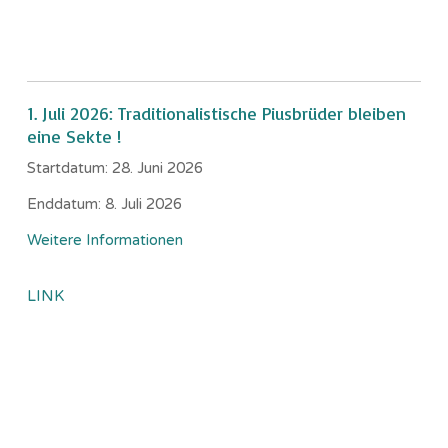
1. Juli 2026: Traditionalistische Piusbrüder bleiben
eine Sekte !
Startdatum:
28. Juni 2026
Enddatum:
8. Juli 2026
Weitere Informationen
LINK