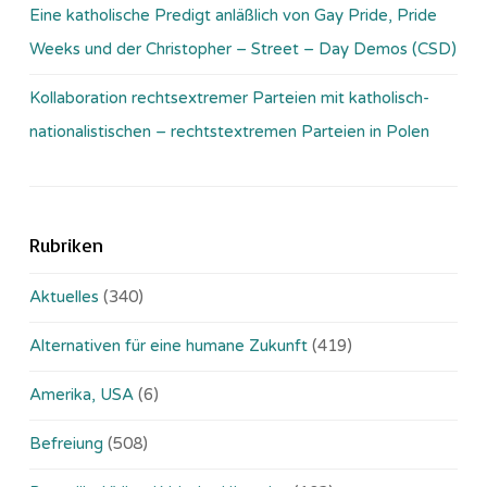
Eine katholische Predigt anläßlich von Gay Pride, Pride
Weeks und der Christopher – Street – Day Demos (CSD)
Kollaboration rechtsextremer Parteien mit katholisch-
nationalistischen – rechtstextremen Parteien in Polen
Rubriken
Aktuelles
(340)
Alternativen für eine humane Zukunft
(419)
Amerika, USA
(6)
Befreiung
(508)