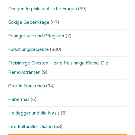
Dringende philosophische Fragen
(39)
Eckige Gedenktage
(47)
Evangelikale und Pfingstler
(7)
Forschungsprojekte
(300)
Freisinnige Christen – eine freisinnige Kirche: Die
Remonstranten
(9)
Gott in Frankreich
(94)
Habermas
(6)
Heidegger und die Nazis
(8)
Interkultureller Dialog
(58)