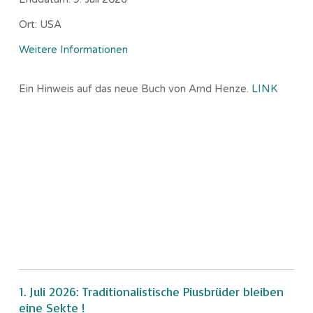
Ort:
USA
Weitere Informationen
Ein Hinweis auf das neue Buch von Arnd Henze.
LINK
1. Juli 2026: Traditionalistische Piusbrüder bleiben
eine Sekte !