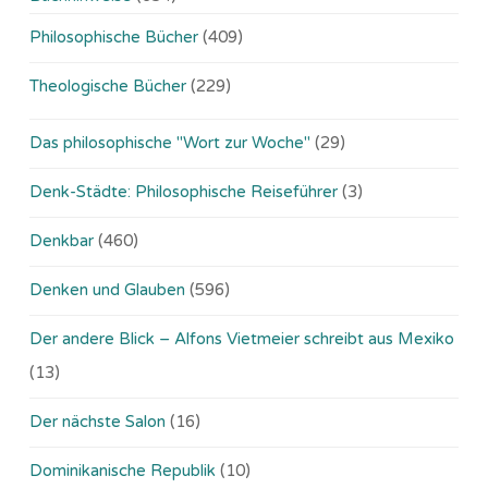
Philosophische Bücher
(409)
Theologische Bücher
(229)
Das philosophische "Wort zur Woche"
(29)
Denk-Städte: Philosophische Reiseführer
(3)
Denkbar
(460)
Denken und Glauben
(596)
Der andere Blick – Alfons Vietmeier schreibt aus Mexiko
(13)
Der nächste Salon
(16)
Dominikanische Republik
(10)