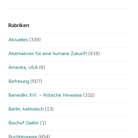
Rubriken
Aktuelles
(339)
Alternativen für eine humane Zukunft
(419)
Amerika, USA
(6)
Befreiung
(507)
Benedikt XVI. – Kritische Hinweise
(102)
Berlin, katholisch
(13)
Bischof Gaillot
(1)
Buchhinweise
(654)