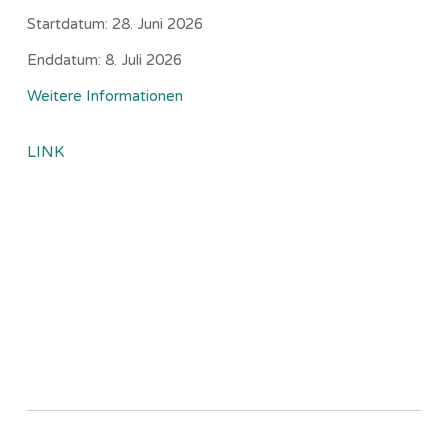
Startdatum:
28. Juni 2026
Enddatum:
8. Juli 2026
Weitere Informationen
LINK