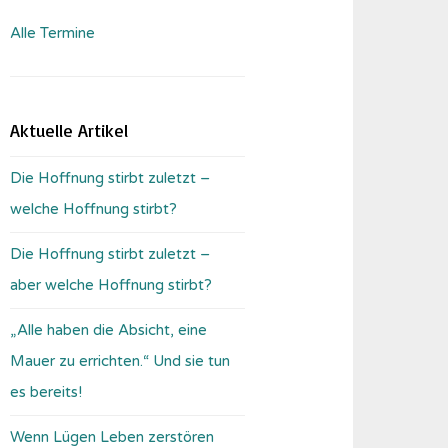
Alle Termine
Aktuelle Artikel
Die Hoffnung stirbt zuletzt –
welche Hoffnung stirbt?
Die Hoffnung stirbt zuletzt –
aber welche Hoffnung stirbt?
„Alle haben die Absicht, eine
Mauer zu errichten.“ Und sie tun
es bereits!
Wenn Lügen Leben zerstören