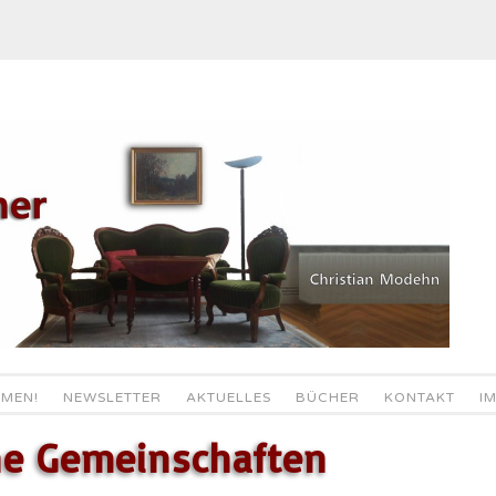
MEN!
NEWSLETTER
AKTUELLES
BÜCHER
KONTAKT
I
che Gemeinschaften