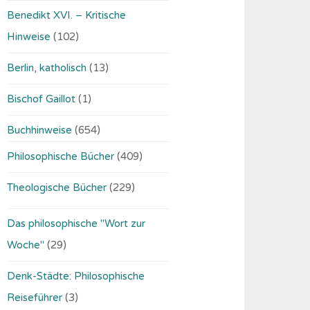
Benedikt XVI. – Kritische
Hinweise
(102)
Berlin, katholisch
(13)
Bischof Gaillot
(1)
Buchhinweise
(654)
Philosophische Bücher
(409)
Theologische Bücher
(229)
Das philosophische "Wort zur
Woche"
(29)
Denk-Städte: Philosophische
Reiseführer
(3)