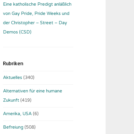
Eine katholische Predigt anläßlich
von Gay Pride, Pride Weeks und
der Christopher – Street – Day
Demos (CSD)
Rubriken
Aktuelles
(340)
Alternativen für eine humane
Zukunft
(419)
Amerika, USA
(6)
Befreiung
(508)