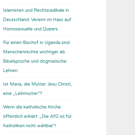
Islamisten und Rechtsradikale in
Deutschland: Vereint im Hass auf
Homosexuelle und Queers
Für einen Bischof in Uganda sind
Menschenrechte wichtiger als
Bibelsprüche und dogmatische
Lehren
Ist Maria, die Mutter Jesu Christi,
eine „Leihmutter“?
Wenn die katholische Kirche
öffentlich erklärt: „Die AfD ist für
Katholiken nicht wählbar“!