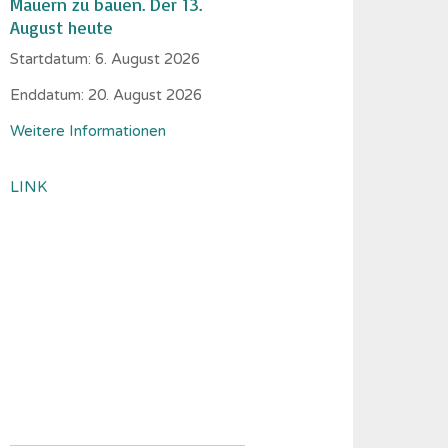
Mauern zu bauen. Der 13.
August heute
Startdatum:
6. August 2026
Enddatum:
20. August 2026
Weitere Informationen
LINK