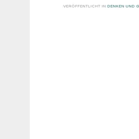
VERÖFFENTLICHT IN
DENKEN UND 