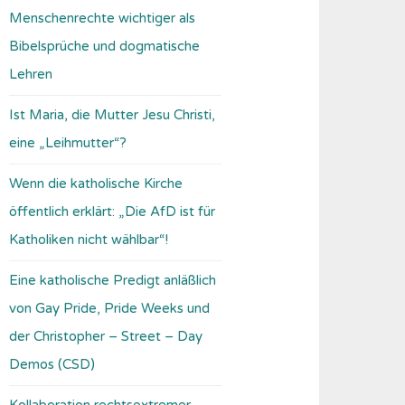
Menschenrechte wichtiger als
Bibelsprüche und dogmatische
Lehren
Ist Maria, die Mutter Jesu Christi,
eine „Leihmutter“?
Wenn die katholische Kirche
öffentlich erklärt: „Die AfD ist für
Katholiken nicht wählbar“!
Eine katholische Predigt anläßlich
von Gay Pride, Pride Weeks und
der Christopher – Street – Day
Demos (CSD)
Kollaboration rechtsextremer