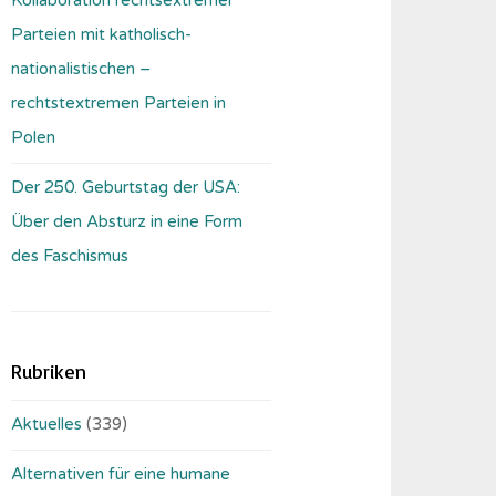
Parteien mit katholisch-
nationalistischen –
rechtstextremen Parteien in
Polen
Der 250. Geburtstag der USA:
Über den Absturz in eine Form
des Faschismus
Rubriken
Aktuelles
(339)
Alternativen für eine humane