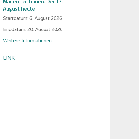
Mauern zu bauen. Der 13.
August heute
Startdatum:
6. August 2026
Enddatum:
20. August 2026
Weitere Informationen
LINK