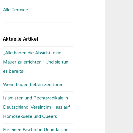
Alle Termine
Aktuelle Artikel
„Alle haben die Absicht, eine
Mauer zu errichten.“ Und sie tun
es bereits!
Wenn Lügen Leben zerstören
Islamisten und Rechtsradikale in
Deutschland: Vereint im Hass auf
Homosexuelle und Queers
Für einen Bischof in Uganda sind