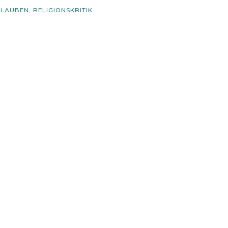
GLAUBEN
,
RELIGIONSKRITIK