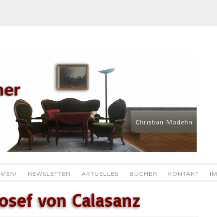
MEN!
NEWSLETTER
AKTUELLES
BÜCHER
KONTAKT
I
Josef von Calasanz