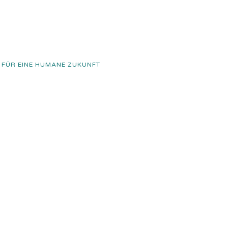
 FÜR EINE HUMANE ZUKUNFT