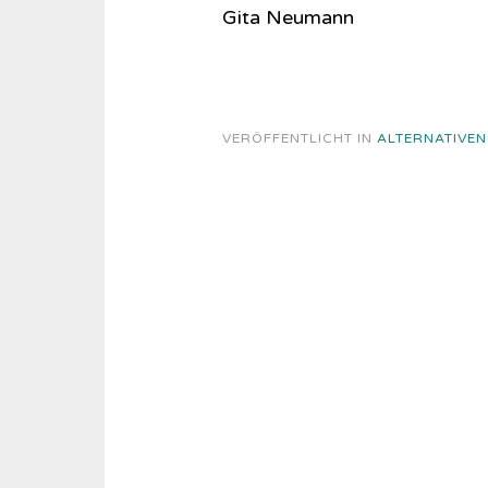
Gita Neumann
VERÖFFENTLICHT IN
ALTERNATIVEN