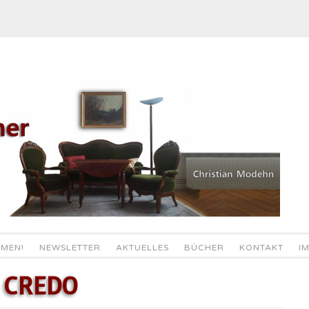
MEN!
NEWSLETTER
AKTUELLES
BÜCHER
KONTAKT
I
 CREDO