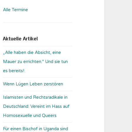
Alle Termine
Aktuelle Artikel
„Alle haben die Absicht, eine
Mauer zu errichten.“ Und sie tun
es bereits!
Wenn Lügen Leben zerstören
Islamisten und Rechtsradikale in
Deutschland: Vereint im Hass auf
Homosexuelle und Queers
Für einen Bischof in Uganda sind