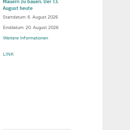
Mauern zu bauen. Der 13.
August heute
Startdatum:
6. August 2026
Enddatum:
20. August 2026
Weitere Informationen
LINK