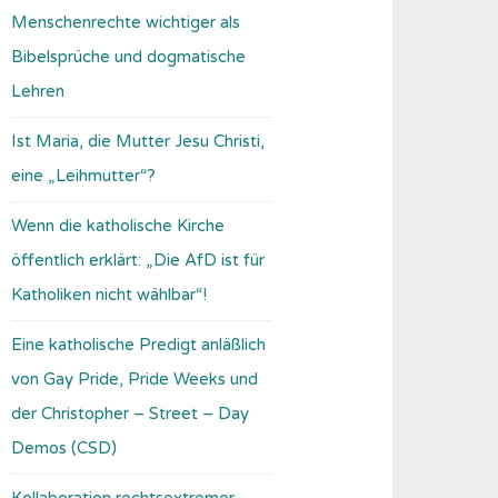
Menschenrechte wichtiger als
Bibelsprüche und dogmatische
Lehren
Ist Maria, die Mutter Jesu Christi,
eine „Leihmutter“?
Wenn die katholische Kirche
öffentlich erklärt: „Die AfD ist für
Katholiken nicht wählbar“!
Eine katholische Predigt anläßlich
von Gay Pride, Pride Weeks und
der Christopher – Street – Day
Demos (CSD)
Kollaboration rechtsextremer