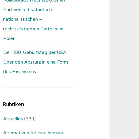
Parteien mit katholisch-
nationalistischen –
rechtstextremen Parteien in
Polen
Der 250. Geburtstag der USA:
Über den Absturz in eine Form
des Faschismus
Rubriken
Aktuelles
(339)
Alternativen für eine humane