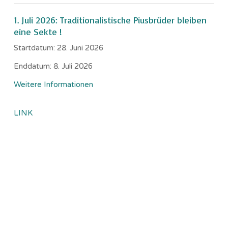
1. Juli 2026: Traditionalistische Piusbrüder bleiben
eine Sekte !
Startdatum:
28. Juni 2026
Enddatum:
8. Juli 2026
Weitere Informationen
LINK