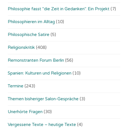
Philosophie fasst "die Zeit in Gedanken". Ein Projekt
(7)
Philosophieren im Alltag
(10)
Philosophische Satire
(5)
Religionskritik
(408)
Remonstranten Forum Berlin
(56)
Spanien: Kulturen und Religionen
(10)
Termine
(243)
Themen bisheriger Salon-Gespräche
(3)
Unerhörte Fragen
(30)
Vergessene Texte – heutige Texte
(4)