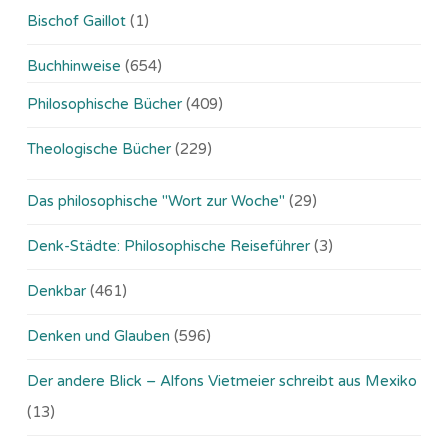
Bischof Gaillot
(1)
Buchhinweise
(654)
Philosophische Bücher
(409)
Theologische Bücher
(229)
Das philosophische "Wort zur Woche"
(29)
Denk-Städte: Philosophische Reiseführer
(3)
Denkbar
(461)
Denken und Glauben
(596)
Der andere Blick – Alfons Vietmeier schreibt aus Mexiko
(13)