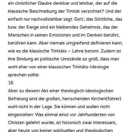
ein christlicher Glaube denkbar und lehrbar, der auf die
klassische Beschreibung der Trinität verzichtet? Und der
einfach nur nachvollziehbar sagt: Gott, das Göttliche, das
bzw. der Ewige sind ein bleibendes Geheimnis, das der
Menschen in seinen Emotionen und im Denken berührt,
berühren kann. Aber niemals umgreifend definieren kann,
wie es die klassische Trinitäts – Lehre betont. Zudem ist
ihre Bindung an politische Umstände so groß, dass man
wohl eher von einer klassischen Trinitäts-Ideologie
sprechen sollte.
16.
Aber zu diesem Akt einer theologisch-ideologischen
Befreiung sind die großen, herrschenden Kirchen(führer)
wohl nicht in der Lage. Sie können und wollen nicht
eingestehen: Was einmal einst vor Jahrhunderten von
Christen gelehrt wurde, ist historisch zwar interessant,
aber heute von keiner spirituellen und theologischen