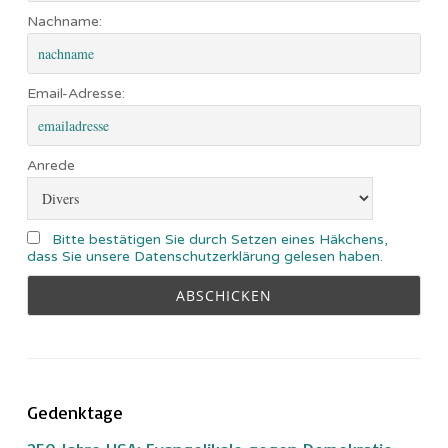
Nachname:
Email-Adresse:
Anrede
Bitte bestätigen Sie durch Setzen eines Häkchens,
dass Sie unsere Datenschutzerklärung gelesen haben.
Gedenktage