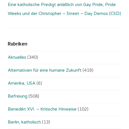
Eine katholische Predigt anläßlich von Gay Pride, Pride
Weeks und der Christopher – Street – Day Demos (CSD)
Rubriken
Aktuelles
(340)
Alternativen für eine humane Zukunft
(419)
Amerika, USA
(6)
Befreiung
(508)
Benedikt XVI. – Kritische Hinweise
(102)
Berlin, katholisch
(13)