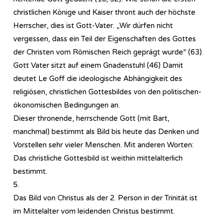
christlichen Könige und Kaiser thront auch der höchste
Herrscher, dies ist Gott-Vater. „Wir dürfen nicht
vergessen, dass ein Teil der Eigenschaften des Gottes
der Christen vom Römischen Reich geprägt wurde“ (63).
Gott Vater sitzt auf einem Gnadenstuhl (46) Damit
deutet Le Goff die ideologische Abhängigkeit des
religiösen, christlichen Gottesbildes von den politischen-
ökonomischen Bedingungen an.
Dieser thronende, herrschende Gott (mit Bart,
manchmal) bestimmt als Bild bis heute das Denken und
Vorstellen sehr vieler Menschen. Mit anderen Worten:
Das christliche Gottesbild ist weithin mittelalterlich
bestimmt.
5.
Das Bild von Christus als der 2. Person in der Trinität ist
im Mittelalter vom leidenden Christus bestimmt.