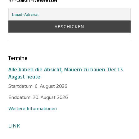
Termine
Alle haben die Absicht, Mauern zu bauen. Der 13.
August heute
Startdatum:
6. August 2026
Enddatum:
20. August 2026
Weitere Informationen
LINK