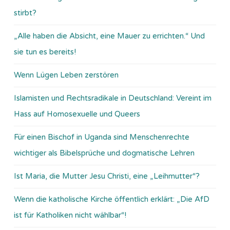
stirbt?
„Alle haben die Absicht, eine Mauer zu errichten.“ Und
sie tun es bereits!
Wenn Lügen Leben zerstören
Islamisten und Rechtsradikale in Deutschland: Vereint im
Hass auf Homosexuelle und Queers
Für einen Bischof in Uganda sind Menschenrechte
wichtiger als Bibelsprüche und dogmatische Lehren
Ist Maria, die Mutter Jesu Christi, eine „Leihmutter“?
Wenn die katholische Kirche öffentlich erklärt: „Die AfD
ist für Katholiken nicht wählbar“!