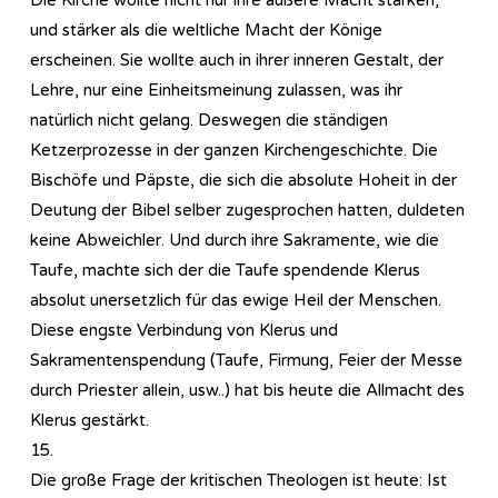
und stärker als die weltliche Macht der Könige
erscheinen. Sie wollte auch in ihrer inneren Gestalt, der
Lehre, nur eine Einheitsmeinung zulassen, was ihr
natürlich nicht gelang. Deswegen die ständigen
Ketzerprozesse in der ganzen Kirchengeschichte. Die
Bischöfe und Päpste, die sich die absolute Hoheit in der
Deutung der Bibel selber zugesprochen hatten, duldeten
keine Abweichler. Und durch ihre Sakramente, wie die
Taufe, machte sich der die Taufe spendende Klerus
absolut unersetzlich für das ewige Heil der Menschen.
Diese engste Verbindung von Klerus und
Sakramentenspendung (Taufe, Firmung, Feier der Messe
durch Priester allein, usw..) hat bis heute die Allmacht des
Klerus gestärkt.
15.
Die große Frage der kritischen Theologen ist heute: Ist