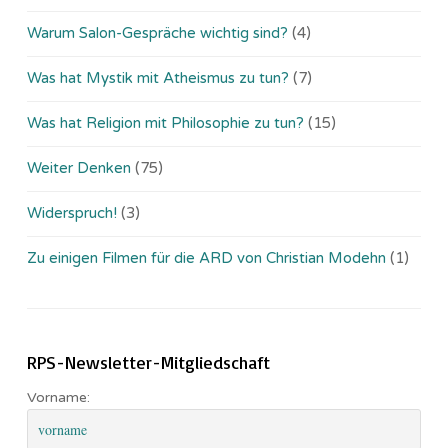
Warum Salon-Gespräche wichtig sind?
(4)
Was hat Mystik mit Atheismus zu tun?
(7)
Was hat Religion mit Philosophie zu tun?
(15)
Weiter Denken
(75)
Widerspruch!
(3)
Zu einigen Filmen für die ARD von Christian Modehn
(1)
RPS-Newsletter-Mitgliedschaft
Vorname: