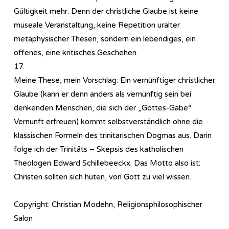
Gültigkeit mehr. Denn der christliche Glaube ist keine
museale Veranstaltung, keine Repetition uralter
metaphysischer Thesen, sondern ein lebendiges, ein
offenes, eine kritisches Geschehen.
17.
Meine These, mein Vorschlag: Ein vernünftiger christlicher
Glaube (kann er denn anders als vernünftig sein bei
denkenden Menschen, die sich der „Gottes-Gabe“
Vernunft erfreuen) kommt selbstverständlich ohne die
klassischen Formeln des trinitarischen Dogmas aus. Darin
folge ich der Trinitäts – Skepsis des katholischen
Theologen Edward Schillebeeckx. Das Motto also ist:
Christen sollten sich hüten, von Gott zu viel wissen.
Copyright: Christian Modehn, Religionsphilosophischer
Salon