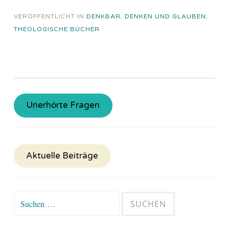
VERÖFFENTLICHT IN
DENKBAR
,
DENKEN UND GLAUBEN
,
THEOLOGISCHE BÜCHER
Unerhörte Fragen
Aktuelle Beiträge
Suchen
nach: