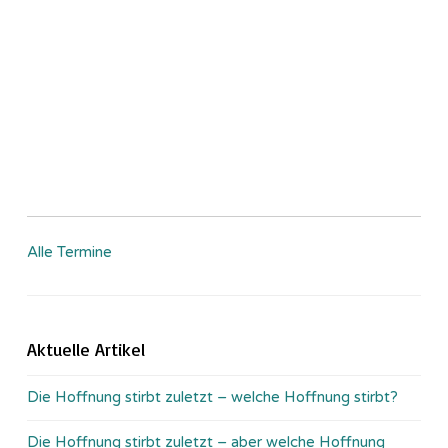
Alle Termine
Aktuelle Artikel
Die Hoffnung stirbt zuletzt – welche Hoffnung stirbt?
Die Hoffnung stirbt zuletzt – aber welche Hoffnung