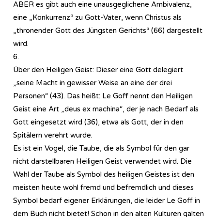
ABER es gibt auch eine unausgeglichene Ambivalenz,
eine „Konkurrenz“ zu Gott-Vater, wenn Christus als
„thronender Gott des Jüngsten Gerichts“ (66) dargestellt
wird.
6.
Über den Heiligen Geist: Dieser eine Gott delegiert
„seine Macht in gewisser Weise an eine der drei
Personen“ (43). Das heißt: Le Goff nennt den Heiligen
Geist eine Art „deus ex machina“, der je nach Bedarf als
Gott eingesetzt wird (36), etwa als Gott, der in den
Spitälern verehrt wurde.
Es ist ein Vogel, die Taube, die als Symbol für den gar
nicht darstellbaren Heiligen Geist verwendet wird. Die
Wahl der Taube als Symbol des heiligen Geistes ist den
meisten heute wohl fremd und befremdlich und dieses
Symbol bedarf eigener Erklärungen, die leider Le Goff in
dem Buch nicht bietet! Schon in den alten Kulturen galten