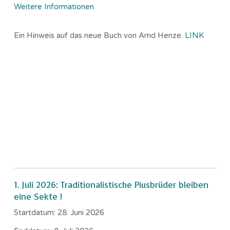
Weitere Informationen
Ein Hinweis auf das neue Buch von Arnd Henze.
LINK
1. Juli 2026: Traditionalistische Piusbrüder bleiben
eine Sekte !
Startdatum:
28. Juni 2026