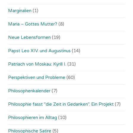
Marginalien
(1)
Maria – Gottes Mutter?
(8)
Neue Lebensformen
(19)
Papst Leo XIV. und Augustinus
(14)
Patriach von Moskau: Kyrill I.
(31)
Perspektiven und Probleme
(60)
Philosophenkalender
(7)
Philosophie fasst "die Zeit in Gedanken". Ein Projekt
(7)
Philosophieren im Alltag
(10)
Philosophische Satire
(5)