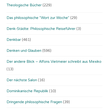
Theologische Bücher
(229)
Das philosophische "Wort zur Woche"
(29)
Denk-Städte: Philosophische Reiseführer
(3)
Denkbar
(461)
Denken und Glauben
(596)
Der andere Blick – Alfons Vietmeier schreibt aus Mexiko
(13)
Der nächste Salon
(16)
Dominikanische Republik
(10)
Dringende philosophische Fragen
(39)