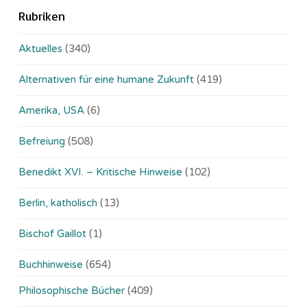
Rubriken
Aktuelles
(340)
Alternativen für eine humane Zukunft
(419)
Amerika, USA
(6)
Befreiung
(508)
Benedikt XVI. – Kritische Hinweise
(102)
Berlin, katholisch
(13)
Bischof Gaillot
(1)
Buchhinweise
(654)
Philosophische Bücher
(409)