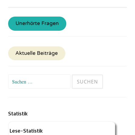
Unerhörte Fragen
Aktuelle Beiträge
Suchen
nach:
Statistik
Lese-Statistik