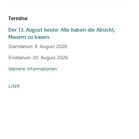
Termine
Der 13. August heute: Alle haben die Absicht,
Mauern zu bauen.
Startdatum:
6. August 2026
Enddatum:
20. August 2026
Weitere Informationen
LINK