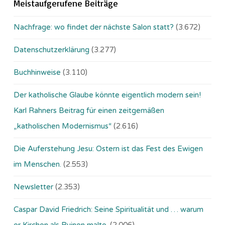
Meistaufgerufene Beiträge
Nachfrage: wo findet der nächste Salon statt?
(3.672)
Datenschutzerklärung
(3.277)
Buchhinweise
(3.110)
Der katholische Glaube könnte eigentlich modern sein!
Karl Rahners Beitrag für einen zeitgemäßen
„katholischen Modernismus“
(2.616)
Die Auferstehung Jesu: Ostern ist das Fest des Ewigen
im Menschen.
(2.553)
Newsletter
(2.353)
Caspar David Friedrich: Seine Spiritualität und … warum