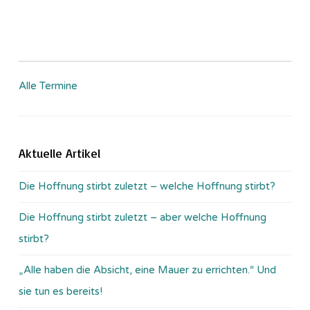
Alle Termine
Aktuelle Artikel
Die Hoffnung stirbt zuletzt – welche Hoffnung stirbt?
Die Hoffnung stirbt zuletzt – aber welche Hoffnung
stirbt?
„Alle haben die Absicht, eine Mauer zu errichten.“ Und
sie tun es bereits!