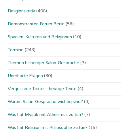
Religionskritik
(408)
Remonstranten Forum Berlin
(56)
Spanien: Kulturen und Religionen
(10)
Termine
(243)
Themen bisheriger Salon-Gespräche
(3)
Unerhörte Fragen
(30)
Vergessene Texte – heutige Texte
(4)
Warum Salon-Gespräche wichtig sind?
(4)
Was hat Mystik mit Atheismus zu tun?
(7)
Was hat Religion mit Philosophie zu tun?
(15)