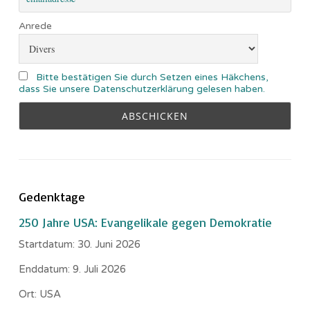
Anrede
Bitte bestätigen Sie durch Setzen eines Häkchens,
dass Sie unsere Datenschutzerklärung gelesen haben.
Gedenktage
250 Jahre USA: Evangelikale gegen Demokratie
Startdatum:
30. Juni 2026
Enddatum:
9. Juli 2026
Ort:
USA