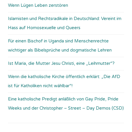
Wenn Lügen Leben zerstören
Islamisten und Rechtsradikale in Deutschland: Vereint im
Hass auf Homosexuelle und Queers
Für einen Bischof in Uganda sind Menschenrechte
wichtiger als Bibelsprüche und dogmatische Lehren
Ist Maria, die Mutter Jesu Christi, eine „Leihmutter“?
Wenn die katholische Kirche öffentlich erklärt: „Die AfD
ist für Katholiken nicht wählbar“!
Eine katholische Predigt anläßlich von Gay Pride, Pride
Weeks und der Christopher – Street – Day Demos (CSD)