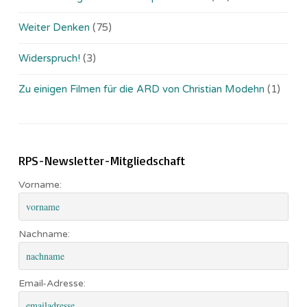
Weiter Denken
(75)
Widerspruch!
(3)
Zu einigen Filmen für die ARD von Christian Modehn
(1)
RPS-Newsletter-Mitgliedschaft
Vorname:
Nachname:
Email-Adresse: