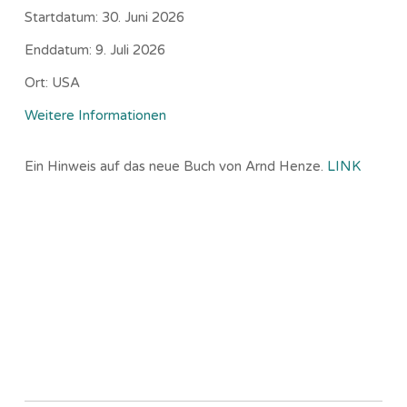
Startdatum:
30. Juni 2026
Enddatum:
9. Juli 2026
Ort:
USA
Weitere Informationen
Ein Hinweis auf das neue Buch von Arnd Henze.
LINK