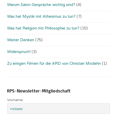
Warum Salon-Gespräche wichtig sind?
(4)
Was hat Mystik mit Atheismus zu tun?
(7)
Was hat Religion mit Philosophie zu tun?
(15)
Weiter Denken
(75)
Widerspruch!
(3)
Zu einigen Filmen für die ARD von Christian Modehn
(1)
RPS-Newsletter-Mitgliedschaft
Vorname: