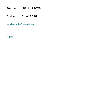
Startdatum:
28. Juni 2026
Enddatum:
8. Juli 2026
Weitere Informationen
LINK