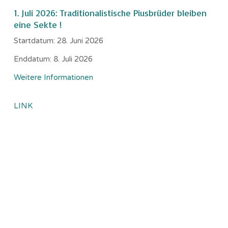
1. Juli 2026: Traditionalistische Piusbrüder bleiben
eine Sekte !
Startdatum:
28. Juni 2026
Enddatum:
8. Juli 2026
Weitere Informationen
LINK