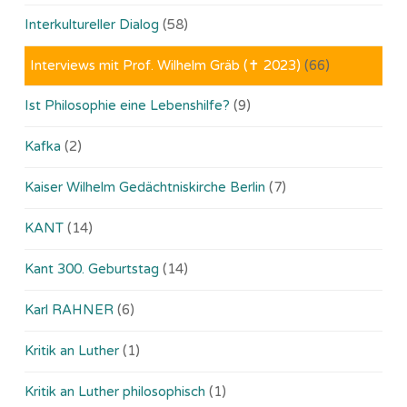
Interkultureller Dialog
(58)
Interviews mit Prof. Wilhelm Gräb (✝ 2023)
(66)
Ist Philosophie eine Lebenshilfe?
(9)
Kafka
(2)
Kaiser Wilhelm Gedächtniskirche Berlin
(7)
KANT
(14)
Kant 300. Geburtstag
(14)
Karl RAHNER
(6)
Kritik an Luther
(1)
Kritik an Luther philosophisch
(1)