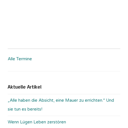
Alle Termine
Aktuelle Artikel
„Alle haben die Absicht, eine Mauer zu errichten.“ Und
sie tun es bereits!
Wenn Lügen Leben zerstören