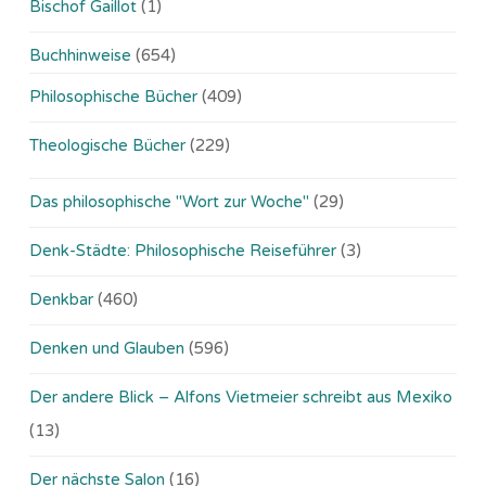
Bischof Gaillot
(1)
Buchhinweise
(654)
Philosophische Bücher
(409)
Theologische Bücher
(229)
Das philosophische "Wort zur Woche"
(29)
Denk-Städte: Philosophische Reiseführer
(3)
Denkbar
(460)
Denken und Glauben
(596)
Der andere Blick – Alfons Vietmeier schreibt aus Mexiko
(13)
Der nächste Salon
(16)