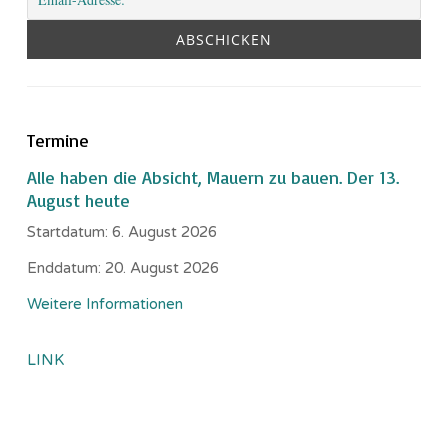
Termine
Alle haben die Absicht, Mauern zu bauen. Der 13.
August heute
Startdatum:
6. August 2026
Enddatum:
20. August 2026
Weitere Informationen
LINK