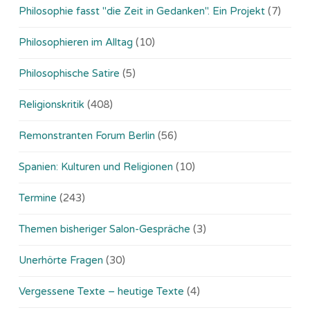
Philosophie fasst "die Zeit in Gedanken". Ein Projekt
(7)
Philosophieren im Alltag
(10)
Philosophische Satire
(5)
Religionskritik
(408)
Remonstranten Forum Berlin
(56)
Spanien: Kulturen und Religionen
(10)
Termine
(243)
Themen bisheriger Salon-Gespräche
(3)
Unerhörte Fragen
(30)
Vergessene Texte – heutige Texte
(4)