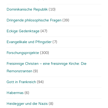
Dominikanische Republik
(10)
Dringende philosophische Fragen
(39)
Eckige Gedenktage
(47)
Evangelikale und Pfingstler
(7)
Forschungsprojekte
(300)
Freisinnige Christen – eine freisinnige Kirche: Die
Remonstranten
(9)
Gott in Frankreich
(94)
Habermas
(6)
Heidegger und die Nazis
(8)