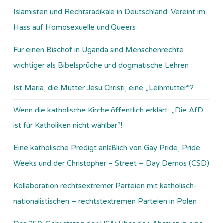
Islamisten und Rechtsradikale in Deutschland: Vereint im
Hass auf Homosexuelle und Queers
Für einen Bischof in Uganda sind Menschenrechte
wichtiger als Bibelsprüche und dogmatische Lehren
Ist Maria, die Mutter Jesu Christi, eine „Leihmutter“?
Wenn die katholische Kirche öffentlich erklärt: „Die AfD
ist für Katholiken nicht wählbar“!
Eine katholische Predigt anläßlich von Gay Pride, Pride
Weeks und der Christopher – Street – Day Demos (CSD)
Kollaboration rechtsextremer Parteien mit katholisch-
nationalistischen – rechtstextremen Parteien in Polen