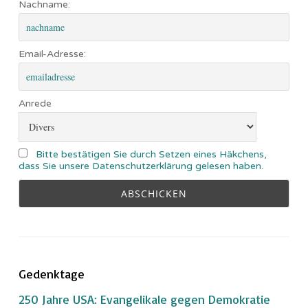
Nachname:
Email-Adresse:
Anrede
Bitte bestätigen Sie durch Setzen eines Häkchens,
dass Sie unsere Datenschutzerklärung gelesen haben.
Gedenktage
250 Jahre USA: Evangelikale gegen Demokratie