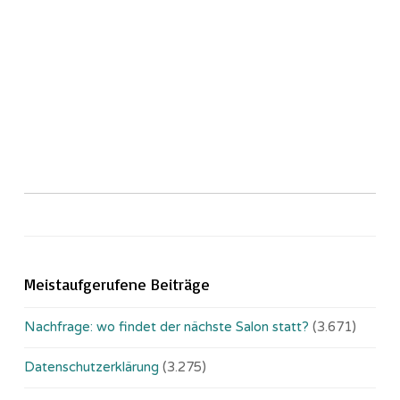
Meistaufgerufene Beiträge
Nachfrage: wo findet der nächste Salon statt?
(3.671)
Datenschutzerklärung
(3.275)