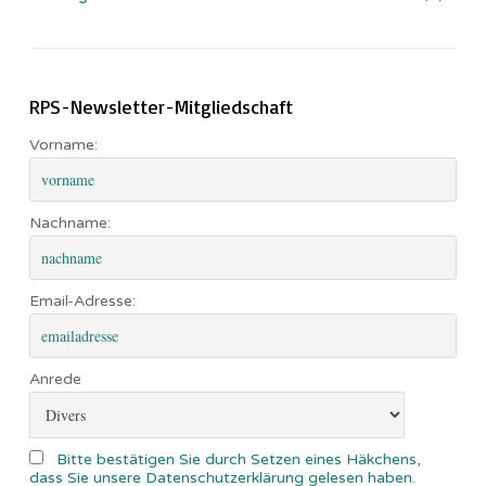
RPS-Newsletter-Mitgliedschaft
Vorname:
Nachname:
Email-Adresse:
Anrede
Bitte bestätigen Sie durch Setzen eines Häkchens,
dass Sie unsere Datenschutzerklärung gelesen haben.