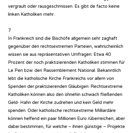
vergrault oder rausgeschmissen. Es gibt de facto keine
linken Katholiken mehr.
7.
In Frankreich sind die Bischöfe allgemein sehr zaghaft
gegenüber den rechtsextremen Parteien, wahrscheinlich
wissen sie aus repräsentativen Umfragen: Etwa 40
Prozent der noch praktizierenden Katholiken stimmen für
Le Pen bzw. den Rassemblement National. Bekanntlich
lebt die katholische Kirche Frankreichs vor allem von
Spenden der praktizierenden Gläubigen. Rechtsextreme
Katholiken können also den ohnehin schwach fließenden
Geld- Hahn der Kirche zudrehen und kein Geld mehr
spenden. Oder katholische rechtsextreme Milliardäre
können helfend ein paar Millionen Euro rüberreichen, aber
dabei bestimmen, für welche – ihnen günstige – Projekte