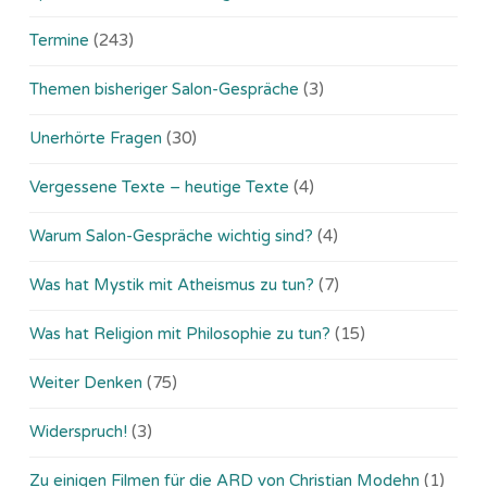
Termine
(243)
Themen bisheriger Salon-Gespräche
(3)
Unerhörte Fragen
(30)
Vergessene Texte – heutige Texte
(4)
Warum Salon-Gespräche wichtig sind?
(4)
Was hat Mystik mit Atheismus zu tun?
(7)
Was hat Religion mit Philosophie zu tun?
(15)
Weiter Denken
(75)
Widerspruch!
(3)
Zu einigen Filmen für die ARD von Christian Modehn
(1)