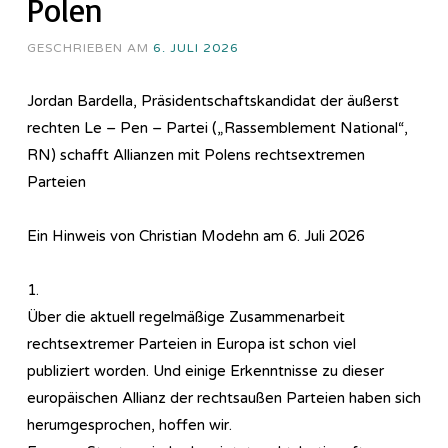
Polen
GESCHRIEBEN AM
6. JULI 2026
Jordan Bardella, Präsidentschaftskandidat der äußerst
rechten Le – Pen – Partei („Rassemblement National“,
RN) schafft Allianzen mit Polens rechtsextremen
Parteien
Ein Hinweis von Christian Modehn am 6. Juli 2026
1.
Über die aktuell regelmäßige Zusammenarbeit
rechtsextremer Parteien in Europa ist schon viel
publiziert worden. Und einige Erkenntnisse zu dieser
europäischen Allianz der rechtsaußen Parteien haben sich
herumgesprochen, hoffen wir.