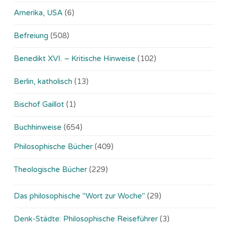
Amerika, USA
(6)
Befreiung
(508)
Benedikt XVI. – Kritische Hinweise
(102)
Berlin, katholisch
(13)
Bischof Gaillot
(1)
Buchhinweise
(654)
Philosophische Bücher
(409)
Theologische Bücher
(229)
Das philosophische "Wort zur Woche"
(29)
Denk-Städte: Philosophische Reiseführer
(3)