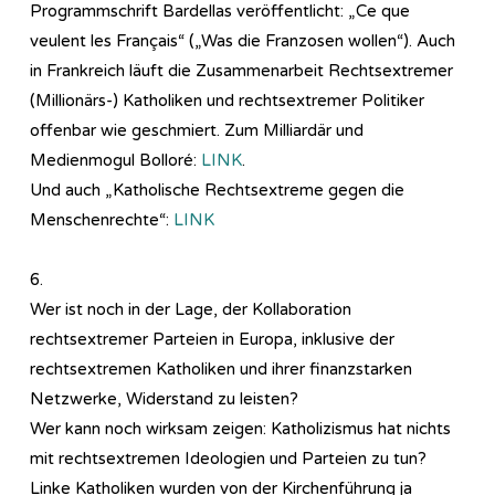
Programmschrift Bardellas veröffentlicht: „Ce que
veulent les Français“ („Was die Franzosen wollen“). Auch
in Frankreich läuft die Zusammenarbeit Rechtsextremer
(Millionärs-) Katholiken und rechtsextremer Politiker
offenbar wie geschmiert. Zum Milliardär und
Medienmogul Bolloré:
LINK
.
Und auch „Katholische Rechtsextreme gegen die
Menschenrechte“:
LINK
6.
Wer ist noch in der Lage, der Kollaboration
rechtsextremer Parteien in Europa, inklusive der
rechtsextremen Katholiken und ihrer finanzstarken
Netzwerke, Widerstand zu leisten?
Wer kann noch wirksam zeigen: Katholizismus hat nichts
mit rechtsextremen Ideologien und Parteien zu tun?
Linke Katholiken wurden von der Kirchenführung ja