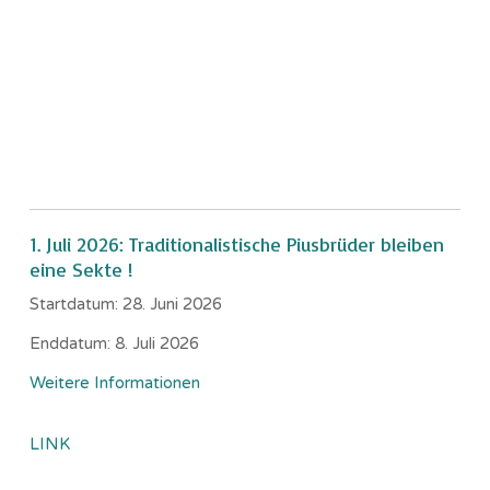
1. Juli 2026: Traditionalistische Piusbrüder bleiben
eine Sekte !
Startdatum:
28. Juni 2026
Enddatum:
8. Juli 2026
Weitere Informationen
LINK