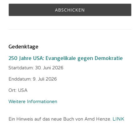
Gedenktage
250 Jahre USA: Evangelikale gegen Demokratie
Startdatum:
30. Juni 2026
Enddatum:
9. Juli 2026
Ort:
USA
Weitere Informationen
Ein Hinweis auf das neue Buch von Arnd Henze.
LINK