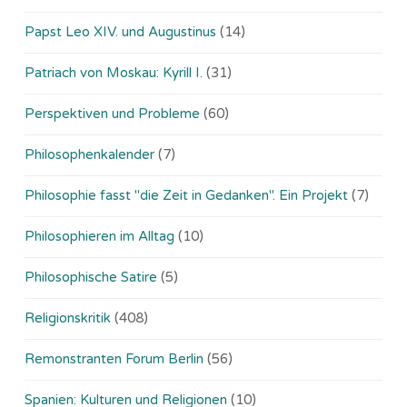
Papst Leo XIV. und Augustinus
(14)
Patriach von Moskau: Kyrill I.
(31)
Perspektiven und Probleme
(60)
Philosophenkalender
(7)
Philosophie fasst "die Zeit in Gedanken". Ein Projekt
(7)
Philosophieren im Alltag
(10)
Philosophische Satire
(5)
Religionskritik
(408)
Remonstranten Forum Berlin
(56)
Spanien: Kulturen und Religionen
(10)