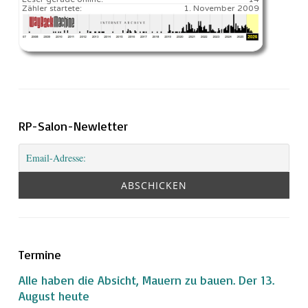
Zähler startete:
1. November 2009
RP-Salon-Newletter
Termine
Alle haben die Absicht, Mauern zu bauen. Der 13.
August heute