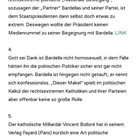
sozusagen der „Partner“ Bardellas und seiner Partei, ist
dem Staatspräsidenten dann selbst doch etwas zu
extrem. Deswegen wollte der Präsident keinen
Medienrummel zu seiner Begegnung mit Bardella.
LINK
4.
Gott sei Dank ist Bardella nicht homosexuell, in dem Falle
hätten ihn die polnischen Politiker sicher erst gar nicht
empfangen. Bardella ist hingegen nicht getauft, er nennt
sich konfessionslos. „Dieser Makel“ spielt im politischen
Kalkül der rechtsextremen Katholiken und ihrer Parteien
aber offenbar keine so große Rolle.
5.
Der katholische Milliardär Vincent Bolloré hat in seinem
Verlag Fayard (Paris) kürzlich eine Art politische