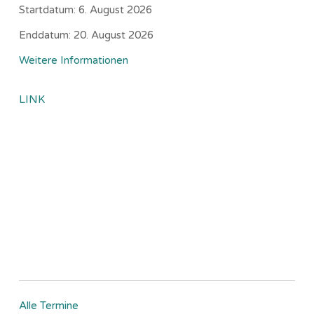
Startdatum:
6. August 2026
Enddatum:
20. August 2026
Weitere Informationen
LINK
Alle Termine