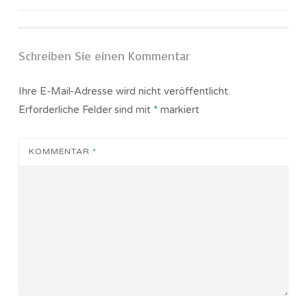
Schreiben Sie einen Kommentar
Ihre E-Mail-Adresse wird nicht veröffentlicht.
Erforderliche Felder sind mit
*
markiert
KOMMENTAR
*