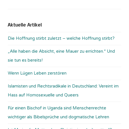
Aktuelle Artikel
Die Hoffnung stirbt zuletzt – welche Hoffnung stirbt?
„Alle haben die Absicht, eine Mauer zu errichten.“ Und
sie tun es bereits!
Wenn Lügen Leben zerstören
Islamisten und Rechtsradikale in Deutschland: Vereint im
Hass auf Homosexuelle und Queers
Für einen Bischof in Uganda sind Menschenrechte
wichtiger als Bibelsprüche und dogmatische Lehren