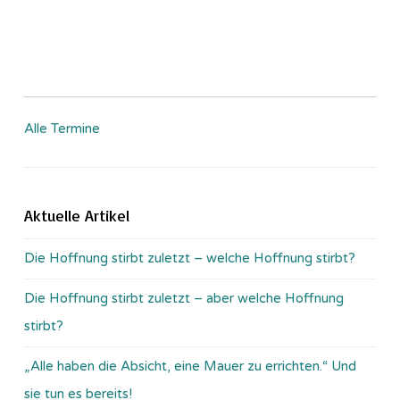
Alle Termine
Aktuelle Artikel
Die Hoffnung stirbt zuletzt – welche Hoffnung stirbt?
Die Hoffnung stirbt zuletzt – aber welche Hoffnung
stirbt?
„Alle haben die Absicht, eine Mauer zu errichten.“ Und
sie tun es bereits!