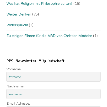
Was hat Religion mit Philosophie zu tun?
(15)
Weiter Denken
(75)
Widerspruch!
(3)
Zu einigen Filmen für die ARD von Christian Modehn
(1)
RPS-Newsletter-Mitgliedschaft
Vorname:
Nachname:
Email-Adresse: