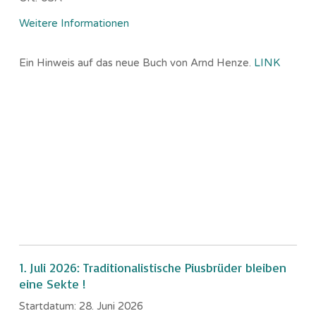
Weitere Informationen
Ein Hinweis auf das neue Buch von Arnd Henze.
LINK
1. Juli 2026: Traditionalistische Piusbrüder bleiben
eine Sekte !
Startdatum:
28. Juni 2026