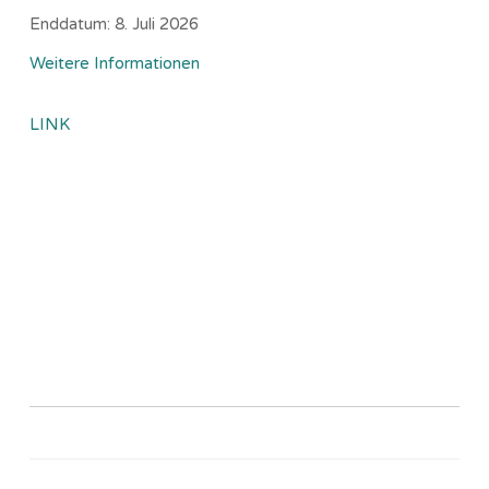
Enddatum:
8. Juli 2026
Weitere Informationen
LINK