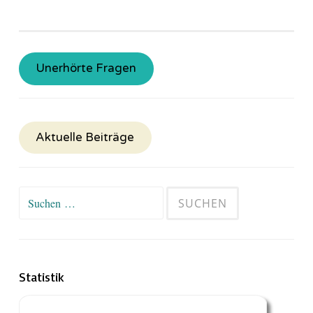
Unerhörte Fragen
Aktuelle Beiträge
Suchen
nach:
Statistik