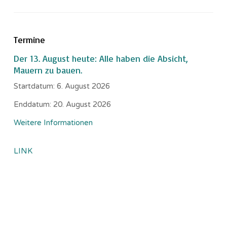
Termine
Der 13. August heute: Alle haben die Absicht,
Mauern zu bauen.
Startdatum:
6. August 2026
Enddatum:
20. August 2026
Weitere Informationen
LINK