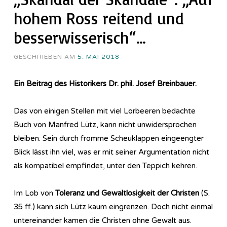
hohem Ross reitend und
besserwisserisch“…
GESCHRIEBEN AM
5. MAI 2018
Ein Beitrag des Historikers Dr. phil. Josef Breinbauer.
Das von einigen Stellen mit viel Lorbeeren bedachte
Buch von Manfred Lütz, kann nicht unwidersprochen
bleiben. Sein durch fromme Scheuklappen eingeengter
Blick lässt ihn viel, was er mit seiner Argumentation nicht
als kompatibel empfindet, unter den Teppich kehren.
Im Lob von
Toleranz und Gewaltlosigkeit der Christen
(S.
35 ff.) kann sich Lütz kaum eingrenzen. Doch nicht einmal
untereinander kamen die Christen ohne Gewalt aus.