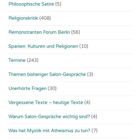
Philosophische Satire
(5)
Religionskritik
(408)
Remonstranten Forum Berlin
(56)
Spanien: Kulturen und Religionen
(10)
Termine
(243)
Themen bisheriger Salon-Gespräche
(3)
Unerhörte Fragen
(30)
Vergessene Texte – heutige Texte
(4)
Warum Salon-Gespräche wichtig sind?
(4)
Was hat Mystik mit Atheismus zu tun?
(7)