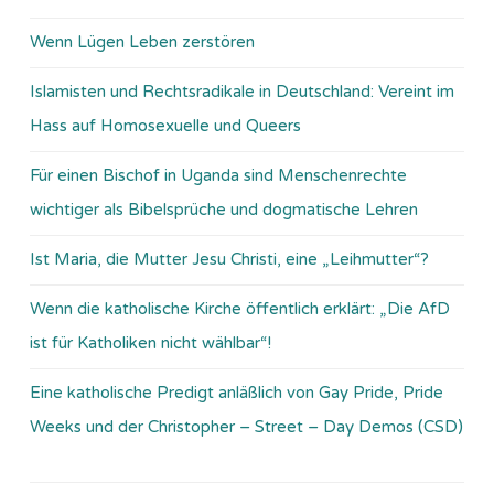
Wenn Lügen Leben zerstören
Islamisten und Rechtsradikale in Deutschland: Vereint im
Hass auf Homosexuelle und Queers
Für einen Bischof in Uganda sind Menschenrechte
wichtiger als Bibelsprüche und dogmatische Lehren
Ist Maria, die Mutter Jesu Christi, eine „Leihmutter“?
Wenn die katholische Kirche öffentlich erklärt: „Die AfD
ist für Katholiken nicht wählbar“!
Eine katholische Predigt anläßlich von Gay Pride, Pride
Weeks und der Christopher – Street – Day Demos (CSD)