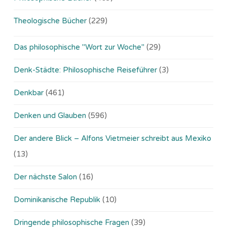
Theologische Bücher
(229)
Das philosophische "Wort zur Woche"
(29)
Denk-Städte: Philosophische Reiseführer
(3)
Denkbar
(461)
Denken und Glauben
(596)
Der andere Blick – Alfons Vietmeier schreibt aus Mexiko
(13)
Der nächste Salon
(16)
Dominikanische Republik
(10)
Dringende philosophische Fragen
(39)