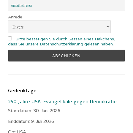
Anrede
Bitte bestätigen Sie durch Setzen eines Häkchens,
dass Sie unsere Datenschutzerklärung gelesen haben.
Gedenktage
250 Jahre USA: Evangelikale gegen Demokratie
Startdatum:
30. Juni 2026
Enddatum:
9. Juli 2026
Ort:
USA