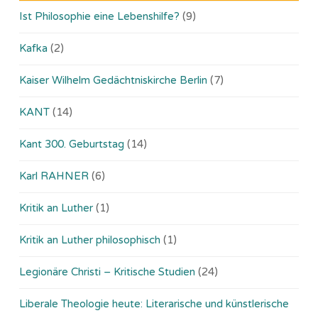
Ist Philosophie eine Lebenshilfe?
(9)
Kafka
(2)
Kaiser Wilhelm Gedächtniskirche Berlin
(7)
KANT
(14)
Kant 300. Geburtstag
(14)
Karl RAHNER
(6)
Kritik an Luther
(1)
Kritik an Luther philosophisch
(1)
Legionäre Christi – Kritische Studien
(24)
Liberale Theologie heute: Literarische und künstlerische