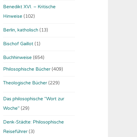
Benedikt XVI. – Kritische
Hinweise
(102)
Berlin, katholisch
(13)
Bischof Gaillot
(1)
Buchhinweise
(654)
Philosophische Bücher
(409)
Theologische Bücher
(229)
Das philosophische "Wort zur
Woche"
(29)
Denk-Städte: Philosophische
Reiseführer
(3)