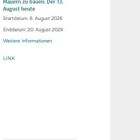
Mauern zu bauen. Der 13.
August heute
Startdatum:
6. August 2026
Enddatum:
20. August 2026
Weitere Informationen
LINK