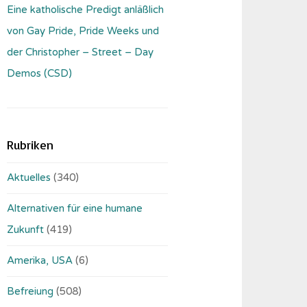
Eine katholische Predigt anläßlich
von Gay Pride, Pride Weeks und
der Christopher – Street – Day
Demos (CSD)
Rubriken
Aktuelles
(340)
Alternativen für eine humane
Zukunft
(419)
Amerika, USA
(6)
Befreiung
(508)