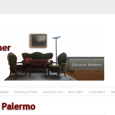
MEN!
NEWSLETTER
AKTUELLES
BÜCHER
KONTAKT
I
n Palermo