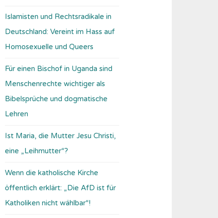
Islamisten und Rechtsradikale in
Deutschland: Vereint im Hass auf
Homosexuelle und Queers
Für einen Bischof in Uganda sind
Menschenrechte wichtiger als
Bibelsprüche und dogmatische
Lehren
Ist Maria, die Mutter Jesu Christi,
eine „Leihmutter“?
Wenn die katholische Kirche
öffentlich erklärt: „Die AfD ist für
Katholiken nicht wählbar“!