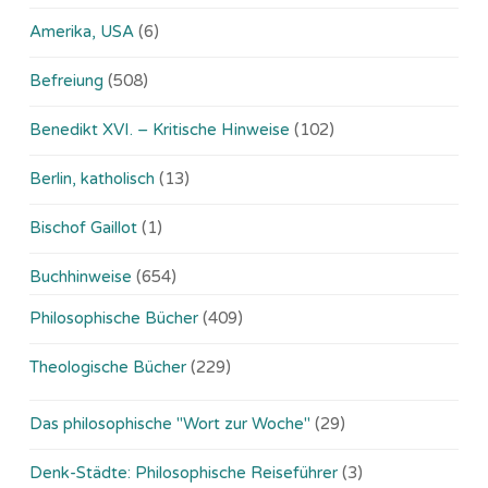
Amerika, USA
(6)
Befreiung
(508)
Benedikt XVI. – Kritische Hinweise
(102)
Berlin, katholisch
(13)
Bischof Gaillot
(1)
Buchhinweise
(654)
Philosophische Bücher
(409)
Theologische Bücher
(229)
Das philosophische "Wort zur Woche"
(29)
Denk-Städte: Philosophische Reiseführer
(3)