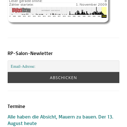
Leser gerade online:
8
Zähler startete:
1. November 2009
RP-Salon-Newletter
Termine
Alle haben die Absicht, Mauern zu bauen. Der 13.
August heute