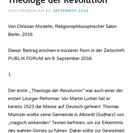
GESCHRIEBEN AM
11. SEPTEMBER 2016
Von Christian Modehn, Religionsphilosophischer Salon
Berlin, 2016.
Dieser Beitrag erschien in kürzerer Form in der Zeitschrift
PUBLIK FORUM am 9. September 2016.
1.
Der erste „
Theologe der Revolution“
war auch einer der
ersten Liturgie-Reformer. Vor Martin Luther hat er
bereits 1523 die Messe auf Deutsch gefeiert: Thomas
Müntzer wollte seine Gemeinde in Allstedt (Südharz) von
„magisch wirkenden“ Texten befreien, um zur Erkenntnis
des wahren Gottes zu führen. Dabei sollte zur Gewissheit