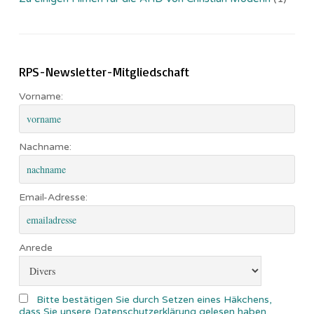
RPS-Newsletter-Mitgliedschaft
Vorname:
Nachname:
Email-Adresse:
Anrede
Bitte bestätigen Sie durch Setzen eines Häkchens,
dass Sie unsere Datenschutzerklärung gelesen haben.