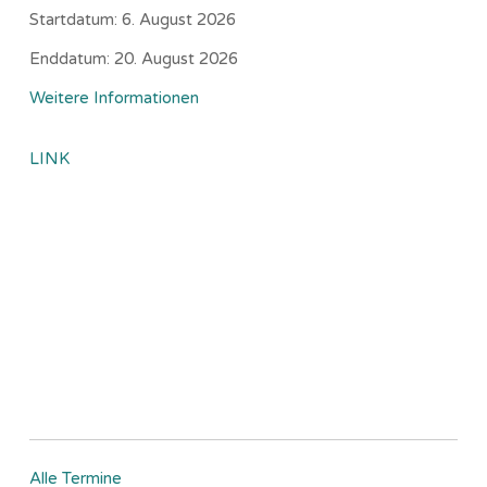
Startdatum:
6. August 2026
Enddatum:
20. August 2026
Weitere Informationen
LINK
Alle Termine