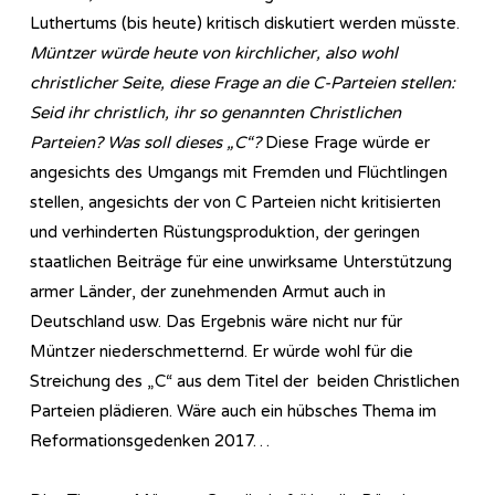
Luthertums (bis heute) kritisch diskutiert werden müsste.
Müntzer würde heute von kirchlicher, also wohl
christlicher Seite, diese Frage an die C-Parteien stellen:
Seid ihr christlich, ihr so genannten Christlichen
Parteien? Was soll dieses „C“?
Diese Frage würde er
angesichts des Umgangs mit Fremden und Flüchtlingen
stellen, angesichts der von C Parteien nicht kritisierten
und verhinderten Rüstungsproduktion, der geringen
staatlichen Beiträge für eine unwirksame Unterstützung
armer Länder, der zunehmenden Armut auch in
Deutschland usw. Das Ergebnis wäre nicht nur für
Müntzer niederschmetternd. Er würde wohl für die
Streichung des „C“ aus dem Titel der beiden Christlichen
Parteien plädieren. Wäre auch ein hübsches Thema im
Reformationsgedenken 2017…