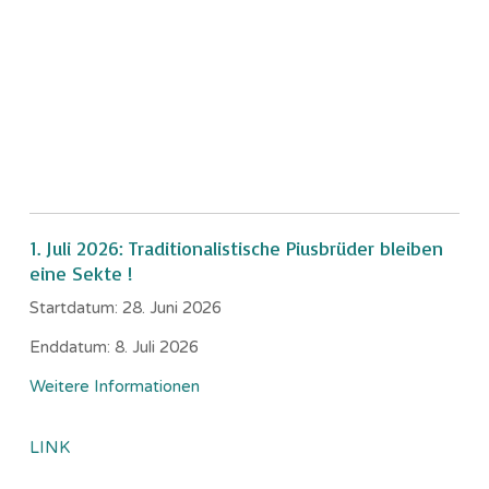
1. Juli 2026: Traditionalistische Piusbrüder bleiben
eine Sekte !
Startdatum:
28. Juni 2026
Enddatum:
8. Juli 2026
Weitere Informationen
LINK