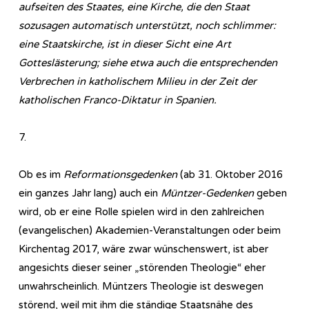
aufseiten des Staates, eine Kirche, die den Staat
sozusagen automatisch unterstützt, noch schlimmer:
eine Staatskirche, ist in dieser Sicht eine Art
Gotteslästerung; siehe etwa auch die entsprechenden
Verbrechen in katholischem Milieu in der Zeit der
katholischen Franco-Diktatur in Spanien.
7.
Ob es im
Reformationsgedenken
(ab 31. Oktober 2016
ein ganzes Jahr lang) auch ein
Müntzer-Gedenken
geben
wird, ob er eine Rolle spielen wird in den zahlreichen
(evangelischen) Akademien-Veranstaltungen oder beim
Kirchentag 2017, wäre zwar wünschenswert, ist aber
angesichts dieser seiner „störenden Theologie“ eher
unwahrscheinlich. Müntzers Theologie ist deswegen
störend, weil mit ihm die ständige Staatsnähe des