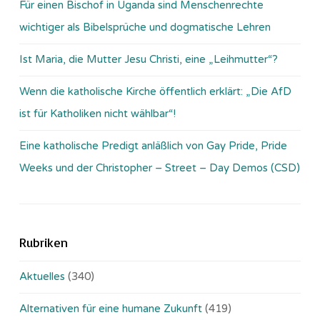
Für einen Bischof in Uganda sind Menschenrechte
wichtiger als Bibelsprüche und dogmatische Lehren
Ist Maria, die Mutter Jesu Christi, eine „Leihmutter“?
Wenn die katholische Kirche öffentlich erklärt: „Die AfD
ist für Katholiken nicht wählbar“!
Eine katholische Predigt anläßlich von Gay Pride, Pride
Weeks und der Christopher – Street – Day Demos (CSD)
Rubriken
Aktuelles
(340)
Alternativen für eine humane Zukunft
(419)