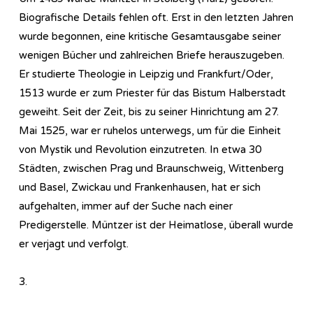
Biografische Details fehlen oft. Erst in den letzten Jahren
wurde begonnen, eine kritische Gesamtausgabe seiner
wenigen Bücher und zahlreichen Briefe herauszugeben.
Er studierte Theologie in Leipzig und Frankfurt/Oder,
1513 wurde er zum Priester für das Bistum Halberstadt
geweiht. Seit der Zeit, bis zu seiner Hinrichtung am 27.
Mai 1525, war er ruhelos unterwegs, um für die Einheit
von Mystik und Revolution einzutreten. In etwa 30
Städten, zwischen Prag und Braunschweig, Wittenberg
und Basel, Zwickau und Frankenhausen, hat er sich
aufgehalten, immer auf der Suche nach einer
Predigerstelle. Müntzer ist der Heimatlose, überall wurde
er verjagt und verfolgt.
3.