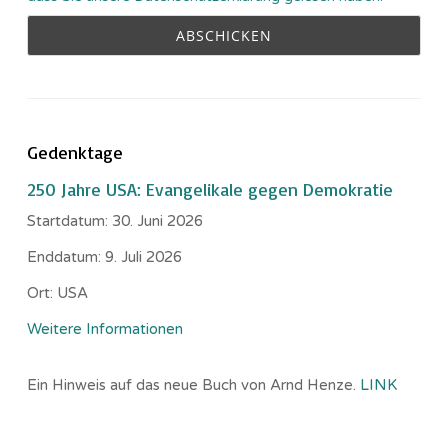
Gedenktage
250 Jahre USA: Evangelikale gegen Demokratie
Startdatum:
30. Juni 2026
Enddatum:
9. Juli 2026
Ort:
USA
Weitere Informationen
Ein Hinweis auf das neue Buch von Arnd Henze.
LINK