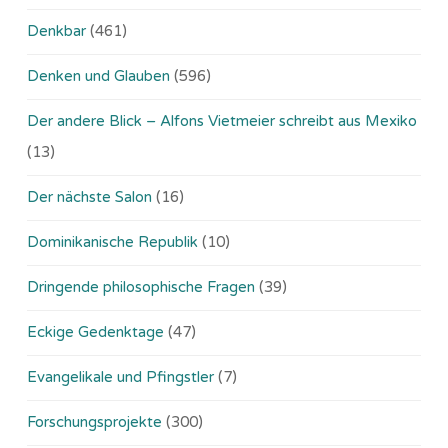
Denkbar
(461)
Denken und Glauben
(596)
Der andere Blick – Alfons Vietmeier schreibt aus Mexiko
(13)
Der nächste Salon
(16)
Dominikanische Republik
(10)
Dringende philosophische Fragen
(39)
Eckige Gedenktage
(47)
Evangelikale und Pfingstler
(7)
Forschungsprojekte
(300)