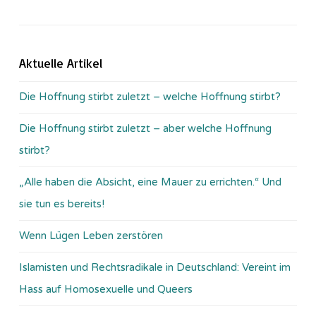
Aktuelle Artikel
Die Hoffnung stirbt zuletzt – welche Hoffnung stirbt?
Die Hoffnung stirbt zuletzt – aber welche Hoffnung
stirbt?
„Alle haben die Absicht, eine Mauer zu errichten.“ Und
sie tun es bereits!
Wenn Lügen Leben zerstören
Islamisten und Rechtsradikale in Deutschland: Vereint im
Hass auf Homosexuelle und Queers