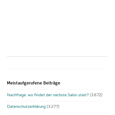
Meistaufgerufene Beiträge
Nachfrage: wo findet der nächste Salon statt?
(3.672)
Datenschutzerklärung
(3.277)