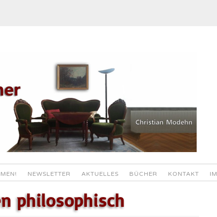
MEN!
NEWSLETTER
AKTUELLES
BÜCHER
KONTAKT
I
en philosophisch