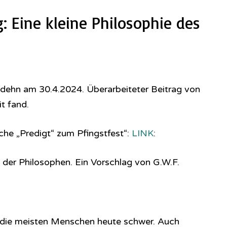
ig: Eine kleine Philosophie des
odehn am 30.4.2024. Überarbeiteter Beitrag von
t fand.
che „Predigt“ zum Pfingstfest“:
LINK
:
 der Philosophen. Ein Vorschlag von G.W.F.
h die meisten Menschen heute schwer. Auch