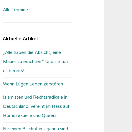
Alle Termine
Aktuelle Artikel
„Alle haben die Absicht, eine
Mauer zu errichten.“ Und sie tun
es bereits!
Wenn Lügen Leben zerstören
Islamisten und Rechtsradikale in
Deutschland: Vereint im Hass auf
Homosexuelle und Queers
Für einen Bischof in Uganda sind