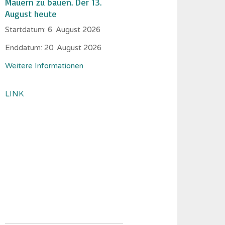
Mauern zu bauen. Der 13.
August heute
Startdatum:
6. August 2026
Enddatum:
20. August 2026
Weitere Informationen
LINK