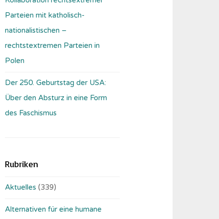
Parteien mit katholisch-
nationalistischen –
rechtstextremen Parteien in
Polen
Der 250. Geburtstag der USA:
Über den Absturz in eine Form
des Faschismus
Rubriken
Aktuelles
(339)
Alternativen für eine humane