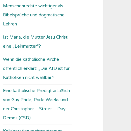
Menschenrechte wichtiger als
Bibelsprüche und dogmatische
Lehren
Ist Maria, die Mutter Jesu Christi,
eine „Leihmutter“?
Wenn die katholische Kirche
öffentlich erklärt: „Die AfD ist für
Katholiken nicht wählbar“!
Eine katholische Predigt anläßlich
von Gay Pride, Pride Weeks und
der Christopher – Street – Day
Demos (CSD)
Kollaboration rechtsextremer